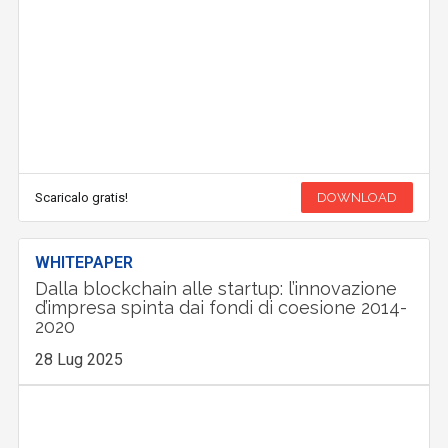
Scaricalo gratis!
DOWNLOAD
WHITEPAPER
Dalla blockchain alle startup: l’innovazione
d’impresa spinta dai fondi di coesione 2014-
2020
28 Lug 2025