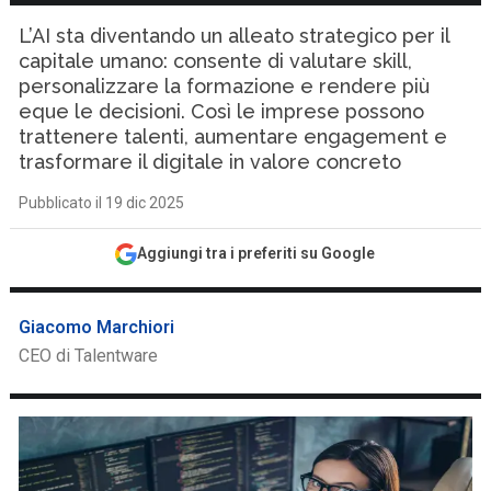
L’AI sta diventando un alleato strategico per il
capitale umano: consente di valutare skill,
personalizzare la formazione e rendere più
eque le decisioni. Così le imprese possono
trattenere talenti, aumentare engagement e
trasformare il digitale in valore concreto
Pubblicato il 19 dic 2025
Aggiungi tra i preferiti su Google
Giacomo Marchiori
CEO di Talentware