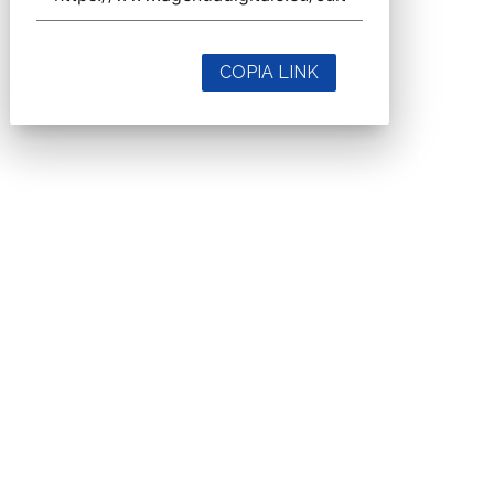
COPIA LINK