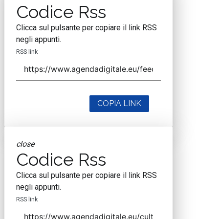
Codice Rss
Clicca sul pulsante per copiare il link RSS
negli appunti.
RSS link
COPIA LINK
close
Codice Rss
Clicca sul pulsante per copiare il link RSS
negli appunti.
RSS link