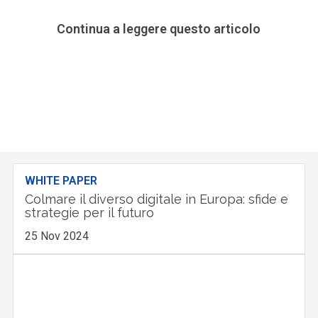
Continua a leggere questo articolo
WHITE PAPER
Colmare il diverso digitale in Europa: sfide e
strategie per il futuro
25 Nov 2024