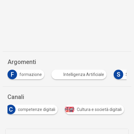
Argomenti
F
S
formazione
Intelligenza Artificiale
Sma
Canali
C
competenze digitali
Cultura e società digitali