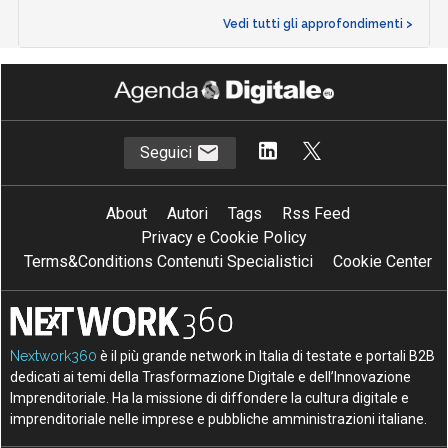
Vedi tutti gli approfondimenti >
Seguici
About
Autori
Tags
Rss Feed
Privacy e Cookie Policy
Terms&Conditions Contenuti Specialistici
Cookie Center
Nextwork360
è il più grande network in Italia di testate e portali B2B
dedicati ai temi della Trasformazione Digitale e dell’Innovazione
Imprenditoriale. Ha la missione di diffondere la cultura digitale e
imprenditoriale nelle imprese e pubbliche amministrazioni italiane.