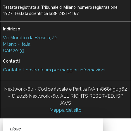
Testata registrata al Tribunale di Milano, numero registrazione
1927. Testata scientifica ISSN 2421-4167
Indirizzo
Via Moretto da Brescia, 22
Milano - Italia
CAP 20133
Contatti
Contatta il nostro team per maggiori informazioni
Nextwork360 - Codice fiscale e Partita IVA 13868590962
- © 2026 Nextwork360. ALL RIGHTS RESERVED. ISP
AWS
Mappa del sito
close