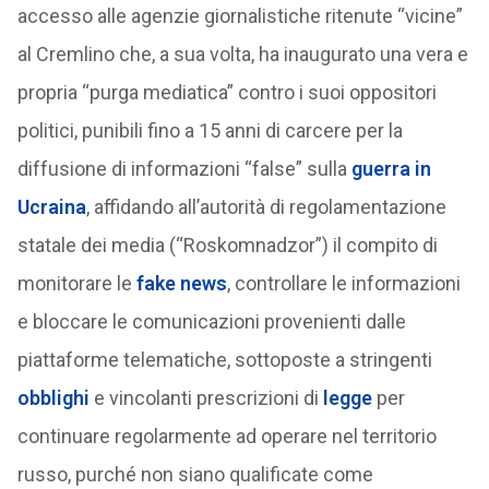
accesso alle agenzie giornalistiche ritenute “vicine”
al Cremlino che, a sua volta, ha inaugurato una vera e
propria “purga mediatica” contro i suoi oppositori
politici, punibili fino a 15 anni di carcere per la
diffusione di informazioni “false” sulla
guerra in
Ucraina
, affidando all’autorità di regolamentazione
statale dei media (“Roskomnadzor”) il compito di
monitorare le
fake news
, controllare le informazioni
e bloccare le comunicazioni provenienti dalle
piattaforme telematiche, sottoposte a stringenti
obblighi
e vincolanti prescrizioni di
legge
per
continuare regolarmente ad operare nel territorio
russo, purché non siano qualificate come