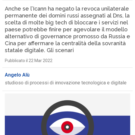
Anche se l’Icann ha negato la revoca unilaterale
permanente dei domini russi assegnati al Dns, la
scelta di molte big tech di bloccare i servizi nel
paese potrebbe finire per agevolare il modello
alternativo di governance promosso da Russia e
Cina per affermare la centralità della sovranità
statale digitale. Gli scenari
Pubblicato il 22 Mar 2022
Angelo Alù
studioso di processi di innovazione tecnologica e digitale