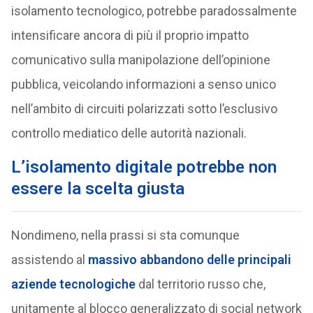
isolamento tecnologico, potrebbe paradossalmente
intensificare ancora di più il proprio impatto
comunicativo sulla manipolazione dell’opinione
pubblica, veicolando informazioni a senso unico
nell’ambito di circuiti polarizzati sotto l’esclusivo
controllo mediatico delle autorità nazionali.
L’isolamento digitale potrebbe non
essere la scelta giusta
Nondimeno, nella prassi si sta comunque
assistendo al
massivo abbandono delle principali
aziende tecnologiche
dal territorio russo che,
unitamente al blocco generalizzato di social network