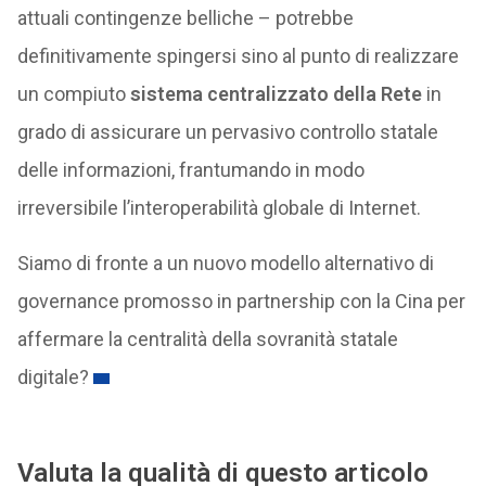
attuali contingenze belliche – potrebbe
definitivamente spingersi sino al punto di realizzare
un compiuto
sistema centralizzato della Rete
in
grado di assicurare un pervasivo controllo statale
delle informazioni, frantumando in modo
irreversibile l’interoperabilità globale di Internet.
Siamo di fronte a un nuovo modello alternativo di
governance promosso in partnership con la Cina per
affermare la centralità della sovranità statale
digitale?
Valuta la qualità di questo articolo