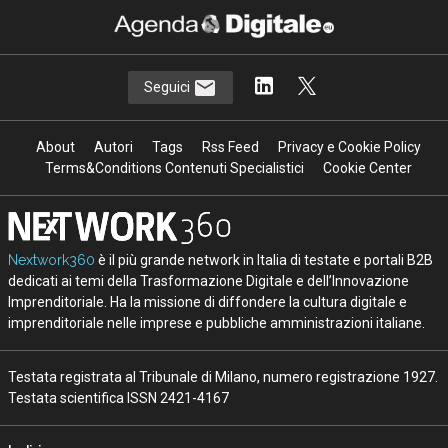
Seguici
About
Autori
Tags
Rss Feed
Privacy e Cookie Policy
Terms&Conditions Contenuti Specialistici
Cookie Center
Nextwork360
è il più grande network in Italia di testate e portali B2B
dedicati ai temi della Trasformazione Digitale e dell’Innovazione
Imprenditoriale. Ha la missione di diffondere la cultura digitale e
imprenditoriale nelle imprese e pubbliche amministrazioni italiane.
Testata registrata al Tribunale di Milano, numero registrazione 1927.
Testata scientifica ISSN 2421-4167