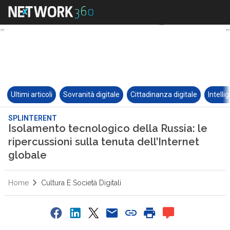
Ultimi articoli
Sovranità digitale
Cittadinanza digitale
Intelli
SPLINTERENT
Isolamento tecnologico della Russia: le
ripercussioni sulla tenuta dell’Internet
globale
Home
Cultura E Società Digitali