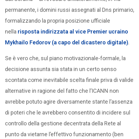
permanente, i domini russi assegnati al Dns primario,
formalizzando la propria posizione ufficiale
nella
risposta indirizzata al vice Premier ucraino
Mykhailo Fedorov (a capo del dicastero digitale)
.
Se è vero che, sul piano motivazionale-formale, la
decisione assunta sia stata in un certo senso
scontata come inevitabile scelta finale priva di valide
alternative in ragione del fatto che l’ICANN non
avrebbe potuto agire diversamente stante l’assenza
di poteri che le avrebbero consentito di incidere sul
controllo della gestione decentrata della Rete al
punto da vietarne l’effettivo funzionamento (ben