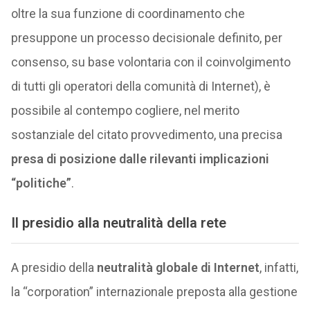
oltre la sua funzione di coordinamento che
presuppone un processo decisionale definito, per
consenso, su base volontaria con il coinvolgimento
di tutti gli operatori della comunità di Internet), è
possibile al contempo cogliere, nel merito
sostanziale del citato provvedimento, una precisa
presa di posizione dalle rilevanti implicazioni
“politiche”
.
Il presidio alla neutralità della rete
A presidio della
neutralità globale di Internet
, infatti,
la “corporation” internazionale preposta alla gestione