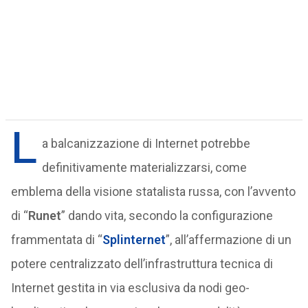
L
a balcanizzazione di Internet potrebbe
definitivamente materializzarsi, come
emblema della visione statalista russa, con l’avvento
di “
Runet
” dando vita, secondo la configurazione
frammentata di “
Splinternet
”, all’affermazione di un
potere centralizzato dell’infrastruttura tecnica di
Internet gestita in via esclusiva da nodi geo-