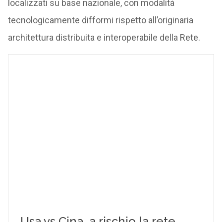
localizzati su base nazionale, con modalità
tecnologicamente difformi rispetto all’originaria
architettura distribuita e interoperabile della Rete.