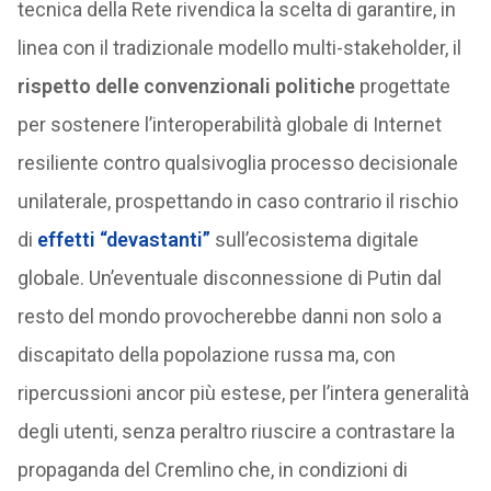
tecnica della Rete rivendica la scelta di garantire, in
linea con il tradizionale modello multi-stakeholder, il
rispetto delle convenzionali politiche
progettate
per sostenere l’interoperabilità globale di Internet
resiliente contro qualsivoglia processo decisionale
unilaterale, prospettando in caso contrario il rischio
di
effetti “devastanti”
sull’ecosistema digitale
globale. Un’eventuale disconnessione di Putin dal
resto del mondo provocherebbe danni non solo a
discapitato della popolazione russa ma, con
ripercussioni ancor più estese, per l’intera generalità
degli utenti, senza peraltro riuscire a contrastare la
propaganda del Cremlino che, in condizioni di