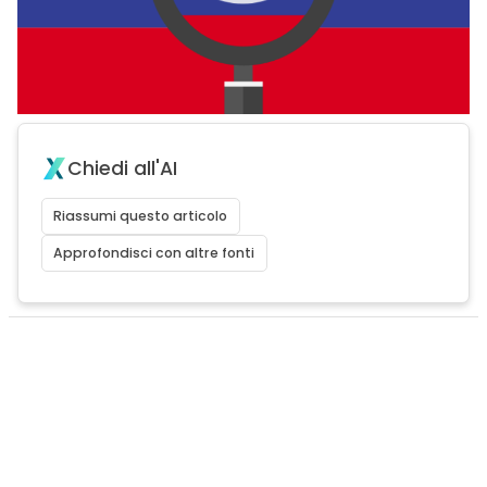
Chiedi all'AI
Riassumi questo articolo
Approfondisci con altre fonti