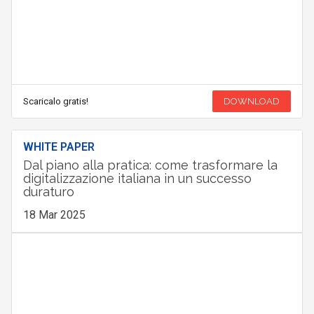
Scaricalo gratis!
DOWNLOAD
WHITE PAPER
Dal piano alla pratica: come trasformare la
digitalizzazione italiana in un successo
duraturo
18 Mar 2025