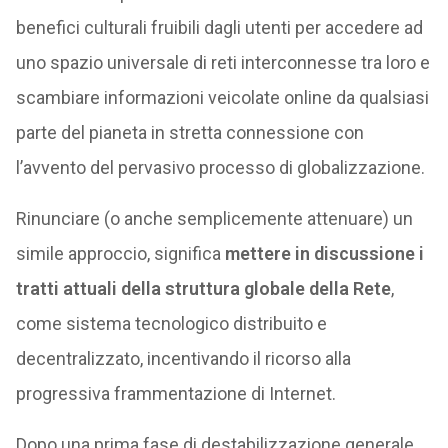
benefici culturali fruibili dagli utenti per accedere ad
uno spazio universale di reti interconnesse tra loro e
scambiare informazioni veicolate online da qualsiasi
parte del pianeta in stretta connessione con
l’avvento del pervasivo processo di globalizzazione.
Rinunciare (o anche semplicemente attenuare) un
simile approccio, significa
mettere in discussione i
tratti attuali della struttura globale della Rete
,
come sistema tecnologico distribuito e
decentralizzato, incentivando il ricorso alla
progressiva frammentazione di Internet.
Dopo una prima fase di destabilizzazione generale,