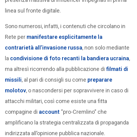
linea sul fronte digitale.
Sono numerosi, infatti, i contenuti che circolano in
Rete per
manifestare esplicitamente la
contrarietà all’invasione russa
, non solo mediante
la
condivisione di foto recanti la bandiera ucraina
,
ma altresì ricorrendo alla pubblicazione di
filmati di
missili
, al pari di consigli su come
preparare
molotov
, o nascondersi per sopravvivere in caso di
attacchi militari, così come esiste una fitta
compagine di
account
“pro-Cremlino” che
amplificano la strategia centralizzata di propaganda
indirizzata all’opinione pubblica nazionale.