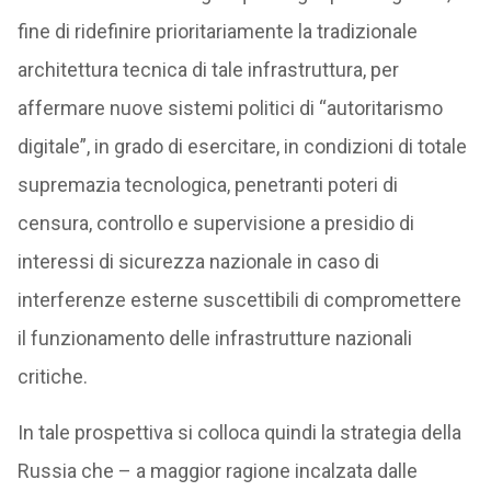
fine di ridefinire prioritariamente la tradizionale
architettura tecnica di tale infrastruttura, per
affermare nuove sistemi politici di “autoritarismo
digitale”, in grado di esercitare, in condizioni di totale
supremazia tecnologica, penetranti poteri di
censura, controllo e supervisione a presidio di
interessi di sicurezza nazionale in caso di
interferenze esterne suscettibili di compromettere
il funzionamento delle infrastrutture nazionali
critiche.
In tale prospettiva si colloca quindi la strategia della
Russia che – a maggior ragione incalzata dalle