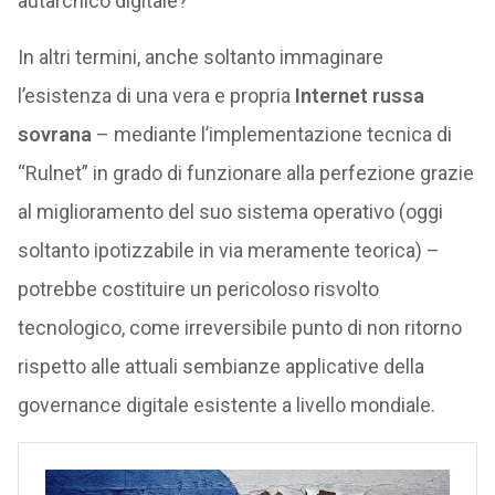
autarchico digitale?
In altri termini, anche soltanto immaginare
l’esistenza di una vera e propria
Internet russa
sovrana
– mediante l’implementazione tecnica di
“Rulnet” in grado di funzionare alla perfezione grazie
al miglioramento del suo sistema operativo (oggi
soltanto ipotizzabile in via meramente teorica) –
potrebbe costituire un pericoloso risvolto
tecnologico, come irreversibile punto di non ritorno
rispetto alle attuali sembianze applicative della
governance digitale esistente a livello mondiale.