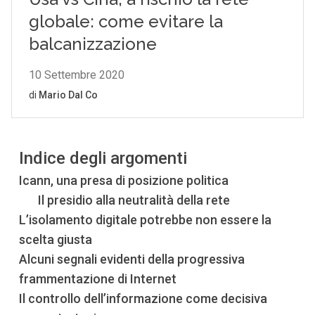
Indice degli argomenti
Icann, una presa di posizione politica
Il presidio alla neutralità della rete
L’isolamento digitale potrebbe non essere la
scelta giusta
Alcuni segnali evidenti della progressiva
frammentazione di Internet
Il controllo dell’informazione come decisiva