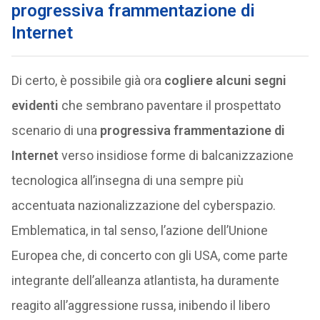
progressiva frammentazione di
Internet
Di certo, è possibile già ora
cogliere alcuni segni
evidenti
che sembrano paventare il prospettato
scenario di una
progressiva frammentazione di
Internet
verso insidiose forme di balcanizzazione
tecnologica all’insegna di una sempre più
accentuata nazionalizzazione del cyberspazio.
Emblematica, in tal senso, l’azione dell’Unione
Europea che, di concerto con gli USA, come parte
integrante dell’alleanza atlantista, ha duramente
reagito all’aggressione russa, inibendo il libero