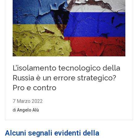
Alcuni segnali evidenti della