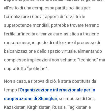
all’esito di una complessa partita politica per
formalizzare i nuovi rapporti di forza tra le
superpotenze mondiali, potrebbe trovare terreno
fertile un’inedita alleanza euro-asiatica a trazione
russo-cinese, in grado di rafforzare il processo di
balcanizzazione dello spazio virtuale, alimentando
complesse implicazioni non soltanto “tecniche” ma
soprattutto “politiche”.
Non a caso, a riprova di ciò, è stata costituita da
tempo l’
Organizzazione internazionale per la
cooperazione di Shanghai
, su impulso di Cina,
Kazakistan, Kirghizistan, Russia, Tagikistan e