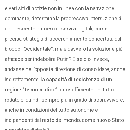
e vari siti di notizie non in linea con la narrazione
dominante, determina la progressiva interruzione di
un crescente numero di servizi digitali, come
precisa strategia di accerchiamento concertata dal
blocco “Occidentale”: ma è davvero la soluzione più
efficace per indebolire Putin? E se ciò, invece,
andasse nell’opposta direzione di consolidare, anche
indirettamente,
la capacità di resistenza di un
regime “tecnocratico”
autosufficiente del tutto
rodato e, quindi, sempre più in grado di sopravvivere,
anche in condizioni del tutto autonome e
indipendenti dal resto del mondo, come nuovo Stato