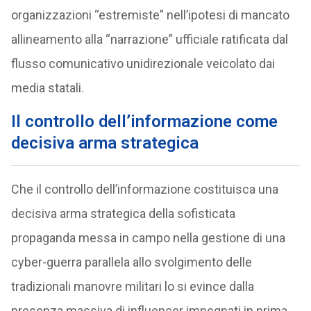
organizzazioni “estremiste” nell’ipotesi di mancato
allineamento alla “narrazione” ufficiale ratificata dal
flusso comunicativo unidirezionale veicolato dai
media statali.
Il controllo dell’informazione come
decisiva arma strategica
Che il controllo dell’informazione costituisca una
decisiva arma strategica della sofisticata
propaganda messa in campo nella gestione di una
cyber-guerra parallela allo svolgimento delle
tradizionali manovre militari lo si evince dalla
presenza massiva di influencer impegnati in prima