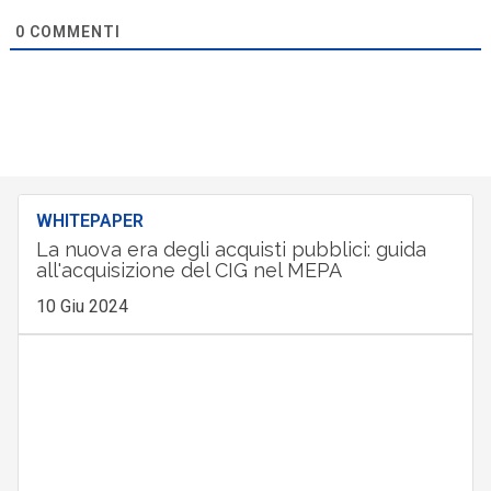
0
COMMENTI
WHITEPAPER
La nuova era degli acquisti pubblici: guida
all'acquisizione del CIG nel MEPA
10 Giu 2024