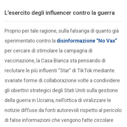
L’esercito degli influencer contro la guerra
Proprio per tale ragione, sulla falsariga di quanto già
sperimentato contro la
disinformazione “No Vax”
per cercare di stimolare la campagna di
vaccinazione, la Casa Bianca sta pensando di
reclutare le più influenti “Star” di TikTok mediante
svariate forme di collaborazione volte a condividere
gli obiettivi strategici degli Stati Uniti sulla gestione
della guerra in Ucraina, nell’ottica di viralizzare le
notizie diffuse da fonti autorevoli rispetto al pericolo
di false informazioni che vengono fatte circolare