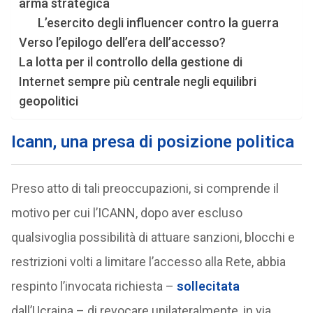
arma strategica
L’esercito degli influencer contro la guerra
Verso l’epilogo dell’era dell’accesso?
La lotta per il controllo della gestione di
Internet sempre più centrale negli equilibri
geopolitici
Icann, una presa di posizione politica
Preso atto di tali preoccupazioni, si comprende il
motivo per cui l’ICANN, dopo aver escluso
qualsivoglia possibilità di attuare sanzioni, blocchi e
restrizioni volti a limitare l’accesso alla Rete, abbia
respinto l’invocata richiesta –
sollecitata
dall’Ucraina – di revocare unilateralmente, in via