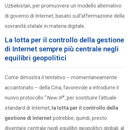
Uzbekistan, per promuovere un modello alternativo
di governo di Internet, basato sull’affermazione della
sovranità statale in materia digitale.
La lotta per il controllo della gestione
di Internet sempre più centrale negli
equilibri geopolitici
Come dimostra il tentativo – momentaneamente
accantonato – della Cina, favorevole a introdurre il
nuovo protocollo “
New IP
”, per sostituire l’attuale
standard di Internet,
la lotta per il controllo della
gestione di Internet
potrebbe, quindi, presto
diventare centrale negli equilibri geopolitici globali, al