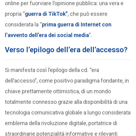
online per fuorviare l’opinione pubblica: una vera e
propria “
guerra di TikTok”
, che può essere
considerata la “
prima guerra di Internet con
l’avvento dell’era dei social media
”.
Verso l’epilogo dell’era dell’accesso?
Si manifesta così l’epilogo della cd. “era
dell’accesso”, come positivo paradigma fondante, in
chiave prettamente ottimistica, di un mondo
totalmente connesso grazie alla disponibilità di una
tecnologia comunicativa globale a lungo considerata
emblema della rivoluzione digitale, portatrice di
straordinarie potenzialità informative e rilevanti