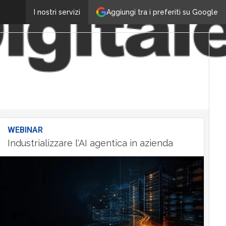
Aggiungi tra i preferiti su Google
I nostri servizi
WEBINAR
Industrializzare l'AI agentica in azienda