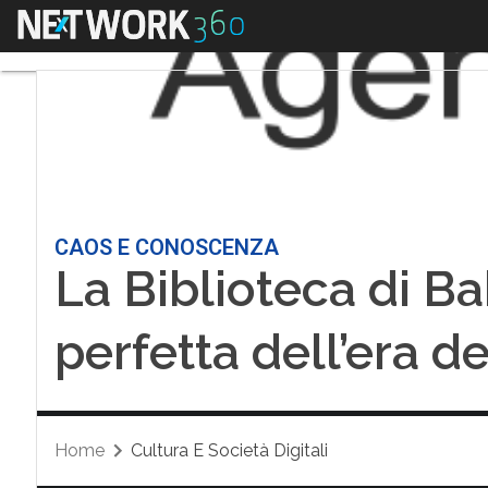
Menu
CAOS E CONOSCENZA
La Biblioteca di B
perfetta dell’era de
Home
Cultura E Società Digitali