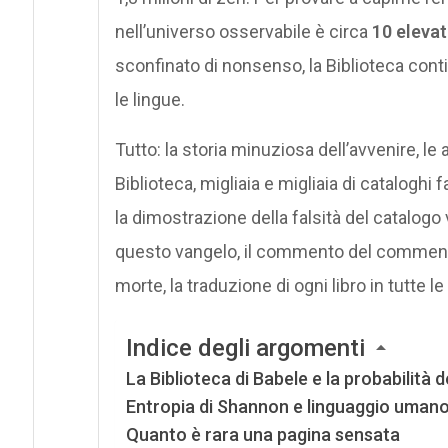
nell’universo osservabile è circa
10 elevat
sconfinato di nonsenso, la Biblioteca conti
le lingue.
Tutto: la storia minuziosa dell’avvenire, le 
Biblioteca, migliaia e migliaia di cataloghi f
la dimostrazione della falsità del catalogo 
questo vangelo, il commento del commento 
morte, la traduzione di ogni libro in tutte le li
Indice degli argomenti
La Biblioteca di Babele e la probabilità 
Entropia di Shannon e linguaggio uman
Quanto è rara una pagina sensata