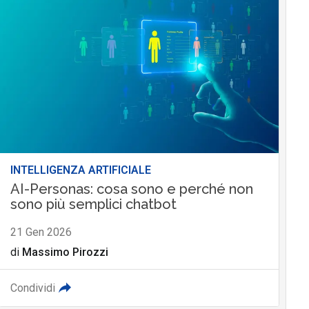
INTELLIGENZA ARTIFICIALE
AI-Personas: cosa sono e perché non
sono più semplici chatbot
21 Gen 2026
di
Massimo Pirozzi
Condividi