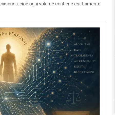
ri ciascuna, cioè ogni volume contiene esattamente