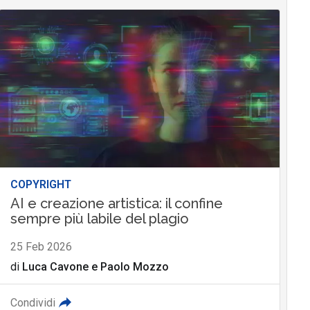
COPYRIGHT
AI e creazione artistica: il confine
sempre più labile del plagio
25 Feb 2026
di
Luca Cavone
e
Paolo Mozzo
Condividi