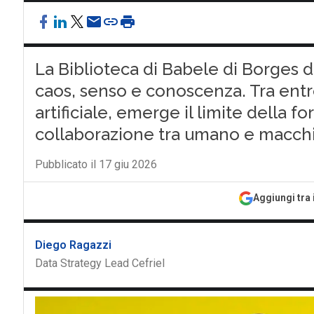
La Biblioteca di Babele di Borges 
caos, senso e conoscenza. Tra entr
artificiale, emerge il limite della fo
collaborazione tra umano e macch
Pubblicato il 17 giu 2026
Aggiungi tra 
Diego Ragazzi
Data Strategy Lead Cefriel