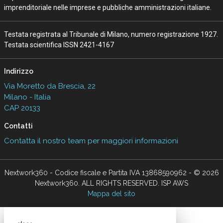
imprenditoriale nelle imprese e pubbliche amministrazioni italiane.
Testata registrata al Tribunale di Milano, numero registrazione 1927.
Testata scientifica ISSN 2421-4167
Indirizzo
Via Moretto da Brescia, 22
Milano - Italia
CAP 20133
Contatti
Contatta il nostro team per maggiori informazioni
Nextwork360 - Codice fiscale e Partita IVA 13868590962 - © 2026
Nextwork360. ALL RIGHTS RESERVED. ISP AWS
Mappa del sito