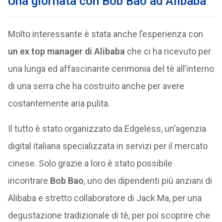
Una giornata con Bob Bao ad Alibaba
Molto interessante è stata anche l’esperienza con
un ex top manager di Alibaba
che ci ha ricevuto per
una lunga ed affascinante cerimonia del tè all’interno
di una serra che ha costruito anche per avere
costantemente aria pulita.
Il tutto è stato organizzato da Edgeless, un’agenzia
digital italiana specializzata in servizi per il mercato
cinese. Solo grazie a loro è stato possibile
incontrare
Bob Bao
, uno dei dipendenti più anziani di
Alibaba e stretto collaboratore di Jack Ma, per una
degustazione tradizionale di tè, per poi scoprire che