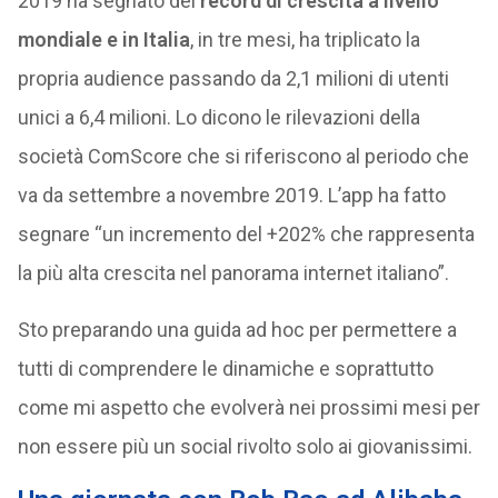
2019 ha segnato dei
record di crescita a livello
mondiale e in Italia
, in tre mesi, ha triplicato la
propria audience passando da 2,1 milioni di utenti
unici a 6,4 milioni. Lo dicono le rilevazioni della
società ComScore che si riferiscono al periodo che
va da settembre a novembre 2019. L’app ha fatto
segnare “un incremento del +202% che rappresenta
la più alta crescita nel panorama internet italiano”.
Sto preparando una guida ad hoc per permettere a
tutti di comprendere le dinamiche e soprattutto
come mi aspetto che evolverà nei prossimi mesi per
non essere più un social rivolto solo ai giovanissimi.