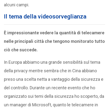
alcuni campi.
Il tema della videosorveglianza
È impressionante vedere la quantità di telecamere
nelle principali città che tengono monitorato tutto
ciò che succede.
In Europa abbiamo una grande sensibilità sul tema
della privacy mentre sembra che in Cina abbiano
preso una scelta netta a vantaggio della sicurezza e
del controllo. Durante un recente evento che ho
organizzato sui temi della sicurezza ho scoperto, da
un manager di Microsoft, quanto le telecamere in