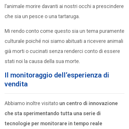
l’animale morire davanti ai nostri occhi a prescindere
che sia un pesce o una tartaruga.
Mi rendo conto come questo sia un tema puramente
culturale poiché noi siamo abituati a ricevere animali
già morti o cucinati senza renderci conto di essere
stati noi la causa della sua morte.
Il monitoraggio dell’esperienza di
vendita
Abbiamo inoltre visitato
un centro di innovazione
che sta sperimentando tutta una serie di
tecnologie per monitorare in tempo reale