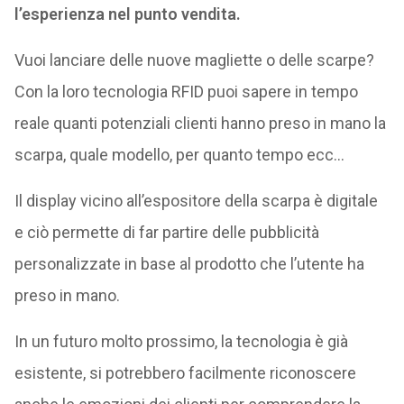
l’esperienza nel punto vendita.
Vuoi lanciare delle nuove magliette o delle scarpe?
Con la loro tecnologia RFID puoi sapere in tempo
reale quanti potenziali clienti hanno preso in mano la
scarpa, quale modello, per quanto tempo ecc…
Il display vicino all’espositore della scarpa è digitale
e ciò permette di far partire delle pubblicità
personalizzate in base al prodotto che l’utente ha
preso in mano.
In un futuro molto prossimo, la tecnologia è già
esistente, si potrebbero facilmente riconoscere