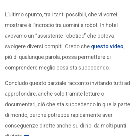
L’ultimo spunto, tra i tanti possibili, che vi vorrei
mostrare è l’incrocio tra uomini e robot. In hotel
avevamo un “assistente robotico” che poteva
svolgere diversi compiti. Credo che
questo video
,
più di qualunque parola, possa permettere di
comprendere meglio cosa sta succedendo.
Concludo questo parziale racconto invitando tutti ad
approfondire, anche solo tramite letture o
documentari, ciò che sta succedendo in quella parte
di mondo, perché potrebbe rapidamente aver
conseguenze dirette anche su di noi da molti punti