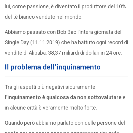
lui, come passione, è diventato il produttore del 10%
del tè bianco venduto nel mondo.
Abbiamo passato con Bob Bao l’intera giornata del
Single Day (11.11.2019) che ha battuto ogni record di
vendite di Alibaba: 38,37 miliardi di dollari in 24 ore.
Il problema dell’inquinamento
Tra gli aspetti più negativi sicuramente
l’inquinamento è qualcosa da non sottovalutare
e
in alcune città è veramente molto forte.
Quando però abbiamo parlato con delle persone del