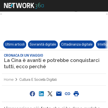
Ultimi articoli
Sovranità digitale
Cittadinanza digitale
Intelli
CRONACA DI UN VIAGGIO
La Cina è avanti e potrebbe conquistarci
tutti, ecco perché
Home
Cultura E Società Digitali