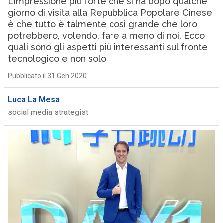
L’impressione più forte che si ha dopo qualche
giorno di visita alla Repubblica Popolare Cinese
è che tutto è talmente così grande che loro
potrebbero, volendo, fare a meno di noi. Ecco
quali sono gli aspetti più interessanti sul fronte
tecnologico e non solo
Pubblicato il 31 Gen 2020
Luca La Mesa
social media strategist