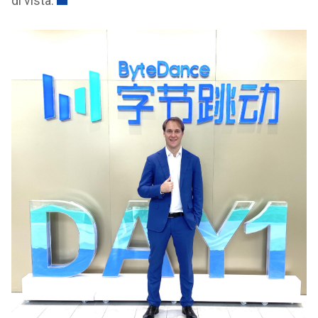
di vista.