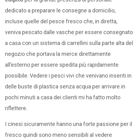
dedicato a preparare le consegne a domicilio,
incluse quelle del pesce fresco che, in diretta,
veniva pescato dalle vasche per essere consegnato
a casa con un sistema di carrellini sulla parte alta del
negozio che portava la merce direttamente
all’esterno per essere spedita più rapidamente
possibile. Vedere i pesci vivi che venivano inseriti in
delle buste di plastica senza acqua per arrivare in
pochi minuti a casa dei clienti mi ha fatto molto
riflettere.
I cinesi sicuramente hanno una forte passione per il
fresco quindi sono meno sensibili al vedere