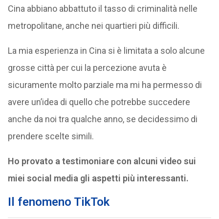
Cina abbiano abbattuto il tasso di criminalità nelle
metropolitane, anche nei quartieri più difficili.
La mia esperienza in Cina si è limitata a solo alcune
grosse città per cui la percezione avuta è
sicuramente molto parziale ma mi ha permesso di
avere un’idea di quello che potrebbe succedere
anche da noi tra qualche anno, se decidessimo di
prendere scelte simili.
Ho provato a testimoniare con alcuni video sui
miei social media gli aspetti più interessanti.
Il fenomeno TikTok