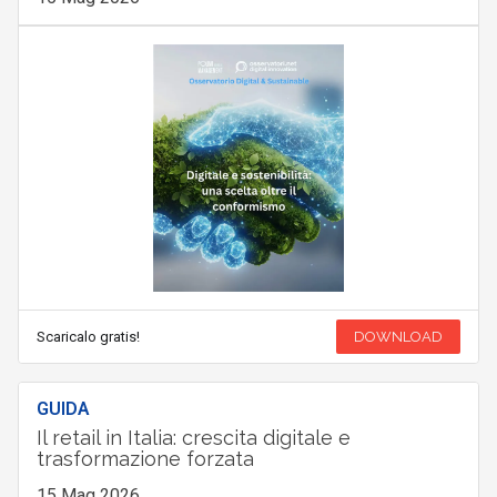
Scaricalo gratis!
DOWNLOAD
GUIDA
Il retail in Italia: crescita digitale e
trasformazione forzata
15 Mag 2026