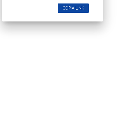
COPIA LINK