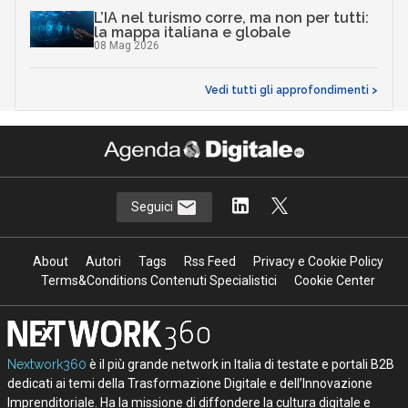
L’IA nel turismo corre, ma non per tutti:
la mappa italiana e globale
08 Mag 2026
Vedi tutti gli approfondimenti >
Seguici
About
Autori
Tags
Rss Feed
Privacy e Cookie Policy
Terms&Conditions Contenuti Specialistici
Cookie Center
Nextwork360
è il più grande network in Italia di testate e portali B2B
dedicati ai temi della Trasformazione Digitale e dell’Innovazione
Imprenditoriale. Ha la missione di diffondere la cultura digitale e