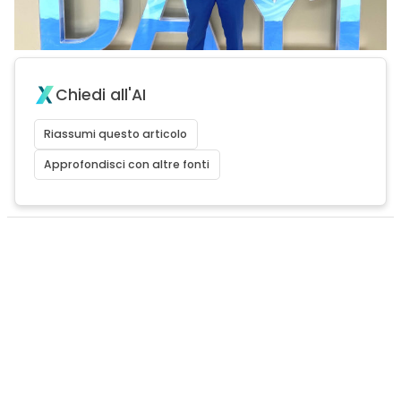
Chiedi all'AI
Riassumi questo articolo
Approfondisci con altre fonti