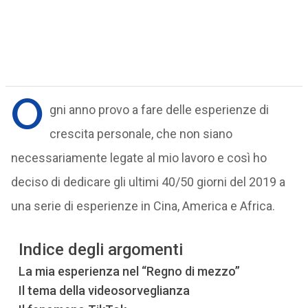
O
gni anno provo a fare delle esperienze di
crescita personale, che non siano
necessariamente legate al mio lavoro e così ho
deciso di dedicare gli ultimi 40/50 giorni del 2019 a
una serie di esperienze in Cina, America e Africa.
Indice degli argomenti
La mia esperienza nel “Regno di mezzo”
Il tema della videosorveglianza