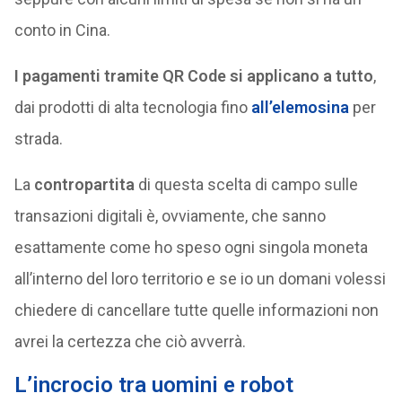
conto in Cina.
I pagamenti tramite QR Code si applicano a tutto
,
dai prodotti di alta tecnologia fino
all’elemosina
per
strada.
La
contropartita
di questa scelta di campo sulle
transazioni digitali è, ovviamente, che sanno
esattamente come ho speso ogni singola moneta
all’interno del loro territorio e se io un domani volessi
chiedere di cancellare tutte quelle informazioni non
avrei la certezza che ciò avverrà.
L’incrocio tra uomini e robot