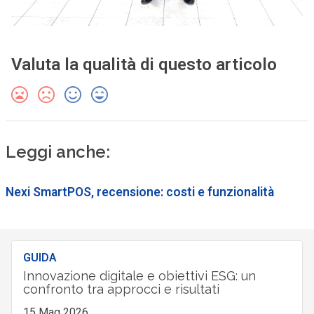
Valuta la qualità di questo articolo
Leggi anche:
Nexi SmartPOS, recensione: costi e funzionalità
GUIDA
Innovazione digitale e obiettivi ESG: un
confronto tra approcci e risultati
15 Mag 2026