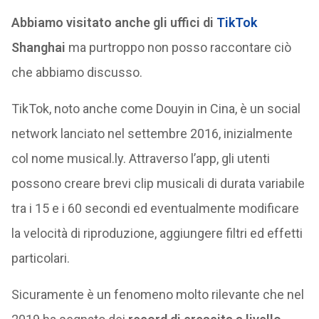
Abbiamo visitato anche gli uffici di
TikTok
Shanghai
ma purtroppo non posso raccontare ciò
che abbiamo discusso.
TikTok, noto anche come Douyin in Cina, è un social
network lanciato nel settembre 2016, inizialmente
col nome musical.ly. Attraverso l’app, gli utenti
possono creare brevi clip musicali di durata variabile
tra i 15 e i 60 secondi ed eventualmente modificare
la velocità di riproduzione, aggiungere filtri ed effetti
particolari.
Sicuramente è un fenomeno molto rilevante che nel