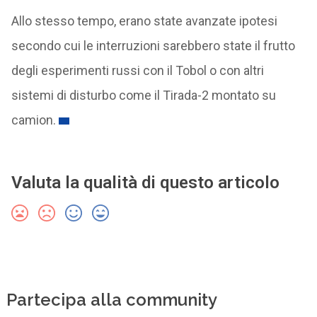
Allo stesso tempo, erano state avanzate ipotesi
secondo cui le interruzioni sarebbero state il frutto
degli esperimenti russi con il Tobol o con altri
sistemi di disturbo come il Tirada-2 montato su
camion.
Valuta la qualità di questo articolo
Partecipa alla community