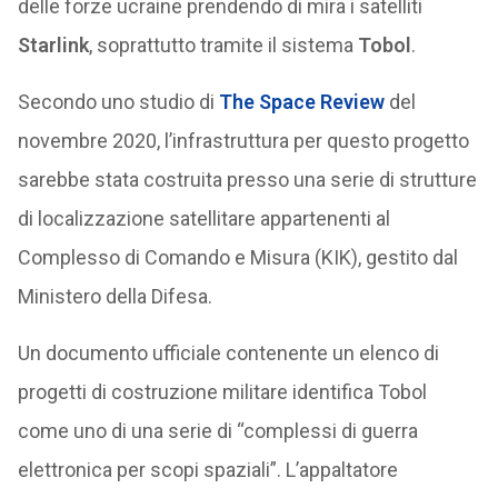
delle forze ucraine prendendo di mira i satelliti
Starlink
, soprattutto tramite il sistema
Tobol
.
Secondo uno studio di
The Space Review
del
novembre 2020, l’infrastruttura per questo progetto
sarebbe stata costruita presso una serie di strutture
di localizzazione satellitare appartenenti al
Complesso di Comando e Misura (KIK), gestito dal
Ministero della Difesa.
Un documento ufficiale contenente un elenco di
progetti di costruzione militare identifica Tobol
come uno di una serie di “complessi di guerra
elettronica per scopi spaziali”. L’appaltatore