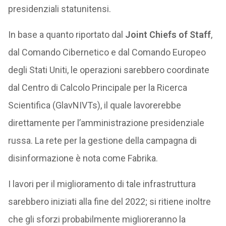
presidenziali statunitensi.
In base a quanto riportato dal
Joint Chiefs of Staff
,
dal Comando Cibernetico e dal Comando Europeo
degli Stati Uniti, le operazioni sarebbero coordinate
dal Centro di Calcolo Principale per la Ricerca
Scientifica (GlavNIVTs), il quale lavorerebbe
direttamente per l’amministrazione presidenziale
russa. La rete per la gestione della campagna di
disinformazione è nota come Fabrika.
I lavori per il miglioramento di tale infrastruttura
sarebbero iniziati alla fine del 2022; si ritiene inoltre
che gli sforzi probabilmente miglioreranno la