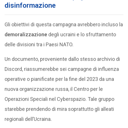
disinformazione
Gli obiettivi di questa campagna avrebbero incluso la
demoralizzazione
degli ucraini e lo sfruttamento
delle divisioni tra i Paesi NATO.
Un documento, proveniente dallo stesso archivio di
Discord, riassumerebbe sei campagne di influenza
operative o pianificate per la fine del 2023 da una
nuova organizzazione russa, il Centro per le
Operazioni Speciali nel Cyberspazio. Tale gruppo
starebbe prendendo di mira soprattutto gli alleati
regionali dell’Ucraina.