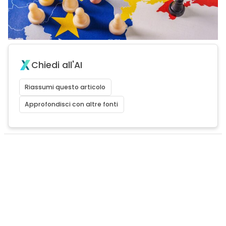
Chiedi all'AI
Riassumi questo articolo
Approfondisci con altre fonti