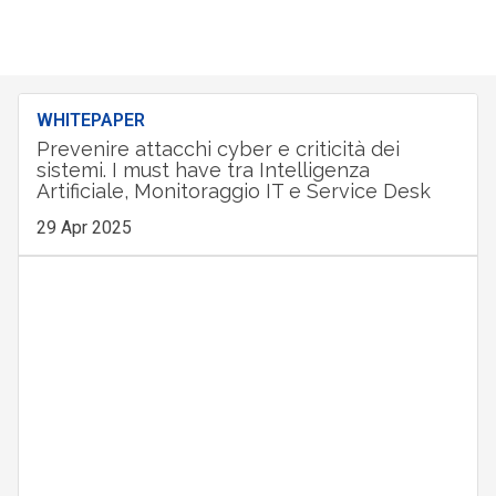
WHITEPAPER
Prevenire attacchi cyber e criticità dei
sistemi. I must have tra Intelligenza
Artificiale, Monitoraggio IT e Service Desk
29 Apr 2025