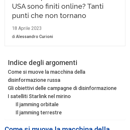
Indice degli argomenti
Come si muove la macchina della
disinformazione russa
Gli obiettivi delle campagne di disinformazione
I satelliti Starlink nel mirino
Il jamming orbitale
Il jamming terrestre
Come si muove la macchina della