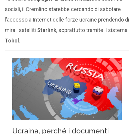
sociali, il Cremlino starebbe cercando di sabotare
l’accesso a Internet delle forze ucraine prendendo di
mira i satelliti
Starlink
, soprattutto tramite il sistema
Tobol
.