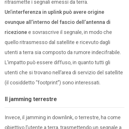
ritrasmette i segnali emessi da terra.
Un’interferenza in uplink può avere origine
ovunque all’interno del fascio dell’antenna di
ricezione
e sovrascrive il segnale, in modo che
quello ritrasmesso dal satellite e ricevuto dagli
utenti a terra sia composto da rumore indecifrabile.
L’impatto può essere diffuso, in quanto tutti gli
utenti che si trovano nell’area di servizio del satellite
(il cosiddetto “footprint”) sono interessati.
Il jamming terrestre
Invece, il jamming in downlink, o terrestre, ha come
obiettivo l’utente a terra, trasmettendo un segnale a