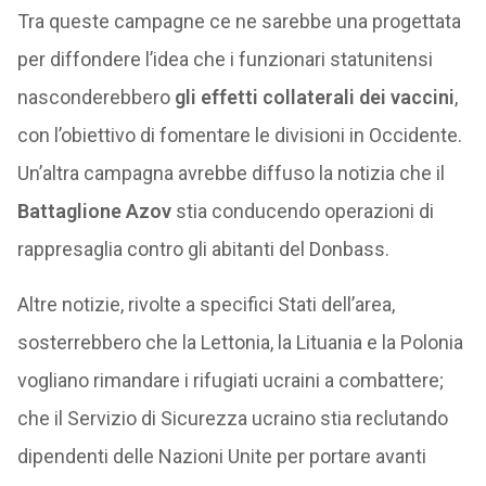
Tra queste campagne ce ne sarebbe una progettata
per diffondere l’idea che i funzionari statunitensi
nasconderebbero
gli effetti collaterali dei vaccini
,
con l’obiettivo di fomentare le divisioni in Occidente.
Un’altra campagna avrebbe diffuso la notizia che il
Battaglione Azov
stia conducendo operazioni di
rappresaglia contro gli abitanti del Donbass.
Altre notizie, rivolte a specifici Stati dell’area,
sosterrebbero che la Lettonia, la Lituania e la Polonia
vogliano rimandare i rifugiati ucraini a combattere;
che il Servizio di Sicurezza ucraino stia reclutando
dipendenti delle Nazioni Unite per portare avanti