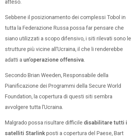
atteso.
Sebbene il posizionamento dei complessi Tobol in
tutta la Federazione Russa possa far pensare che
siano utilizzati a scopo difensivo, i siti rilevati sono le
strutture più vicine all’Ucraina, il che li renderebbe
adatti a
un’operazione offensiva
.
Secondo Brian Weeden, Responsabile della
Pianificazione dei Programmi della Secure World
Foundation, la copertura di questi siti sembra
avvolgere tutta l’Ucraina.
Malgrado possa risultare difficile
disabilitare tutti i
satelliti Starlink
posti a copertura del Paese, Bart