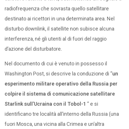
radiofrequenza che sovrasta quello satellitare
destinato ai ricettori in una determinata area. Nel
disturbo downlink, il satellite non subisce alcuna
interferenza, né gli utenti al di fuori del raggio
d’azione del disturbatore.
Nel documento di cui è venuto in possesso il
Washington Post, si descrive la conduzione di “
un
esperimento militare operativo della Russia per
colpire il sistema di comunicazione satellitare
Starlink sull’Ucraina con il Tobol-1
” e si
identificano tre località all’interno della Russia (una
fuori Mosca, una vicina alla Crimea e un’altra