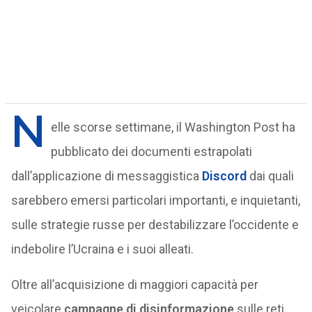
N
elle scorse settimane, il Washington Post ha
pubblicato dei documenti estrapolati
dall’applicazione di messaggistica
Discord
dai quali
sarebbero emersi particolari importanti, e inquietanti,
sulle strategie russe per destabilizzare l’occidente e
indebolire l’Ucraina e i suoi alleati.
Oltre all’acquisizione di maggiori capacità per
veicolare
campagne di disinformazione
sulle reti