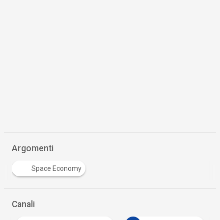
Argomenti
Space Economy
Canali