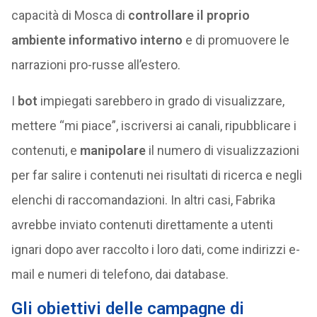
capacità di Mosca di
controllare il proprio
ambiente informativo interno
e di promuovere le
narrazioni pro-russe all’estero.
I
bot
impiegati sarebbero in grado di visualizzare,
mettere “mi piace”, iscriversi ai canali, ripubblicare i
contenuti, e
manipolare
il numero di visualizzazioni
per far salire i contenuti nei risultati di ricerca e negli
elenchi di raccomandazioni. In altri casi, Fabrika
avrebbe inviato contenuti direttamente a utenti
ignari dopo aver raccolto i loro dati, come indirizzi e-
mail e numeri di telefono, dai database.
Gli obiettivi delle campagne di