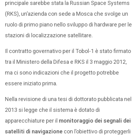
principale sarebbe stata la Russian Space Systems
(RKS), un’azienda con sede a Mosca che svolge un
ruolo di primo piano nello sviluppo di hardware per le
stazioni di localizzazione satellitare.
Il contratto governativo per il Tobol-1 è stato firmato
tra il Ministero della Difesa e RKS il 3 maggio 2012,
ma ci sono indicazioni che il progetto potrebbe
essere iniziato prima.
Nella revisione di una tesi di dottorato pubblicata nel
2013 si legge che il sistema è dotato di
apparecchiature per il
monitoraggio dei segnali dei
satelliti di navigazione
con l’obiettivo di proteggerli