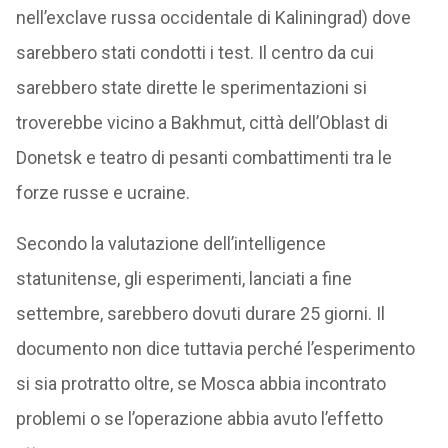
nell’exclave russa occidentale di Kaliningrad) dove
sarebbero stati condotti i test. Il centro da cui
sarebbero state dirette le sperimentazioni si
troverebbe vicino a Bakhmut, città dell’Oblast di
Donetsk e teatro di pesanti combattimenti tra le
forze russe e ucraine.
Secondo la valutazione dell’intelligence
statunitense, gli esperimenti, lanciati a fine
settembre, sarebbero dovuti durare 25 giorni. Il
documento non dice tuttavia perché l’esperimento
si sia protratto oltre, se Mosca abbia incontrato
problemi o se l’operazione abbia avuto l’effetto