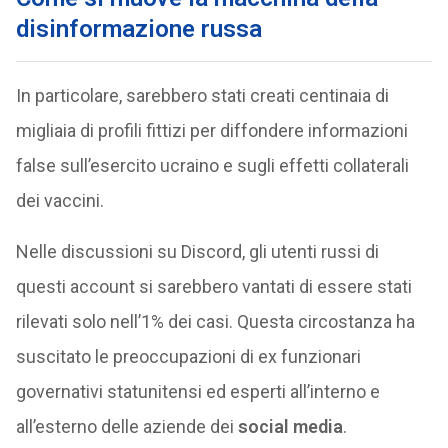
disinformazione russa
In particolare, sarebbero stati creati centinaia di
migliaia di profili fittizi per diffondere informazioni
false sull’esercito ucraino e sugli effetti collaterali
dei vaccini.
Nelle discussioni su Discord, gli utenti russi di
questi account si sarebbero vantati di essere stati
rilevati solo nell’1% dei casi. Questa circostanza ha
suscitato le preoccupazioni di ex funzionari
governativi statunitensi ed esperti all’interno e
all’esterno delle aziende dei
social media
.