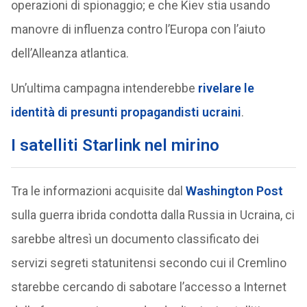
operazioni di spionaggio; e che Kiev stia usando
manovre di influenza contro l’Europa con l’aiuto
dell’Alleanza atlantica.
Un’ultima campagna intenderebbe
rivelare le
identità di presunti propagandisti ucraini
.
I satelliti Starlink nel mirino
Tra le informazioni acquisite dal
Washington Post
sulla guerra ibrida condotta dalla Russia in Ucraina, ci
sarebbe altresì un documento classificato dei
servizi segreti statunitensi secondo cui il Cremlino
starebbe cercando di sabotare l’accesso a Internet