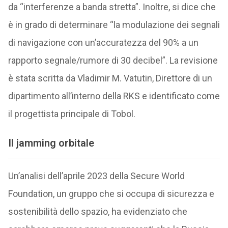
da “interferenze a banda stretta”. Inoltre, si dice che
è in grado di determinare “la modulazione dei segnali
di navigazione con un’accuratezza del 90% a un
rapporto segnale/rumore di 30 decibel”. La revisione
è stata scritta da Vladimir M. Vatutin, Direttore di un
dipartimento all’interno della RKS e identificato come
il progettista principale di Tobol.
Il jamming orbitale
Un’analisi dell’aprile 2023 della Secure World
Foundation, un gruppo che si occupa di sicurezza e
sostenibilità dello spazio, ha evidenziato che