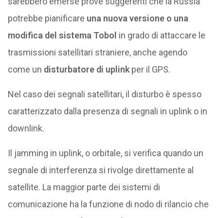
sarebbero emerse prove suggerenti che la Russia
potrebbe pianificare
una nuova versione o una
modifica del sistema Tobol
in grado di attaccare le
trasmissioni satellitari straniere, anche agendo
come un
disturbatore di uplink
per il GPS.
Nel caso dei segnali satellitari, il disturbo è spesso
caratterizzato dalla presenza di segnali in uplink o in
downlink.
Il jamming in uplink, o orbitale, si verifica quando un
segnale di interferenza si rivolge direttamente al
satellite. La maggior parte dei sistemi di
comunicazione ha la funzione di nodo di rilancio che