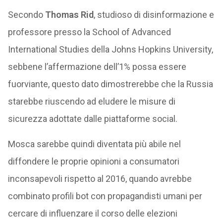
Secondo
Thomas Rid
, studioso di disinformazione e
professore presso la School of Advanced
International Studies della Johns Hopkins University,
sebbene l’affermazione dell’1% possa essere
fuorviante, questo dato dimostrerebbe che la Russia
starebbe riuscendo ad eludere le misure di
sicurezza adottate dalle piattaforme social.
Mosca sarebbe quindi diventata più abile nel
diffondere le proprie opinioni a consumatori
inconsapevoli rispetto al 2016, quando avrebbe
combinato profili bot con propagandisti umani per
cercare di influenzare il corso delle elezioni