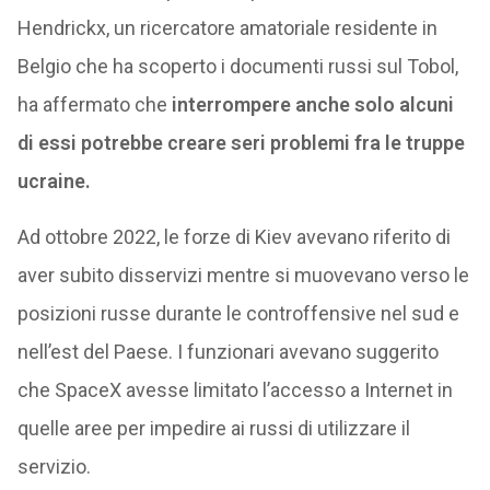
Hendrickx, un ricercatore amatoriale residente in
Belgio che ha scoperto i documenti russi sul Tobol,
ha affermato che
interrompere anche solo alcuni
di essi potrebbe creare seri problemi fra le truppe
ucraine.
Ad ottobre 2022, le forze di Kiev avevano riferito di
aver subito disservizi mentre si muovevano verso le
posizioni russe durante le controffensive nel sud e
nell’est del Paese. I funzionari avevano suggerito
che SpaceX avesse limitato l’accesso a Internet in
quelle aree per impedire ai russi di utilizzare il
servizio.