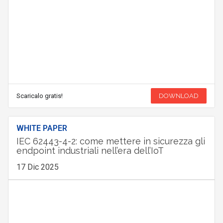
Scaricalo gratis!
DOWNLOAD
WHITE PAPER
IEC 62443-4-2: come mettere in sicurezza gli
endpoint industriali nell’era dell’IoT
17 Dic 2025