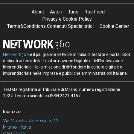
About
Autori
Tags
Rss Feed
Privacy e Cookie Policy
Terms&Conditions Contenuti Specialistici
Cookie Center
Nextwork360
è il più grande network in Italia di testate e portali B2B
dedicati ai temi della Trasformazione Digitale e dell’Innovazione
Imprenditoriale. Ha la missione di diffondere la cultura digitale e
imprenditoriale nelle imprese e pubbliche amministrazioni italiane.
Testata registrata al Tribunale di Milano, numero registrazione
1927. Testata scientifica ISSN 2421-4167
Indirizzo
Via Moretto da Brescia, 22
Milano - Italia
CAP 20133