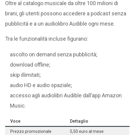
Oltre al catalogo musicale da oltre 100 milioni di
brani, gli utenti possono accedere a podcast senza
pubblicità e a un audiolibro Audible ogni mese.
Tra le funzionalità incluse figurano:
ascolto on demand senza pubblicità;
download offline;
skip illimitati;
audio HD e audio spaziale;
accesso agli audiolibri Audible dall’app Amazon
Music.
Voce
Dettaglio
Prezzo promozionale
5,50 euro al mese