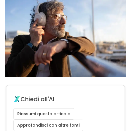
Chiedi all'AI
Riassumi questo articolo
Approfondisci con altre fonti