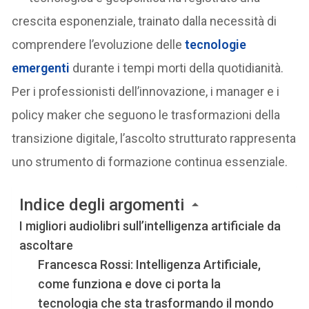
crescita esponenziale, trainato dalla necessità di
comprendere l’evoluzione delle
tecnologie
emergenti
durante i tempi morti della quotidianità.
Per i professionisti dell’innovazione, i manager e i
policy maker che seguono le trasformazioni della
transizione digitale, l’ascolto strutturato rappresenta
uno strumento di formazione continua essenziale.
Indice degli argomenti
I migliori audiolibri sull’intelligenza artificiale da
ascoltare
Francesca Rossi: Intelligenza Artificiale,
come funziona e dove ci porta la
tecnologia che sta trasformando il mondo