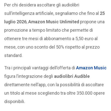
Per chi desidera ascoltare gli audiolibri
sull’intelligenza artificiale, segnaliamo che fino al
25
luglio 2026
,
Amazon Music Unlimited
propone una
promozione a tempo limitato che permette di
ottenere tre mesi di abbonamento a 5,50 euro al
mese, con uno sconto del 50% rispetto al prezzo
standard.
Tra i principali vantaggi dell’offerta di
Amazon Music
figura l’integrazione degli
audiolibri Audible
direttamente nell’app, con la possibilità di ascoltare
un titolo al mese scegliendo tra oltre 350.000 opere
disponibili.