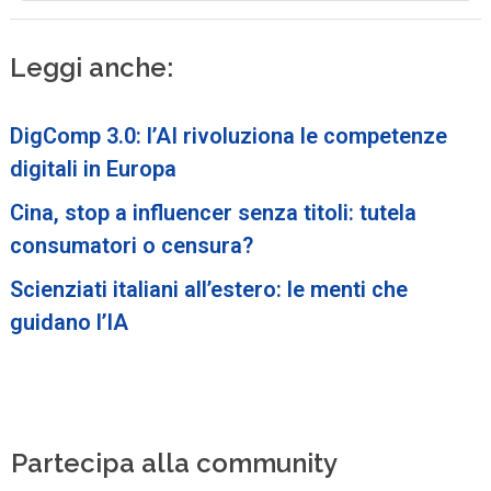
Leggi anche:
DigComp 3.0: l’AI rivoluziona le competenze
digitali in Europa
Cina, stop a influencer senza titoli: tutela
consumatori o censura?
Scienziati italiani all’estero: le menti che
guidano l’IA
Partecipa alla community