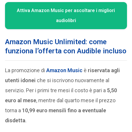
Attiva Amazon Music per ascoltare i migliori
audiolibri
Amazon Music Unlimited: come
funziona l’offerta con Audible incluso
La promozione di
Amazon Music
è
riservata agli
utenti idonei
che si iscrivono nuovamente al
servizio. Per i primi tre mesi il costo è pari a
5,50
euro al mese
, mentre dal quarto mese il prezzo
torna a
10,99 euro mensili fino a eventuale
disdetta
.