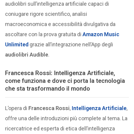
audiolibri sull’intelligenza artificiale capaci di
coniugare rigore scientifico, analisi
macroeconomica e accessibilità divulgativa da
ascoltare con la prova gratuita di
Amazon Music
Unlimited
grazie all’integrazione nell’App degli
audiolibri Audible
.
Francesca Rossi: Intelligenza Artificiale,
come funziona e dove ci porta la tecnologia
che sta trasformando il mondo
L’opera di
Francesca Rossi
,
Intelligenza Artificiale
,
offre una delle introduzioni più complete al tema. La
ricercatrice ed esperta di etica dell’intelligenza