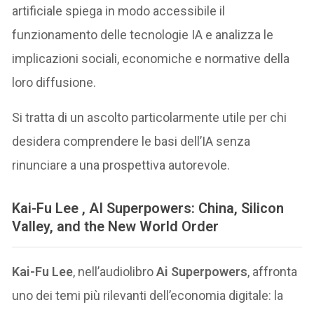
artificiale spiega in modo accessibile il
funzionamento delle tecnologie IA e analizza le
implicazioni sociali, economiche e normative della
loro diffusione.
Si tratta di un ascolto particolarmente utile per chi
desidera comprendere le basi dell’IA senza
rinunciare a una prospettiva autorevole.
Kai-Fu Lee
, AI Superpowers: China, Silicon
Valley, and the New World Order
Kai-Fu Lee
, nell’audiolibro
Ai Superpowers
, affronta
uno dei temi più rilevanti dell’economia digitale: la