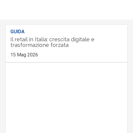
GUIDA
Il retail in Italia: crescita digitale e
trasformazione forzata
15 Mag 2026