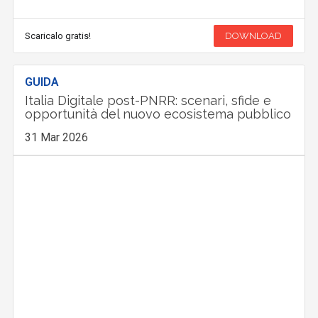
Scaricalo gratis!
DOWNLOAD
GUIDA
Italia Digitale post-PNRR: scenari, sfide e
opportunità del nuovo ecosistema pubblico
31 Mar 2026