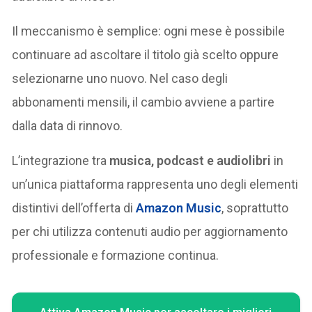
Il meccanismo è semplice: ogni mese è possibile
continuare ad ascoltare il titolo già scelto oppure
selezionarne uno nuovo. Nel caso degli
abbonamenti mensili, il cambio avviene a partire
dalla data di rinnovo.
L’integrazione tra
musica, podcast e audiolibri
in
un’unica piattaforma rappresenta uno degli elementi
distintivi dell’offerta di
Amazon Music
, soprattutto
per chi utilizza contenuti audio per aggiornamento
professionale e formazione continua.