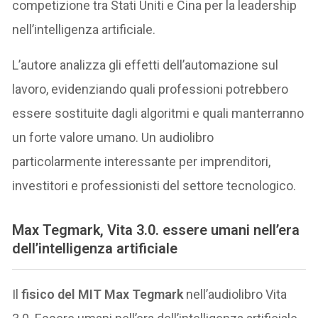
competizione tra Stati Uniti e Cina per la leadership
nell’intelligenza artificiale.
L’autore analizza gli effetti dell’automazione sul
lavoro, evidenziando quali professioni potrebbero
essere sostituite dagli algoritmi e quali manterranno
un forte valore umano. Un audiolibro
particolarmente interessante per imprenditori,
investitori e professionisti del settore tecnologico.
Max Tegmark
, Vita 3.0. essere umani nell’era
dell’intelligenza artificiale
Il
fisico del MIT Max Tegmark
nell’audiolibro Vita