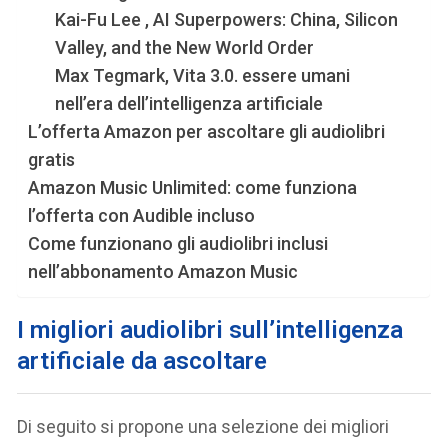
Kai-Fu Lee , AI Superpowers: China, Silicon
Valley, and the New World Order
Max Tegmark, Vita 3.0. essere umani
nell’era dell’intelligenza artificiale
L’offerta Amazon per ascoltare gli audiolibri
gratis
Amazon Music Unlimited: come funziona
l’offerta con Audible incluso
Come funzionano gli audiolibri inclusi
nell’abbonamento Amazon Music
I migliori audiolibri sull’intelligenza
artificiale da ascoltare
Di seguito si propone una selezione dei migliori