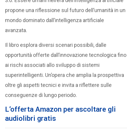
3.0. Essere umani nell’era dell’intelligenza artificiale
propone una riflessione sul futuro dell’umanità in un
mondo dominato dall’intelligenza artificiale
avanzata.
Il libro esplora diversi scenari possibili, dalle
opportunità offerte dall’innovazione tecnologica fino
ai rischi associati allo sviluppo di sistemi
superintelligenti. Un’opera che amplia la prospettiva
oltre gli aspetti tecnici e invita a riflettere sulle
conseguenze di lungo periodo.
L’offerta Amazon per ascoltare gli
audiolibri gratis