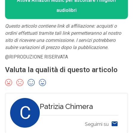
Attiva Amazon Music per ascoltare i migliori
audiolibri
Questo articolo contiene link di affiliazione: acquisti o
ordini effettuati tramite tali link permetteranno al nostro
sito di ricevere una commissione. I servizi potrebbero
subire variazioni di prezzo dopo la pubblicazione.
@RIPRODUZIONE RISERVATA
Valuta la qualità di questo articolo
C
Patrizia Chimera
Seguimi su