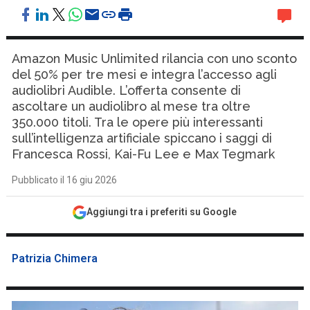
Amazon Music Unlimited rilancia con uno sconto
del 50% per tre mesi e integra l’accesso agli
audiolibri Audible. L’offerta consente di
ascoltare un audiolibro al mese tra oltre
350.000 titoli. Tra le opere più interessanti
sull’intelligenza artificiale spiccano i saggi di
Francesca Rossi, Kai-Fu Lee e Max Tegmark
Pubblicato il 16 giu 2026
Aggiungi tra i preferiti su Google
Patrizia Chimera