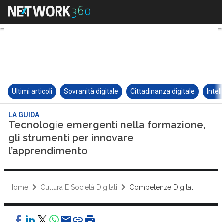
Ultimi articoli
Sovranità digitale
Cittadinanza digitale
Intel
LA GUIDA
Tecnologie emergenti nella formazione,
gli strumenti per innovare
l’apprendimento
Home
Cultura E Società Digitali
Competenze Digitali