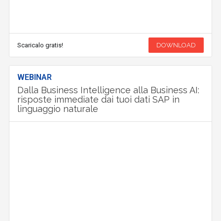
Scaricalo gratis!
DOWNLOAD
WEBINAR
Dalla Business Intelligence alla Business AI:
risposte immediate dai tuoi dati SAP in
linguaggio naturale