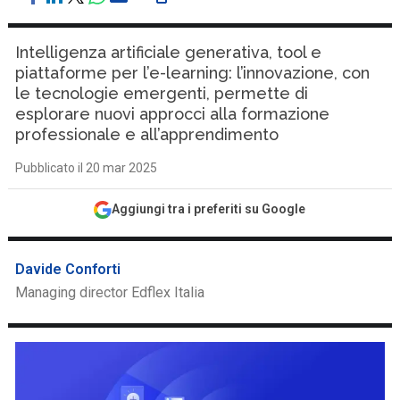
Intelligenza artificiale generativa, tool e
piattaforme per l’e-learning: l’innovazione, con
le tecnologie emergenti, permette di
esplorare nuovi approcci alla formazione
professionale e all’apprendimento
Pubblicato il 20 mar 2025
Aggiungi tra i preferiti su Google
Davide Conforti
Managing director Edflex Italia