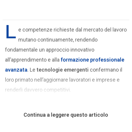
L
e competenze richieste dal mercato del lavoro
mutano continuamente, rendendo
fondamentale un approccio innovativo
all’apprendimento e alla
formazione professionale
avanzata
. Le
tecnologie emergenti
confermano il
loro primato nell’aggiornare lavoratori e imprese e
renderli davvero competitivi.
Continua a leggere questo articolo