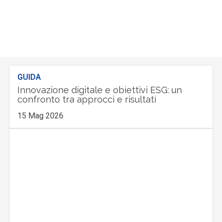
GUIDA
Innovazione digitale e obiettivi ESG: un
confronto tra approcci e risultati
15 Mag 2026