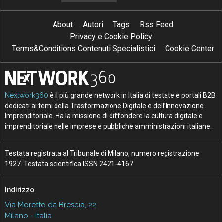
About
Autori
Tags
Rss Feed
Privacy e Cookie Policy
Terms&Conditions Contenuti Specialistici
Cookie Center
Nextwork360
è il più grande network in Italia di testate e portali B2B
dedicati ai temi della Trasformazione Digitale e dell’Innovazione
Imprenditoriale. Ha la missione di diffondere la cultura digitale e
imprenditoriale nelle imprese e pubbliche amministrazioni italiane.
Testata registrata al Tribunale di Milano, numero registrazione
1927. Testata scientifica ISSN 2421-4167
Indirizzo
Via Moretto da Brescia, 22
Milano - Italia