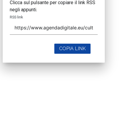
Clicca sul pulsante per copiare il link RSS
negli appunti.
RSS link
COPIA LINK