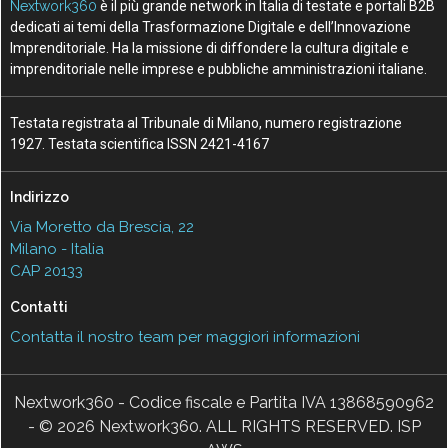
Nextwork360
è il più grande network in Italia di testate e portali B2B
dedicati ai temi della Trasformazione Digitale e dell’Innovazione
Imprenditoriale. Ha la missione di diffondere la cultura digitale e
imprenditoriale nelle imprese e pubbliche amministrazioni italiane.
Testata registrata al Tribunale di Milano, numero registrazione
1927. Testata scientifica ISSN 2421-4167
Indirizzo
Via Moretto da Brescia, 22
Milano - Italia
CAP 20133
Contatti
Contatta il nostro team per maggiori informazioni
Nextwork360 - Codice fiscale e Partita IVA 13868590962
- © 2026 Nextwork360. ALL RIGHTS RESERVED. ISP