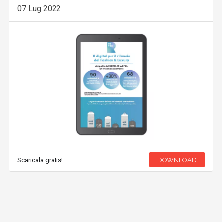
07 Lug 2022
Scaricala gratis!
DOWNLOAD