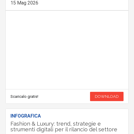
15 Mag 2026
Scaricalo gratis!
DOWNLOAD
INFOGRAFICA
Fashion & Luxury: trend, strategie e
strumenti digitali per il rilancio del settore