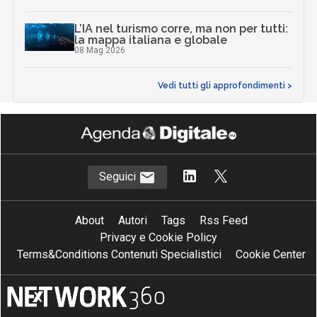
L’IA nel turismo corre, ma non per tutti:
la mappa italiana e globale
08 Mag 2026
Vedi tutti gli approfondimenti >
Seguici
About
Autori
Tags
Rss Feed
Privacy e Cookie Policy
Terms&Conditions Contenuti Specialistici
Cookie Center