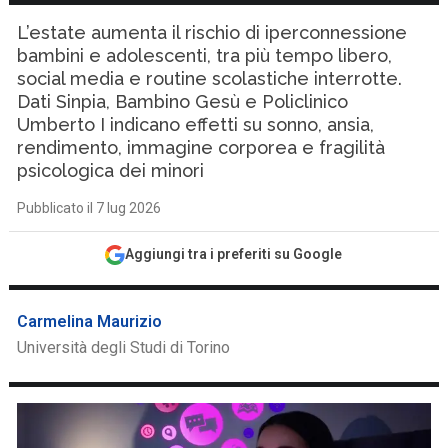
L’estate aumenta il rischio di iperconnessione
bambini e adolescenti, tra più tempo libero,
social media e routine scolastiche interrotte.
Dati Sinpia, Bambino Gesù e Policlinico
Umberto I indicano effetti su sonno, ansia,
rendimento, immagine corporea e fragilità
psicologica dei minori
Pubblicato il 7 lug 2026
Aggiungi tra i preferiti su Google
Carmelina Maurizio
Università degli Studi di Torino