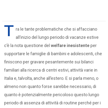
T
ra le tante problematiche che si affacciano
all’inizio del lungo periodo di vacanze estive
c’è la nota questione del
welfare inesistente
per
supportare le famiglie di bambini e adolescenti, che
finiscono per gravare pesantemente sui bilanci
familiari alla ricerca di centri estivi, attività varie in
Italia e, talvolta, anche all’estero. E si parla meno, o
almeno non quanto forse sarebbe necessario, di
quanto è potenzialmente pericoloso questo lungo
periodo di assenza di attività di routine perché per i