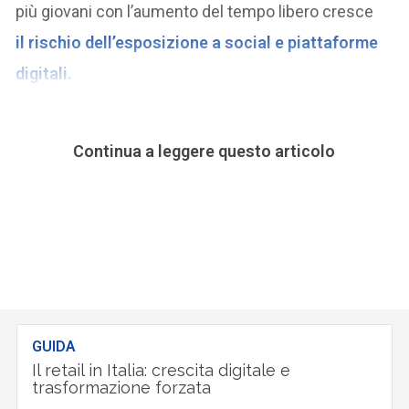
più giovani con l’aumento del tempo libero cresce
il
rischio dell’esposizione a social e piattaforme
digitali
.
Continua a leggere questo articolo
GUIDA
Il retail in Italia: crescita digitale e
trasformazione forzata