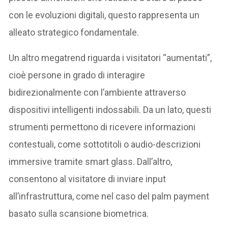
con le evoluzioni digitali, questo rappresenta un
alleato strategico fondamentale.
Un altro megatrend riguarda i visitatori “aumentati”,
cioè persone in grado di interagire
bidirezionalmente con l’ambiente attraverso
dispositivi intelligenti indossabili. Da un lato, questi
strumenti permettono di ricevere informazioni
contestuali, come sottotitoli o audio-descrizioni
immersive tramite smart glass. Dall’altro,
consentono al visitatore di inviare input
all’infrastruttura, come nel caso del palm payment
basato sulla scansione biometrica.