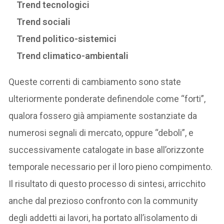
Trend tecnologici
Trend sociali
Trend politico-sistemici
Trend climatico-ambientali
Queste correnti di cambiamento sono state
ulteriormente ponderate definendole come “forti”,
qualora fossero già ampiamente sostanziate da
numerosi segnali di mercato, oppure “deboli”, e
successivamente catalogate in base all’orizzonte
temporale necessario per il loro pieno compimento.
Il risultato di questo processo di sintesi, arricchito
anche dal prezioso confronto con la community
degli addetti ai lavori, ha portato all’isolamento di