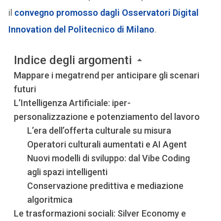
il
convegno promosso dagli Osservatori Digital
Innovation del Politecnico di Milano
.
Indice degli argomenti
Mappare i megatrend per anticipare gli scenari
futuri
L’Intelligenza Artificiale: iper-
personalizzazione e potenziamento del lavoro
L’era dell’offerta culturale su misura
Operatori culturali aumentati e AI Agent
Nuovi modelli di sviluppo: dal Vibe Coding
agli spazi intelligenti
Conservazione predittiva e mediazione
algoritmica
Le trasformazioni sociali: Silver Economy e