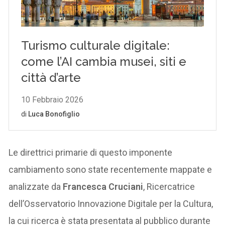
Le direttrici primarie di questo imponente
cambiamento sono state recentemente mappate e
analizzate da
Francesca Cruciani
, Ricercatrice
dell’Osservatorio Innovazione Digitale per la Cultura,
la cui ricerca è stata presentata al pubblico durante