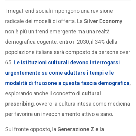
I megatrend sociali impongono una revisione
radicale dei modelli di offerta. La
Silver Economy
non è più un trend emergente ma una realtà
demografica cogente: entro il 2030, il 34% della
popolazione italiana sarà composto da persone over
65.
Le istituzioni culturali devono interrogarsi
urgentemente su come adattare i tempi e le
modalità di fruizione a questa fascia demografica
,
esplorando anche il concetto di
cultural
prescribing
, ovvero la cultura intesa come medicina
per favorire un invecchiamento attivo e sano.
Sul fronte opposto, la
Generazione Z e la