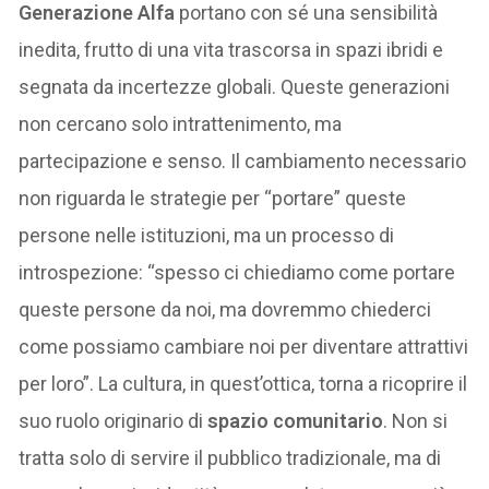
Generazione Alfa
portano con sé una sensibilità
inedita, frutto di una vita trascorsa in spazi ibridi e
segnata da incertezze globali. Queste generazioni
non cercano solo intrattenimento, ma
partecipazione e senso. Il cambiamento necessario
non riguarda le strategie per “portare” queste
persone nelle istituzioni, ma un processo di
introspezione: “spesso ci chiediamo come portare
queste persone da noi, ma dovremmo chiederci
come possiamo cambiare noi per diventare attrattivi
per loro”. La cultura, in quest’ottica, torna a ricoprire il
suo ruolo originario di
spazio comunitario
. Non si
tratta solo di servire il pubblico tradizionale, ma di