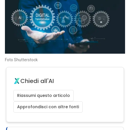
Foto Shutterstock
Chiedi all'AI
Riassumi questo articolo
Approfondisci con altre fonti