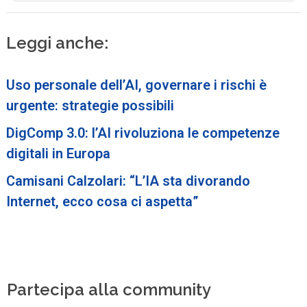
Leggi anche:
Uso personale dell’AI, governare i rischi è
urgente: strategie possibili
DigComp 3.0: l’AI rivoluziona le competenze
digitali in Europa
Camisani Calzolari: “L’IA sta divorando
Internet, ecco cosa ci aspetta”
Partecipa alla community