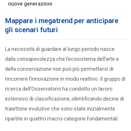
nuove generazioni
Mappare i megatrend per anticipare
gli scenari futuri
La necessità di guardare al lungo periodo nasce
dalla consapevolezza che l’ecosistema dell’arte e
della conservazione non può più permettersi di
rincorrere l’innovazione in modo reattivo. Il gruppo di
ricerca dell’Osservatorio ha condotto un lavoro
estensivo di classificazione, identificando decine di
traiettorie evolutive che sono state inizialmente
ripartite in quattro macro-categorie fondamentali: