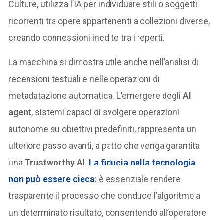
Culture, utilizza l’IA per individuare stili o soggetti
ricorrenti tra opere appartenenti a collezioni diverse,
creando connessioni inedite tra i reperti.
La macchina si dimostra utile anche nell’analisi di
recensioni testuali e nelle operazioni di
metadatazione automatica. L’emergere degli
AI
agent
, sistemi capaci di svolgere operazioni
autonome su obiettivi predefiniti, rappresenta un
ulteriore passo avanti, a patto che venga garantita
una
Trustworthy AI
.
La fiducia nella tecnologia
non può essere cieca
: è essenziale rendere
trasparente il processo che conduce l’algoritmo a
un determinato risultato, consentendo all’operatore