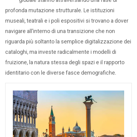
profonda mutazione strutturale. Le istituzioni
museali, teatrali e i poli espositivi si trovano a dover
navigare all’interno di una transizione che non
riguarda più soltanto la semplice digitalizzazione dei
cataloghi, ma investe radicalmente i modelli di
fruizione, la natura stessa degli spazi e il rapporto
identitario con le diverse fasce demografiche.