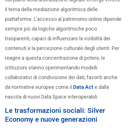
il tema della mediazione algoritmica delle
piattaforme. L’accesso al patrimonio online dipende
sempre più da logiche algoritmiche poco
trasparenti, capaci di influenzare la visibilità dei
contenuti e la percezione culturale degli utenti. Per
reagire a questa concentrazione di potere, le
istituzioni stanno sperimentando modelli
collaborativi di condivisione dei dati, favoriti anche
da normative europee come il
Data Act
e dalla
nascita di nuovi Data Space interoperabili.
Le trasformazioni sociali: Silver
Economy e nuove generazioni