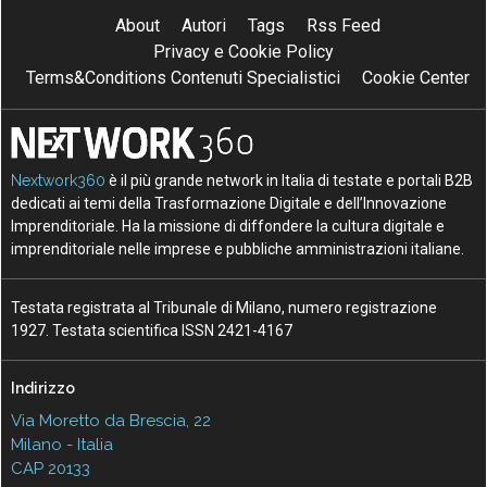
About
Autori
Tags
Rss Feed
Privacy e Cookie Policy
Terms&Conditions Contenuti Specialistici
Cookie Center
Nextwork360
è il più grande network in Italia di testate e portali B2B
dedicati ai temi della Trasformazione Digitale e dell’Innovazione
Imprenditoriale. Ha la missione di diffondere la cultura digitale e
imprenditoriale nelle imprese e pubbliche amministrazioni italiane.
Testata registrata al Tribunale di Milano, numero registrazione
1927. Testata scientifica ISSN 2421-4167
Indirizzo
Via Moretto da Brescia, 22
Milano - Italia
CAP 20133