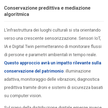
Conservazione predittiva e mediazione
algoritmica
L’infrastruttura dei luoghi culturali si sta orientando
verso una crescente sensorizzazione. Sensori IoT,
IA e Digital Twin permetteranno di monitorare flussi
di persone e parametri ambientali in tempo reale.
Questo approccio avrà un impatto rilevante sulla
conservazione del patrimonio
: illuminazione
adattiva, monitoraggio delle vibrazioni, diagnostica
predittiva tramite droni e sistemi di sicurezza basati
su computer vision.
Sul piano della distribuzione digitale emerge invece