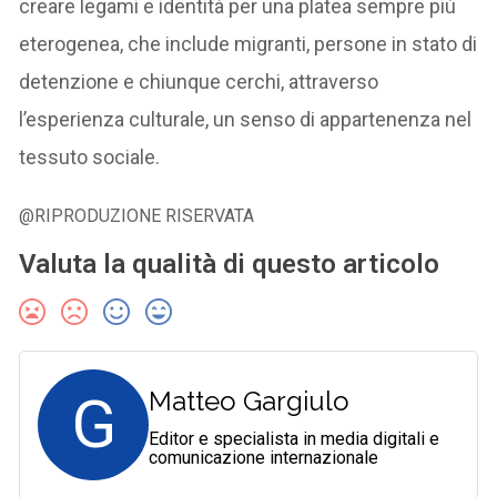
creare legami e identità per una platea sempre più
eterogenea, che include migranti, persone in stato di
detenzione e chiunque cerchi, attraverso
l’esperienza culturale, un senso di appartenenza nel
tessuto sociale.
@RIPRODUZIONE RISERVATA
Valuta la qualità di questo articolo
G
Matteo Gargiulo
Editor e specialista in media digitali e
comunicazione internazionale