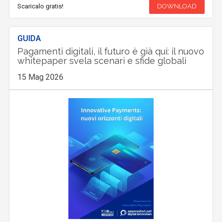
Scaricalo gratis!
DOWNLOAD
GUIDA
Pagamenti digitali, il futuro è già qui: il nuovo
whitepaper svela scenari e sfide globali
15 Mag 2026