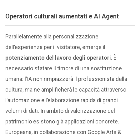
Operatori culturali aumentati e AI Agent
Parallelamente alla personalizzazione
dell’esperienza per il visitatore, emerge il
potenziamento del lavoro degli operatori
. È
necessario sfatare il timore di una sostituzione
umana: l’IA non rimpiazzerà il professionista della
cultura, ma ne amplificherà le capacità attraverso
l’automazione e l’elaborazione rapida di grandi
volumi di dati. In ambito di valorizzazione del
patrimonio esistono già applicazioni concrete.
Europeana, in collaborazione con Google Arts &