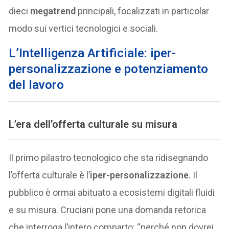
dieci
megatrend
principali, focalizzati in particolar
modo sui vertici tecnologici e sociali.
L’Intelligenza Artificiale: iper-
personalizzazione e potenziamento
del lavoro
L’era dell’offerta culturale su misura
Il primo pilastro tecnologico che sta ridisegnando
l’offerta culturale è l’
iper-personalizzazione
. Il
pubblico è ormai abituato a ecosistemi digitali fluidi
e su misura. Cruciani pone una domanda retorica
che interroga l’intero comparto: “perché non dovrei