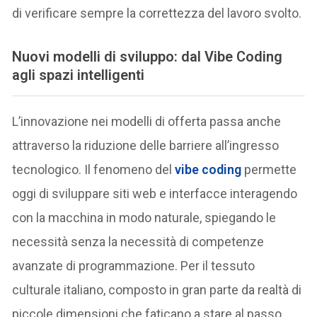
di verificare sempre la correttezza del lavoro svolto.
Nuovi modelli di sviluppo: dal Vibe Coding
agli spazi intelligenti
L’innovazione nei modelli di offerta passa anche
attraverso la riduzione delle barriere all’ingresso
tecnologico. Il fenomeno del
vibe coding
permette
oggi di sviluppare siti web e interfacce interagendo
con la macchina in modo naturale, spiegando le
necessità senza la necessità di competenze
avanzate di programmazione. Per il tessuto
culturale italiano, composto in gran parte da realtà di
piccole dimensioni che faticano a stare al passo