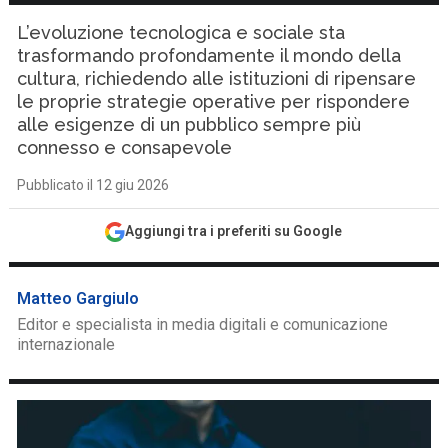
L’evoluzione tecnologica e sociale sta
trasformando profondamente il mondo della
cultura, richiedendo alle istituzioni di ripensare
le proprie strategie operative per rispondere
alle esigenze di un pubblico sempre più
connesso e consapevole
Pubblicato il 12 giu 2026
Aggiungi tra i preferiti su Google
Matteo Gargiulo
Editor e specialista in media digitali e comunicazione
internazionale