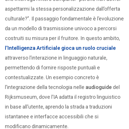
aspettarmi la stessa personalizzazione dall’offerta
culturale?”. Il passaggio fondamentale è l’evoluzione
da un modello di trasmissione univoco a percorsi
costruiti su misura per il fruitore. In questo ambito,
l’Intelligenza Artificiale gioca un ruolo cruciale
attraverso l’interazione in linguaggio naturale,
permettendo di fornire risposte puntuali e
contestualizzate. Un esempio concreto è
l’integrazione della tecnologia nelle
audioguide
del
Rijksmuseum, dove l’IA adatta il registro linguistico
in base all’utente, aprendo la strada a traduzioni
istantanee e interfacce accessibili che si
modificano dinamicamente.