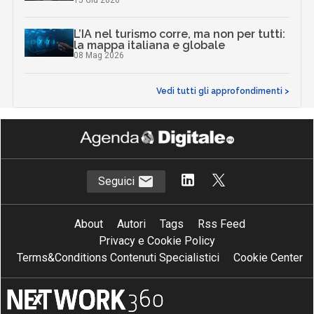
L’IA nel turismo corre, ma non per tutti:
la mappa italiana e globale
08 Mag 2026
Vedi tutti gli approfondimenti >
Seguici
About
Autori
Tags
Rss Feed
Privacy e Cookie Policy
Terms&Conditions Contenuti Specialistici
Cookie Center