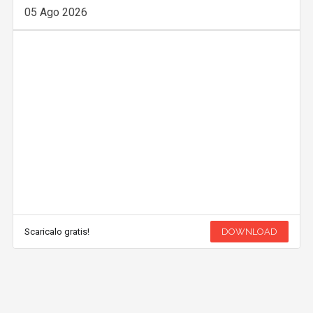
05 Ago 2026
Scaricalo gratis!
DOWNLOAD