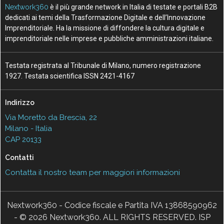
Nextwork360
è il più grande network in Italia di testate e portali B2B
dedicati ai temi della Trasformazione Digitale e dell’Innovazione
Imprenditoriale. Ha la missione di diffondere la cultura digitale e
imprenditoriale nelle imprese e pubbliche amministrazioni italiane.
Testata registrata al Tribunale di Milano, numero registrazione
1927. Testata scientifica ISSN 2421-4167
Indirizzo
Via Moretto da Brescia, 22
Milano - Italia
CAP 20133
Contatti
Contatta il nostro team per maggiori informazioni
Nextwork360 - Codice fiscale e Partita IVA 13868590962
- © 2026 Nextwork360. ALL RIGHTS RESERVED. ISP