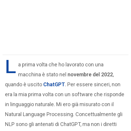
L
a prima volta che ho lavorato con una
macchina è stato nel
novembre del 2022
,
quando è uscito
ChatGPT
. Per essere sinceri, non
era la mia prima volta con un software che risponde
in linguaggio naturale. Mi ero già misurato con il
Natural Language Processing. Concettualmente gli
NLP sono gli antenati di ChatGPT, ma non i diretti