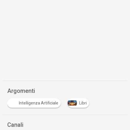
Argomenti
Intelligenza Artificiale
Libri
Canali