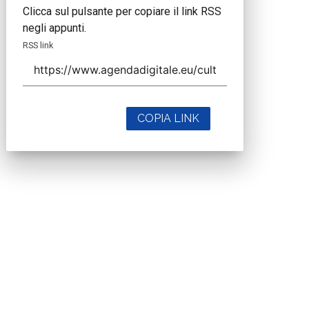
Clicca sul pulsante per copiare il link RSS
negli appunti.
RSS link
COPIA LINK