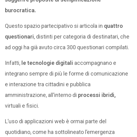
burocratica.
Questo spazio partecipativo si articola in
quattro
questionari
, distinti per categoria di destinatari, che
ad oggi ha già avuto circa 300 questionari compilati.
Infatti,
le tecnologie digitali
accompagnano e
integrano sempre di più le forme di comunicazione
e interazione tra cittadini e pubblica
amministrazione, all’interno di
processi ibridi,
virtuali e fisici.
L’uso di applicazioni web è ormai parte del
quotidiano, come ha sottolineato l’emergenza