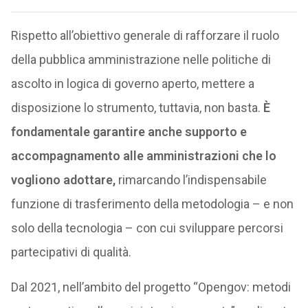
Rispetto all’obiettivo generale di rafforzare il ruolo
della pubblica amministrazione nelle politiche di
ascolto in logica di governo aperto, mettere a
disposizione lo strumento, tuttavia, non basta.
È
fondamentale garantire anche supporto e
accompagnamento alle amministrazioni che lo
vogliono adottare,
rimarcando l’indispensabile
funzione di trasferimento della metodologia – e non
solo della tecnologia – con cui sviluppare percorsi
partecipativi di qualità.
Dal 2021, nell’ambito del progetto “Opengov: metodi