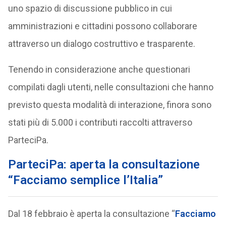
uno spazio di discussione pubblico in cui
amministrazioni e cittadini possono collaborare
attraverso un dialogo costruttivo e trasparente.
Tenendo in considerazione anche questionari
compilati dagli utenti, nelle consultazioni che hanno
previsto questa modalità di interazione, finora sono
stati più di 5.000 i contributi raccolti attraverso
ParteciPa.
ParteciPa: aperta la consultazione
“Facciamo semplice l’Italia”
Dal 18 febbraio è aperta la consultazione “
Facciamo