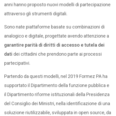
anni hanno proposto nuovi modelli di partecipazione
attraverso gli strumenti digitali.
Sono nate piattaforme basate su combinazioni di
analogico e digitale, progettate avendo attenzione a
garantire parità di diritti di accesso e tutela dei
dati
dei cittadini che prendono parte ai processi
partecipativi.
Partendo da questi modelli, nel 2019 Formez PA ha
supportato il Dipartimento della funzione pubblica e
il Dipartimento riforme istituzionali della Presidenza
del Consiglio dei Ministri, nella identificazione di una
soluzione riutilizzabile, sviluppata in open source, da