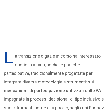
L
a transizione digitale in corso ha interessato,
continua a farlo, anche le pratiche
partecipative, tradizionalmente progettate per
integrare diverse metodologie e strumenti: sui
meccanismi di partecipazione utilizzati dalle PA
impegnate in processi decisionali di tipo inclusivo e
sugli strumenti online a supporto, negli anni Formez