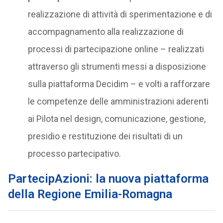
realizzazione di attività di sperimentazione e di
accompagnamento alla realizzazione di
processi di partecipazione online – realizzati
attraverso gli strumenti messi a disposizione
sulla piattaforma Decidim – e volti a rafforzare
le competenze delle amministrazioni aderenti
ai Pilota nel design, comunicazione, gestione,
presidio e restituzione dei risultati di un
processo partecipativo.
PartecipAzioni: la nuova piattaforma
della Regione Emilia-Romagna