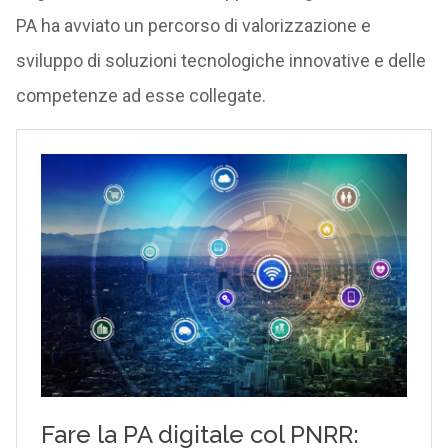
PA ha avviato un percorso di valorizzazione e
sviluppo di soluzioni tecnologiche innovative e delle
competenze ad esse collegate.