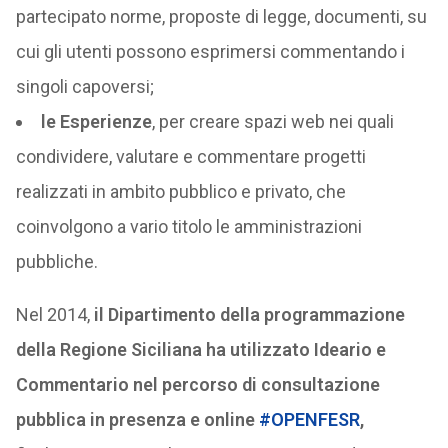
partecipato norme, proposte di legge, documenti, su
cui gli utenti possono esprimersi commentando i
singoli capoversi;
le Esperienze
, per creare spazi web nei quali
condividere, valutare e commentare progetti
realizzati in ambito pubblico e privato, che
coinvolgono a vario titolo le amministrazioni
pubbliche.
Nel 2014,
il Dipartimento della programmazione
della Regione Siciliana ha utilizzato Ideario e
Commentario nel percorso di consultazione
pubblica in presenza e online
#OPENFESR
,