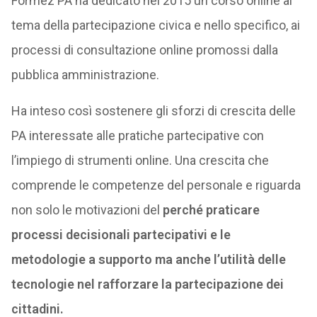
Formez PA ha dedicato nel 2015 un corso online al
tema della partecipazione civica e nello specifico, ai
processi di consultazione online promossi dalla
pubblica amministrazione.
Ha inteso così sostenere gli sforzi di crescita delle
PA interessate alle pratiche partecipative con
l’impiego di strumenti online. Una crescita che
comprende le competenze del personale e riguarda
non solo le motivazioni del
perché praticare
processi decisionali partecipativi e le
metodologie a supporto ma anche l’utilità delle
tecnologie nel rafforzare la partecipazione dei
cittadini.