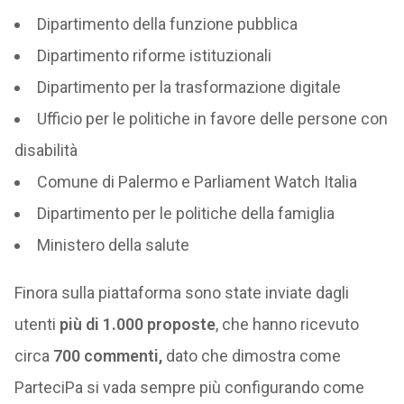
Dipartimento della funzione pubblica
Dipartimento riforme istituzionali
Dipartimento per la trasformazione digitale
Ufficio per le politiche in favore delle persone con
disabilità
Comune di Palermo e Parliament Watch Italia
Dipartimento per le politiche della famiglia
Ministero della salute
Finora sulla piattaforma sono state inviate dagli
utenti
più di 1.000 proposte
, che hanno ricevuto
circa
700 commenti,
dato che dimostra come
ParteciPa si vada sempre più configurando come