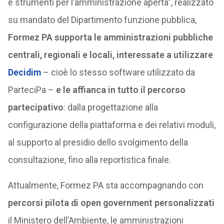
e strumenti per l’amministrazione aperta”, realizzato
su mandato del Dipartimento funzione pubblica,
Formez PA supporta le amministrazioni pubbliche
centrali, regionali e locali, interessate a utilizzare
Decidim
– cioè lo stesso software utilizzato da
ParteciPa –
e le affianca in tutto il percorso
partecipativo
: dalla progettazione alla
configurazione della piattaforma e dei relativi moduli,
al supporto al presidio dello svolgimento della
consultazione, fino alla reportistica finale.
Attualmente, Formez PA sta accompagnando con
percorsi pilota di open government personalizzati
il Ministero dell’Ambiente, le amministrazioni