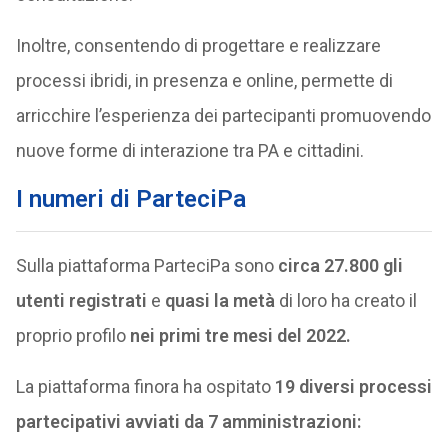
Inoltre, consentendo di progettare e realizzare
processi ibridi, in presenza e online, permette di
arricchire l’esperienza dei partecipanti promuovendo
nuove forme di interazione tra PA e cittadini.
I numeri di ParteciPa
Sulla piattaforma ParteciPa sono
circa 27.800 gli
utenti registrati
e
quasi la metà
di loro ha creato il
proprio profilo
nei primi tre mesi del 2022.
La piattaforma finora ha ospitato
19 diversi processi
partecipativi avviati da 7 amministrazioni: