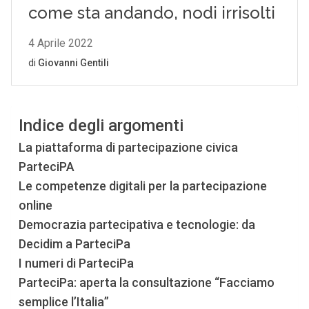
Indice degli argomenti
La piattaforma di partecipazione civica
ParteciPA
Le competenze digitali per la partecipazione
online
Democrazia partecipativa e tecnologie: da
Decidim a ParteciPa
I numeri di ParteciPa
ParteciPa: aperta la consultazione “Facciamo
semplice l’Italia”