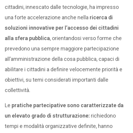
cittadini, innescato dalle tecnologie, ha impresso
una forte accelerazione anche nella
ricerca di
soluzioni innovative per l’accesso dei cittadini
alla sfera pubblica
, orientandosi verso forme che
prevedono una sempre maggiore partecipazione
all’amministrazione della cosa pubblica, capaci di
abilitare i cittadini a definire velocemente priorità e
obiettivi, su temi considerati importanti dalle
collettività.
Le
pratiche partecipative sono caratterizzate da
un elevato grado di strutturazione:
richiedono
tempi e modalità organizzative definite, hanno