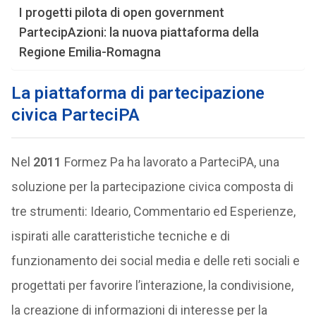
I progetti pilota di open government
PartecipAzioni: la nuova piattaforma della
Regione Emilia-Romagna
La piattaforma di partecipazione
civica ParteciPA
Nel
2011
Formez Pa ha lavorato a ParteciPA, una
soluzione per la partecipazione civica composta di
tre strumenti: Ideario, Commentario ed Esperienze,
ispirati alle caratteristiche tecniche e di
funzionamento dei social media e delle reti sociali e
progettati per favorire l’interazione, la condivisione,
la creazione di informazioni di interesse per la