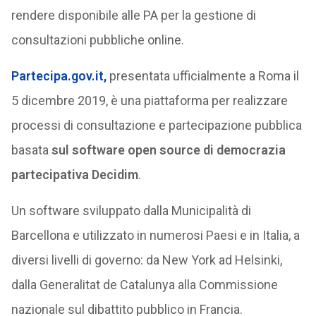
rendere disponibile alle PA per la gestione di
consultazioni pubbliche online.
Partecipa.gov.it
,
presentata ufficialmente a Roma il
5 dicembre 2019, è una piattaforma per realizzare
processi di consultazione e partecipazione pubblica
basata
sul software open source di democrazia
partecipativa Decidim
.
Un software sviluppato dalla Municipalità di
Barcellona e utilizzato in numerosi Paesi e in Italia, a
diversi livelli di governo: da New York ad Helsinki,
dalla Generalitat de Catalunya alla Commissione
nazionale sul dibattito pubblico in Francia.