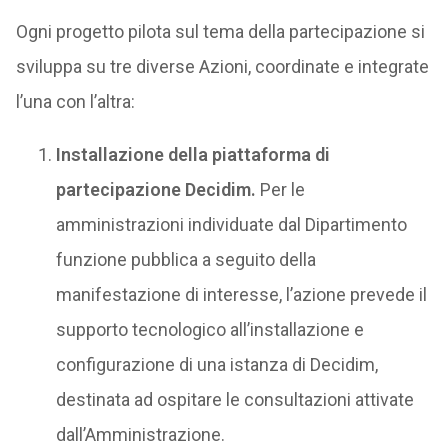
Ogni progetto pilota sul tema della partecipazione si
sviluppa su tre diverse Azioni, coordinate e integrate
l’una con l’altra:
Installazione della piattaforma di
partecipazione Decidim.
Per le
amministrazioni individuate dal Dipartimento
funzione pubblica a seguito della
manifestazione di interesse, l’azione prevede il
supporto tecnologico all’installazione e
configurazione di una istanza di Decidim,
destinata ad ospitare le consultazioni attivate
dall’Amministrazione.