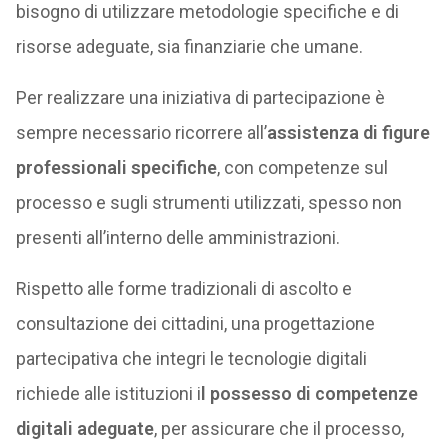
bisogno di utilizzare metodologie specifiche e di
risorse adeguate, sia finanziarie che umane.
Per realizzare una iniziativa di partecipazione è
sempre necessario ricorrere all’
assistenza di figure
professionali specifiche
, con competenze sul
processo e sugli strumenti utilizzati, spesso non
presenti all’interno delle amministrazioni.
Rispetto alle forme tradizionali di ascolto e
consultazione dei cittadini, una progettazione
partecipativa che integri le tecnologie digitali
richiede alle istituzioni i
l possesso di competenze
digitali adeguate
, per assicurare che il processo,