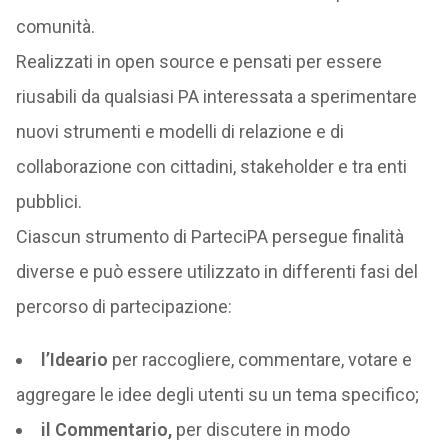
comunità.
Realizzati in open source e pensati per essere
riusabili da qualsiasi PA interessata a sperimentare
nuovi strumenti e modelli di relazione e di
collaborazione con cittadini, stakeholder e tra enti
pubblici.
Ciascun strumento di ParteciPA persegue finalità
diverse e può essere utilizzato in differenti fasi del
percorso di partecipazione:
l’Ideario
per raccogliere, commentare, votare e
aggregare le idee degli utenti su un tema specifico;
il Commentario,
per discutere in modo