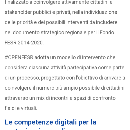
finalizzato a coinvolgere attivamente cittadini e
stakeholder pubblici e privati, nella individuazione
delle priorità e dei possibili interventi da includere
nel documento strategico regionale per il Fondo
FESR 2014-2020.
#OPENFESR adotta un modello di intervento che
considera ciascuna attività partecipativa come parte
di un processo, progettato con l’obiettivo di arrivare a
coinvolgere il numero più ampio possibile di cittadini
attraverso un mix di incontri e spazi di confronto
fisici e virtuali.
Le competenze digitali per la