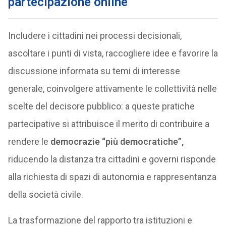
partecipazione online
Includere i cittadini nei processi decisionali,
ascoltare i punti di vista, raccogliere idee e favorire la
discussione informata su temi di interesse
generale, coinvolgere attivamente le collettività nelle
scelte del decisore pubblico: a queste pratiche
partecipative si attribuisce il merito di contribuire a
rendere le
democrazie “più democratiche”,
riducendo la distanza tra cittadini e governi risponde
alla richiesta di spazi di autonomia e rappresentanza
della società civile.
La trasformazione del rapporto tra istituzioni e