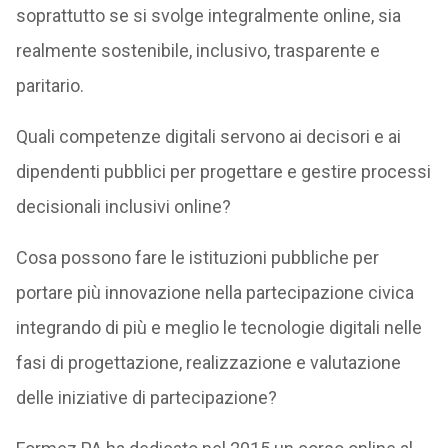
soprattutto se si svolge integralmente online, sia
realmente sostenibile, inclusivo, trasparente e
paritario.
Quali competenze digitali servono ai decisori e ai
dipendenti pubblici per progettare e gestire processi
decisionali inclusivi online?
Cosa possono fare le istituzioni pubbliche per
portare più innovazione nella partecipazione civica
integrando di più e meglio le tecnologie digitali nelle
fasi di progettazione, realizzazione e valutazione
delle iniziative di partecipazione?