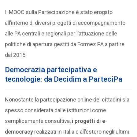
Il MOOC sulla Partecipazione è stato erogato
all’interno di diversi progetti di accompagnamento
alle PA centrali e regionali per l’attuazione delle
politiche di apertura gestiti da Formez PA a partire
dal 2015.
Democrazia partecipativa e
tecnologie: da Decidim a ParteciPa
Nonostante la partecipazione online dei cittadini sia
spesso considerata dalle istituzioni come
semplicemente consultiva,
i progetti di e-
democracy
realizzati in Italia e all’estero negli ultimi