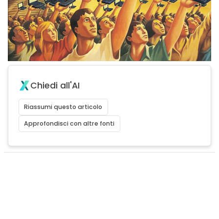
Chiedi all'AI
Riassumi questo articolo
Approfondisci con altre fonti