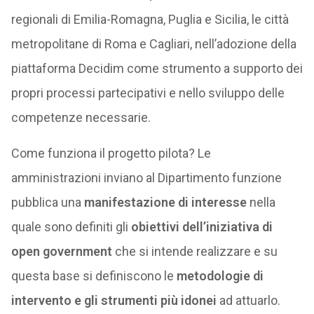
regionali di Emilia-Romagna, Puglia e Sicilia, le città
metropolitane di Roma e Cagliari, nell’adozione della
piattaforma Decidim come strumento a supporto dei
propri processi partecipativi e nello sviluppo delle
competenze necessarie.
Come funziona il progetto pilota? Le
amministrazioni inviano al Dipartimento funzione
pubblica una
manifestazione di interesse
nella
quale sono definiti gli
obiettivi dell’iniziativa di
open government
che si intende realizzare e su
questa base si definiscono le
metodologie di
intervento e gli strumenti più idonei
ad attuarlo.