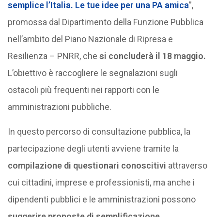
semplice l’Italia. Le tue idee per una PA amica
”,
promossa dal Dipartimento della Funzione Pubblica
nell’ambito del Piano Nazionale di Ripresa e
Resilienza – PNRR, che
si concluderà il 18 maggio.
L’obiettivo è raccogliere le segnalazioni sugli
ostacoli più frequenti nei rapporti con le
amministrazioni pubbliche.
In questo percorso di consultazione pubblica, la
partecipazione degli utenti avviene tramite la
compilazione di questionari conoscitivi
attraverso
cui cittadini, imprese e professionisti, ma anche i
dipendenti pubblici e le amministrazioni possono
suggerire proposte di semplificazione