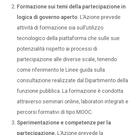
Formazione sui temi della partecipazione in
logica di governo aperto
. L’Azione prevede
attività di formazione sia sull’utilizzo
tecnologico della piattaforma che sulle sue
potenzialità rispetto ai processi di
partecipazione alle diverse scale, tenendo
come riferimento le Linee guida sulla
consultazione realizzate dal Dipartimento della
funzione pubblica. La formazione è condotta
attraverso seminari online, laboratori integrati e
percorsi formativi di tipo MOOC.
Sperimentazione e competenze per la
partecipazione.
L’Azione prevede la