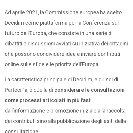
Ad aprile 2021, la Commissione europea ha scelto
Decidim come piattaforma per la Conferenza sul
futuro dell’Europa, che consiste in una serie di
dibattiti e discussioni avviati su iniziativa dei cittadini
che possono condividere idee e inviare contributi
online sulle sfide e le priorità dell’Europa.
La caratteristica principale di Decidim, e quindi di
ParteciPa, è quella
di considerare le consultazioni
come processi articolati in più fasi
:
dall’informazione e promozione iniziale alla raccolta
dei contributi sino alla pubblicazione degli esiti della
consultazione.