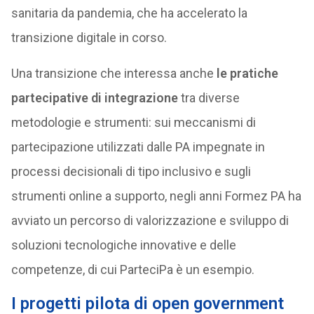
sanitaria da pandemia, che ha accelerato la
transizione digitale in corso.
Una transizione che interessa anche
le pratiche
partecipative di integrazione
tra diverse
metodologie e strumenti: sui meccanismi di
partecipazione utilizzati dalle PA impegnate in
processi decisionali di tipo inclusivo e sugli
strumenti online a supporto, negli anni Formez PA ha
avviato un percorso di valorizzazione e sviluppo di
soluzioni tecnologiche innovative e delle
competenze, di cui ParteciPa è un esempio.
I progetti pilota di open government