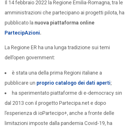
Il 14 febbraio 2022 la Regione Emilia-Romagna, tra le
amministrazioni che partecipano ai progetti pilota, ha
pubblicato la
nuova piattaforma online
PartecipAzioni
.
La Regione ER ha una lunga tradizione sui temi
dell’open government:
è stata una della prima Regioni italiane a
pubblicare un
proprio catalogo dei dati aperti
;
ha sperimentato piattaforme di e-democracy sin
dal 2013 con il progetto Partecipa.net e dopo
l’esperienza di ioPartecipo+, anche a fronte delle
limitazioni imposte dalla pandemia Covid-19, ha