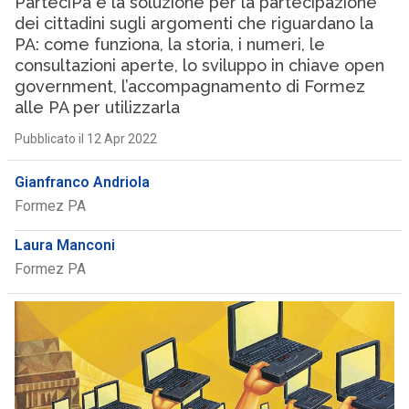
ParteciPa è la soluzione per la partecipazione
dei cittadini sugli argomenti che riguardano la
PA: come funziona, la storia, i numeri, le
consultazioni aperte, lo sviluppo in chiave open
government, l’accompagnamento di Formez
alle PA per utilizzarla
Pubblicato il 12 Apr 2022
Gianfranco Andriola
Formez PA
Laura Manconi
Formez PA