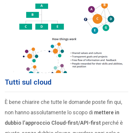
Tutti sul cloud
È bene chiarire che tutte le domande poste fin qui,
non hanno assolutamente lo scopo di
mettere in
dubbio l’approccio Cloud-first/API-first
perché è