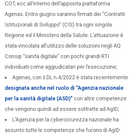
COT, ecc all’interno dell’apposita piattaforma
Agenas. Entro giugno saranno firmati dei “Contratti
Istituzionali di Sviluppo” (CIS) tra ogni singola
Regione ed il Ministero della Salute. L’attuazione è
stata vincolata all’utilizzo delle soluzioni negli AQ
Consip “sanità digitale” con pochi grandi RTI
individuati come aggiudicatari per l’esecuzione;
Agenas, con il DL n.4/2022 è stata recentemente
designata anche nel ruolo di “Agenzia nazionale
per la sanità digitale (ASD)”
con altre competenze
che vengono quindi ad essere sottratte ad AgID;
L’Agenzia per la cybersicurezza nazionale ha
assunto tutte le competenze che furono di AgID