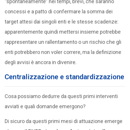
“spontaneamente” nei tempi, brevi, che saranno
concessi e a patto di confermare la somma dei
target attesi dai singoli enti e le stesse scadenze:
apparentemente quindi mettersi insieme potrebbe
rappresentare un rallentamento o un rischio che gli
enti potrebbero non voler correre, ma la definizione
degli avvisi è ancora in divenire.
Centralizzazione e standardizzazione
Cosa possiamo dedurre da questi primi interventi
avviati e quali domande emergono?
Di sicuro da questi primi mesi di attuazione emerge