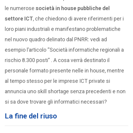
le numerose
società in house pubbliche del
settore ICT
, che chiedono di avere riferimenti per i
loro piani industriali e manifestano problematiche
nel nuovo quadro delinato dal PNRR: vedi ad
esempio l’articolo “Società informatiche regionali a
rischio 8.300 posti” . A cosa verrà destinato il
personale formato presente nelle in house, mentre
al tempo stesso per le imprese ICT private si
annuncia uno skill shortage senza precedenti e non
si sa dove trovare gli informatici necessari?
La fine del riuso