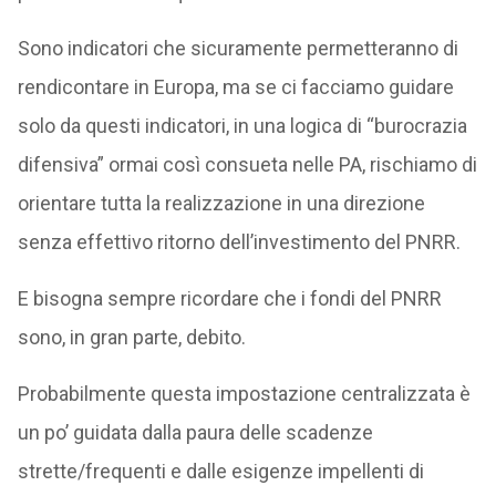
Sono indicatori che sicuramente permetteranno di
rendicontare in Europa, ma se ci facciamo guidare
solo da questi indicatori, in una logica di “burocrazia
difensiva” ormai così consueta nelle PA, rischiamo di
orientare tutta la realizzazione in una direzione
senza effettivo ritorno dell’investimento del PNRR.
E bisogna sempre ricordare che i fondi del PNRR
sono, in gran parte, debito.
Probabilmente questa impostazione centralizzata è
un po’ guidata dalla paura delle scadenze
strette/frequenti e dalle esigenze impellenti di