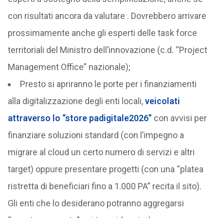
con risultati ancora da valutare . Dovrebbero arrivare
prossimamente anche gli esperti delle task force
territoriali del Ministro dell’innovazione (c.d. “Project
Management Office” nazionale);
Presto si apriranno le porte per i finanziamenti
alla digitalizzazione degli enti locali,
veicolati
attraverso lo “store padigitale2026”
con avvisi per
finanziare soluzioni standard (con l’impegno a
migrare al cloud un certo numero di servizi e altri
target) oppure presentare progetti (con una “platea
ristretta di beneficiari fino a 1.000 PA” recita il sito).
Gli enti che lo desiderano potranno aggregarsi