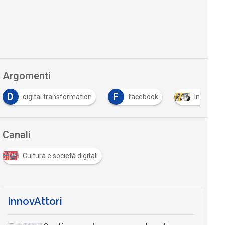
Argomenti
D
F
digital transformation
facebook
Intelligen
Canali
Cultura e società digitali
InnovAttori