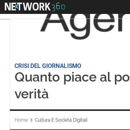
Menu
CRISI DEL GIORNALISMO
Quanto piace al po
verità
Home
Cultura E Società Digitali