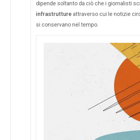
dipende soltanto da ciò che i giornalisti 
infrastrutture
attraverso cui le notizie cir
si conservano nel tempo.