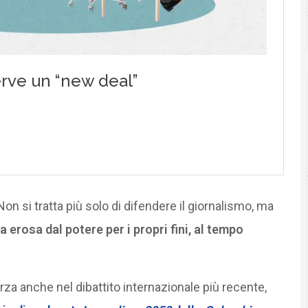
Non si tratta più solo di difendere il giornalismo, ma
ra erosa dal potere per i propri fini, al tempo
 anche nel dibattito internazionale più recente,