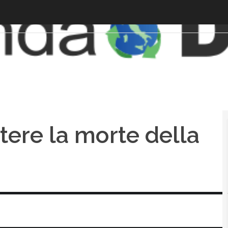
tere la morte della