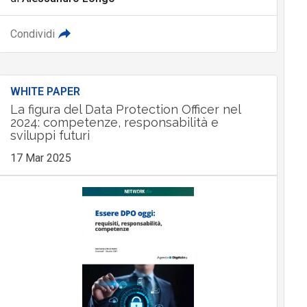
Condividi
WHITE PAPER
La figura del Data Protection Officer nel
2024: competenze, responsabilità e
sviluppi futuri
17 Mar 2025