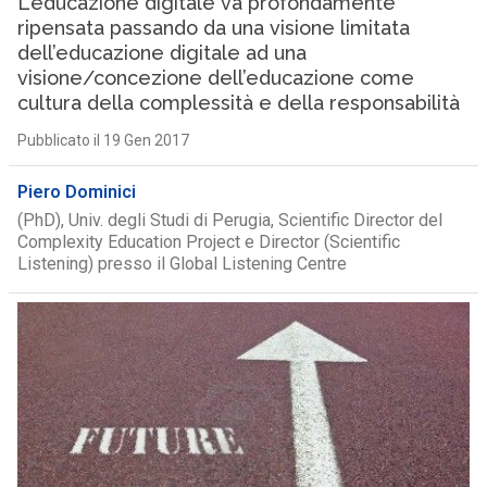
L’educazione digitale va profondamente
ripensata passando da una visione limitata
dell’educazione digitale ad una
visione/concezione dell’educazione come
cultura della complessità e della responsabilità
Pubblicato il 19 Gen 2017
Piero Dominici
(PhD), Univ. degli Studi di Perugia, Scientific Director del
Complexity Education Project e Director (Scientific
Listening) presso il Global Listening Centre