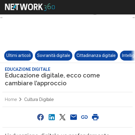
Ultimi articoli
Sovranità digitale
Cittadinanza digitale
Intelli
EDUCAZIONE DIGITALE
Educazione digitale, ecco come
cambiare l’approccio
Home
Cultura Digitale