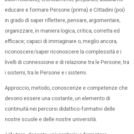
educare e formare Persone (prima) e Cittadini (poi)
in grado di saper riflettere, pensare, argomentare,
organizzare, in maniera logica, critica, corretta ed
efficace; capaci di immaginare o, meglio ancora,
riconoscere/saper riconoscere la complessità e i
livelli di connessione e di relazione tra le Persone, tra
i sistemi, tra le Persone e i sistemi.
Approccio, metodo, conoscenze e competenze che
devono essere una costante, un elemento di
continuità nei percorsi didattico-formativi delle
nostre scuole e delle nostre università.