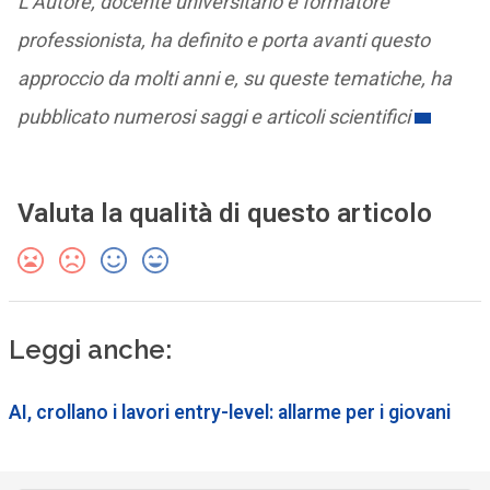
L’Autore, docente universitario e formatore
professionista, ha definito e porta avanti questo
approccio da molti anni e, su queste tematiche, ha
pubblicato numerosi saggi e articoli scientifici
Valuta la qualità di questo articolo
Leggi anche:
AI, crollano i lavori entry-level: allarme per i giovani