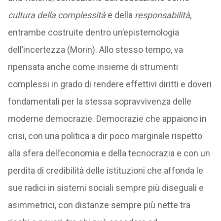
cultura della complessità
e della
responsabilità
,
entrambe costruite dentro un’epistemologia
dell’incertezza (Morin). Allo stesso tempo, va
ripensata anche come insieme di strumenti
complessi in grado di rendere effettivi diritti e doveri
fondamentali per la stessa sopravvivenza delle
moderne democrazie. Democrazie che appaiono in
crisi, con una politica a dir poco marginale rispetto
alla sfera dell’economia e della tecnocrazia e con un
perdita di credibilità delle istituzioni che affonda le
sue radici in sistemi sociali sempre più diseguali e
asimmetrici, con distanze sempre più nette tra