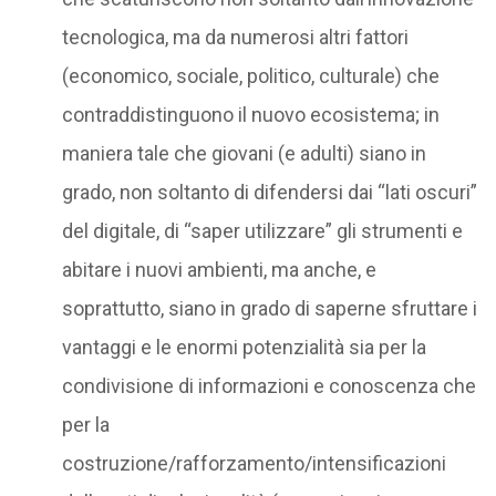
tecnologica, ma da numerosi altri fattori
(economico, sociale, politico, culturale) che
contraddistinguono il nuovo ecosistema; in
maniera tale che giovani (e adulti) siano in
grado, non soltanto di difendersi dai “lati oscuri”
del digitale, di “saper utilizzare” gli strumenti e
abitare i nuovi ambienti, ma anche, e
soprattutto, siano in grado di saperne sfruttare i
vantaggi e le enormi potenzialità sia per la
condivisione di informazioni e conoscenza che
per la
costruzione/rafforzamento/intensificazioni