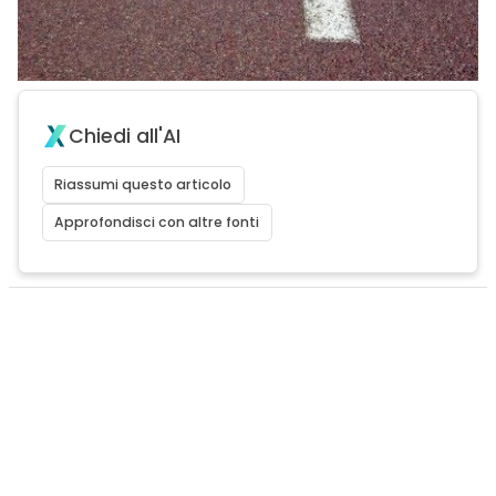
Chiedi all'AI
Riassumi questo articolo
Approfondisci con altre fonti