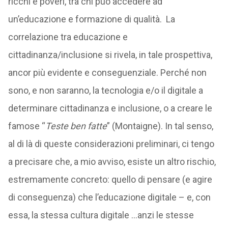
ricchi e poveri, tra chi può accedere ad
un’educazione e formazione di qualità. La
correlazione tra educazione e
cittadinanza/inclusione si rivela, in tale prospettiva,
ancor più evidente e conseguenziale. Perché non
sono, e non saranno, la tecnologia e/o il digitale a
determinare cittadinanza e inclusione, o a creare le
famose “
Teste ben fatte
” (Montaigne). In tal senso,
al di là di queste considerazioni preliminari, ci tengo
a precisare che, a mio avviso, esiste un altro rischio,
estremamente concreto: quello di pensare (e agire
di conseguenza) che l’educazione digitale – e, con
essa, la stessa cultura digitale …anzi le stesse