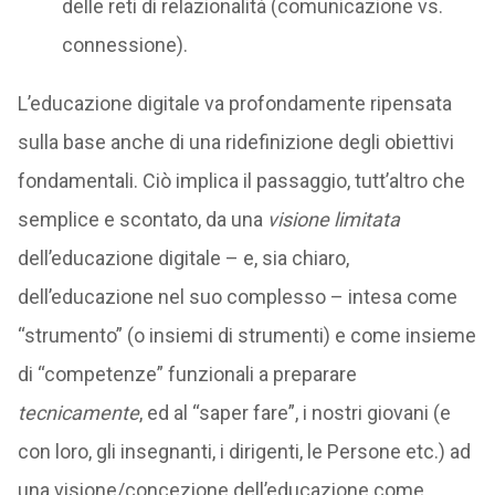
delle reti di relazionalità (comunicazione vs.
connessione).
L’educazione digitale va profondamente ripensata
sulla base anche di una ridefinizione degli obiettivi
fondamentali. Ciò implica il passaggio, tutt’altro che
semplice e scontato, da una
visione
limitata
dell’educazione digitale – e, sia chiaro,
dell’educazione nel suo complesso – intesa come
“strumento” (o insiemi di strumenti) e come insieme
di “competenze” funzionali a preparare
tecnicamente
, ed al “saper fare”, i nostri giovani (e
con loro, gli insegnanti, i dirigenti, le Persone etc.) ad
una visione/concezione dell’educazione come