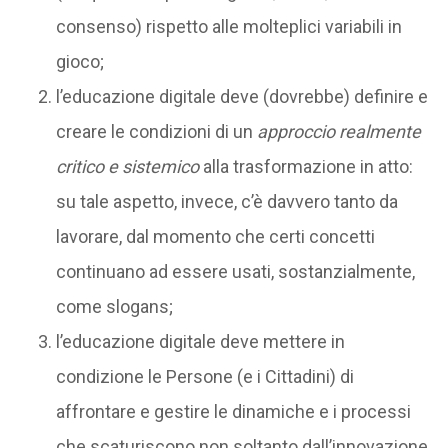
consenso) rispetto alle molteplici variabili in
gioco;
l’educazione digitale deve (dovrebbe) definire e
creare le condizioni di un
approccio realmente
critico e sistemico
alla trasformazione in atto:
su tale aspetto, invece, c’è davvero tanto da
lavorare, dal momento che certi concetti
continuano ad essere usati, sostanzialmente,
come slogans;
l’educazione digitale deve mettere in
condizione le Persone (e i Cittadini) di
affrontare e gestire le dinamiche e i processi
che scaturiscono non soltanto dall’innovazione