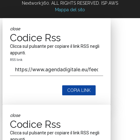
Clicca sul pulsante per copiare il link RSS negli
appunti.
RSS link
COPIA LINK
close
Codice Rss
Clicca sul pulsante per copiare il link RSS negli
appunti.
RSS link
COPIA LINK