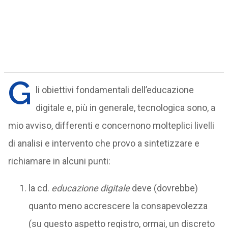
G
li obiettivi fondamentali dell’educazione
digitale e, più in generale, tecnologica sono, a
mio avviso, differenti e concernono molteplici livelli
di analisi e intervento che provo a sintetizzare e
richiamare in alcuni punti:
la cd.
educazione digitale
deve (dovrebbe)
quanto meno accrescere la consapevolezza
(su questo aspetto registro, ormai, un discreto