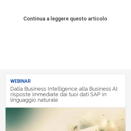
Continua a leggere questo articolo
WEBINAR
Dalla Business Intelligence alla Business AI:
risposte immediate dai tuoi dati SAP in
linguaggio naturale