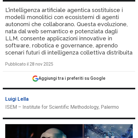
L’intelligenza artificiale agentica sostituisce i
modelli monolitici con ecosistemi di agenti
autonomi che collaborano. Questa evoluzione,
nata dal web semantico e potenziata dagli
LLM, consente applicazioni innovative in
software, robotica e governance, aprendo
scenari futuri di intelligenza collettiva distribuita
Pubblicato il 28 nov 2025
Aggiungi tra i preferiti su Google
Luigi Lella
ISEM – Institute for Scientific Methodology, Palermo