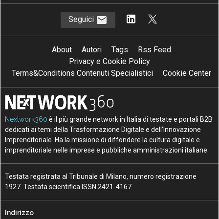
Seguici
About
Autori
Tags
Rss Feed
Privacy e Cookie Policy
Terms&Conditions Contenuti Specialistici
Cookie Center
Nextwork360
è il più grande network in Italia di testate e portali B2B
dedicati ai temi della Trasformazione Digitale e dell’Innovazione
Imprenditoriale. Ha la missione di diffondere la cultura digitale e
imprenditoriale nelle imprese e pubbliche amministrazioni italiane.
Testata registrata al Tribunale di Milano, numero registrazione
1927. Testata scientifica ISSN 2421-4167
Indirizzo