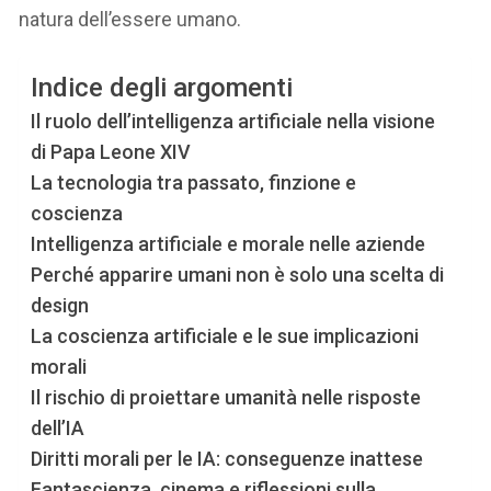
natura dell’essere umano.
Indice degli argomenti
Il ruolo dell’intelligenza artificiale nella visione
di Papa Leone XIV
La tecnologia tra passato, finzione e
coscienza
Intelligenza artificiale e morale nelle aziende
Perché apparire umani non è solo una scelta di
design
La coscienza artificiale e le sue implicazioni
morali
Il rischio di proiettare umanità nelle risposte
dell’IA
Diritti morali per le IA: conseguenze inattese
Fantascienza, cinema e riflessioni sulla