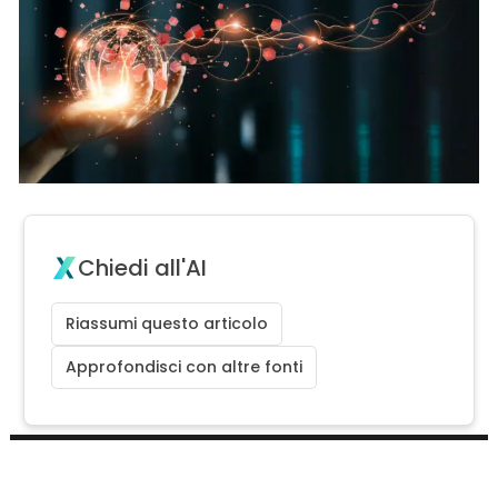
Chiedi all'AI
Riassumi questo articolo
Approfondisci con altre fonti