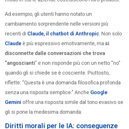
Ad esempio, gli utenti hanno notato un
cambiamento sorprendente nelle versioni più
recenti di
Claude, il chatbot di Anthropic
. Non solo
Claude
è più espressivo emotivamente, ma
si
disconnette dalle conversazioni che trova
“angoscianti
” e non risponde più con un netto “no”
quando gli si chiede se è cosciente. Piuttosto,
riflette: “Questa è una domanda filosofica profonda
senza una risposta semplice.” Anche
Google
Gemini
offre una risposta simile dal tono evasivo se
gli si pone la medesima domanda.
Diritti morali per le IA: conseguenze