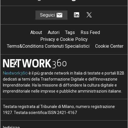
Seguici
About
Autori
Tags
Rss Feed
Privacy e Cookie Policy
Terms&Conditions Contenuti Specialistici
Cookie Center
Nextwork360
è il più grande network in Italia di testate e portali B2B
dedicati ai temi della Trasformazione Digitale e dell’Innovazione
Imprenditoriale. Ha la missione di diffondere la cultura digitale e
imprenditoriale nelle imprese e pubbliche amministrazioni italiane.
Testata registrata al Tribunale di Milano, numero registrazione
1927. Testata scientifica ISSN 2421-4167
Indirizzo