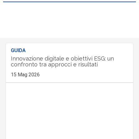
GUIDA
Innovazione digitale e obiettivi ESG: un
confronto tra approcci e risultati
15 Mag 2026