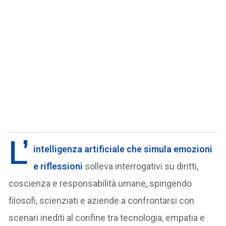
L’
intelligenza artificiale che simula emozioni
e riflessioni
solleva interrogativi su diritti,
coscienza e responsabilità umane, spingendo
filosofi, scienziati e aziende a confrontarsi con
scenari inediti al confine tra tecnologia, empatia e