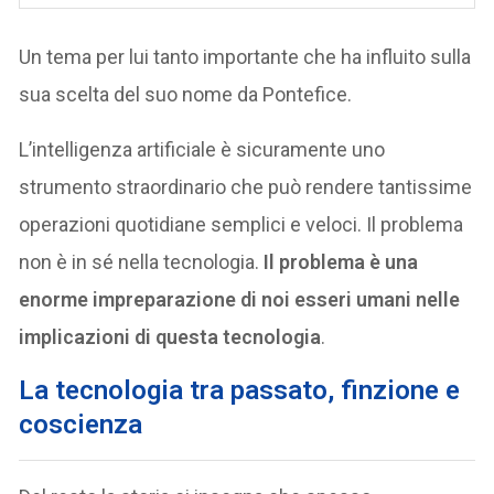
Un tema per lui tanto importante che ha influito sulla
sua scelta del suo nome da Pontefice.
L’intelligenza artificiale è sicuramente uno
strumento straordinario che può rendere tantissime
operazioni quotidiane semplici e veloci. Il problema
non è in sé nella tecnologia.
Il problema è una
enorme impreparazione di noi esseri umani nelle
implicazioni di questa tecnologia
.
La tecnologia tra passato, finzione e
coscienza