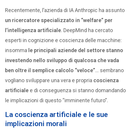
Recentemente, l’azienda di IA Anthropic ha assunto
un ricercatore specializzato in “welfare” per
l’intelligenza artificiale
. DeepMind ha cercato
esperti in cognizione e coscienza delle macchine:
insomma
le principali aziende del settore stanno
investendo nello sviluppo di qualcosa che vada
ben oltre il semplice calcolo “veloce”
… sembrano
vogliano sviluppare una vera e propria
coscienza
artificiale
e di conseguenza si stanno domandando
le implicazioni di questo “imminente futuro”.
La coscienza artificiale e le sue
implicazioni morali