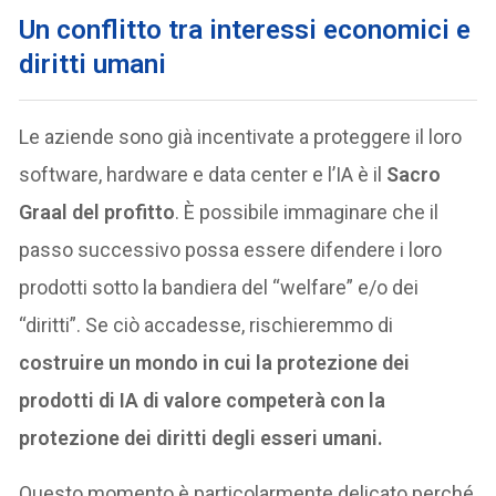
Un conflitto tra interessi economici e
diritti umani
Le aziende sono già incentivate a proteggere il loro
software, hardware e data center e l’IA è il
Sacro
Graal del profitto
. È possibile immaginare che il
passo successivo possa essere difendere i loro
prodotti sotto la bandiera del “welfare” e/o dei
“diritti”. Se ciò accadesse, rischieremmo di
costruire un mondo in cui la protezione dei
prodotti di IA di valore competerà con la
protezione dei diritti degli esseri umani.
Questo momento è particolarmente delicato perché