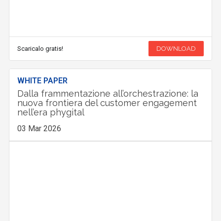
Scaricalo gratis!
DOWNLOAD
WHITE PAPER
Dalla frammentazione all’orchestrazione: la
nuova frontiera del customer engagement
nell’era phygital
03 Mar 2026