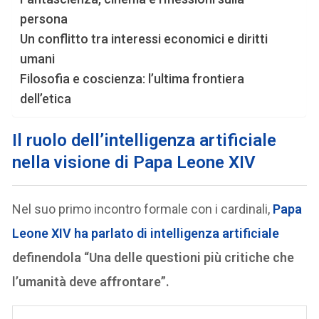
persona
Un conflitto tra interessi economici e diritti
umani
Filosofia e coscienza: l’ultima frontiera
dell’etica
Il ruolo dell’intelligenza artificiale
nella visione di
Papa Leone XIV
Nel suo primo incontro formale con i cardinali,
Papa
Leone XIV ha parlato di intelligenza artificiale
definendola “Una delle questioni più critiche che
l’umanità deve affrontare”.