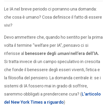
Le IA nel breve periodo ci porranno una domanda:
che cosa è umano? Cosa definisce il fatto di essere
vivi?
Devo ammettere che, quando ho sentito per la prima
volta il termine “welfare per IA”, pensavo ci si
riferisse al
benessere degli
umani
nell’era dell’IA.
Si tratta invece di un campo speculativo in crescita
che fonde il benessere degli esseri viventi, l’etica e
la filosofia del pensiero. La domanda centrale è: se i
sistemi di IA fossero mai in grado di soffrire,
saremmo obbligati a prendercene cura? (
L’articolo
del New York Times a riguardo
)