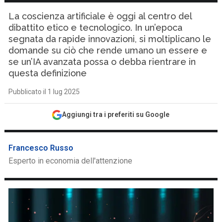
La coscienza artificiale è oggi al centro del
dibattito etico e tecnologico. In un’epoca
segnata da rapide innovazioni, si moltiplicano le
domande su ciò che rende umano un essere e
se un’IA avanzata possa o debba rientrare in
questa definizione
Pubblicato il 1 lug 2025
Aggiungi tra i preferiti su Google
Francesco Russo
Esperto in economia dell'attenzione