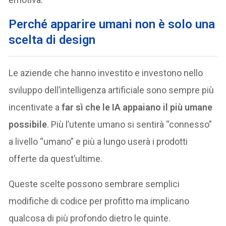
Perché apparire umani non è solo una
scelta di design
Le aziende che hanno investito e investono nello
sviluppo dell’intelligenza artificiale sono sempre più
incentivate a
far sì che le IA appaiano il più umane
possibile
. Più l’utente umano si sentirà “connesso”
a livello “umano” e più a lungo userà i prodotti
offerte da quest’ultime.
Queste scelte possono sembrare semplici
modifiche di codice per profitto ma implicano
qualcosa di più profondo dietro le quinte.