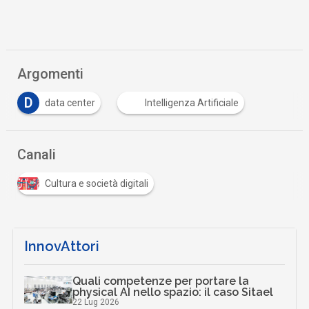
Argomenti
D
data center
Intelligenza Artificiale
Canali
Cultura e società digitali
InnovAttori
Quali competenze per portare la
physical AI nello spazio: il caso Sitael
22 Lug 2026