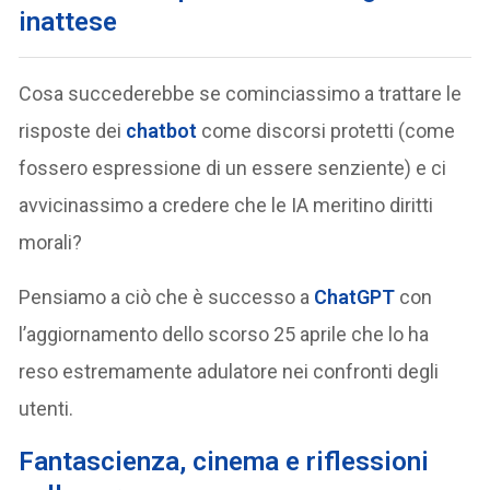
inattese
Cosa succederebbe se cominciassimo a trattare le
risposte dei
chatbot
come discorsi protetti (come
fossero espressione di un essere senziente) e ci
avvicinassimo a credere che le IA meritino diritti
morali?
Pensiamo a ciò che è successo a
ChatGPT
con
l’aggiornamento dello scorso 25 aprile che lo ha
reso estremamente adulatore nei confronti degli
utenti.
Fantascienza, cinema e riflessioni