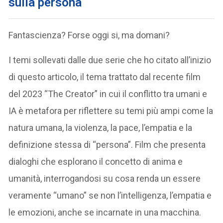
sulla persona
Fantascienza? Forse oggi si, ma domani?
I temi sollevati dalle due serie che ho citato all’inizio
di questo articolo, il tema trattato dal recente film
del 2023 “The Creator” in cui il conflitto tra umani e
IA è metafora per riflettere su temi più ampi come la
natura umana, la violenza, la pace, l’empatia e la
definizione stessa di “persona”. Film che presenta
dialoghi che esplorano il concetto di anima e
umanità, interrogandosi su cosa renda un essere
veramente “umano” se non l’intelligenza, l’empatia e
le emozioni, anche se incarnate in una macchina.