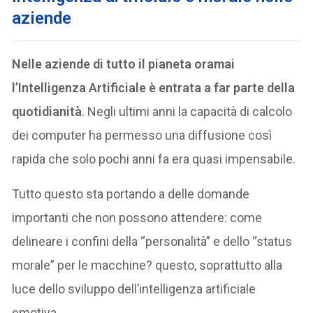
aziende
Nelle aziende di tutto il pianeta oramai
l’Intelligenza Artificiale è entrata a far parte della
quotidianità
. Negli ultimi anni la capacità di calcolo
dei computer ha permesso una diffusione così
rapida che solo pochi anni fa era quasi impensabile.
Tutto questo sta portando a delle domande
importanti che non possono attendere: come
delineare i confini della “personalità” e dello “status
morale” per le macchine? questo, soprattutto alla
luce dello sviluppo dell’intelligenza artificiale
emotiva.