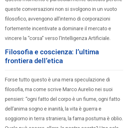
queste conversazioni non si svolgono in un vuoto
filosofico, avvengono all’interno di corporazioni
fortemente incentivate a dominare il mercato e
vincere la “corsa” verso l’Intelligenza Artificiale.
Filosofia e coscienza: l’ultima
frontiera dell’etica
Forse tutto questo è una mera speculazione di
filosofia, ma come scrive Marco Aurelio nei suoi
pensieri: “ogni fatto del corpo è un fiume, ogni fatto
dell’anima sogno e inanità, la vita è guerra e
soggiorno in terra straniera, la fama postuma è oblio.