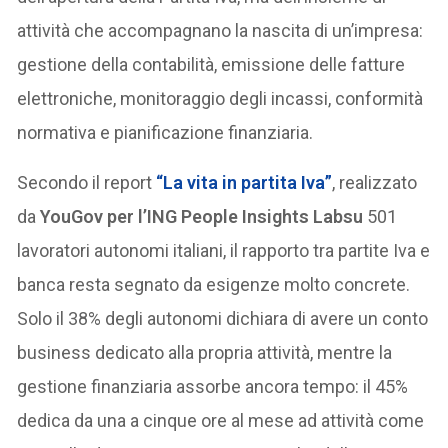
attività che accompagnano la nascita di un’impresa:
gestione della contabilità, emissione delle fatture
elettroniche, monitoraggio degli incassi, conformità
normativa e pianificazione finanziaria.
Secondo il report
“La vita in partita Iva”
, realizzato
da
YouGov per l’ING People Insights Labsu
501
lavoratori autonomi italiani, il rapporto tra partite Iva e
banca resta segnato da esigenze molto concrete.
Solo il 38% degli autonomi dichiara di avere un conto
business dedicato alla propria attività, mentre la
gestione finanziaria assorbe ancora tempo: il 45%
dedica da una a cinque ore al mese ad attività come