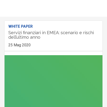
WHITE PAPER
Servizi finanziari in EMEA: scenario e rischi
dell’ultimo anno
25 Mag 2020