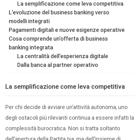
La semplificazione come leva competitiva
L’evoluzione del business banking verso
modelli integrati
Pagamenti digitali e nuove esigenze operative
Cosa comprende un’offerta di business
banking integrata
La centralità dell’esperienza digitale
Dalla banca al partner operativo
La semplificazione come leva competitiva
Per chi decide di avviare un’attività autonoma, uno
degli ostacoli più rilevanti continua a essere infatti la
complessità burocratica. Non si tratta soltanto
dell’apertura della Partita Iva, ma dell’insieme di