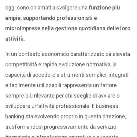
oggi sono chiamati a svolgere una
funzione più
ampia, supportando professionisti e
microimprese nella gestione quotidiana delle loro
attività.
In un contesto economico caratterizzato da elevata
competitività e rapida evoluzione normativa, la
capacità di accedere a strumenti semplici, integrati
e facilmente utilizzabili rappresenta un fattore
sempre più rilevante per chi sceglie di avviare o
sviluppare un’attività professionale. Il business
banking sta evolvendo proprio in questa direzione,
trasformandosi progressivamente da servizio