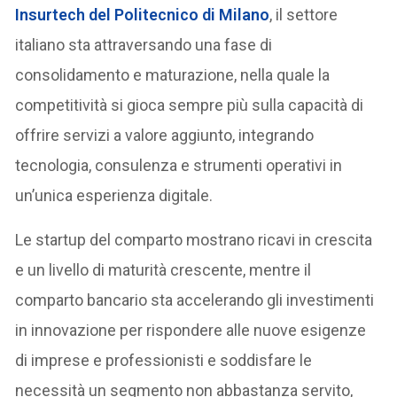
Insurtech del Politecnico di Milano
, il settore
italiano sta attraversando una fase di
consolidamento e maturazione, nella quale la
competitività si gioca sempre più sulla capacità di
offrire servizi a valore aggiunto, integrando
tecnologia, consulenza e strumenti operativi in
un’unica esperienza digitale.
Le startup del comparto mostrano ricavi in crescita
e un livello di maturità crescente, mentre il
comparto bancario sta accelerando gli investimenti
in innovazione per rispondere alle nuove esigenze
di imprese e professionisti e soddisfare le
necessità un segmento non abbastanza servito,