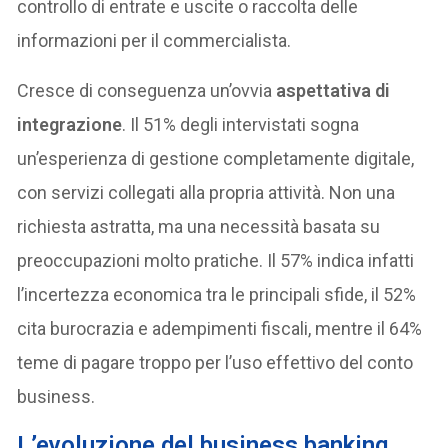
controllo di entrate e uscite o raccolta delle
informazioni per il commercialista.
Cresce di conseguenza un’ovvia
aspettativa di
integrazione
. Il 51% degli intervistati sogna
un’esperienza di gestione completamente digitale,
con servizi collegati alla propria attività. Non una
richiesta astratta, ma una necessità basata su
preoccupazioni molto pratiche. Il 57% indica infatti
l’incertezza economica tra le principali sfide, il 52%
cita burocrazia e adempimenti fiscali, mentre il 64%
teme di pagare troppo per l’uso effettivo del conto
business.
L’evoluzione del business banking