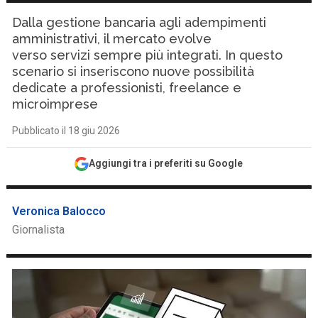
Dalla gestione bancaria agli adempimenti
amministrativi, il mercato evolve
verso servizi sempre più integrati. In questo
scenario si inseriscono nuove possibilità
dedicate a professionisti, freelance e
microimprese
Pubblicato il 18 giu 2026
Aggiungi tra i preferiti su Google
Veronica Balocco
Giornalista