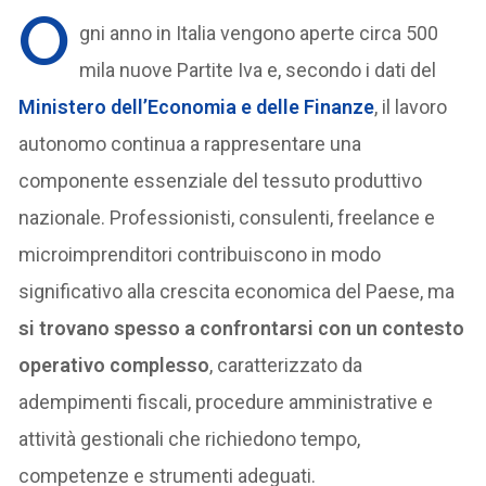
O
gni anno in Italia vengono aperte circa 500
mila nuove Partite Iva e, secondo i dati del
Ministero dell’Economia e delle Finanze
, il lavoro
autonomo continua a rappresentare una
componente essenziale del tessuto produttivo
nazionale. Professionisti, consulenti, freelance e
microimprenditori contribuiscono in modo
significativo alla crescita economica del Paese, ma
si trovano spesso a confrontarsi con un contesto
operativo complesso
, caratterizzato da
adempimenti fiscali, procedure amministrative e
attività gestionali che richiedono tempo,
competenze e strumenti adeguati.