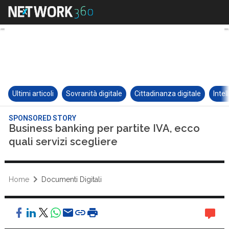
Ultimi articoli
Sovranità digitale
Cittadinanza digitale
Intel
SPONSORED STORY
Business banking per partite IVA, ecco
quali servizi scegliere
Home
Documenti Digitali