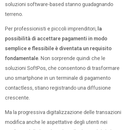
soluzioni software-based stanno guadagnando
terreno.
Per professionisti e piccoli imprenditori,
la
possibilità di accettare pagamenti in modo
semplice e flessibile è diventata un requisito
fondamentale
. Non sorprende quindi che le
soluzioni SoftPos, che consentono di trasformare
uno smartphone in un terminale di pagamento
contactless, stiano registrando una diffusione
crescente.
Ma la progressiva digitalizzazione delle transazioni
modifica anche le aspettative degli utenti nei