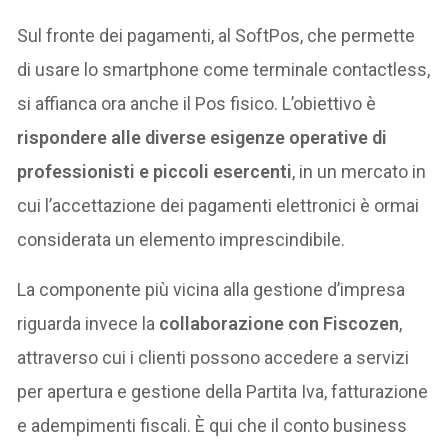
Sul fronte dei pagamenti, al SoftPos, che permette
di usare lo smartphone come terminale contactless,
si affianca ora anche il Pos fisico. L’obiettivo è
rispondere alle diverse esigenze operative di
professionisti e piccoli esercenti
, in un mercato in
cui l’accettazione dei pagamenti elettronici è ormai
considerata un elemento imprescindibile.
La componente più vicina alla gestione d’impresa
riguarda invece la
collaborazione con Fiscozen
,
attraverso cui i clienti possono accedere a servizi
per apertura e gestione della Partita Iva, fatturazione
e adempimenti fiscali. È qui che il conto business