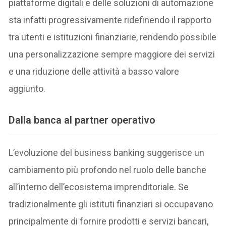
piattaforme digitali e delle soluzioni di automazione
sta infatti progressivamente ridefinendo il rapporto
tra utenti e istituzioni finanziarie, rendendo possibile
una personalizzazione sempre maggiore dei servizi
e una riduzione delle attività a basso valore
aggiunto.
Dalla banca al partner operativo
L’evoluzione del business banking suggerisce un
cambiamento più profondo nel ruolo delle banche
all’interno dell’ecosistema imprenditoriale. Se
tradizionalmente gli istituti finanziari si occupavano
principalmente di fornire prodotti e servizi bancari,