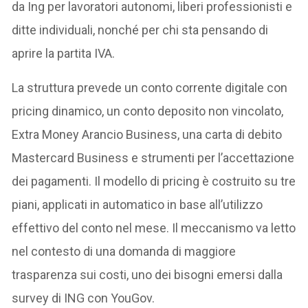
da Ing per lavoratori autonomi, liberi professionisti e
ditte individuali, nonché per chi sta pensando di
aprire la partita IVA.
La struttura prevede un conto corrente digitale con
pricing dinamico, un conto deposito non vincolato,
Extra Money Arancio Business, una carta di debito
Mastercard Business e strumenti per l’accettazione
dei pagamenti. Il modello di pricing è costruito su tre
piani, applicati in automatico in base all’utilizzo
effettivo del conto nel mese. Il meccanismo va letto
nel contesto di una domanda di maggiore
trasparenza sui costi, uno dei bisogni emersi dalla
survey di ING con YouGov.