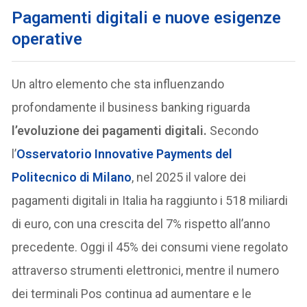
Pagamenti digitali e nuove esigenze
operative
Un altro elemento che sta influenzando
profondamente il business banking riguarda
l
’
evoluzione dei pagamenti digitali.
Secondo
l’
Osservatorio Innovative Payments del
Politecnico di Milano
, nel 2025 il valore dei
pagamenti digitali in Italia ha raggiunto i 518 miliardi
di euro, con una crescita del 7% rispetto all’anno
precedente. Oggi il 45% dei consumi viene regolato
attraverso strumenti elettronici, mentre il numero
dei terminali Pos continua ad aumentare e le