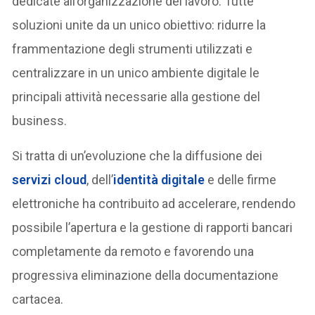
dedicate all’organizzazione del lavoro. Tutte
soluzioni unite da un unico obiettivo: ridurre la
frammentazione degli strumenti utilizzati e
centralizzare in un unico ambiente digitale le
principali attività necessarie alla gestione del
business.
Si tratta di un’evoluzione che la diffusione dei
servizi cloud
, dell’
identità digitale
e delle firme
elettroniche ha contribuito ad accelerare, rendendo
possibile l’apertura e la gestione di rapporti bancari
completamente da remoto e favorendo una
progressiva eliminazione della documentazione
cartacea.