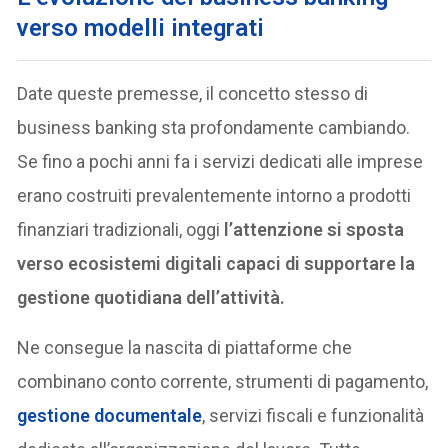
verso modelli integrati
Date queste premesse, il concetto stesso di
business banking sta profondamente cambiando.
Se fino a pochi anni fa i servizi dedicati alle imprese
erano costruiti prevalentemente intorno a prodotti
finanziari tradizionali, oggi
l
’
attenzione si sposta
verso ecosistemi digitali capaci di supportare la
gestione quotidiana dell
’
attività.
Ne consegue la nascita di piattaforme che
combinano conto corrente, strumenti di pagamento,
gestione documentale
, servizi fiscali e funzionalità