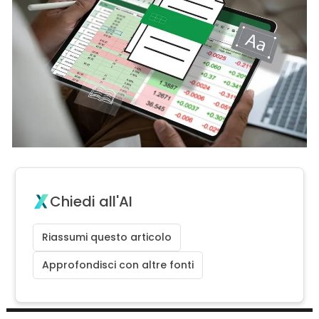
Chiedi all'AI
Riassumi questo articolo
Approfondisci con altre fonti