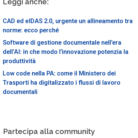
Leggi anche:
CAD ed eIDAS 2.0, urgente un allineamento tra
norme: ecco perché
Software di gestione documentale nell’era
dell’AI: in che modo l’innovazione potenzia la
produttività
Low code nella PA: come il Ministero dei
Trasporti ha digitalizzato i flussi di lavoro
documentali
Partecipa alla community