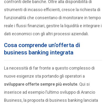
confronti delle banche. Oltre alla disponibilità di
strumenti di incasso efficienti, cresce la richiesta di
funzionalità che consentano di monitorare in tempo
reale i flussi finanziari, gestire la liquidità e integrare i
dati economici con gli altri processi aziendali.
Cosa comprende un’offerta di
business banking integrata
La necessità di far fronte a questo complesso di
nuove esigenze sta portando gli operatori a
sviluppare offerte sempre più evolute
. Qui si
inserisce ad esempio l’ultimo sviluppo di Arancio
Business, la proposta di business banking lanciata