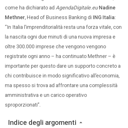
come ha dichiarato ad
AgendaDigitale.eu
Nadine
Methner
, Head of Business Banking di
ING Italia
:
“In Italia l’imprenditorialità resta una forza vitale, con
la nascita ogni due minuti di una nuova impresa e
oltre 300.000 imprese che vengono vengono
registrate ogni anno – ha continuato Methner – è
importante per questo dare un supporto concreto a
chi contribuisce in modo significativo all’economia,
ma spesso si trova ad affrontare una complessità
amministrativa e un carico operativo
sproporzionati”.
Indice degli argomenti