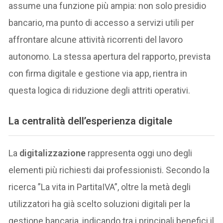
assume una funzione più ampia: non solo presidio
bancario, ma punto di accesso a servizi utili per
affrontare alcune attività ricorrenti del lavoro
autonomo. La stessa apertura del rapporto, prevista
con firma digitale e gestione via app, rientra in
questa logica di riduzione degli attriti operativi.
La centralità dell’esperienza digitale
La
digitalizzazione
rappresenta oggi uno degli
elementi più richiesti dai professionisti. Secondo la
ricerca ”La vita in PartitaIVA”, oltre la metà degli
utilizzatori ha già scelto soluzioni digitali per la
gestione bancaria, indicando tra i principali benefici il