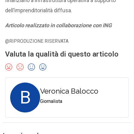
finanziario a infrastruttura operativa a supporto
dell’imprenditorialità diffusa.
Articolo realizzato in collaborazione con ING
@RIPRODUZIONE RISERVATA
Valuta la qualità di questo articolo
B
Veronica Balocco
Giornalista