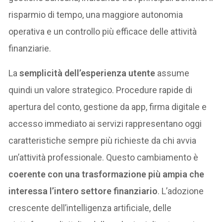
risparmio di tempo, una maggiore autonomia
operativa e un controllo più efficace delle attività
finanziarie.
La
semplicità dell
’
esperienza utente
assume
quindi un valore strategico. Procedure rapide di
apertura del conto, gestione da app, firma digitale e
accesso immediato ai servizi rappresentano oggi
caratteristiche sempre più richieste da chi avvia
un’attività professionale. Questo cambiamento è
coerente con una trasformazione più ampia che
interessa l
’
intero settore finanziario
. L’adozione
crescente dell’intelligenza artificiale, delle