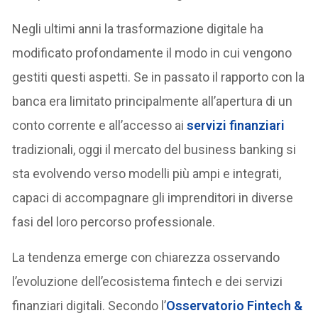
Negli ultimi anni la trasformazione digitale ha
modificato profondamente il modo in cui vengono
gestiti questi aspetti. Se in passato il rapporto con la
banca era limitato principalmente all’apertura di un
conto corrente e all’accesso ai
servizi finanziari
tradizionali, oggi il mercato del business banking si
sta evolvendo verso modelli più ampi e integrati,
capaci di accompagnare gli imprenditori in diverse
fasi del loro percorso professionale.
La tendenza emerge con chiarezza osservando
l’evoluzione dell’ecosistema fintech e dei servizi
finanziari digitali. Secondo l’
Osservatorio Fintech &