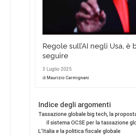
Indice degli argomenti
Tassazione globale big tech, la propost
Il sistema OCSE per la tassazione glo
L’Italia e la politica fiscale globale