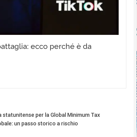
a statunitense per la Global Minimum Tax
bale: un passo storico a rischio