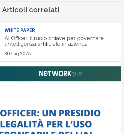
Articoli correlati
WHITE PAPER
AI Officer: il ruolo chiave per governare
l’intelligenza artificiale in azienda
30 Lug 2025