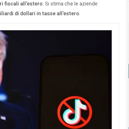
 fiscali all’estero
. Si stima che le aziende
liardi di dollari in tasse all’estero
.