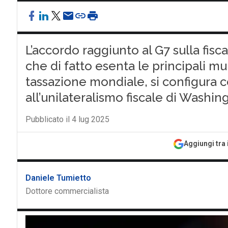
L’accordo raggiunto al G7 sulla fisc
che di fatto esenta le principali mu
tassazione mondiale, si configura 
all’unilateralismo fiscale di Washin
Pubblicato il 4 lug 2025
Aggiungi tra 
Daniele Tumietto
Dottore commercialista