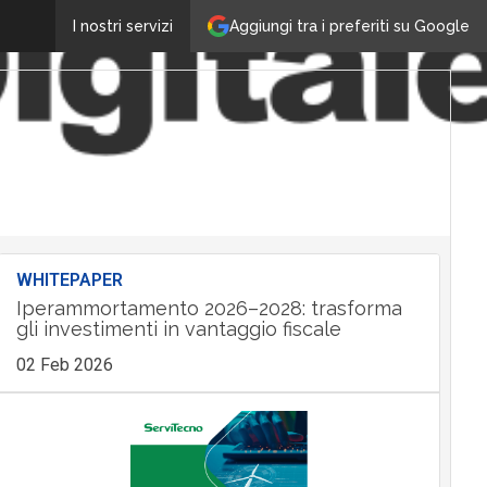
Aggiungi tra i preferiti su Google
I nostri servizi
WHITEPAPER
Iperammortamento 2026–2028: trasforma
gli investimenti in vantaggio fiscale
02 Feb 2026