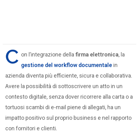
C
on l’integrazione della
firma elettronica
, la
gestione del workflow documentale
in
azienda diventa più efficiente, sicura e collaborativa.
Avere la possibilità di sottoscrivere un atto in un
contesto digitale, senza dover ricorrere alla carta o a
tortuosi scambi di e-mail piene di allegati, ha un
impatto positivo sul proprio business e nel rapporto
con fornitori e clienti.