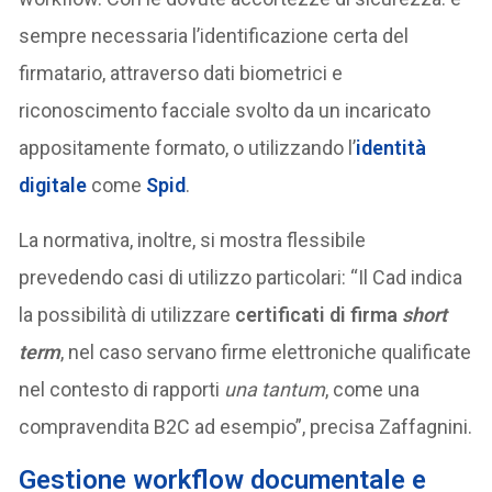
sempre necessaria l’identificazione certa del
firmatario, attraverso dati biometrici e
riconoscimento facciale svolto da un incaricato
appositamente formato, o utilizzando l’
identità
digitale
come
Spid
.
La normativa, inoltre, si mostra flessibile
prevedendo casi di utilizzo particolari: “Il Cad indica
la possibilità di utilizzare
certificati di firma
short
term
, nel caso servano firme elettroniche qualificate
nel contesto di rapporti
una tantum
, come una
compravendita B2C ad esempio”, precisa Zaffagnini.
Gestione workflow documentale e