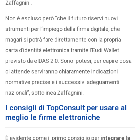
Zaffagnini.
Non è escluso però “che il futuro riservi nuovi
strumenti per l’impiego della firma digitale, che
magari si potrà fare direttamente con la propria
carta d’identità elettronica tramite l’Eudi Wallet
previsto da eIDAS 2.0. Sono ipotesi, per capire cosa
ci attende serviranno chiaramente indicazioni
normative precise e i successivi adeguamenti
nazionali”, sottolinea Zaffagnini.
I consigli di TopConsult per usare al
meglio le firme elettroniche
È evidente come il primo consiglio per
integrare la