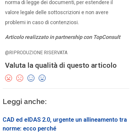
norma di legge dei documenti, per estendere il
valore legale delle sottoscrizioni e non avere
problemi in caso di contenziosi.
Articolo realizzato in partnership con TopConsult
@RIPRODUZIONE RISERVATA
Valuta la qualità di questo articolo
Leggi anche:
CAD ed eIDAS 2.0, urgente un allineamento tra
norme: ecco perché