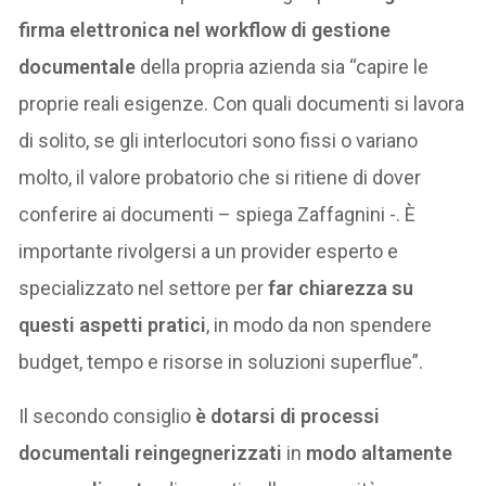
firma elettronica nel workflow di gestione
documentale
della propria azienda sia “capire le
proprie reali esigenze. Con quali documenti si lavora
di solito, se gli interlocutori sono fissi o variano
molto, il valore probatorio che si ritiene di dover
conferire ai documenti – spiega Zaffagnini -. È
importante rivolgersi a un provider esperto e
specializzato nel settore per
far chiarezza su
questi aspetti pratici
, in modo da non spendere
budget, tempo e risorse in soluzioni superflue”.
Il secondo consiglio
è dotarsi di processi
documentali reingegnerizzati
in
modo altamente