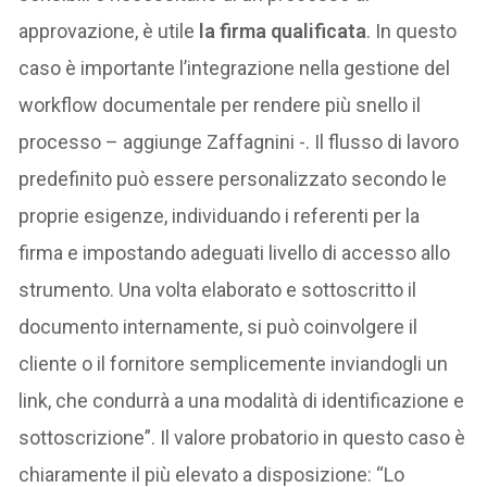
approvazione, è utile
la firma qualificata
. In questo
caso è importante l’integrazione nella gestione del
workflow documentale per rendere più snello il
processo – aggiunge Zaffagnini -. Il flusso di lavoro
predefinito può essere personalizzato secondo le
proprie esigenze, individuando i referenti per la
firma e impostando adeguati livello di accesso allo
strumento. Una volta elaborato e sottoscritto il
documento internamente, si può coinvolgere il
cliente o il fornitore semplicemente inviandogli un
link, che condurrà a una modalità di identificazione e
sottoscrizione”. Il valore probatorio in questo caso è
chiaramente il più elevato a disposizione: “Lo