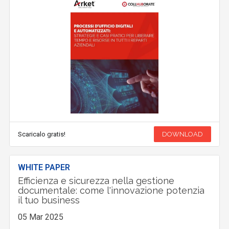
Scaricalo gratis!
DOWNLOAD
WHITE PAPER
Efficienza e sicurezza nella gestione
documentale: come l'innovazione potenzia
il tuo business
05 Mar 2025