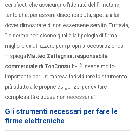
certificati che assicurano l’identità del firmatario,
tanto che, per essere disconosciuta, spetta a lui
dover dimostrare di non essersene servito. Tuttavia,
“le norme non dicono qual è la tipologia di firma
migliore da utilizzare per i propri processi aziendali
– spiega
Matteo Zaffagnini, responsabile
commerciale di TopConsult
-. È invece molto
importante per un’impresa individuare lo strumento
più adatto alle proprie esigenze, per evitare
complessità e spese non necessarie”.
Gli strumenti necessari per fare le
firme elettroniche