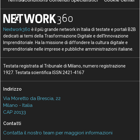
Nextwork360
è il più grande network in Italia di testate e portali B2B
dedicati ai temi della Trasformazione Digitale e dell’Innovazione
Imprenditoriale. Ha la missione di diffondere la cultura digitale e
imprenditoriale nelle imprese e pubbliche amministrazioni italiane.
Testata registrata al Tribunale di Milano, numero registrazione
1927. Testata scientifica ISSN 2421-4167
Indirizzo
Via Moretto da Brescia, 22
Milano - Italia
CAP 20133
Contatti
Contatta il nostro team per maggiori informazioni