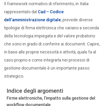
Il framework normativo di riferimento, in Italia
rappresentato dal
Cad – Codice
dell’amministrazione digitale
, prevede diverse
tipologie di firma elettronica che variano a seconda
della tecnologia impiegata e del valore probatorio
che sono in grado di conferire ai documenti. Capire,
in base alle proprie necessità e attività, quale fa al
caso proprio e come integrarla nei processi di
gestione documentale è un importante passo
strategico.
Indice degli argomenti
Firme elettroniche, l’impatto sulla gestione del
workflow documentale