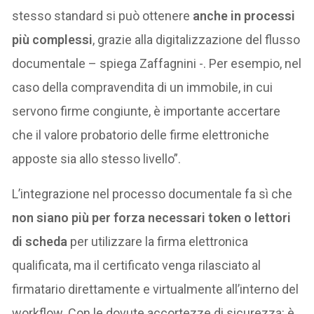
stesso standard si può ottenere
anche in processi
più complessi
, grazie alla digitalizzazione del flusso
documentale – spiega Zaffagnini -. Per esempio, nel
caso della compravendita di un immobile, in cui
servono firme congiunte, è importante accertare
che il valore probatorio delle firme elettroniche
apposte sia allo stesso livello”.
L’integrazione nel processo documentale fa sì che
non siano più per forza necessari token o lettori
di scheda
per utilizzare la firma elettronica
qualificata, ma il certificato venga rilasciato al
firmatario direttamente e virtualmente all’interno del
workflow. Con le dovute accortezze di sicurezza: è