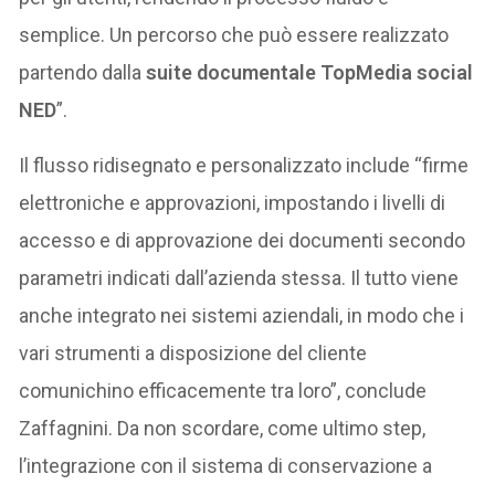
semplice. Un percorso che può essere realizzato
partendo dalla
suite documentale TopMedia social
NED
”.
Il flusso ridisegnato e personalizzato include “firme
elettroniche e approvazioni, impostando i livelli di
accesso e di approvazione dei documenti secondo
parametri indicati dall’azienda stessa. Il tutto viene
anche integrato nei sistemi aziendali, in modo che i
vari strumenti a disposizione del cliente
comunichino efficacemente tra loro”, conclude
Zaffagnini. Da non scordare, come ultimo step,
l’integrazione con il sistema di conservazione a