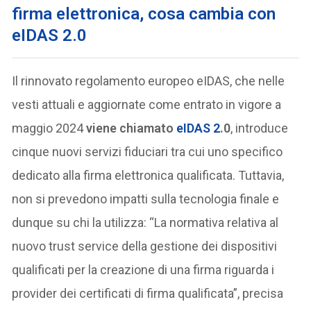
firma elettronica, cosa cambia con
eIDAS 2.0
Il rinnovato regolamento europeo eIDAS, che nelle
vesti attuali e aggiornate come entrato in vigore a
maggio 2024
viene chiamato
eIDAS 2
.0
, introduce
cinque nuovi servizi fiduciari tra cui uno specifico
dedicato alla firma elettronica qualificata. Tuttavia,
non si prevedono impatti sulla tecnologia finale e
dunque su chi la utilizza: “La normativa relativa al
nuovo trust service della gestione dei dispositivi
qualificati per la creazione di una firma riguarda i
provider dei certificati di firma qualificata”, precisa