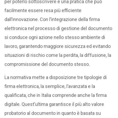
per poterlo sottoscrivere è una pratica che può
facilmente essere resa più efficiente
dall’innovazione. Con l’integrazione della firma
elettronica nel processo di gestione del documento
si conduce ogni azione nello stesso ambiente di
lavoro, garantendo maggiore sicurezza ed evitando
situazioni di rischio come la perdita, la diffusione, la
compromissione del documento stesso.
La normativa mette a disposizione tre tipologie di
firma elettronica, la semplice, l’avanzata e la
qualificata, che in Italia comprende anche la firma
digitale. Quest’ultima garantisce il più alto valore
probatorio al documento in quanto è basata su