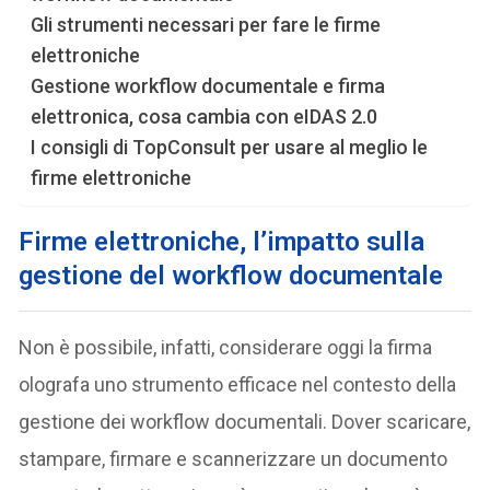
Gli strumenti necessari per fare le firme
elettroniche
Gestione workflow documentale e firma
elettronica, cosa cambia con eIDAS 2.0
I consigli di TopConsult per usare al meglio le
firme elettroniche
Firme elettroniche, l’impatto sulla
gestione del workflow documentale
Non è possibile, infatti, considerare oggi la firma
olografa uno strumento efficace nel contesto della
gestione dei workflow documentali. Dover scaricare,
stampare, firmare e scannerizzare un documento