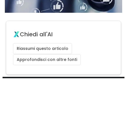
Chiedi all'AI
Riassumi questo articolo
Approfondisci con altre fonti