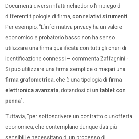
Documenti diversi infatti richiedono l’impiego di
differenti tipologie di firma,
con relativi strumenti
.
Per esempio, “L’informativa privacy ha un valore
economico e probatorio basso non ha senso
utilizzare una firma qualificata con tutti gli oneri di
identificazione connessi – commenta Zaffagnini -.
Si può utilizzare una firma semplice o magari una
firma grafometrica
, che è una tipologia di
firma
elettronica avanzata
, dotandosi di
un tablet con
penna
”.
Tuttavia, “per sottoscrivere un contratto o un’offerta
economica, che contemplano dunque dati più
sensibili e necessitano di un processo di