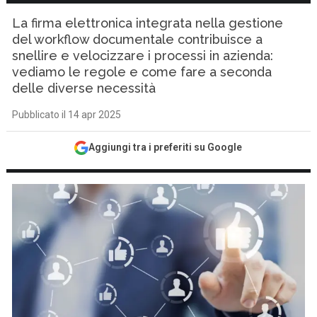
La firma elettronica integrata nella gestione
del workflow documentale contribuisce a
snellire e velocizzare i processi in azienda:
vediamo le regole e come fare a seconda
delle diverse necessità
Pubblicato il 14 apr 2025
Aggiungi tra i preferiti su Google