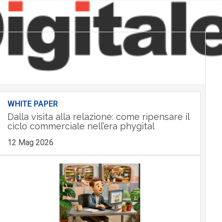
WHITE PAPER
Dalla visita alla relazione: come ripensare il
ciclo commerciale nell’era phygital
12 Mag 2026