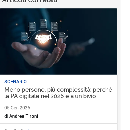
SCENARIO
Meno persone, più complessità: perché
la PA digitale nel 2026 è a un bivio
05 Gen 2026
di
Andrea Tironi