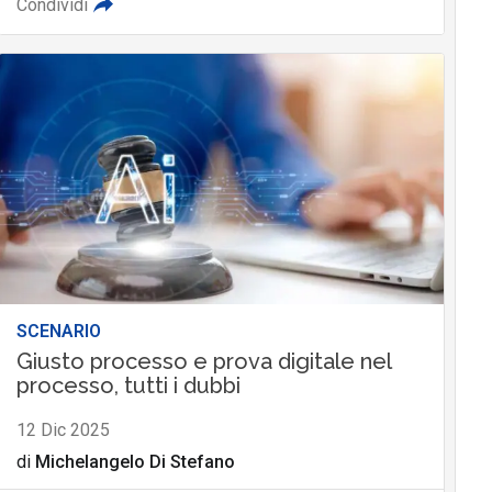
Condividi
SCENARIO
Giusto processo e prova digitale nel
processo, tutti i dubbi
12 Dic 2025
di
Michelangelo Di Stefano