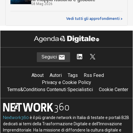
08 Mag 2026
Vedi tutti gli approfondimenti >
Seguici
About
Autori
Tags
Rss Feed
Privacy e Cookie Policy
Terms&Conditions Contenuti Specialistici
Cookie Center
Nextwork360
è il più grande network in Italia di testate e portali B2B
dedicati ai temi della Trasformazione Digitale e dell’Innovazione
Imprenditoriale. Ha la missione di diffondere la cultura digitale e