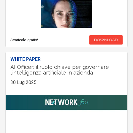
Scaricalo gratis!
DOWNLOAD
WHITE PAPER
AI Officer: il ruolo chiave per governare
l’intelligenza artificiale in azienda
30 Lug 2025