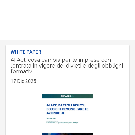
WHITE PAPER
AI Act: cosa cambia per le imprese con
l’entrata in vigore dei divieti e degli obblighi
formativi
17 Dic 2025