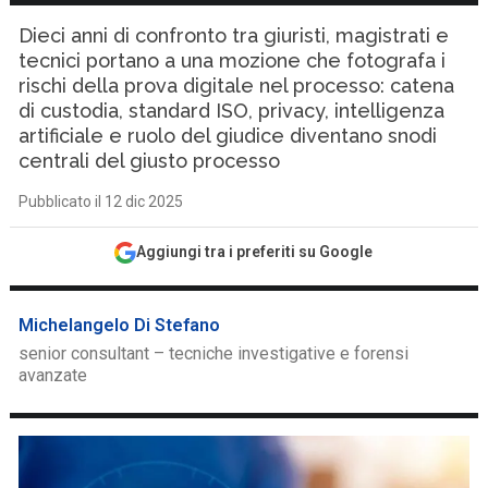
Dieci anni di confronto tra giuristi, magistrati e
tecnici portano a una mozione che fotografa i
rischi della prova digitale nel processo: catena
di custodia, standard ISO, privacy, intelligenza
artificiale e ruolo del giudice diventano snodi
centrali del giusto processo
Pubblicato il 12 dic 2025
Aggiungi tra i preferiti su Google
Michelangelo Di Stefano
senior consultant – tecniche investigative e forensi
avanzate