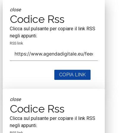
close
Codice Rss
Clicca sul pulsante per copiare il link RSS
negli appunti.
RSS link
COPIA LINK
close
Codice Rss
Clicca sul pulsante per copiare il link RSS
negli appunti.
RSS link