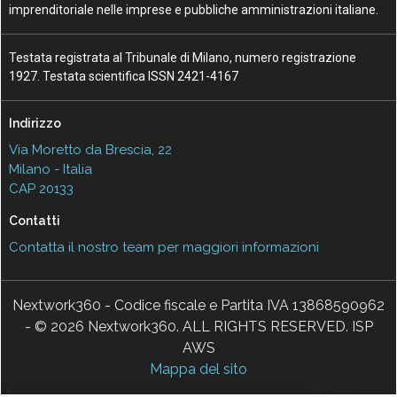
imprenditoriale nelle imprese e pubbliche amministrazioni italiane.
Testata registrata al Tribunale di Milano, numero registrazione
1927. Testata scientifica ISSN 2421-4167
Indirizzo
Via Moretto da Brescia, 22
Milano - Italia
CAP 20133
Contatti
Contatta il nostro team per maggiori informazioni
Nextwork360 - Codice fiscale e Partita IVA 13868590962
- © 2026 Nextwork360. ALL RIGHTS RESERVED. ISP
AWS
Mappa del sito