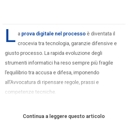
L
a
prova digitale nel processo
è diventata il
crocevia tra tecnologia, garanzie difensive e
giusto processo. La rapida evoluzione degli
strumenti informatici ha reso sempre più fragile
l’equilibrio tra accusa e difesa, imponendo
all’Avvocatura di ripensare regole, prassi e
competenze tecniche.
Continua a leggere questo articolo