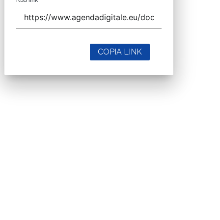
COPIA LINK