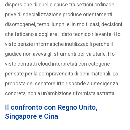
dispersione di quelle cause tra sezioni ordinarie
prive di specializzazione produce orientamenti
disomogenei, tempi lunghi e, in molti casi, decisioni
che faticano a cogliere il dato tecnico rilevante. Ho
visto perizie informatiche inutilizzabili perché il
giudice non aveva gli strumenti per valutarle. Ho
visto contratti cloud interpretati con categorie
pensate per la compravendita di beni materiali. La
proposta del senatore Irto risponde a un’esigenza
concreta, non a un’ambizione riformista astratta.
Il confronto con Regno Unito,
Singapore e Cina