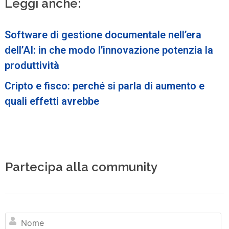
Leggi anche:
Software di gestione documentale nell’era
dell’AI: in che modo l’innovazione potenzia la
produttività
Cripto e fisco: perché si parla di aumento e
quali effetti avrebbe
Partecipa alla community
N