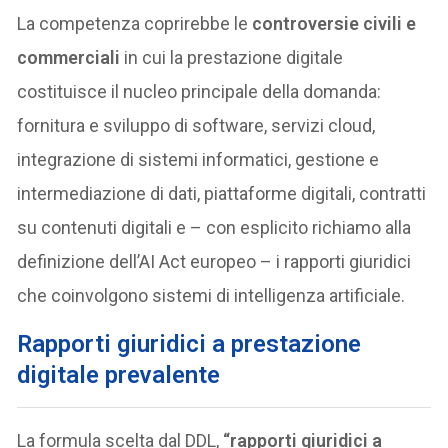
La competenza coprirebbe le
controversie civili e
commerciali
in cui la prestazione digitale
costituisce il nucleo principale della domanda:
fornitura e sviluppo di software, servizi cloud,
integrazione di sistemi informatici, gestione e
intermediazione di dati, piattaforme digitali, contratti
su contenuti digitali e – con esplicito richiamo alla
definizione dell’AI Act europeo – i rapporti giuridici
che coinvolgono sistemi di intelligenza artificiale.
Rapporti giuridici a prestazione
digitale prevalente
La formula scelta dal DDL,
“rapporti giuridici a