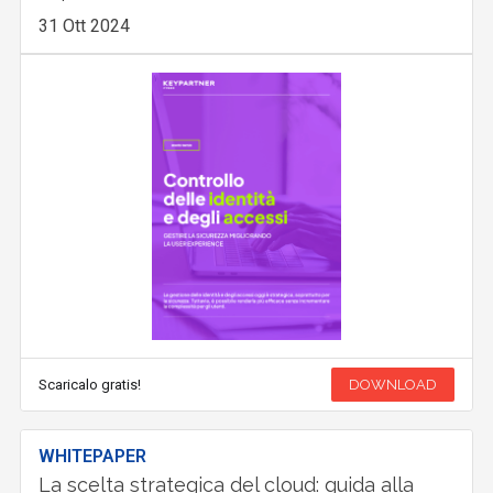
31 Ott 2024
Scaricalo gratis!
DOWNLOAD
WHITEPAPER
La scelta strategica del cloud: guida alla