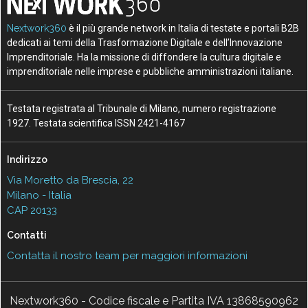
Nextwork360
è il più grande network in Italia di testate e portali B2B
dedicati ai temi della Trasformazione Digitale e dell’Innovazione
Imprenditoriale. Ha la missione di diffondere la cultura digitale e
imprenditoriale nelle imprese e pubbliche amministrazioni italiane.
Testata registrata al Tribunale di Milano, numero registrazione
1927. Testata scientifica ISSN 2421-4167
Indirizzo
Via Moretto da Brescia, 22
Milano - Italia
CAP 20133
Contatti
Contatta il nostro team per maggiori informazioni
Nextwork360 - Codice fiscale e Partita IVA 13868590962