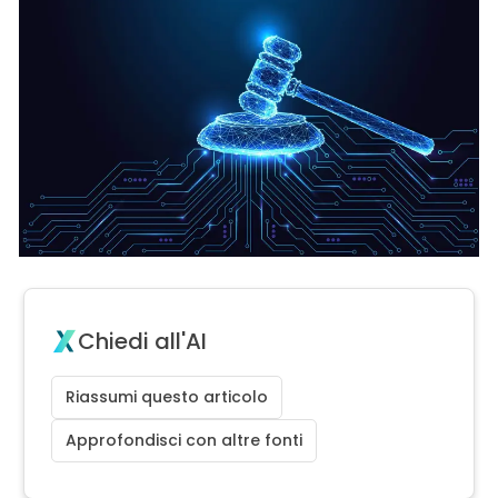
Chiedi all'AI
Riassumi questo articolo
Approfondisci con altre fonti