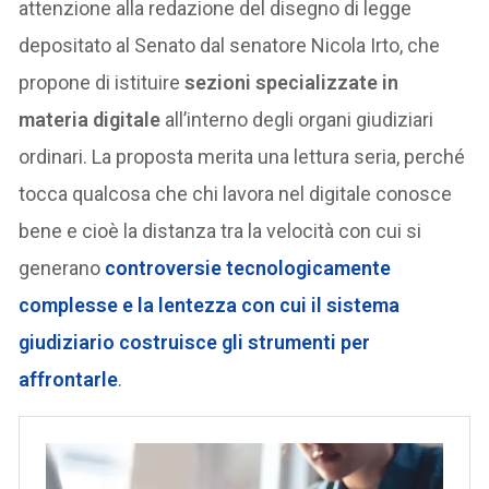
attenzione alla redazione del disegno di legge
depositato al Senato dal senatore Nicola Irto, che
propone di istituire
sezioni specializzate in
materia digitale
all’interno degli organi giudiziari
ordinari. La proposta merita una lettura seria, perché
tocca qualcosa che chi lavora nel digitale conosce
bene e cioè la distanza tra la velocità con cui si
generano
controversie tecnologicamente
complesse
e la lentezza con cui il sistema
giudiziario costruisce gli strumenti per
affrontarle
.