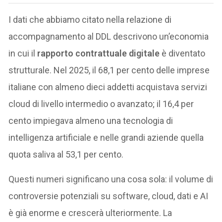
I dati che abbiamo citato nella relazione di
accompagnamento al DDL descrivono un’economia
in cui il
rapporto contrattuale digitale
è diventato
strutturale. Nel 2025, il 68,1 per cento delle imprese
italiane con almeno dieci addetti acquistava servizi
cloud di livello intermedio o avanzato; il 16,4 per
cento impiegava almeno una tecnologia di
intelligenza artificiale e nelle grandi aziende quella
quota saliva al 53,1 per cento.
Questi numeri significano una cosa sola: il volume di
controversie potenziali su software, cloud, dati e AI
è già enorme e crescerà ulteriormente. La