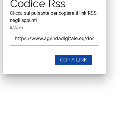
Codice Rss
Clicca sul pulsante per copiare il link RSS
negli appunti.
RSS link
COPIA LINK