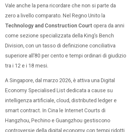
Vale anche la pena ricordare che non si parte da
zero a livello comparato. Nel Regno Unito la
Technology and Construction Court
opera da anni
come sezione specializzata della King’s Bench
Division, con un tasso di definizione conciliativa
superiore all’80 per cento e tempi ordinari di giudizio
tra i 12 e i 18 mesi.
A Singapore, dal marzo 2026, è attiva una Digital
Economy Specialised List dedicata a cause su
intelligenza artificiale, cloud, distributed ledger e
smart contract. In Cina le Internet Courts di
Hangzhou, Pechino e Guangzhou gestiscono
controversie della digital economy con tempi ridotti