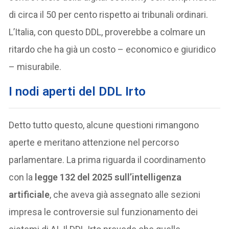
di circa il 50 per cento rispetto ai tribunali ordinari.
L’Italia, con questo DDL, proverebbe a colmare un
ritardo che ha già un costo – economico e giuridico
– misurabile.
I nodi aperti del DDL Irto
Detto tutto questo, alcune questioni rimangono
aperte e meritano attenzione nel percorso
parlamentare. La prima riguarda il coordinamento
con la
legge 132 del 2025 sull’intelligenza
artificiale
, che aveva già assegnato alle sezioni
impresa le controversie sul funzionamento dei