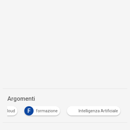
Argomenti
F
cloud
formazione
Intelligenza Artificiale