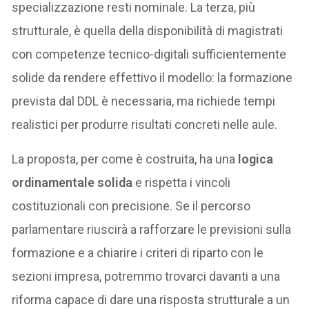
specializzazione resti nominale. La terza, più
strutturale, è quella della disponibilità di magistrati
con competenze tecnico-digitali sufficientemente
solide da rendere effettivo il modello: la formazione
prevista dal DDL è necessaria, ma richiede tempi
realistici per produrre risultati concreti nelle aule.
La proposta, per come è costruita, ha una
logica
ordinamentale solida
e rispetta i vincoli
costituzionali con precisione. Se il percorso
parlamentare riuscirà a rafforzare le previsioni sulla
formazione e a chiarire i criteri di riparto con le
sezioni impresa, potremmo trovarci davanti a una
riforma capace di dare una risposta strutturale a un