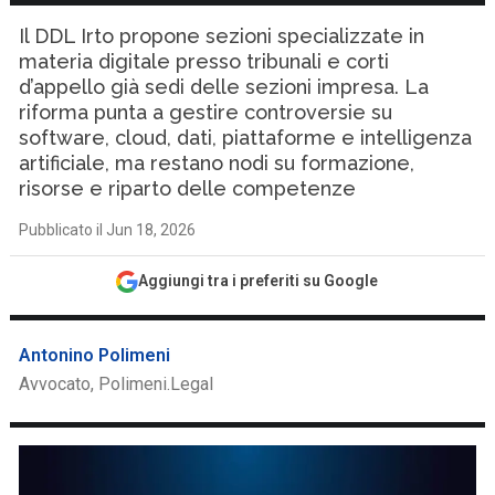
Il DDL Irto propone sezioni specializzate in
materia digitale presso tribunali e corti
d’appello già sedi delle sezioni impresa. La
riforma punta a gestire controversie su
software, cloud, dati, piattaforme e intelligenza
artificiale, ma restano nodi su formazione,
risorse e riparto delle competenze
Pubblicato il Jun 18, 2026
Aggiungi tra i preferiti su Google
Antonino Polimeni
Avvocato, Polimeni.Legal