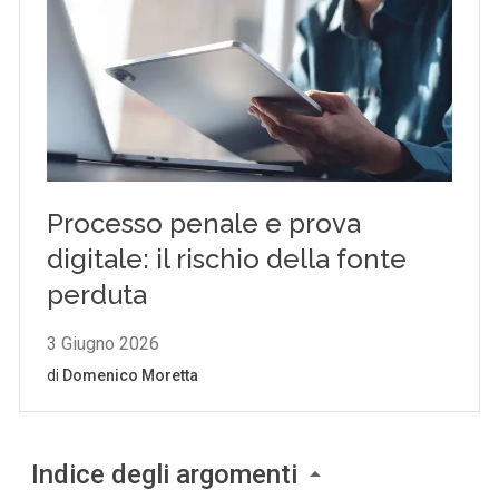
Indice degli argomenti