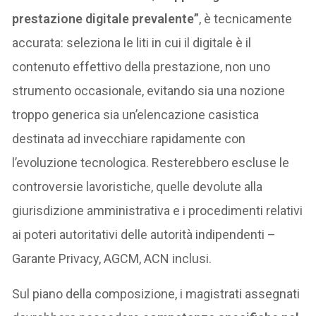
prestazione digitale prevalente”
, è tecnicamente
accurata: seleziona le liti in cui il digitale è il
contenuto effettivo della prestazione, non uno
strumento occasionale, evitando sia una nozione
troppo generica sia un’elencazione casistica
destinata ad invecchiare rapidamente con
l’evoluzione tecnologica. Resterebbero escluse le
controversie lavoristiche, quelle devolute alla
giurisdizione amministrativa e i procedimenti relativi
ai poteri autoritativi delle autorità indipendenti –
Garante Privacy, AGCM, ACN inclusi.
Sul piano della composizione, i magistrati assegnati