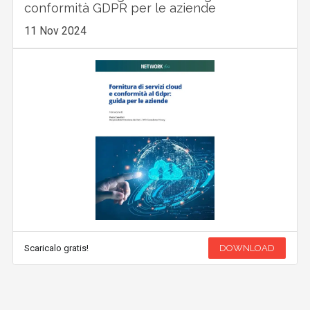
conformità GDPR per le aziende
11 Nov 2024
Scaricalo gratis!
DOWNLOAD