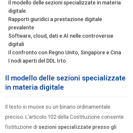
Il modello delle sezioni specializzate in materia
digitale
Rapporti giuridici a prestazione digitale
prevalente
Software, cloud, dati e AI nelle controversie
digitali
Il confronto con Regno Unito, Singapore e Cina
I nodi aperti del DDL Irto
Il modello delle sezioni specializzate
in materia digitale
Il testo si muove su un binario ordinamentale
preciso. L’articolo 102 della Costituzione consente
l’istituzione di
sezioni specializzate presso gli