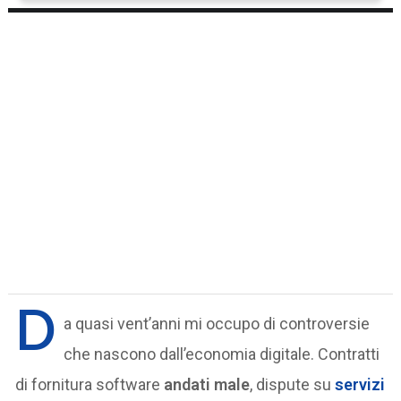
D
a quasi vent’anni mi occupo di controversie
che nascono dall’economia digitale. Contratti
di fornitura software
andati male
, dispute su
servizi