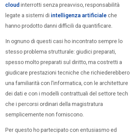
cloud
interrotti senza preavviso, responsabilità
legate a sistemi di
intelligenza artificiale
che
hanno prodotto danni difficili da quantificare.
In ognuno di questi casi ho incontrato sempre lo
stesso problema strutturale: giudici preparati,
spesso molto preparati sul diritto, ma costretti a
giudicare prestazioni tecniche che richiederebbero
una familiarità con l’informatica, con le architetture
dei dati e con i modelli contrattuali del settore tech
che i percorsi ordinari della magistratura
semplicemente non forniscono.
Per questo ho partecipato con entusiasmo ed