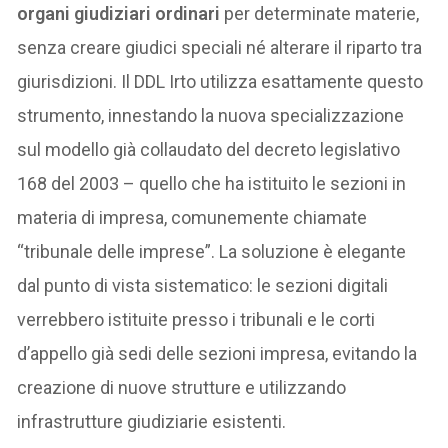
organi giudiziari ordinari
per determinate materie,
senza creare giudici speciali né alterare il riparto tra
giurisdizioni. Il DDL Irto utilizza esattamente questo
strumento, innestando la nuova specializzazione
sul modello già collaudato del decreto legislativo
168 del 2003 – quello che ha istituito le sezioni in
materia di impresa, comunemente chiamate
“tribunale delle imprese”. La soluzione è elegante
dal punto di vista sistematico: le sezioni digitali
verrebbero istituite presso i tribunali e le corti
d’appello già sedi delle sezioni impresa, evitando la
creazione di nuove strutture e utilizzando
infrastrutture giudiziarie esistenti.