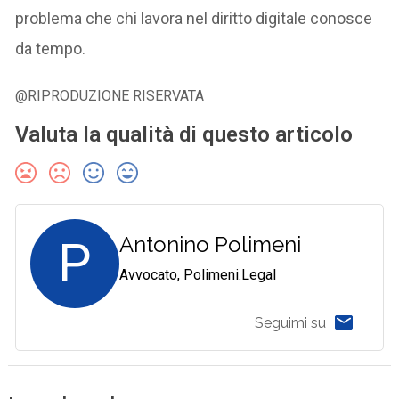
problema che chi lavora nel diritto digitale conosce
da tempo.
@RIPRODUZIONE RISERVATA
Valuta la qualità di questo articolo
P
Antonino Polimeni
Avvocato, Polimeni.Legal
Seguimi su