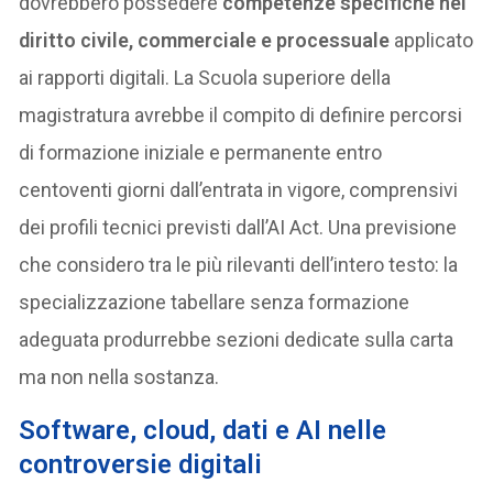
dovrebbero possedere
competenze specifiche nel
diritto civile, commerciale e processuale
applicato
ai rapporti digitali. La Scuola superiore della
magistratura avrebbe il compito di definire percorsi
di formazione iniziale e permanente entro
centoventi giorni dall’entrata in vigore, comprensivi
dei profili tecnici previsti dall’AI Act. Una previsione
che considero tra le più rilevanti dell’intero testo: la
specializzazione tabellare senza formazione
adeguata produrrebbe sezioni dedicate sulla carta
ma non nella sostanza.
Software, cloud, dati e AI nelle
controversie digitali