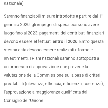
nazionale).
Saranno finanziabili misure introdotte a partire dal 1°
gennaio 2020; gli impegni di spesa possono avere
luogo fino al 2023; pagamenti dei contributi finanziari
devono essere effettuati
entro il 2026
. Entro questa
stessa data devono essere realizzati riforme e
investimenti. I Piani nazionali saranno sottoposti a
un processo di approvazione che prevede la
valutazione della Commissione sulla base di criteri
prestabiliti (rilevanza, efficacia, efficienza, coerenza);
l’approvazione a maggioranza qualificata dal
Consiglio dell’Unione.