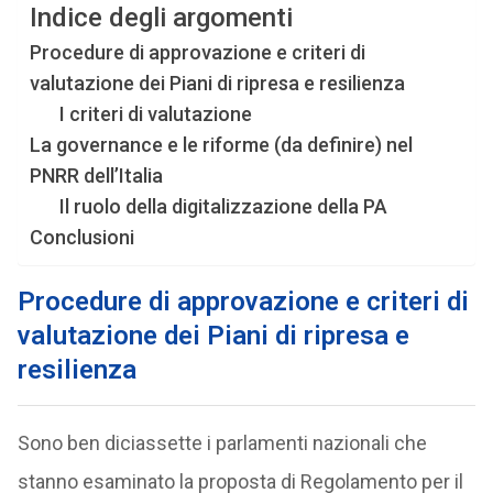
Indice degli argomenti
Procedure di approvazione e criteri di
valutazione dei Piani di ripresa e resilienza
I criteri di valutazione
La governance e le riforme (da definire) nel
PNRR dell’Italia
Il ruolo della digitalizzazione della PA
Conclusioni
Procedure di approvazione e criteri di
valutazione dei Piani di ripresa e
resilienza
Sono ben diciassette i parlamenti nazionali che
stanno esaminato la proposta di Regolamento per il