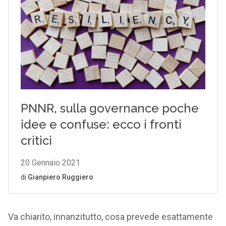
Va chiarito, innanzitutto, cosa prevede esattamente