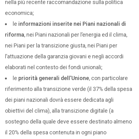
nella più recente raccomandazione sulla politica
economica;
le
informazioni inserite nei Piani nazionali di
riforma
, nei Piani nazionali per l’energia ed il clima,
nei Piani per la transizione giusta, nei Piani per
l’attuazione della garanzia giovani e negli accordi
elaborati nel contesto dei fondi unionali;
le
priorità generali dell’Unione
, con particolare
riferimento alla transizione verde (il 37% della spesa
dei piani nazionali dovrà essere dedicata agli
obiettivi del clima), alla transizione digitale (a
sostegno della quale deve essere destinato almeno
il 20% della spesa contenuta in ogni piano