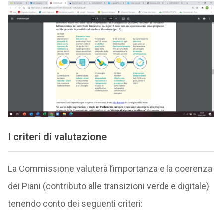
I criteri di valutazione
La Commissione valuterà l’importanza e la coerenza
dei Piani (contributo alle transizioni verde e digitale)
tenendo conto dei seguenti criteri: