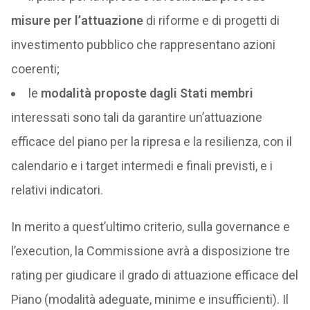
misure per l’attuazione
di riforme e di progetti di
investimento pubblico che rappresentano azioni
coerenti;
le
modalità proposte dagli Stati membri
interessati sono tali da garantire un’attuazione
efficace del piano per la ripresa e la resilienza, con il
calendario e i target intermedi e finali previsti, e i
relativi indicatori.
In merito a quest’ultimo criterio, sulla governance e
l’execution, la Commissione avrà a disposizione tre
rating per giudicare il grado di attuazione efficace del
Piano (modalità adeguate, minime e insufficienti). Il