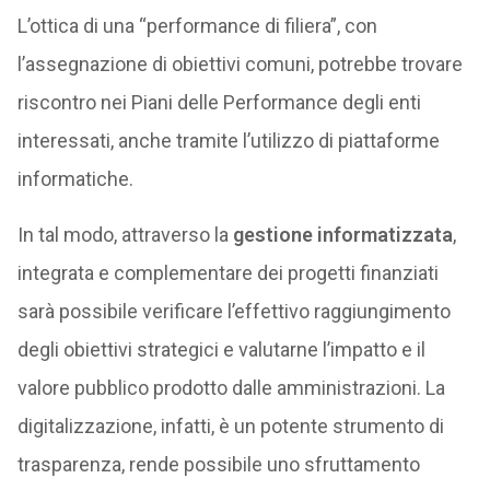
L’ottica di una “performance di filiera”, con
l’assegnazione di obiettivi comuni, potrebbe trovare
riscontro nei Piani delle Performance degli enti
interessati, anche tramite l’utilizzo di piattaforme
informatiche.
In tal modo, attraverso la
gestione informatizzata
,
integrata e complementare dei progetti finanziati
sarà possibile verificare l’effettivo raggiungimento
degli obiettivi strategici e valutarne l’impatto e il
valore pubblico prodotto dalle amministrazioni. La
digitalizzazione, infatti, è un potente strumento di
trasparenza, rende possibile uno sfruttamento