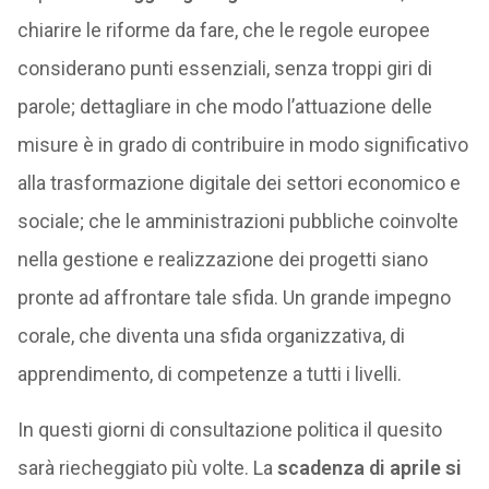
chiarire le riforme da fare, che le regole europee
considerano punti essenziali, senza troppi giri di
parole; dettagliare in che modo l’attuazione delle
misure è in grado di contribuire in modo significativo
alla trasformazione digitale dei settori economico e
sociale; che le amministrazioni pubbliche coinvolte
nella gestione e realizzazione dei progetti siano
pronte ad affrontare tale sfida. Un grande impegno
corale, che diventa una sfida organizzativa, di
apprendimento, di competenze a tutti i livelli.
In questi giorni di consultazione politica il quesito
sarà riecheggiato più volte. La
scadenza di aprile si