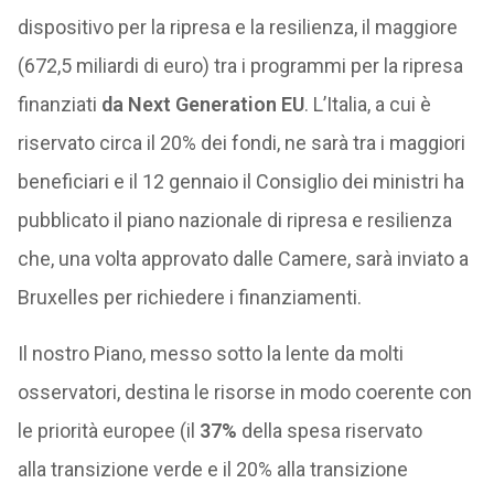
dispositivo per la ripresa e la resilienza, il maggiore
(672,5 miliardi di euro) tra i programmi per la ripresa
finanziati
da Next Generation EU
. L’Italia, a cui è
riservato circa il 20% dei fondi, ne sarà tra i maggiori
beneficiari e il 12 gennaio il Consiglio dei ministri ha
pubblicato il piano nazionale di ripresa e resilienza
che, una volta approvato dalle Camere, sarà inviato a
Bruxelles per richiedere i finanziamenti.
Il nostro Piano, messo sotto la lente da molti
osservatori, destina le risorse in modo coerente con
le priorità europee (il
37%
della spesa riservato
alla transizione verde e il 20% alla transizione