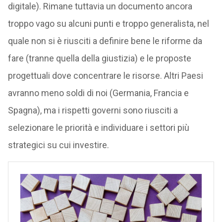
digitale). Rimane tuttavia un documento ancora
troppo vago su alcuni punti e troppo generalista, nel
quale non si è riusciti a definire bene le riforme da
fare (tranne quella della giustizia) e le proposte
progettuali dove concentrare le risorse. Altri Paesi
avranno meno soldi di noi (Germania, Francia e
Spagna), ma i rispetti governi sono riusciti a
selezionare le priorità e individuare i settori più
strategici su cui investire.