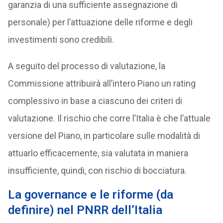
garanzia di una sufficiente assegnazione di
personale) per l’attuazione delle riforme e degli
investimenti sono credibili.
A seguito del processo di valutazione, la
Commissione attribuirà all’intero Piano un rating
complessivo in base a ciascuno dei criteri di
valutazione. Il rischio che corre l’Italia è che l’attuale
versione del Piano, in particolare sulle modalità di
attuarlo efficacemente, sia valutata in maniera
insufficiente, quindi, con rischio di bocciatura.
La governance e le riforme (da
definire) nel PNRR dell’Italia