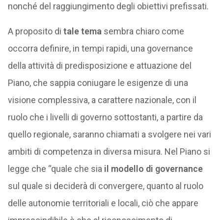
nonché del raggiungimento degli obiettivi prefissati.
A proposito di
tale tema
sembra chiaro come
occorra definire, in tempi rapidi, una governance
della attività di predisposizione e attuazione del
Piano, che sappia coniugare le esigenze di una
visione complessiva, a carattere nazionale, con il
ruolo che i livelli di governo sottostanti, a partire da
quello regionale, saranno chiamati a svolgere nei vari
ambiti di competenza in diversa misura. Nel Piano si
legge che “quale che sia
il modello di governance
sul quale si deciderà di convergere, quanto al ruolo
delle autonomie territoriali e locali, ciò che appare