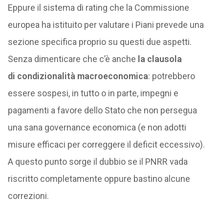
Eppure il sistema di rating che la Commissione
europea ha istituito per valutare i Piani prevede una
sezione specifica proprio su questi due aspetti.
Senza dimenticare che c’è anche
la clausola
di condizionalità macroeconomica
: potrebbero
essere sospesi, in tutto o in parte, impegni e
pagamenti a favore dello Stato che non persegua
una sana governance economica (e non adotti
misure efficaci per correggere il deficit eccessivo).
A questo punto sorge il dubbio se il PNRR vada
riscritto completamente oppure bastino alcune
correzioni.