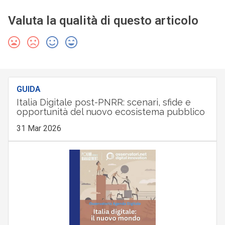
Valuta la qualità di questo articolo
GUIDA
Italia Digitale post-PNRR: scenari, sfide e
opportunità del nuovo ecosistema pubblico
31 Mar 2026