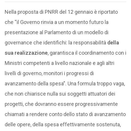
Nella proposta di PNRR del 12 gennaio è riportato
che “il Governo rinvia a un momento futuro la
presentazione al Parlamento di un modello di
governance che identifichi: la responsabilità
della
sua realizzazione
, garantisca il coordinamento con i
Ministri competenti a livello nazionale e agli altri
livelli di governo, monitori i progressi di
avanzamento della spesa”. Una formula troppo vaga,
che non chiarisce nulla sui soggetti attuatori dei
progetti, che dovranno essere progressivamente
chiamati a rendere conto dello stato di avanzamento
delle opere, della spesa effettivamente sostenuta,