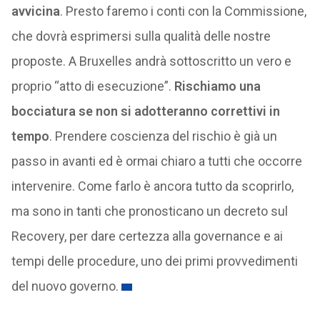
avvicina
. Presto faremo i conti con la Commissione,
che dovrà esprimersi sulla qualità delle nostre
proposte. A Bruxelles andrà sottoscritto un vero e
proprio “atto di esecuzione”.
Rischiamo una
bocciatura se non si adotteranno correttivi in
tempo
. Prendere coscienza del rischio è già un
passo in avanti ed è ormai chiaro a tutti che occorre
intervenire. Come farlo è ancora tutto da scoprirlo,
ma sono in tanti che pronosticano un decreto sul
Recovery, per dare certezza alla governance e ai
tempi delle procedure, uno dei primi provvedimenti
del nuovo governo.