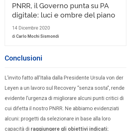
Conclusioni
L’invito fatto all’Italia dalla Presidente Ursula von der
Leyen a un lavoro sul Recovery “senza sosta”, rende
evidente l’urgenza di migliorare alcuni punti critici di
cui difetta il nostro PNRR. Ne abbiamo evidenziati
alcuni: progetti da selezionare in base alla loro
capacità di
raggiungere gli obiettivi indicati
;