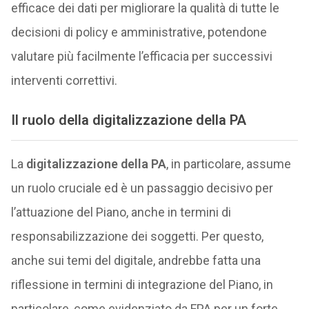
efficace dei dati per migliorare la qualità di tutte le
decisioni di policy e amministrative, potendone
valutare più facilmente l’efficacia per successivi
interventi correttivi.
Il ruolo della digitalizzazione della PA
La
digitalizzazione della PA
, in particolare, assume
un ruolo cruciale ed è un passaggio decisivo per
l’attuazione del Piano, anche in termini di
responsabilizzazione dei soggetti. Per questo,
anche sui temi del digitale, andrebbe fatta una
riflessione in termini di integrazione del Piano, in
particolare, come evidenziato da FPA per un forte