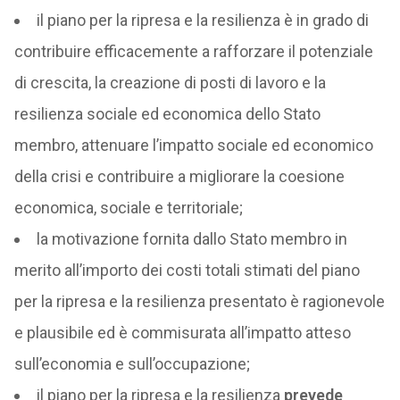
il piano per la ripresa e la resilienza è in grado di
contribuire efficacemente a rafforzare il potenziale
di crescita, la creazione di posti di lavoro e la
resilienza sociale ed economica dello Stato
membro, attenuare l’impatto sociale ed economico
della crisi e contribuire a migliorare la coesione
economica, sociale e territoriale;
la motivazione fornita dallo Stato membro in
merito all’importo dei costi totali stimati del piano
per la ripresa e la resilienza presentato è ragionevole
e plausibile ed è commisurata all’impatto atteso
sull’economia e sull’occupazione;
il piano per la ripresa e la resilienza
prevede