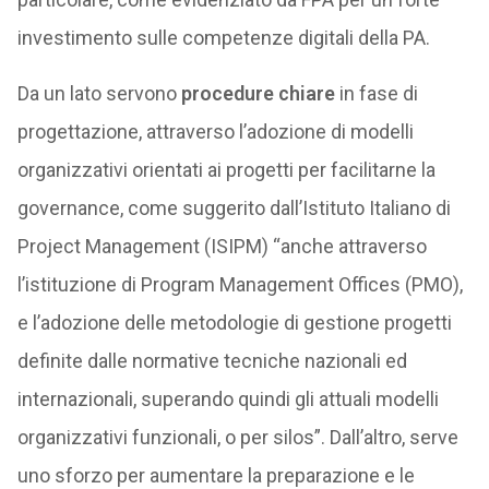
investimento sulle competenze digitali della PA.
Da un lato servono
procedure chiare
in fase di
progettazione, attraverso l’adozione di modelli
organizzativi orientati ai progetti per facilitarne la
governance, come suggerito dall’Istituto Italiano di
Project Management (ISIPM) “anche attraverso
l’istituzione di Program Management Offices (PMO),
e l’adozione delle metodologie di gestione progetti
definite dalle normative tecniche nazionali ed
internazionali, superando quindi gli attuali modelli
organizzativi funzionali, o per silos”. Dall’altro, serve
uno sforzo per aumentare la preparazione e le