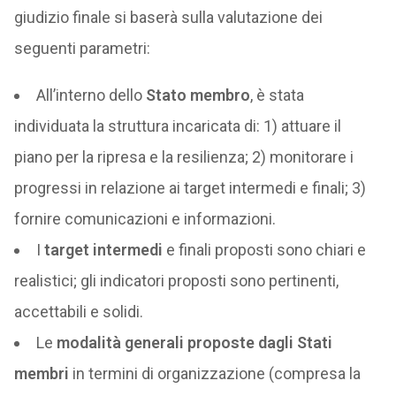
giudizio finale si baserà sulla valutazione dei
seguenti parametri:
All’interno dello
Stato membro
, è stata
individuata la struttura incaricata di: 1) attuare il
piano per la ripresa e la resilienza; 2) monitorare i
progressi in relazione ai target intermedi e finali; 3)
fornire comunicazioni e informazioni.
I
target intermedi
e finali proposti sono chiari e
realistici; gli indicatori proposti sono pertinenti,
accettabili e solidi.
Le
modalità generali proposte dagli Stati
membri
in termini di organizzazione (compresa la