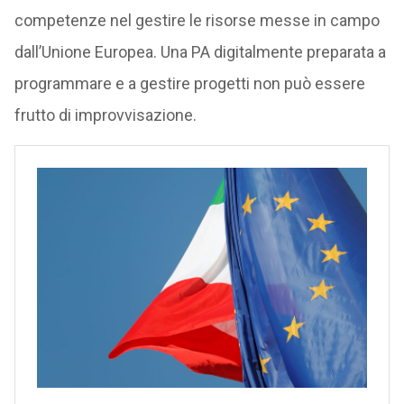
competenze nel gestire le risorse messe in campo
dall’Unione Europea. Una PA digitalmente preparata a
programmare e a gestire progetti non può essere
frutto di improvvisazione.