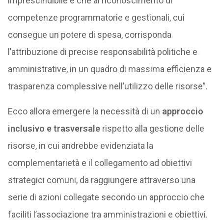
imprescindibile è che al riconoscimento di
competenze programmatorie e gestionali, cui
consegue un potere di spesa, corrisponda
l’attribuzione di precise responsabilità politiche e
amministrative, in un quadro di massima efficienza e
trasparenza complessive nell’utilizzo delle risorse”.
Ecco allora emergere la necessità di un
approccio
inclusivo e trasversale
rispetto alla gestione delle
risorse, in cui andrebbe evidenziata la
complementarietà e il collegamento ad obiettivi
strategici comuni, da raggiungere attraverso una
serie di azioni collegate secondo un approccio che
faciliti l’associazione tra amministrazioni e obiettivi.