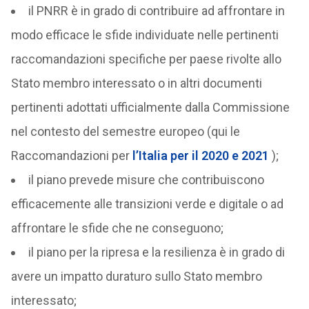
il PNRR è in grado di contribuire ad affrontare in
modo efficace le sfide individuate nelle pertinenti
raccomandazioni specifiche per paese rivolte allo
Stato membro interessato o in altri documenti
pertinenti adottati ufficialmente dalla Commissione
nel contesto del semestre europeo (qui le
Raccomandazioni per
l’Italia per il 2020 e 2021
);
il piano prevede misure che contribuiscono
efficacemente alle transizioni verde e digitale o ad
affrontare le sfide che ne conseguono;
il piano per la ripresa e la resilienza è in grado di
avere un impatto duraturo sullo Stato membro
interessato;