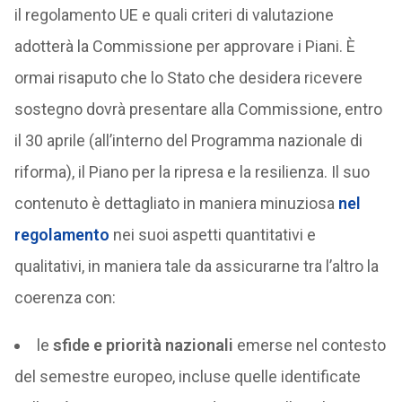
il regolamento UE e quali criteri di valutazione
adotterà la Commissione per approvare i Piani. È
ormai risaputo che lo Stato che desidera ricevere
sostegno dovrà presentare alla Commissione, entro
il 30 aprile (all’interno del Programma nazionale di
riforma), il Piano per la ripresa e la resilienza. Il suo
contenuto è dettagliato in maniera minuziosa
nel
regolamento
nei suoi aspetti quantitativi e
qualitativi, in maniera tale da assicurarne tra l’altro la
coerenza con:
le
sfide e priorità nazionali
emerse nel contesto
del semestre europeo, incluse quelle identificate