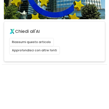
Chiedi all'AI
Riassumi questo articolo
Approfondisci con altre fonti