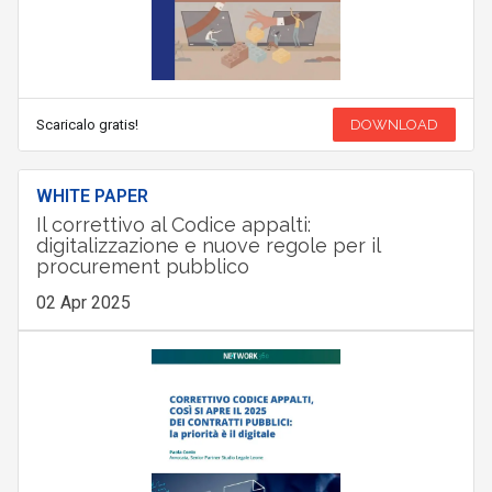
Scaricalo gratis!
DOWNLOAD
WHITE PAPER
Il correttivo al Codice appalti:
digitalizzazione e nuove regole per il
procurement pubblico
02 Apr 2025