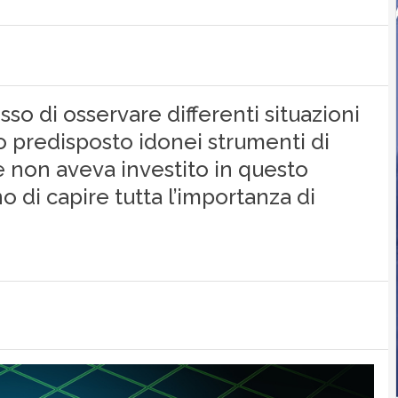
o di osservare differenti situazioni
o predisposto idonei strumenti di
 non aveva investito in questo
di capire tutta l’importanza di