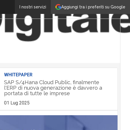
Aggiungi tra i preferiti su Google
I nostri servizi
WHITEPAPER
SAP S/4Hana Cloud Public, finalmente
l'ERP di nuova generazione è davvero a
portata di tutte le imprese
01 Lug 2025