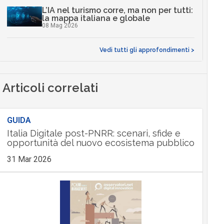
L’IA nel turismo corre, ma non per tutti:
la mappa italiana e globale
08 Mag 2026
Vedi tutti gli approfondimenti >
Articoli correlati
GUIDA
Italia Digitale post-PNRR: scenari, sfide e
opportunità del nuovo ecosistema pubblico
31 Mar 2026