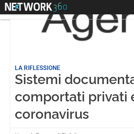
Menu
LA RIFLESSIONE
Sistemi documenta
comportati privati 
coronavirus