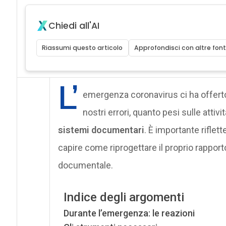
Chiedi all'AI
Riassumi questo articolo
Approfondisci con altre font
L’
emergenza coronavirus ci ha offerto 
nostri errori, quanto pesi sulle attivit
sistemi documentari
. È importante riflet
capire come riprogettare il proprio rapport
documentale.
Indice degli argomenti
Durante l’emergenza: le reazioni