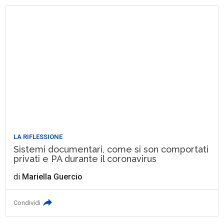
LA RIFLESSIONE
Sistemi documentari, come si son comportati
privati e PA durante il coronavirus
di
Mariella Guercio
Condividi