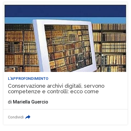
L'APPROFONDIMENTO
Conservazione archivi digitali, servono
competenze e controlli: ecco come
di
Mariella Guercio
Condividi