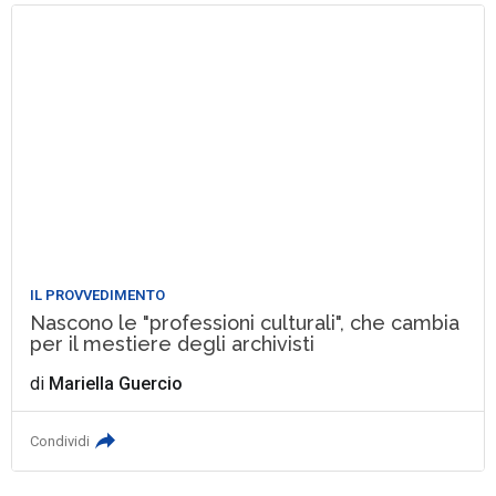
IL PROVVEDIMENTO
Nascono le "professioni culturali", che cambia
per il mestiere degli archivisti
di
Mariella Guercio
Condividi