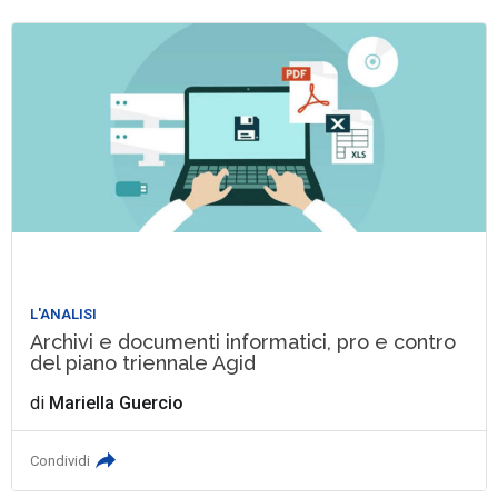
L'ANALISI
Archivi e documenti informatici, pro e contro
del piano triennale Agid
di
Mariella Guercio
Condividi