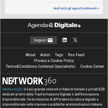
Vedi tutti gli approfondimenti >
Seguici
About
Autori
Tags
Rss Feed
Privacy e Cookie Policy
Terms&Conditions Contenuti Specialistici
Cookie Center
Nextwork360
è il più grande network in Italia di testate e portali B2B
dedicati ai temi della Trasformazione Digitale e dell’Innovazione
Imprenditoriale. Ha la missione di diffondere la cultura digitale e
imprenditoriale nelle imprese e pubbliche amministrazioni italiane.