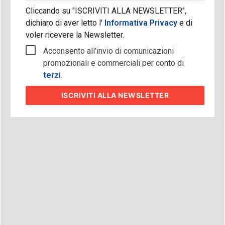
Cliccando su "ISCRIVITI ALLA NEWSLETTER",
dichiaro di aver letto l'
Informativa Privacy
e di
voler ricevere la Newsletter.
Acconsento all'invio di comunicazioni
promozionali e commerciali per conto di
terzi
.
ISCRIVITI
ALLA NEWSLETTER