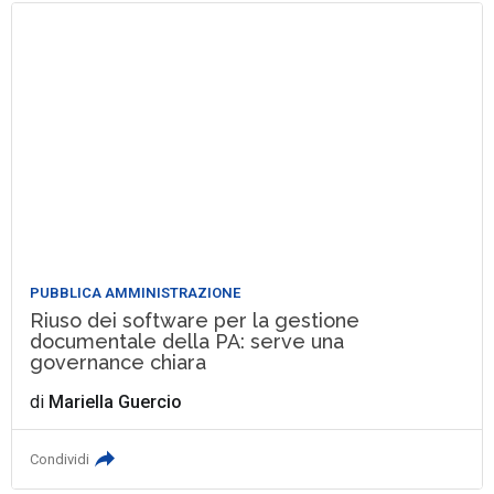
PUBBLICA AMMINISTRAZIONE
Riuso dei software per la gestione
documentale della PA: serve una
governance chiara
di
Mariella Guercio
Condividi