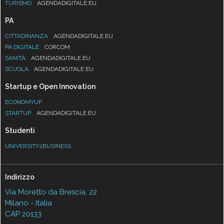
TURISMO
AGENDADIGITALE.EU
PA
CITTADINANZA
AGENDADIGITALE.EU
PA DIGITALE
CORCOM
SANITÀ
AGENDADIGITALE.EU
SCUOLA
AGENDADIGITALE.EU
Startup e Open Innovation
ECONOMYUP
STARTUP
AGENDADIGITALE.EU
Studenti
UNIVERSITY2BUSINESS
Indirizzo
Via Moretto da Brescia, 22
Milano - Italia
CAP 20133