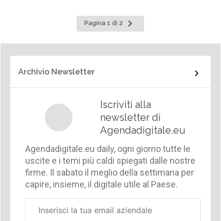
Pagina
Pagina 1 di 2
successiva
Archivio Newsletter
Iscriviti alla
newsletter di
Agendadigitale.eu
Agendadigitale.eu daily, ogni giorno tutte le
uscite e i temi più caldi spiegati dalle nostre
firme. Il sabato il meglio della settimana per
capire, insieme, il digitale utile al Paese.
Email
aziendale