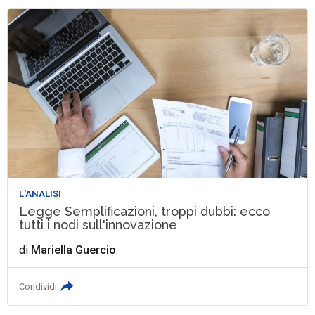
L'ANALISI
Legge Semplificazioni, troppi dubbi: ecco
tutti i nodi sull'innovazione
di
Mariella Guercio
Condividi