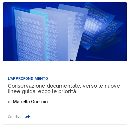
L'APPROFONDIMENTO
Conservazione documentale, verso le nuove
linee guida: ecco le priorità
di
Mariella Guercio
Condividi