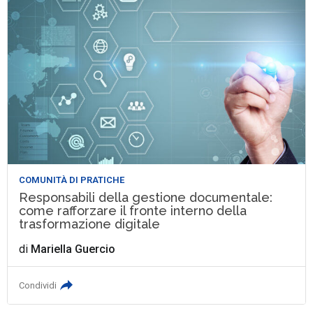
COMUNITÀ DI PRATICHE
Responsabili della gestione documentale:
come rafforzare il fronte interno della
trasformazione digitale
di
Mariella Guercio
Condividi