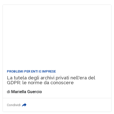
PROBLEMI PER ENTI E IMPRESE
La tutela degli archivi privati nell'era del
GDPR: le norme da conoscere
di
Mariella Guercio
Condividi