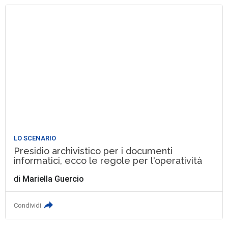
LO SCENARIO
Presidio archivistico per i documenti
informatici, ecco le regole per l'operatività
di
Mariella Guercio
Condividi