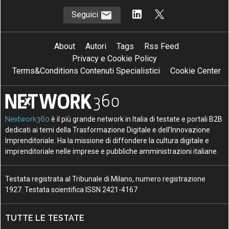
Seguici
About
Autori
Tags
Rss Feed
Privacy e Cookie Policy
Terms&Conditions Contenuti Specialistici
Cookie Center
Nextwork360
è il più grande network in Italia di testate e portali B2B
dedicati ai temi della Trasformazione Digitale e dell’Innovazione
Imprenditoriale. Ha la missione di diffondere la cultura digitale e
imprenditoriale nelle imprese e pubbliche amministrazioni italiane.
Testata registrata al Tribunale di Milano, numero registrazione
1927. Testata scientifica ISSN 2421-4167
TUTTE LE TESTATE