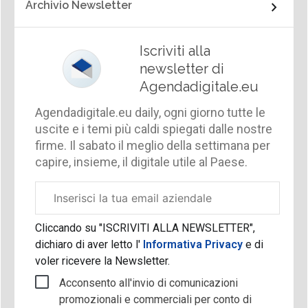
Archivio Newsletter
Iscriviti alla
newsletter di
Agendadigitale.eu
Agendadigitale.eu daily, ogni giorno tutte le
uscite e i temi più caldi spiegati dalle nostre
firme. Il sabato il meglio della settimana per
capire, insieme, il digitale utile al Paese.
Email
aziendale
Cliccando su "ISCRIVITI ALLA NEWSLETTER",
dichiaro di aver letto l'
Informativa Privacy
e di
voler ricevere la Newsletter.
Acconsento all'invio di comunicazioni
promozionali e commerciali per conto di