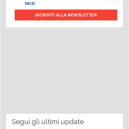
terzi
.
ISCRIVITI
ALLA NEWSLETTER
Segui gli ultimi update