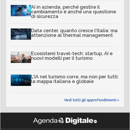
AI in azienda, perché gestire il
cambiamento è anche una questione
di sicurezza
Data center, quanto cresce l’Italia: ma
attenzione al thermal management
Ecosistemi travel-tech: startup, AI e
nuovi modelli per il turismo
L’IA nel turismo corre, ma non per tutti:
la mappa italiana e globale
Vedi tutti gli approfondimenti >