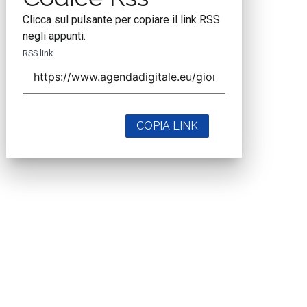
Clicca sul pulsante per copiare il link RSS
negli appunti.
RSS link
COPIA LINK