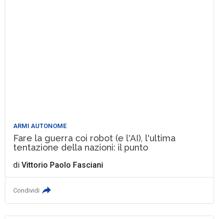
ARMI AUTONOME
Fare la guerra coi robot (e l'AI), l'ultima
tentazione della nazioni: il punto
di
Vittorio Paolo Fasciani
Condividi