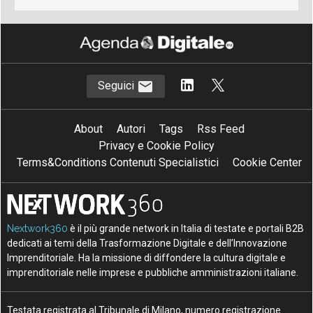
Seguici
About
Autori
Tags
Rss Feed
Privacy e Cookie Policy
Terms&Conditions Contenuti Specialistici
Cookie Center
Nextwork360
è il più grande network in Italia di testate e portali B2B
dedicati ai temi della Trasformazione Digitale e dell’Innovazione
Imprenditoriale. Ha la missione di diffondere la cultura digitale e
imprenditoriale nelle imprese e pubbliche amministrazioni italiane.
Testata registrata al Tribunale di Milano, numero registrazione