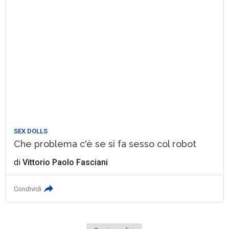
SEX DOLLS
Che problema c'è se si fa sesso col robot
di
Vittorio Paolo Fasciani
Condividi