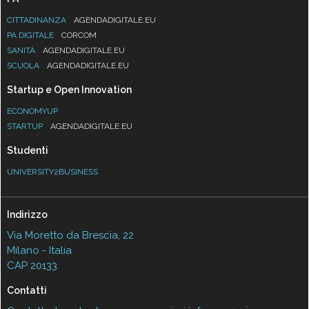
CITTADINANZA
AGENDADIGITALE.EU
PA DIGITALE
CORCOM
SANITÀ
AGENDADIGITALE.EU
SCUOLA
AGENDADIGITALE.EU
Startup e Open Innovation
ECONOMYUP
STARTUP
AGENDADIGITALE.EU
Studenti
UNIVERSITY2BUSINESS
Indirizzo
Via Moretto da Brescia, 22
Milano - Italia
CAP 20133
Contatti