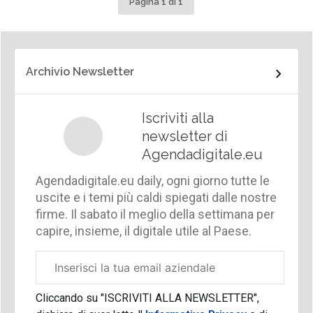
Pagina 1 di 1
Archivio Newsletter
Iscriviti alla
newsletter di
Agendadigitale.eu
Agendadigitale.eu daily, ogni giorno tutte le
uscite e i temi più caldi spiegati dalle nostre
firme. Il sabato il meglio della settimana per
capire, insieme, il digitale utile al Paese.
Email
aziendale
Cliccando su "ISCRIVITI ALLA NEWSLETTER",