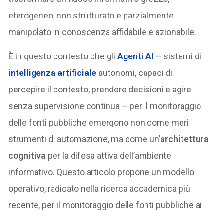
eterogeneo, non strutturato e parzialmente
manipolato in conoscenza affidabile e azionabile.
È in questo contesto che gli
Agenti AI
– sistemi di
intelligenza artificiale
autonomi, capaci di
percepire il contesto, prendere decisioni e agire
senza supervisione continua – per il monitoraggio
delle fonti pubbliche emergono non come meri
strumenti di automazione, ma come un’
architettura
cognitiva
per la difesa attiva dell’ambiente
informativo. Questo articolo propone un modello
operativo, radicato nella ricerca accademica più
recente, per il monitoraggio delle fonti pubbliche ai