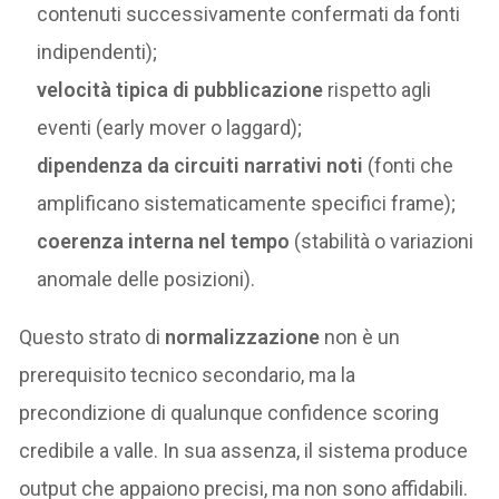
contenuti successivamente confermati da fonti
indipendenti);
velocità tipica di pubblicazione
rispetto agli
eventi (early mover o laggard);
dipendenza da circuiti narrativi noti
(fonti che
amplificano sistematicamente specifici frame);
coerenza interna nel tempo
(stabilità o variazioni
anomale delle posizioni).
Questo strato di
normalizzazione
non è un
prerequisito tecnico secondario, ma la
precondizione di qualunque confidence scoring
credibile a valle. In sua assenza, il sistema produce
output che appaiono precisi, ma non sono affidabili.