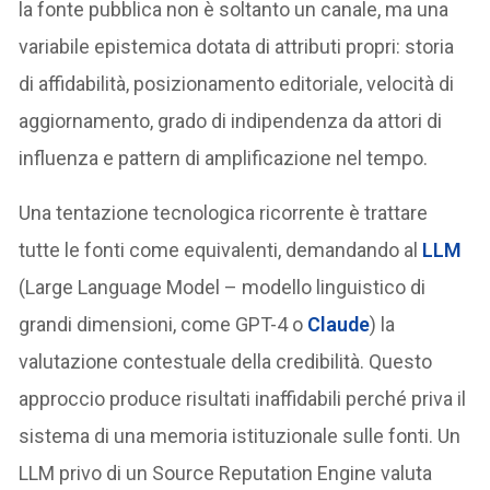
la fonte pubblica non è soltanto un canale, ma una
variabile epistemica dotata di attributi propri: storia
di affidabilità, posizionamento editoriale, velocità di
aggiornamento, grado di indipendenza da attori di
influenza e pattern di amplificazione nel tempo.
Una tentazione tecnologica ricorrente è trattare
tutte le fonti come equivalenti, demandando al
LLM
(Large Language Model – modello linguistico di
grandi dimensioni, come GPT-4 o
Claude
) la
valutazione contestuale della credibilità. Questo
approccio produce risultati inaffidabili perché priva il
sistema di una memoria istituzionale sulle fonti. Un
LLM privo di un Source Reputation Engine valuta