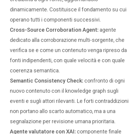
dinamicamente. Costituisce il fondamento su cui
operano tutti i componenti successivi.
Cross-Source Corroboration Agent:
agente
dedicato alla corroborazione multi-sorgente, che
verifica se e come un contenuto venga ripreso da
fonti indipendenti, con quale velocità e con quale
coerenza semantica.
Semantic Consistency Check:
confronto di ogni
nuovo contenuto con il knowledge graph sugli
eventi e sugli attori rilevanti. Le forti contraddizioni
non portano allo scarto automatico, ma a una
segnalazione per revisione umana prioritaria.
Agente valutatore con XAI:
componente finale