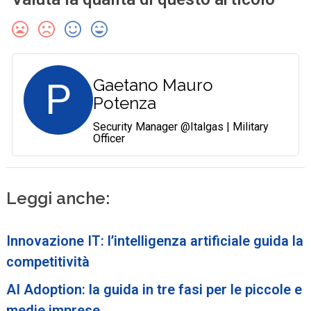
P
Gaetano Mauro
Potenza
Security Manager @Italgas | Military
Officer
Leggi anche:
Innovazione IT: l’intelligenza artificiale guida la
competitività
AI Adoption: la guida in tre fasi per le piccole e
medie imprese