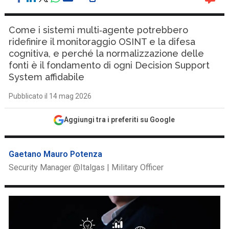
Come i sistemi multi‑agente potrebbero
ridefinire il monitoraggio OSINT e la difesa
cognitiva, e perché la normalizzazione delle
fonti è il fondamento di ogni Decision Support
System affidabile
Pubblicato il 14 mag 2026
Aggiungi tra i preferiti su Google
Gaetano Mauro Potenza
Security Manager @Italgas | Military Officer