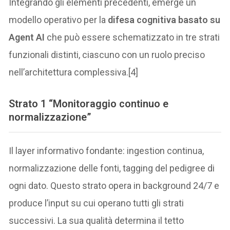
Integrando gli elementi precedenti, emerge un
modello operativo per la
difesa cognitiva basato su
Agent AI
che può essere schematizzato in tre strati
funzionali distinti, ciascuno con un ruolo preciso
nell’architettura complessiva.[4]
Strato 1 “Monitoraggio continuo e
normalizzazione”
Il layer informativo fondante: ingestion continua,
normalizzazione delle fonti, tagging del pedigree di
ogni dato. Questo strato opera in background 24/7 e
produce l’input su cui operano tutti gli strati
successivi. La sua qualità determina il tetto