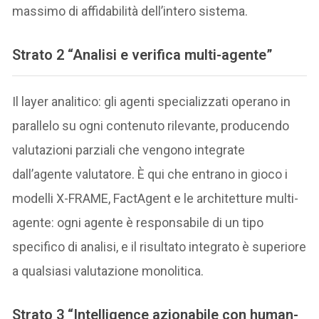
massimo di affidabilità dell’intero sistema.
Strato 2 “Analisi e verifica multi-agente”
Il layer analitico: gli agenti specializzati operano in
parallelo su ogni contenuto rilevante, producendo
valutazioni parziali che vengono integrate
dall’agente valutatore. È qui che entrano in gioco i
modelli X-FRAME, FactAgent e le architetture multi-
agente: ogni agente è responsabile di un tipo
specifico di analisi, e il risultato integrato è superiore
a qualsiasi valutazione monolitica.
Strato 3 “Intelligence azionabile con human-