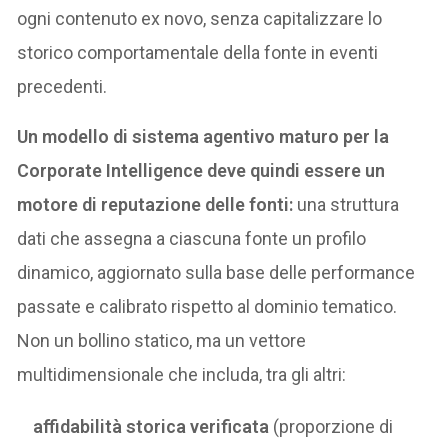
ogni contenuto ex novo, senza capitalizzare lo
storico comportamentale della fonte in eventi
precedenti.
Un modello di sistema agentivo maturo per la
Corporate Intelligence deve quindi essere un
motore di reputazione delle fonti:
una struttura
dati che assegna a ciascuna fonte un profilo
dinamico, aggiornato sulla base delle performance
passate e calibrato rispetto al dominio tematico.
Non un bollino statico, ma un vettore
multidimensionale che includa, tra gli altri:
affidabilità storica verificata
(proporzione di