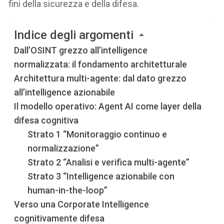
fini della sicurezza e della difesa.
Indice degli argomenti
Dall’OSINT grezzo all’intelligence
normalizzata: il fondamento architetturale
Architettura multi-agente: dal dato grezzo
all’intelligence azionabile
Il modello operativo: Agent AI come layer della
difesa cognitiva
Strato 1 “Monitoraggio continuo e
normalizzazione”
Strato 2 “Analisi e verifica multi-agente”
Strato 3 “Intelligence azionabile con
human-in-the-loop”
Verso una Corporate Intelligence
cognitivamente difesa