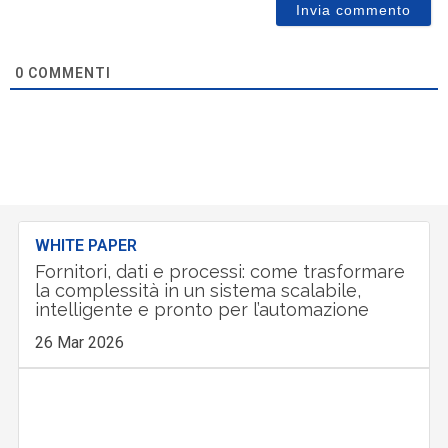
0
COMMENTI
WHITE PAPER
Fornitori, dati e processi: come trasformare
la complessità in un sistema scalabile,
intelligente e pronto per l’automazione
26 Mar 2026