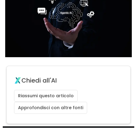
Chiedi all'AI
Riassumi questo articolo
Approfondisci con altre fonti