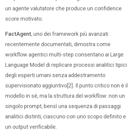
un agente valutatore che produce un confidence
score motivato.
FactAgent
, uno dei framework più avanzati
recentemente documentati, dimostra come
workflow agentici multi-step consentano ai Large
Language Model di replicare processi analitici tipici
degli esperti umani senza addestramento
supervisionato aggiuntivo[2]. Il punto critico non è il
modello in sé, ma la struttura del workflow: non un
singolo prompt, bensì una sequenza di passaggi
analitici distinti, ciascuno con uno scopo definito e
un output verificabile.