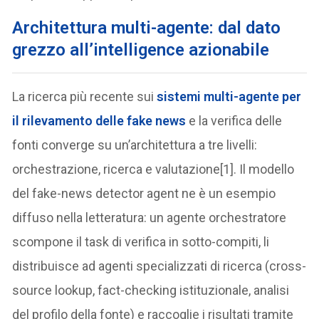
Architettura multi-agente: dal dato
grezzo all’intelligence azionabile
La ricerca più recente sui
sistemi multi-agente per
il rilevamento delle fake news
e la verifica delle
fonti converge su un’architettura a tre livelli:
orchestrazione, ricerca e valutazione[1]. Il modello
del fake-news detector agent ne è un esempio
diffuso nella letteratura: un agente orchestratore
scompone il task di verifica in sotto-compiti, li
distribuisce ad agenti specializzati di ricerca (cross-
source lookup, fact-checking istituzionale, analisi
del profilo della fonte) e raccoglie i risultati tramite