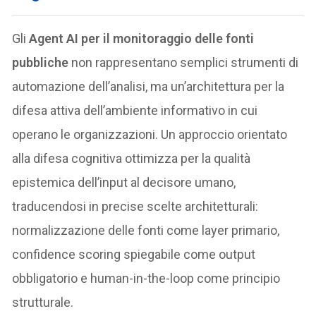
Gli
Agent AI per il monitoraggio delle fonti
pubbliche
non rappresentano semplici strumenti di
automazione dell’analisi, ma un’architettura per la
difesa attiva dell’ambiente informativo in cui
operano le organizzazioni. Un approccio orientato
alla difesa cognitiva ottimizza per la qualità
epistemica dell’input al decisore umano,
traducendosi in precise scelte architetturali:
normalizzazione delle fonti come layer primario,
confidence scoring spiegabile come output
obbligatorio e human-in-the-loop come principio
strutturale.