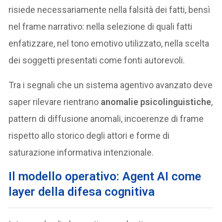
risiede necessariamente nella falsità dei fatti, bensì
nel frame narrativo: nella selezione di quali fatti
enfatizzare, nel tono emotivo utilizzato, nella scelta
dei soggetti presentati come fonti autorevoli.
Tra i segnali che un sistema agentivo avanzato deve
saper rilevare rientrano
anomalie psicolinguistiche
,
pattern di diffusione anomali, incoerenze di frame
rispetto allo storico degli attori e forme di
saturazione informativa intenzionale.
Il modello operativo: Agent AI come
layer della difesa cognitiva