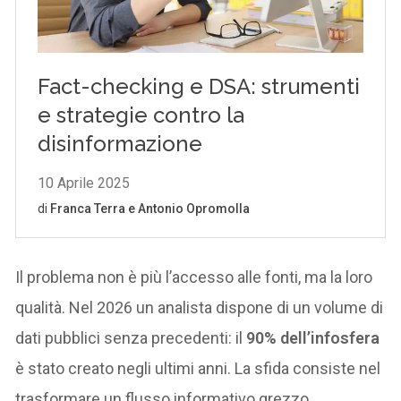
Il problema non è più l’accesso alle fonti, ma la loro
qualità. Nel 2026 un analista dispone di un volume di
dati pubblici senza precedenti: il
90% dell’infosfera
è stato creato negli ultimi anni. La sfida consiste nel
trasformare un flusso informativo grezzo,