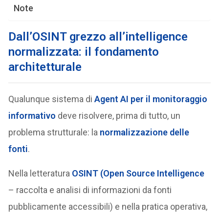
Note
Dall’OSINT grezzo all’intelligence
normalizzata: il fondamento
architetturale
Qualunque sistema di
Agent AI per il monitoraggio
informativo
deve risolvere, prima di tutto, un
problema strutturale: la
normalizzazione delle
fonti
.
Nella letteratura
OSINT (Open Source Intelligence
– raccolta e analisi di informazioni da fonti
pubblicamente accessibili) e nella pratica operativa,