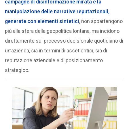
campagne di disinformazione mirata e la
manipolazione delle narrative reputazionali,
generate con elementi sintetici
, non appartengono
più alla sfera della geopolitica lontana, ma incidono
direttamente sul processo decisionale quotidiano di
un’azienda, sia in termini di asset critici, sia di
reputazione aziendale e di posizionamento
strategico.