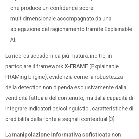
che produce un confidence score
multidimensionale accompagnato da una
spiegazione del ragionamento tramite Explainable
AI.
La ricerca accademica più matura, inoltre, in
particolare il framework
X-FRAME
(Explainable
FRAMing Engine), evidenzia come la robustezza
della detection non dipenda esclusivamente dalla
veridicità fattuale del contenuto, ma dalla capacità di
integrare indicatori psicolinguistici, caratteristiche di
credibilità della fonte e segnali contestuali[3].
La
manipolazione informativa sofisticata
non