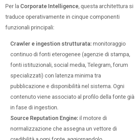
Per la
Corporate Intelligence
, questa architettura si
traduce operativamente in cinque componenti
funzionali principali:
Crawler e ingestion strutturata:
monitoraggio
continuo di fonti eterogenee (agenzie di stampa,
fonti istituzionali, social media, Telegram, forum
specializzati) con latenza minima tra
pubblicazione e disponibilità nel sistema. Ogni
contenuto viene associato al profilo della fonte già
in fase di ingestion.
Source Reputation Engine:
il motore di
normalizzazione che assegna un vettore di
credibilità a ogni fonte, aggiornandolo