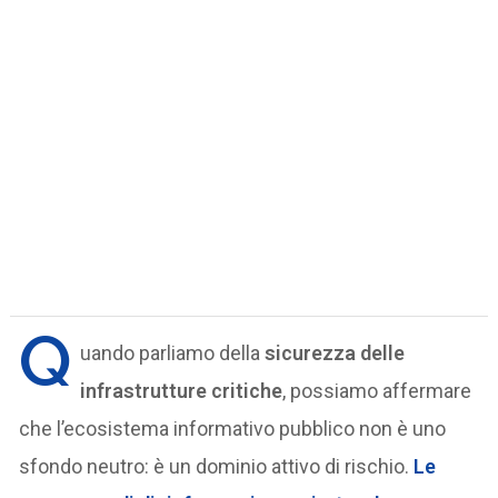
Q
uando parliamo della
sicurezza delle
infrastrutture critiche
, possiamo affermare
che l’ecosistema informativo pubblico non è uno
sfondo neutro: è un dominio attivo di rischio.
Le