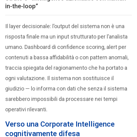
in-the-loop”
Il layer decisionale: l’output del sistema non è una
risposta finale ma un input strutturato per l’analista
umano. Dashboard di confidence scoring, alert per
contenuti a bassa affidabilità o con pattern anomali,
traccia spiegata del ragionamento che ha portato a
ogni valutazione. Il sistema non sostituisce il
giudizio — lo informa con dati che senza il sistema
sarebbero impossibili da processare nei tempi
operativi rilevanti.
Verso una Corporate Intelligence
cognitivamente difesa