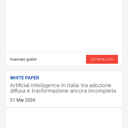
Scaricalo gratis!
DOWNLOAD
WHITE PAPER
Artificial Intelligence in Italia: tra adozione
diffusa e trasformazione ancora incompleta
31 Mar 2026