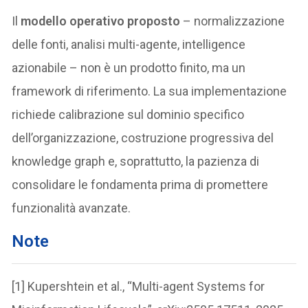
Il
modello operativo proposto
– normalizzazione
delle fonti, analisi multi-agente, intelligence
azionabile – non è un prodotto finito, ma un
framework di riferimento. La sua implementazione
richiede calibrazione sul dominio specifico
dell’organizzazione, costruzione progressiva del
knowledge graph e, soprattutto, la pazienza di
consolidare le fondamenta prima di promettere
funzionalità avanzate.
Note
[1] Kupershtein et al., “Multi-agent Systems for