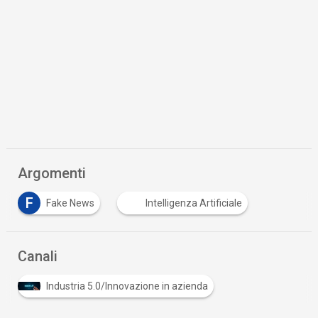
Argomenti
F
Fake News
Intelligenza Artificiale
Canali
Industria 5.0/Innovazione in azienda