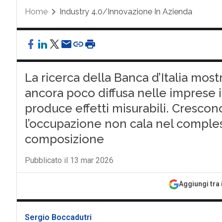
Home
Industry 4.0/Innovazione In Azienda
La ricerca della Banca d’Italia mostr
ancora poco diffusa nelle imprese 
produce effetti misurabili. Crescono
l’occupazione non cala nel comples
composizione
Pubblicato il 13 mar 2026
Aggiungi tra 
Sergio Boccadutri