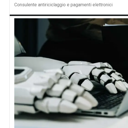
Consulente antiriciclaggio e pagamenti elettronici