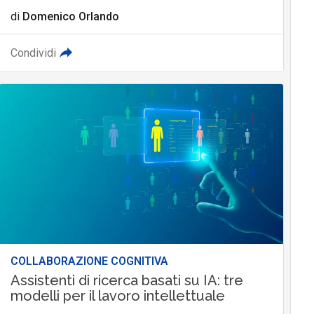
di
Domenico Orlando
Condividi
COLLABORAZIONE COGNITIVA
Assistenti di ricerca basati su IA: tre
modelli per il lavoro intellettuale