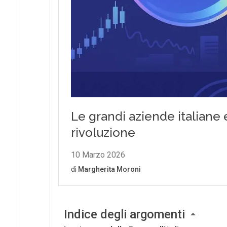
Indice degli argomenti