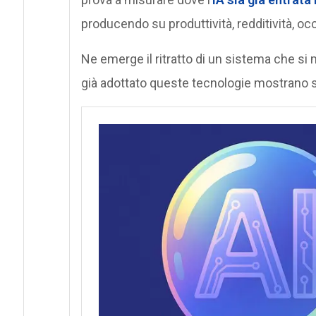
producendo su produttività, redditività, o
Ne emerge il ritratto di un sistema che si
già adottato queste tecnologie mostrano 