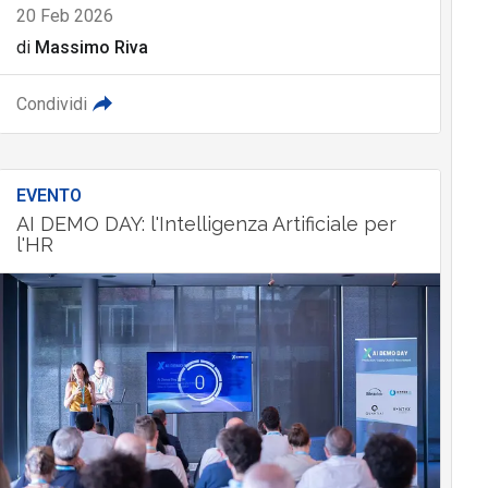
20 Feb 2026
di
Massimo Riva
Condividi
EVENTO
AI DEMO DAY: l'Intelligenza Artificiale per
l'HR