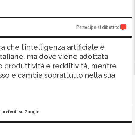
Partecipa al dibattito
a che l’intelligenza artificiale è
italiane, ma dove viene adottata
 produttività e redditività, mentre
so e cambia soprattutto nella sua
i preferiti su Google