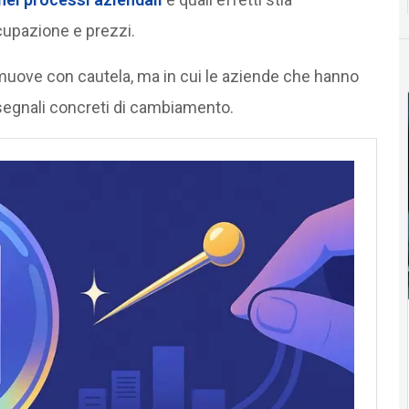
ccupazione e prezzi.
 muove con cautela, ma in cui le aziende che hanno
segnali concreti di cambiamento.