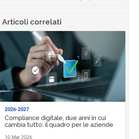
Articoli correlati
2026-2027
Compliance digitale, due anni in cui
cambia tutto: il quadro per le aziende
10 Mar 2026