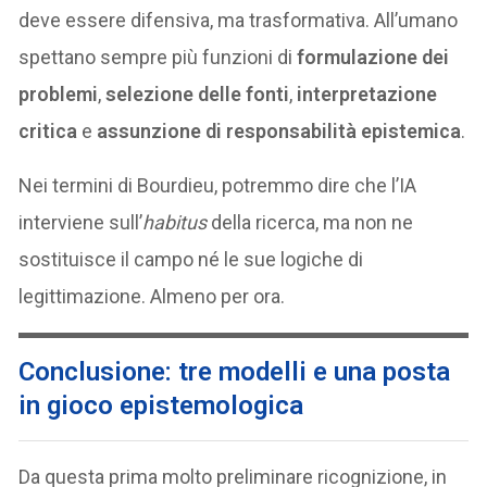
deve essere difensiva, ma trasformativa. All’umano
spettano sempre più funzioni di
formulazione dei
problemi
,
selezione delle fonti
,
interpretazione
critica
e
assunzione di responsabilità epistemica
.
Nei termini di Bourdieu, potremmo dire che l’IA
interviene sull’
habitus
della ricerca, ma non ne
sostituisce il campo né le sue logiche di
legittimazione. Almeno per ora.
Conclusione: tre modelli e una posta
in gioco epistemologica
Da questa prima molto preliminare ricognizione, in