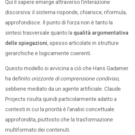
Qui il sapere emerge attraverso l’interazione
discorsiva: il sistema risponde, chiarisce, riformula,
approfondisce. Il punto di forza non è tanto la
sintesi trasversale quanto la
qualità argomentativa
delle spiegazioni
, spesso articolate in strutture
gerarchiche e logicamente coerenti.
Questo modello si avvicina a ciò che Hans Gadamer
ha definito
orizzonte di comprensione condiviso
,
sebbene mediato da un agente artificiale. Claude
Projects risulta quindi particolarmente adatto a
contesti in cui la priorità è l’analisi concettuale
approfondita, piuttosto che la trasformazione
multiformato dei contenuti.