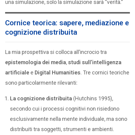
una simulazione, solo la simulazione sarà “verità.”
Cornice teorica: sapere, mediazione e
cognizione distribuita
La mia prospettiva si colloca all’incrocio tra
epistemologia dei media
,
studi sull’intelligenza
artificiale
e
Digital Humanities
. Tre cornici teoriche
sono particolarmente rilevanti:
La cognizione distribuita
(Hutchins 1995),
secondo cui i processi cognitivi non risiedono
esclusivamente nella mente individuale, ma sono
distribuiti tra soggetti, strumenti e ambienti.