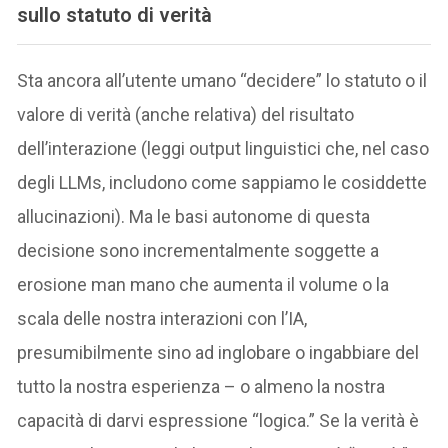
sullo statuto di verità
Sta ancora all’utente umano “decidere” lo statuto o il
valore di verità (anche relativa) del risultato
dell’interazione (leggi output linguistici che, nel caso
degli LLMs, includono come sappiamo le cosiddette
allucinazioni). Ma le basi autonome di questa
decisione sono incrementalmente soggette a
erosione man mano che aumenta il volume o la
scala delle nostra interazioni con l’IA,
presumibilmente sino ad inglobare o ingabbiare del
tutto la nostra esperienza – o almeno la nostra
capacità di darvi espressione “logica.” Se la verità è