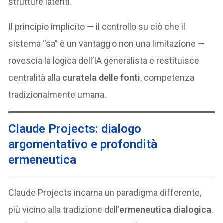
strutture latenti.
Il principio implicito — il controllo su ciò che il
sistema “sa” è un vantaggio non una limitazione —
rovescia la logica dell’IA generalista e restituisce
centralità alla
curatela delle fonti
, competenza
tradizionalmente umana.
Claude Projects: dialogo
argomentativo e profondità
ermeneutica
Claude Projects incarna un paradigma differente,
più vicino alla tradizione dell’
ermeneutica dialogica
.