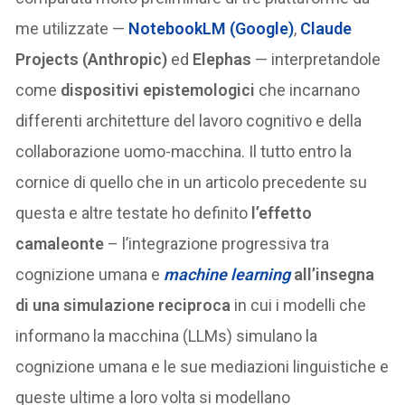
me utilizzate —
NotebookLM (Google)
,
Claude
Projects (Anthropic)
ed
Elephas
— interpretandole
come
dispositivi epistemologici
che incarnano
differenti architetture del lavoro cognitivo e della
collaborazione uomo-macchina. Il tutto entro la
cornice di quello che in un articolo precedente su
questa e altre testate ho definito
l’effetto
camaleonte
– l’integrazione progressiva tra
cognizione umana e
machine learning
all’insegna
di una simulazione reciproca
in cui i modelli che
informano la macchina (LLMs) simulano la
cognizione umana e le sue mediazioni linguistiche e
queste ultime a loro volta si modellano