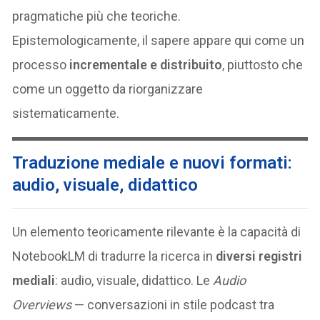
pragmatiche più che teoriche.
Epistemologicamente, il sapere appare qui come un
processo
incrementale e distribuito
, piuttosto che
come un oggetto da riorganizzare
sistematicamente.
Traduzione mediale e nuovi formati:
audio, visuale, didattico
Un elemento teoricamente rilevante è la capacità di
NotebookLM di tradurre la ricerca in
diversi registri
mediali
: audio, visuale, didattico. Le
Audio
Overviews
— conversazioni in stile podcast tra