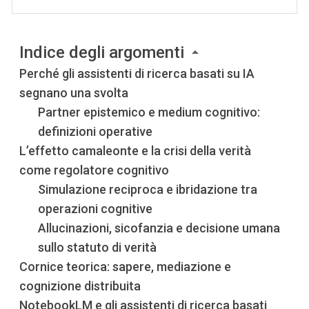
Indice degli argomenti
Perché gli assistenti di ricerca basati su IA
segnano una svolta
Partner epistemico e medium cognitivo:
definizioni operative
L’effetto camaleonte e la crisi della verità
come regolatore cognitivo
Simulazione reciproca e ibridazione tra
operazioni cognitive
Allucinazioni, sicofanzia e decisione umana
sullo statuto di verità
Cornice teorica: sapere, mediazione e
cognizione distribuita
NotebookLM e gli assistenti di ricerca basati