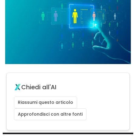
Chiedi all'AI
Riassumi questo articolo
Approfondisci con altre fonti