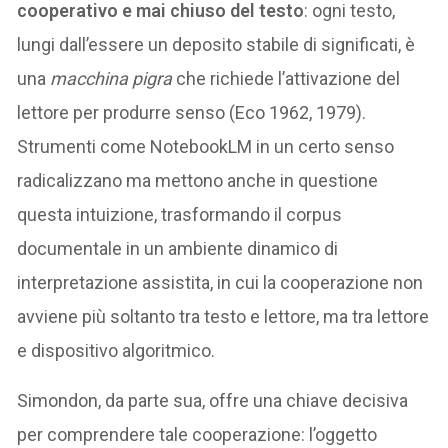
cooperativo e mai chiuso del testo
: ogni testo,
lungi dall’essere un deposito stabile di significati, è
una
macchina pigra
che richiede l’attivazione del
lettore per produrre senso (Eco 1962, 1979).
Strumenti come NotebookLM in un certo senso
radicalizzano ma mettono anche in questione
questa intuizione, trasformando il corpus
documentale in un ambiente dinamico di
interpretazione assistita, in cui la cooperazione non
avviene più soltanto tra testo e lettore, ma tra lettore
e dispositivo algoritmico.
Simondon, da parte sua, offre una chiave decisiva
per comprendere tale cooperazione: l’oggetto