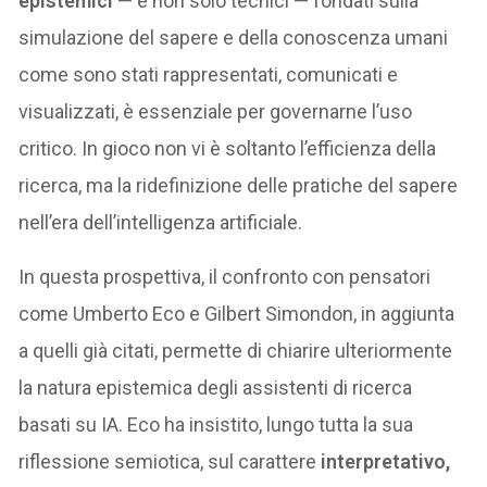
epistemici
— e non solo tecnici — fondati sulla
simulazione del sapere e della conoscenza umani
come sono stati rappresentati, comunicati e
visualizzati, è essenziale per governarne l’uso
critico. In gioco non vi è soltanto l’efficienza della
ricerca, ma la ridefinizione delle pratiche del sapere
nell’era dell’intelligenza artificiale.
In questa prospettiva, il confronto con pensatori
come Umberto Eco e Gilbert Simondon, in aggiunta
a quelli già citati, permette di chiarire ulteriormente
la natura epistemica degli assistenti di ricerca
basati su IA. Eco ha insistito, lungo tutta la sua
riflessione semiotica, sul carattere
interpretativo,