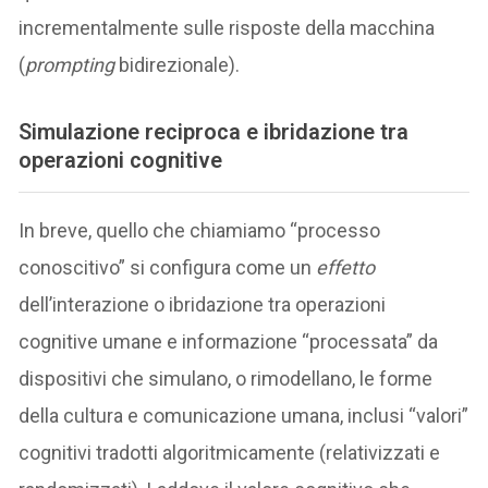
incrementalmente sulle risposte della macchina
(
prompting
bidirezionale).
Simulazione reciproca e ibridazione tra
operazioni cogni
tive
In breve, quello che chiamiamo “processo
conoscitivo” si configura come un
effetto
dell’interazione o ibridazione tra operazioni
cognitive umane e informazione “processata” da
dispositivi che simulano, o rimodellano, le forme
della cultura e comunicazione umana, inclusi “valori”
cognitivi tradotti algoritmicamente (relativizzati e