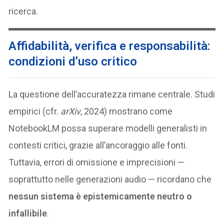
ricerca.
A
ffidabilità, verifica e responsabilità:
condizioni d’uso critico
La questione dell’accuratezza rimane centrale. Studi
empirici (cfr.
arXiv
, 2024) mostrano come
NotebookLM possa superare modelli generalisti in
contesti critici, grazie all’ancoraggio alle fonti.
Tuttavia, errori di omissione e imprecisioni —
soprattutto nelle generazioni audio — ricordano che
nessun sistema è epistemicamente neutro o
infallibile
.