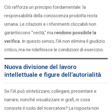
Ciò rafforza un principio fondamentale: la
responsabilità della conoscenza prodotta resta
umana. Le citazioni e i riferimenti cliccabili non
garantiscono “verità,” ma
rendono possibile la
verifica
. In questo senso, l’IA non elimina il giudizio
critico, ma ne ridefinisce le condizioni di esercizio.
Nuova divisione del lavoro
intellettuale e figure dell’autorialità
Se l’IA può sintetizzare, collegare, presentare e
narrare, nonché visualizzare in grafi, in cosa
consiste il ruolo del ricercatore? La risposta non