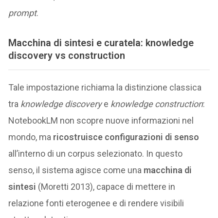
prompt
.
Macchina di sintesi e curatela: knowledge
discovery vs construction
Tale impostazione richiama la distinzione classica
tra
knowledge discovery
e
knowledge construction
:
NotebookLM non scopre nuove informazioni nel
mondo, ma
ricostruisce configurazioni di senso
all’interno di un corpus selezionato. In questo
senso, il sistema agisce come una
macchina di
sintesi
(Moretti 2013), capace di mettere in
relazione fonti eterogenee e di rendere visibili