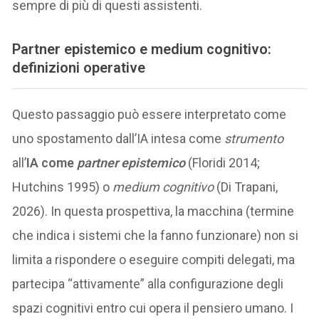
sempre di più di questi assistenti.
Partner epistemico e medium cognitivo:
definizioni operative
Questo passaggio può essere interpretato come
uno spostamento dall’IA intesa come
strumento
all’
IA come
partner epistemico
(Floridi 2014;
Hutchins 1995) o
medium cognitivo
(Di Trapani,
2026). In questa prospettiva, la macchina (termine
che indica i sistemi che la fanno funzionare) non si
limita a rispondere o eseguire compiti delegati, ma
partecipa “attivamente” alla configurazione degli
spazi cognitivi entro cui opera il pensiero umano. I