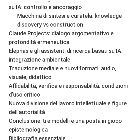
su IA: controllo e ancoraggio
Macchina di sintesi e curatela: knowledge
discovery vs construction
Claude Projects: dialogo argomentativo e
profondità ermeneutica
Elephas e gli assistenti di ricerca basati su IA:
integrazione ambientale
Traduzione mediale e nuovi formati: audio,
visuale, didattico
Affidabilità, verifica e responsabilità: condizioni
d’uso critico
Nuova divisione del lavoro intellettuale e figure
dell’autorialità
Conclusione: tre modelli e una posta in gioco
epistemologica
Bibliografia essenziale