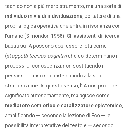
tecnico non è più mero strumento, ma una sorta di
individuo in via di individuazione
, portatore di una
propria logica operativa che entra in risonanza con
l’umano (Simondon 1958). Gli assistenti di ricerca
basati su IA possono così essere letti come
(s)
oggetti tecnico-cognitivi
che co-determinano i
processi di conoscenza, non sostituendo il
pensiero umano ma partecipando alla sua
strutturazione. In questo senso, l’IA non produce
significato autonomamente, ma agisce come
mediatore semiotico e catalizzatore epistemico
,
amplificando — secondo la lezione di Eco — le
possibilità interpretative del testo e — secondo