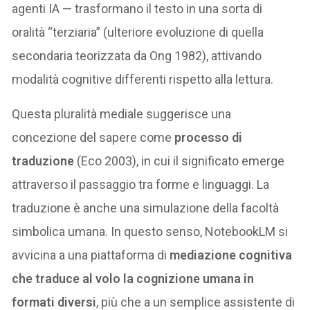
agenti IA — trasformano il testo in una sorta di
oralità “terziaria” (ulteriore evoluzione di quella
secondaria teorizzata da Ong 1982), attivando
modalità cognitive differenti rispetto alla lettura.
Questa pluralità mediale suggerisce una
concezione del sapere come
processo di
traduzione
(Eco 2003), in cui il significato emerge
attraverso il passaggio tra forme e linguaggi. La
traduzione è anche una simulazione della facoltà
simbolica umana. In questo senso, NotebookLM si
avvicina a una piattaforma di
mediazione cognitiva
che traduce al volo la cognizione umana in
formati diversi
, più che a un semplice assistente di