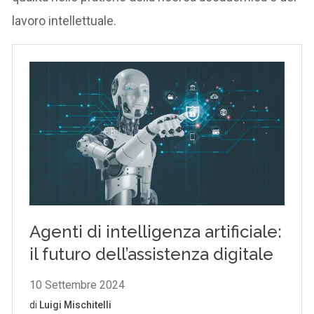
lavoro intellettuale.