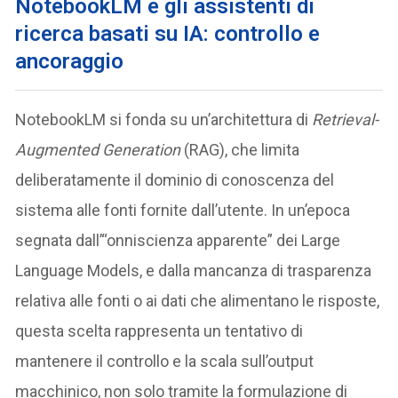
NotebookLM e gli assistenti di
ricerca basati su IA: controllo e
ancoraggio
NotebookLM si fonda su un’architettura di
Retrieval-
Augmented Generation
(RAG), che limita
deliberatamente il dominio di conoscenza del
sistema alle fonti fornite dall’utente. In un’epoca
segnata dall’“onniscienza apparente” dei Large
Language Models, e dalla mancanza di trasparenza
relativa alle fonti o ai dati che alimentano le risposte,
questa scelta rappresenta un tentativo di
mantenere il controllo e la scala sull’output
macchinico, non solo tramite la formulazione di