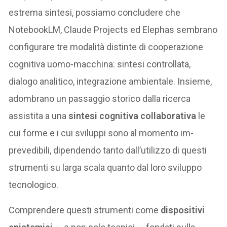
estrema sintesi, possiamo concludere che
NotebookLM, Claude Projects ed Elephas sembrano
configurare tre modalità distinte di cooperazione
cognitiva uomo-macchina: sintesi controllata,
dialogo analitico, integrazione ambientale. Insieme,
adombrano un passaggio storico dalla ricerca
assistita a una
sintesi cognitiva collaborativa
le
cui forme e i cui sviluppi sono al momento im-
prevedibili, dipendendo tanto dall’utilizzo di questi
strumenti su larga scala quanto dal loro sviluppo
tecnologico.
Comprendere questi strumenti come
dispositivi