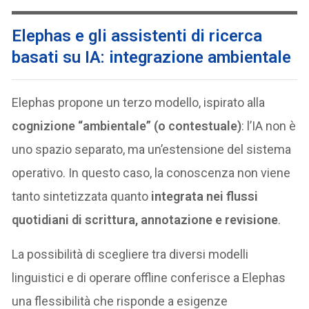
Elephas e gli assistenti di ricerca
basati su IA: integrazione ambientale
Elephas propone un terzo modello, ispirato alla
cognizione “ambientale” (o contestuale)
: l’IA non è
uno spazio separato, ma un’estensione del sistema
operativo. In questo caso, la conoscenza non viene
tanto sintetizzata quanto
integrata nei flussi
quotidiani di scrittura, annotazione e revisione
.
La possibilità di scegliere tra diversi modelli
linguistici e di operare offline conferisce a Elephas
una flessibilità che risponde a esigenze