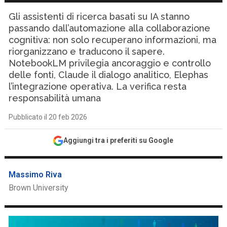
Gli assistenti di ricerca basati su IA stanno
passando dall’automazione alla collaborazione
cognitiva: non solo recuperano informazioni, ma
riorganizzano e traducono il sapere.
NotebookLM privilegia ancoraggio e controllo
delle fonti, Claude il dialogo analitico, Elephas
l’integrazione operativa. La verifica resta
responsabilità umana
Pubblicato il 20 feb 2026
Aggiungi tra i preferiti su Google
Massimo Riva
Brown University