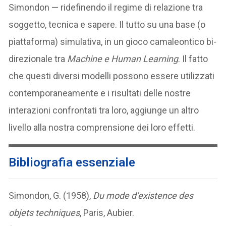
Simondon — ridefinendo il regime di relazione tra
soggetto, tecnica e sapere. Il tutto su una base (o
piattaforma) simulativa, in un gioco camaleontico bi-
direzionale tra
Machine e Human Learning
. Il fatto
che questi diversi modelli possono essere utilizzati
contemporaneamente e i risultati delle nostre
interazioni confrontati tra loro, aggiunge un altro
livello alla nostra comprensione dei loro effetti.
Bibliografia essenziale
Simondon, G. (1958),
Du mode d’existence des
objets techniques
, Paris, Aubier.