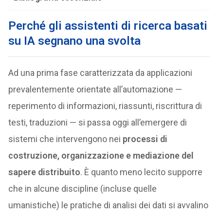
Perché gli assistenti di ricerca basati
su IA segnano una svolta
Ad una prima fase caratterizzata da applicazioni
prevalentemente orientate all’automazione —
reperimento di informazioni, riassunti, riscrittura di
testi, traduzioni — si passa oggi all’emergere di
sistemi che intervengono nei
processi di
costruzione, organizzazione e mediazione del
sapere distribuito
. È quanto meno lecito supporre
che in alcune discipline (incluse quelle
umanistiche) le pratiche di analisi dei dati si avvalino