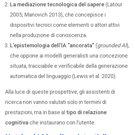
La mediazione tecnologica del sapere
(Latour
2005; Manovich 2013), che concepisce i
dispositivi tecnici come elementi o attori attivi
nella produzione di conoscenza.
L’epistemologia dell’IA “ancorata”
(
grounded AI
),
che oppone ai modelli generalisti una concezione
situata, tracciabile e verificabile della generazione
automatica del linguaggio (Lewis et al. 2020).
Alla luce di queste prospettive, gli assistenti di
ricerca non vanno valutati solo in termini di
prestazioni, ma in base al
tipo di relazione
cognitiva
che instaurano con l’utente.