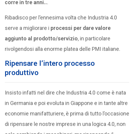
corre in tre anni..
.
Ribadisco per l’ennesima volta che Industria 4.0
serve a migliorare i
processi per dare valore
aggiunto al prodotto/servizio
, in particolare
rivolgendosi alla enorme platea delle PMI italiane.
Ripensare l’intero processo
produttivo
Insisto infatti nel dire che Industria 4.0 come è nata
in Germania e poi evoluta in Giappone e in tante altre
economie manifatturiere, è prima di tutto l’occasione
di ripensare le nostre imprese in una logica 4.0, non