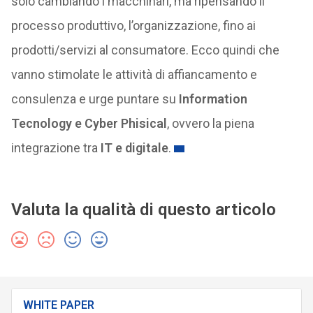
solo cambiando i macchinari, ma ripensando il
processo produttivo, l’organizzazione, fino ai
prodotti/servizi al consumatore. Ecco quindi che
vanno stimolate le attività di affiancamento e
consulenza e urge puntare su
Information
Tecnology e Cyber Phisical
, ovvero la piena
integrazione tra
IT e digitale
.
Valuta la qualità di questo articolo
WHITE PAPER