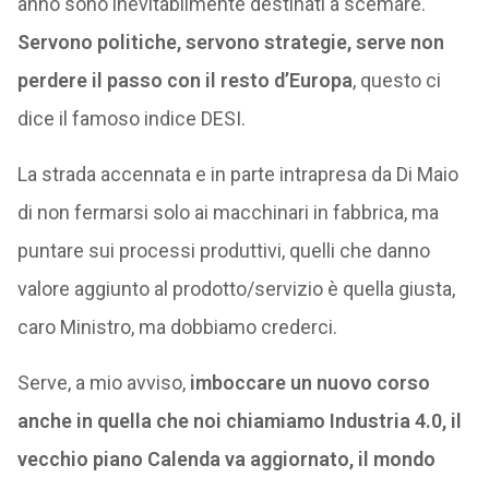
anno sono inevitabilmente destinati a scemare.
Servono politiche, servono strategie, serve non
perdere il passo con il resto d’Europa
, questo ci
dice il famoso indice DESI.
La strada accennata e in parte intrapresa da Di Maio
di non fermarsi solo ai macchinari in fabbrica, ma
puntare sui processi produttivi, quelli che danno
valore aggiunto al prodotto/servizio è quella giusta,
caro Ministro, ma dobbiamo crederci.
Serve, a mio avviso,
imboccare un nuovo corso
anche in quella che noi chiamiamo Industria 4.0, il
vecchio piano Calenda va aggiornato, il mondo