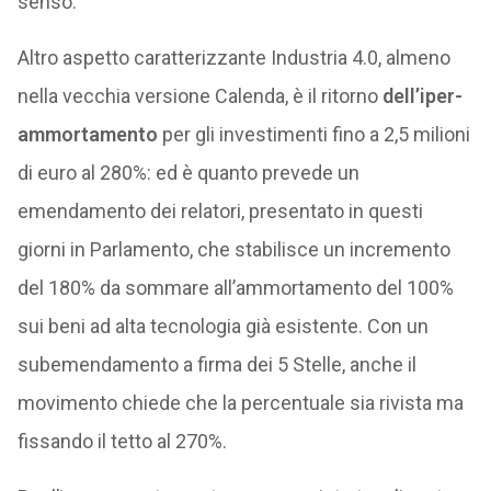
senso.
Altro aspetto caratterizzante Industria 4.0, almeno
nella vecchia versione Calenda, è il ritorno
dell’iper-
ammortamento
per gli investimenti fino a 2,5 milioni
di euro al 280%: ed è quanto prevede un
emendamento dei relatori, presentato in questi
giorni in Parlamento, che stabilisce un incremento
del 180% da sommare all’ammortamento del 100%
sui beni ad alta tecnologia già esistente. Con un
subemendamento a firma dei 5 Stelle, anche il
movimento chiede che la percentuale sia rivista ma
fissando il tetto al 270%.