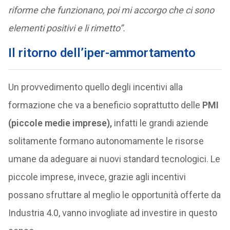
riforme che funzionano, poi mi accorgo che ci sono
elementi positivi e li rimetto”.
Il ritorno dell’iper-ammortamento
Un provvedimento quello degli incentivi alla
formazione che va a beneficio soprattutto delle
PMI
(piccole medie imprese),
infatti le grandi aziende
solitamente formano autonomamente le risorse
umane da adeguare ai nuovi standard tecnologici. Le
piccole imprese, invece, grazie agli incentivi
possano sfruttare al meglio le opportunità offerte da
Industria 4.0, vanno invogliate ad investire in questo