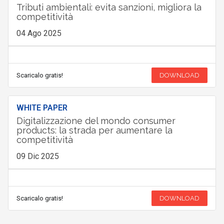
Tributi ambientali: evita sanzioni, migliora la
competitività
04 Ago 2025
Scaricalo gratis!
DOWNLOAD
WHITE PAPER
Digitalizzazione del mondo consumer
products: la strada per aumentare la
competitività
09 Dic 2025
Scaricalo gratis!
DOWNLOAD