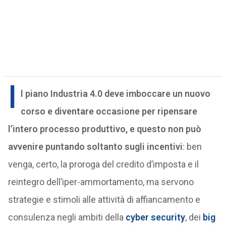
I
l piano Industria 4.0 deve imboccare un nuovo
corso e diventare occasione per ripensare
l’intero processo produttivo, e questo non può
avvenire puntando soltanto sugli incentivi
: ben
venga, certo, la proroga del credito d’imposta e il
reintegro dell’iper-ammortamento, ma servono
strategie e stimoli alle attività di affiancamento e
consulenza negli ambiti della
cyber security
, dei
big