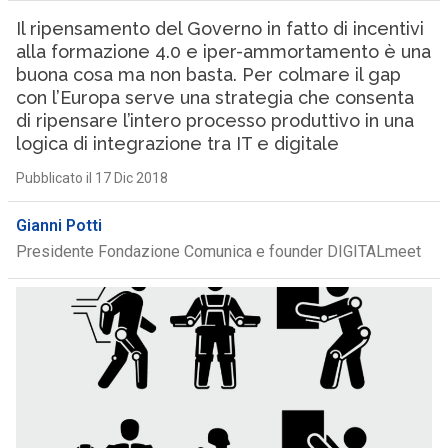
Il ripensamento del Governo in fatto di incentivi
alla formazione 4.0 e iper-ammortamento è una
buona cosa ma non basta. Per colmare il gap
con l’Europa serve una strategia che consenta
di ripensare l’intero processo produttivo in una
logica di integrazione tra IT e digitale
Pubblicato il 17 Dic 2018
Gianni Potti
Presidente Fondazione Comunica e founder DIGITALmeet