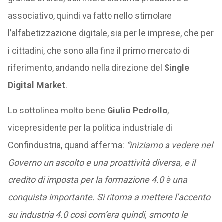
associativo, quindi va fatto nello stimolare
l’alfabetizzazione digitale, sia per le imprese, che per
i cittadini, che sono alla fine il primo mercato di
riferimento, andando nella direzione del
Single
Digital Market
.
Lo sottolinea molto bene
Giulio Pedrollo
,
vicepresidente per la politica industriale di
Confindustria, quand afferma:
“iniziamo a vedere nel
Governo un ascolto e una proattività diversa, e il
credito di imposta per la formazione 4.0 è una
conquista importante. Si ritorna a mettere l’accento
su industria 4.0 così com’era quindi, smonto le