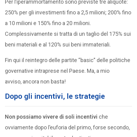
Per l’iperammortamento sono previste tre aliquote:
250% per gli investimenti fino a 2,5 milioni; 200% fino
a 10 milioni e 150% fino a 20 milioni.
Complessivamente si tratta di un taglio del 175% sui
beni materiali e al 120% sui beni immateriali.
Fin qui il reintegro delle partite “basic” delle politiche
governative intraprese nel Paese. Ma, a mio
avviso, ancora non basta!
Dopo gli incentivi, le strategie
Non possiamo vivere di soli incentivi
che
ovviamente dopo l’euforia del primo, forse secondo,