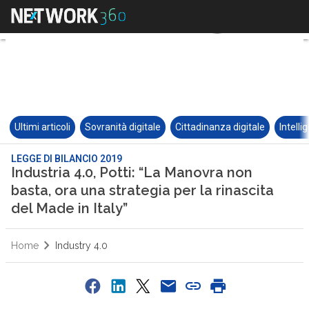
Ultimi articoli
Sovranità digitale
Cittadinanza digitale
Intelli
LEGGE DI BILANCIO 2019
Industria 4.0, Potti: “La Manovra non
basta, ora una strategia per la rinascita
del Made in Italy”
Home
Industry 4.0