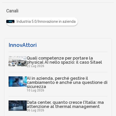
Canali
Industria 5.0/Innovazione in azienda
InnovAttori
Quali competenze per portare la
physical AI nello spazio: il caso Sitael
22 Lug 2026
AI in azienda, perché gestire il
cambiamento è anche una questione di
sicurezza
10 Lug 2026
Data center, quanto cresce l’Italia: ma
attenzione al thermal management
06 Lug 2026