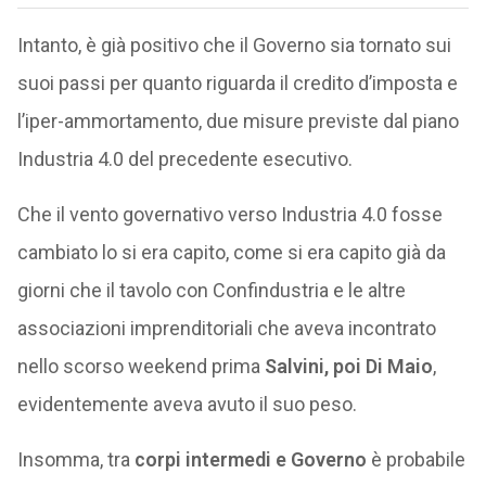
Intanto, è già positivo che il Governo sia tornato sui
suoi passi per quanto riguarda il credito d’imposta e
l’iper-ammortamento, due misure previste dal piano
Industria 4.0 del precedente esecutivo.
Che il vento governativo verso Industria 4.0 fosse
cambiato lo si era capito, come si era capito già da
giorni che il tavolo con Confindustria e le altre
associazioni imprenditoriali che aveva incontrato
nello scorso weekend prima
Salvini, poi Di Maio
,
evidentemente aveva avuto il suo peso.
Insomma, tra
corpi intermedi e Governo
è probabile