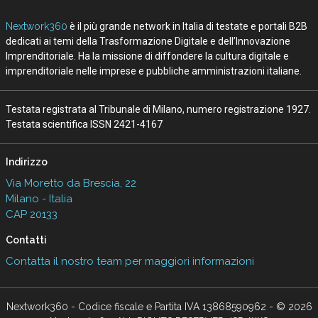
Nextwork360
è il più grande network in Italia di testate e portali B2B
dedicati ai temi della Trasformazione Digitale e dell’Innovazione
Imprenditoriale. Ha la missione di diffondere la cultura digitale e
imprenditoriale nelle imprese e pubbliche amministrazioni italiane.
Testata registrata al Tribunale di Milano, numero registrazione 1927.
Testata scientifica ISSN 2421-4167
Indirizzo
Via Moretto da Brescia, 22
Milano - Italia
CAP 20133
Contatti
Contatta il nostro team per maggiori informazioni
Nextwork360 - Codice fiscale e Partita IVA 13868590962 - © 2026