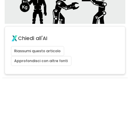
Chiedi all'AI
Riassumi questo articolo
Approfondisci con altre fonti