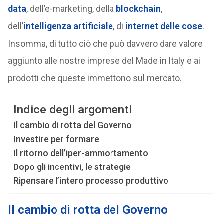
data
, dell’e-marketing, della
blockchain
,
dell’
intelligenza artificiale
, di
internet delle cose
.
Insomma, di tutto ciò che può davvero dare valore
aggiunto alle nostre imprese del Made in Italy e ai
prodotti che queste immettono sul mercato.
Indice degli argomenti
Il cambio di rotta del Governo
Investire per formare
Il ritorno dell’iper-ammortamento
Dopo gli incentivi, le strategie
Ripensare l’intero processo produttivo
Il cambio di rotta del Governo