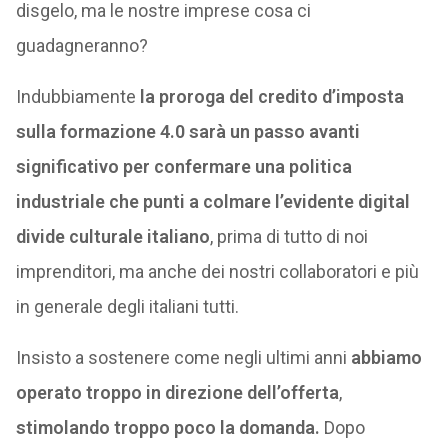
disgelo, ma le nostre imprese cosa ci
guadagneranno?
Indubbiamente
la proroga del credito d’imposta
sulla formazione 4.0 sarà un passo avanti
significativo per confermare una politica
industriale che punti a colmare l’evidente
digital
divide culturale italiano
, prima di tutto di noi
imprenditori, ma anche dei nostri collaboratori e più
in generale degli italiani tutti.
Insisto a sostenere come negli ultimi anni
abbiamo
operato troppo in direzione dell’offerta
,
stimolando troppo poco la domanda.
Dopo