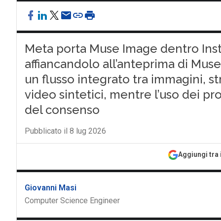
Meta porta Muse Image dentro Ins
affiancandolo all’anteprima di Muse
un flusso integrato tra immagini, s
video sintetici, mentre l’uso dei pro
del consenso
Pubblicato il 8 lug 2026
Aggiungi tra 
Giovanni Masi
Computer Science Engineer