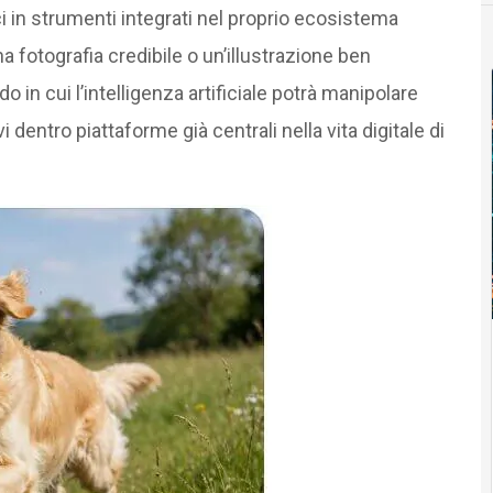
ci in strumenti integrati nel proprio ecosistema
a fotografia credibile o un’illustrazione ben
 in cui l’intelligenza artificiale potrà manipolare
vi dentro piattaforme già centrali nella vita digitale di