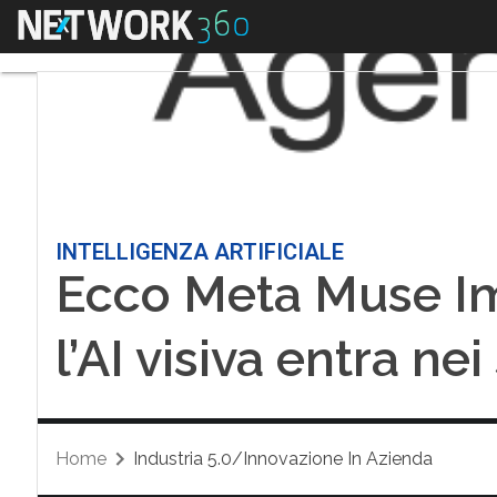
Menu
INTELLIGENZA ARTIFICIALE
Ecco Meta Muse I
l’AI visiva entra nei
Home
Industria 5.0/Innovazione In Azienda