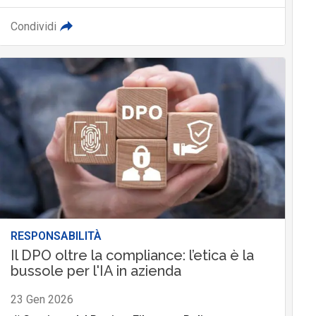
Condividi
RESPONSABILITÀ
Il DPO oltre la compliance: l’etica è la
bussole per l'IA in azienda
23 Gen 2026