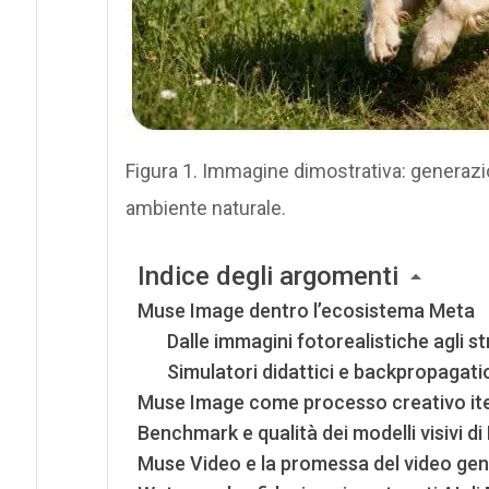
Figura 1. Immagine dimostrativa: generazi
ambiente naturale.
Indice degli argomenti
Muse Image dentro l’ecosistema Meta
Dalle immagini fotorealistiche agli st
Simulatori didattici e backpropagati
Muse Image come processo creativo ite
Benchmark e qualità dei modelli visivi d
Muse Video e la promessa del video gen