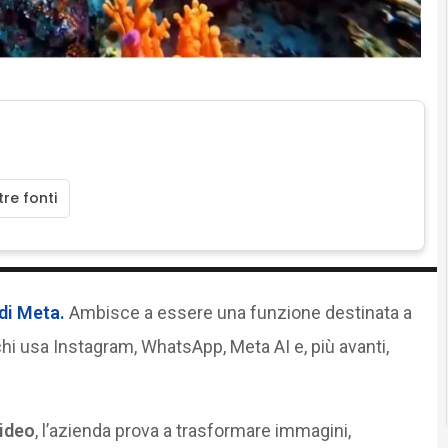
re fonti
 di Meta.
Ambisce a essere una funzione destinata a
 chi usa Instagram, WhatsApp, Meta AI e, più avanti,
ideo
, l’azienda prova a trasformare immagini,