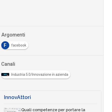
Argomenti
F
facebook
Canali
Industria 5.0/Innovazione in azienda
InnovAttori
Quali competenze per portare la