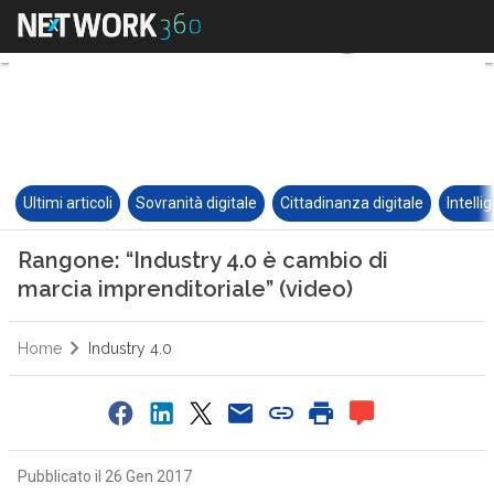
Ultimi articoli
Sovranità digitale
Cittadinanza digitale
Intelli
Rangone: “Industry 4.0 è cambio di
marcia imprenditoriale” (video)
Home
Industry 4.0
Pubblicato il 26 Gen 2017