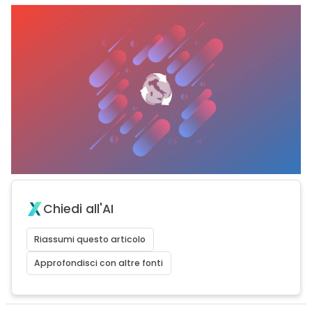
Chiedi all'AI
Riassumi questo articolo
Approfondisci con altre fonti