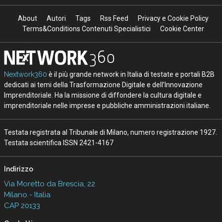
About
Autori
Tags
Rss Feed
Privacy e Cookie Policy
Terms&Conditions Contenuti Specialistici
Cookie Center
Nextwork360
è il più grande network in Italia di testate e portali B2B
dedicati ai temi della Trasformazione Digitale e dell’Innovazione
Imprenditoriale. Ha la missione di diffondere la cultura digitale e
imprenditoriale nelle imprese e pubbliche amministrazioni italiane.
Testata registrata al Tribunale di Milano, numero registrazione 1927.
Testata scientifica ISSN 2421-4167
Indirizzo
Via Moretto da Brescia, 22
Milano - Italia
CAP 20133