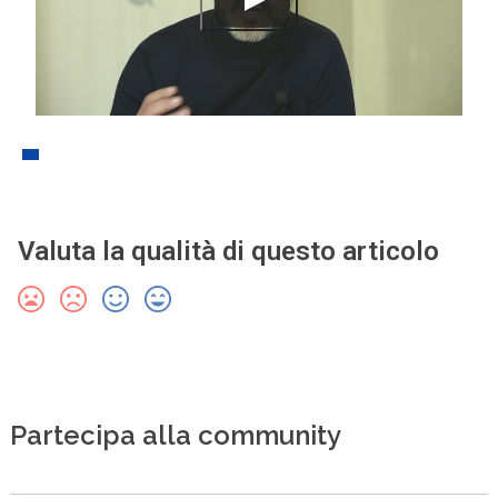
Valuta la qualità di questo articolo
Partecipa alla community