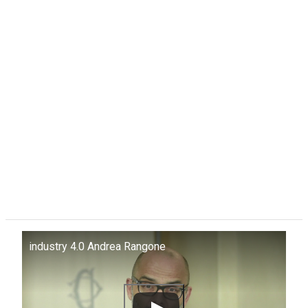
industry 4.0 Andrea Rangone