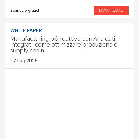
Scaricalo gratis!
DOWNLOAD
WHITE PAPER
Manufacturing più reattivo con AI e dati
integrati: come ottimizzare produzione e
supply chain
27 Lug 2026