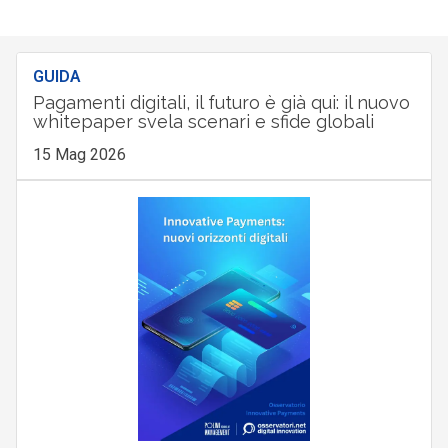
GUIDA
Pagamenti digitali, il futuro è già qui: il nuovo
whitepaper svela scenari e sfide globali
15 Mag 2026