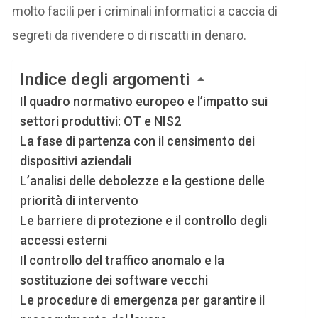
molto facili per i criminali informatici a caccia di
segreti da rivendere o di riscatti in denaro.
Indice degli argomenti
Il quadro normativo europeo e l’impatto sui
settori produttivi: OT e NIS2
La fase di partenza con il censimento dei
dispositivi aziendali
L’analisi delle debolezze e la gestione delle
priorità di intervento
Le barriere di protezione e il controllo degli
accessi esterni
Il controllo del traffico anomalo e la
sostituzione dei software vecchi
Le procedure di emergenza per garantire il