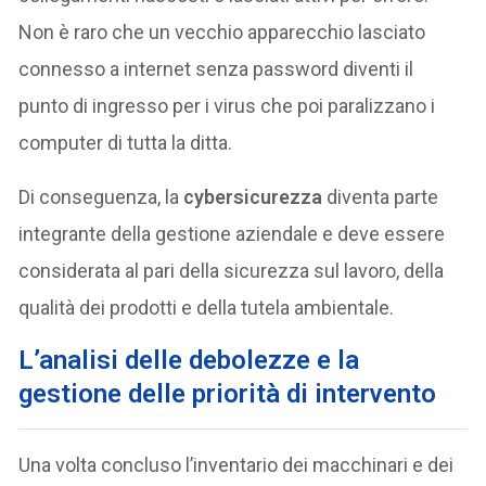
Non è raro che un vecchio apparecchio lasciato
connesso a internet senza password diventi il
punto di ingresso per i virus che poi paralizzano i
computer di tutta la ditta.
Di conseguenza, la
cybersicurezza
diventa parte
integrante della gestione aziendale e deve essere
considerata al pari della sicurezza sul lavoro, della
qualità dei prodotti e della tutela ambientale.
L’analisi delle debolezze e la
gestione delle priorità di intervento
Una volta concluso l’inventario dei macchinari e dei