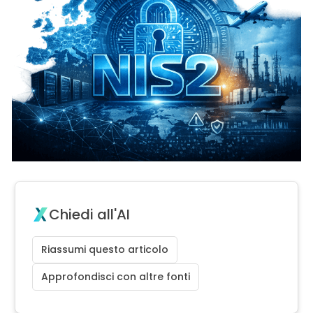
Chiedi all'AI
Riassumi questo articolo
Approfondisci con altre fonti