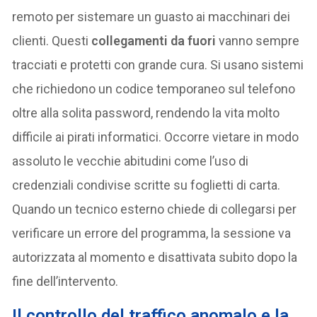
remoto per sistemare un guasto ai macchinari dei
clienti. Questi
collegamenti da fuori
vanno sempre
tracciati e protetti con grande cura. Si usano sistemi
che richiedono un codice temporaneo sul telefono
oltre alla solita password, rendendo la vita molto
difficile ai pirati informatici. Occorre vietare in modo
assoluto le vecchie abitudini come l’uso di
credenziali condivise scritte su foglietti di carta.
Quando un tecnico esterno chiede di collegarsi per
verificare un errore del programma, la sessione va
autorizzata al momento e disattivata subito dopo la
fine dell’intervento.
Il controllo del traffico anomalo e la