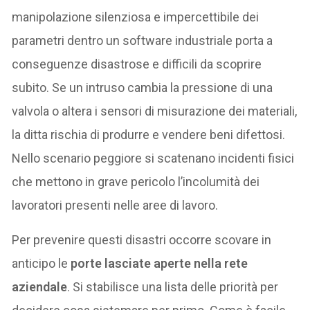
manipolazione silenziosa e impercettibile dei
parametri dentro un software industriale porta a
conseguenze disastrose e difficili da scoprire
subito. Se un intruso cambia la pressione di una
valvola o altera i sensori di misurazione dei materiali,
la ditta rischia di produrre e vendere beni difettosi.
Nello scenario peggiore si scatenano incidenti fisici
che mettono in grave pericolo l’incolumità dei
lavoratori presenti nelle aree di lavoro.
Per prevenire questi disastri occorre scovare in
anticipo le
porte lasciate aperte nella rete
aziendale
. Si stabilisce una lista delle priorità per