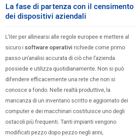
La fase di partenza con il censimento
dei dispositivi aziendali
L’iter per allinearsi alle regole europee e mettere al
sicuro i
software operativi
richiede come primo
passo un’analisi accurata di ciò che l’azienda
possiede e utilizza quotidianamente. Non si può
difendere efficacemente una rete che non si
conosce a fondo. Nelle realtà produttive, la
mancanza di un inventario scritto e aggiornato dei
computer e dei macchinari costituisce uno degli
ostacoli più frequenti. Tanti impianti vengono
modificati pezzo dopo pezzo negli anni,