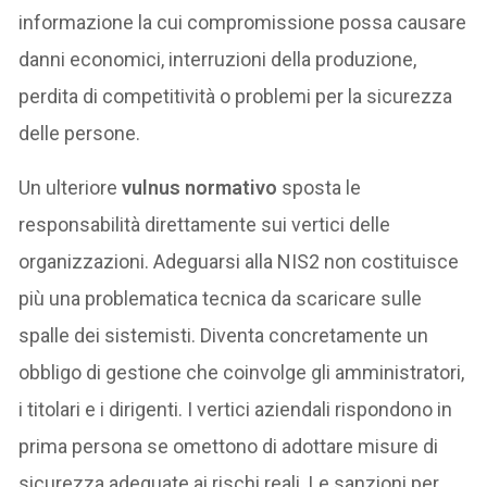
informazione la cui compromissione possa causare
danni economici, interruzioni della produzione,
perdita di competitività o problemi per la sicurezza
delle persone.
Un ulteriore
vulnus normativo
sposta le
responsabilità direttamente sui vertici delle
organizzazioni. Adeguarsi alla NIS2 non costituisce
più una problematica tecnica da scaricare sulle
spalle dei sistemisti. Diventa concretamente un
obbligo di gestione che coinvolge gli amministratori,
i titolari e i dirigenti. I vertici aziendali rispondono in
prima persona se omettono di adottare misure di
sicurezza adeguate ai rischi reali. Le sanzioni per