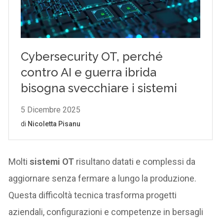
Molti
sistemi OT
risultano datati e complessi da
aggiornare senza fermare a lungo la produzione.
Questa difficoltà tecnica trasforma progetti
aziendali, configurazioni e competenze in bersagli