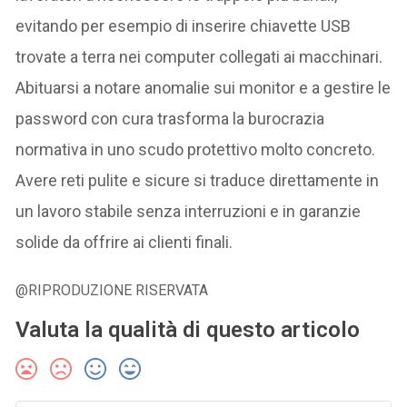
evitando per esempio di inserire chiavette USB
trovate a terra nei computer collegati ai macchinari.
Abituarsi a notare anomalie sui monitor e a gestire le
password con cura trasforma la burocrazia
normativa in uno scudo protettivo molto concreto.
Avere reti pulite e sicure si traduce direttamente in
un lavoro stabile senza interruzioni e in garanzie
solide da offrire ai clienti finali.
@RIPRODUZIONE RISERVATA
Valuta la qualità di questo articolo