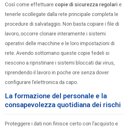
Così come effettuare
copie di sicurezza regolari
e
tenerle scollegate dalla rete principale completa le
procedure di salvataggio. Non basta copiare i file di
lavoro, occorre clonare interamente i sistemi
operativi delle macchine e le loro impostazioni di
rete. Avendo sottomano queste copie fedeli si
riescono a ripristinare i sistemi bloccati dai virus,
riprendendo il lavoro in poche ore senza dover
configurare l’elettronica da capo.
La formazione del personale e la
consapevolezza quotidiana dei rischi
Proteggere i dati non finisce certo con l’acquisto e