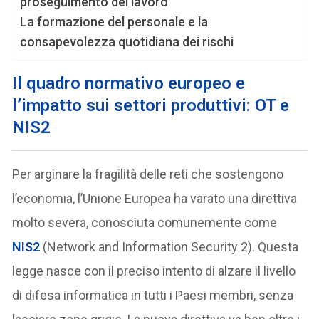
proseguimento del lavoro
La formazione del personale e la
consapevolezza quotidiana dei rischi
Il quadro normativo europeo e
l’impatto sui settori produttivi: OT e
NIS2
Per arginare la fragilità delle reti che sostengono
l’economia, l’Unione Europea ha varato una direttiva
molto severa, conosciuta comunemente come
NIS2
(Network and Information Security 2). Questa
legge nasce con il preciso intento di alzare il livello
di difesa informatica in tutti i Paesi membri, senza