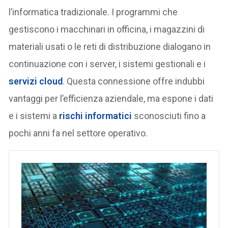
l’informatica tradizionale. I programmi che
gestiscono i macchinari in officina, i magazzini di
materiali usati o le reti di distribuzione dialogano in
continuazione con i server, i sistemi gestionali e i
servizi cloud
. Questa connessione offre indubbi
vantaggi per l’efficienza aziendale, ma espone i dati
e i sistemi a
rischi informatici
sconosciuti fino a
pochi anni fa nel settore operativo.