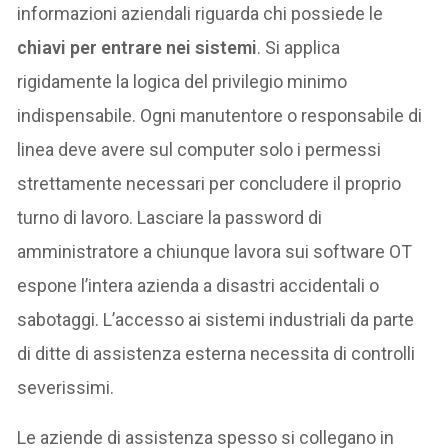
informazioni aziendali riguarda chi possiede le
chiavi per entrare nei sistemi
. Si applica
rigidamente la logica del privilegio minimo
indispensabile. Ogni manutentore o responsabile di
linea deve avere sul computer solo i permessi
strettamente necessari per concludere il proprio
turno di lavoro. Lasciare la password di
amministratore a chiunque lavora sui software OT
espone l’intera azienda a disastri accidentali o
sabotaggi. L’accesso ai sistemi industriali da parte
di ditte di assistenza esterna necessita di controlli
severissimi.
Le aziende di assistenza spesso si collegano in