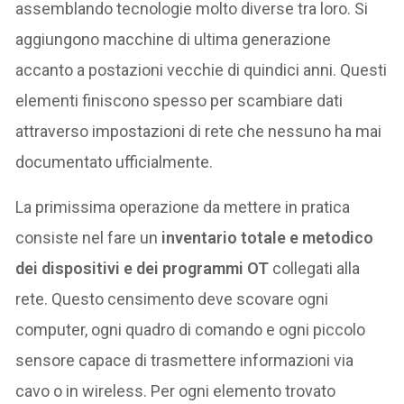
assemblando tecnologie molto diverse tra loro. Si
aggiungono macchine di ultima generazione
accanto a postazioni vecchie di quindici anni. Questi
elementi finiscono spesso per scambiare dati
attraverso impostazioni di rete che nessuno ha mai
documentato ufficialmente.
La primissima operazione da mettere in pratica
consiste nel fare un
inventario totale e metodico
dei dispositivi e dei programmi OT
collegati alla
rete. Questo censimento deve scovare ogni
computer, ogni quadro di comando e ogni piccolo
sensore capace di trasmettere informazioni via
cavo o in wireless. Per ogni elemento trovato