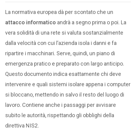
La normativa europea dà per scontato che un
attacco informatico
andrà a segno prima o poi. La
vera solidità di una rete si valuta sostanzialmente
dalla velocità con cui l’azienda isola i danni e fa
ripartire i macchinari. Serve, quindi, un piano di
emergenza pratico e preparato con largo anticipo.
Questo documento indica esattamente chi deve
intervenire e quali sistemi isolare appena i computer
si bloccano, mettendo in salvo il resto del luogo di
lavoro. Contiene anche i passaggi per avvisare
subito le autorità, rispettando gli obblighi della
direttiva NIS2.