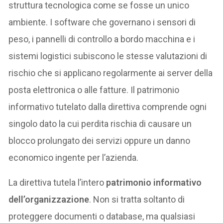
struttura tecnologica come se fosse un unico
ambiente. I software che governano i sensori di
peso, i pannelli di controllo a bordo macchina e i
sistemi logistici subiscono le stesse valutazioni di
rischio che si applicano regolarmente ai server della
posta elettronica o alle fatture. Il patrimonio
informativo tutelato dalla direttiva comprende ogni
singolo dato la cui perdita rischia di causare un
blocco prolungato dei servizi oppure un danno
economico ingente per l’azienda.
La direttiva tutela l’intero
patrimonio informativo
dell’organizzazione
. Non si tratta soltanto di
proteggere documenti o database, ma qualsiasi