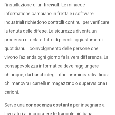
l’installazione di un
firewall
. Le minacce
informatiche cambiano in fretta e i software
industriali richiedono controlli continui per verificare
la tenuta delle difese. La sicurezza diventa un
processo circolare fatto di piccoli aggiustamenti
quotidiani. Il coinvolgimento delle persone che
vivono l’azienda ogni giorno fa la vera differenza. La
consapevolezza informatica deve raggiungere
chiunque, dai banchi degli uffici amministrativi fino a
chi manovra i carrelli in magazzino o supervisiona i
carichi.
Serve una
conoscenza costante
per insegnare ai
lavoratori a riconoscere le trappole più banali,