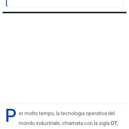
P
er molto tempo, la tecnologia operativa del
mondo industriale, chiamata con la sigla
OT
,