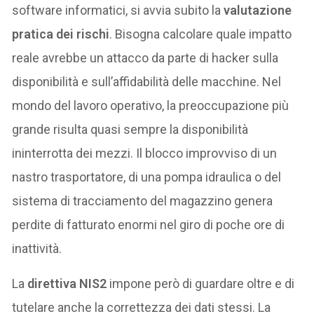
software informatici, si avvia subito la
valutazione
pratica dei rischi
. Bisogna calcolare quale impatto
reale avrebbe un attacco da parte di hacker sulla
disponibilità e sull’affidabilità delle macchine. Nel
mondo del lavoro operativo, la preoccupazione più
grande risulta quasi sempre la disponibilità
ininterrotta dei mezzi. Il blocco improvviso di un
nastro trasportatore, di una pompa idraulica o del
sistema di tracciamento del magazzino genera
perdite di fatturato enormi nel giro di poche ore di
inattività.
La
direttiva NIS2
impone però di guardare oltre e di
tutelare anche la correttezza dei dati stessi. La