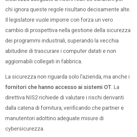
chi ignora queste regole risultano decisamente alte.
Il legislatore vuole imporre con forza un vero
cambio di prospettiva nella gestione della sicurezza
dei programmi industriali, superando la vecchia
abitudine di trascurare i computer datati e non
aggiornabili collegati in fabbrica.
La sicurezza non riguarda solo l’azienda, ma anche i
fornitori che hanno accesso ai sistemi OT
. La
direttiva NIS2 richiede di valutare i rischi derivanti
dalla catena di fornitura, verificando che partner e
manutentori adottino adeguate misure di
cybersicurezza.