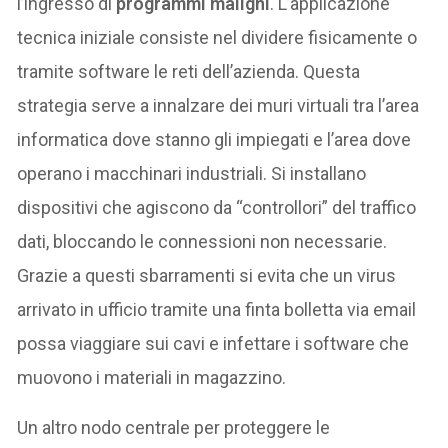
l’ingresso di
programmi maligni
. L’applicazione
tecnica iniziale consiste nel dividere fisicamente o
tramite software le reti dell’azienda. Questa
strategia serve a innalzare dei muri virtuali tra l’area
informatica dove stanno gli impiegati e l’area dove
operano i macchinari industriali. Si installano
dispositivi che agiscono da “controllori” del traffico
dati, bloccando le connessioni non necessarie.
Grazie a questi sbarramenti si evita che un virus
arrivato in ufficio tramite una finta bolletta via email
possa viaggiare sui cavi e infettare i software che
muovono i materiali in magazzino.
Un altro nodo centrale per proteggere le