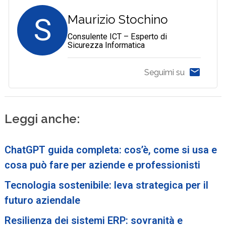
S
Maurizio Stochino
Consulente ICT – Esperto di
Sicurezza Informatica
Seguimi su
Leggi anche:
ChatGPT guida completa: cos’è, come si usa e
cosa può fare per aziende e professionisti
Tecnologia sostenibile: leva strategica per il
futuro aziendale
Resilienza dei sistemi ERP: sovranità e