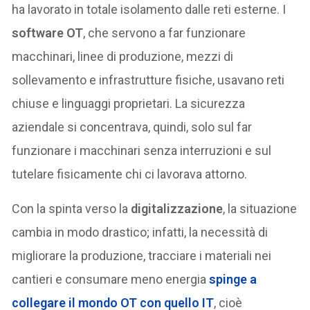
ha lavorato in totale isolamento dalle reti esterne. I
software OT
, che servono a far funzionare
macchinari, linee di produzione, mezzi di
sollevamento e infrastrutture fisiche, usavano reti
chiuse e linguaggi proprietari. La sicurezza
aziendale si concentrava, quindi, solo sul far
funzionare i macchinari senza interruzioni e sul
tutelare fisicamente chi ci lavorava attorno.
Con la spinta verso la
digitalizzazione
, la situazione
cambia in modo drastico; infatti, la necessità di
migliorare la produzione, tracciare i materiali nei
cantieri e consumare meno energia
spinge a
collegare il mondo OT con quello IT
, cioè