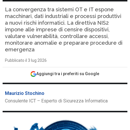
La convergenza tra sistemi OT e IT espone
macchinari, dati industriali e processi produttivi
a nuovi rischi informatici. La direttiva NIS2
impone alle imprese di censire dispositivi,
valutare vulnerabilità, controllare accessi,
monitorare anomalie e preparare procedure di
emergenza
Pubblicato il 3 lug 2026
Aggiungi tra i preferiti su Google
Maurizio Stochino
Consulente ICT – Esperto di Sicurezza Informatica