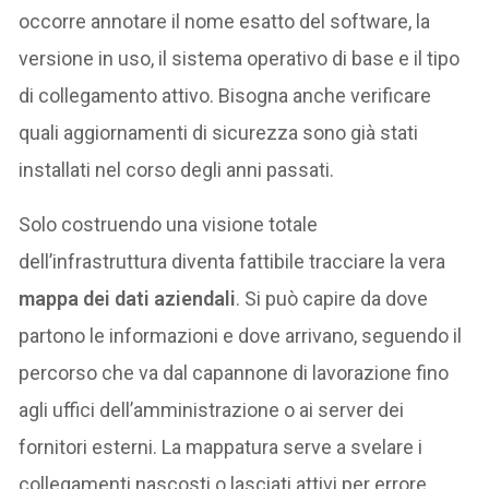
occorre annotare il nome esatto del software, la
versione in uso, il sistema operativo di base e il tipo
di collegamento attivo. Bisogna anche verificare
quali aggiornamenti di sicurezza sono già stati
installati nel corso degli anni passati.
Solo costruendo una visione totale
dell’infrastruttura diventa fattibile tracciare la vera
mappa dei dati aziendali
. Si può capire da dove
partono le informazioni e dove arrivano, seguendo il
percorso che va dal capannone di lavorazione fino
agli uffici dell’amministrazione o ai server dei
fornitori esterni. La mappatura serve a svelare i
collegamenti nascosti o lasciati attivi per errore.