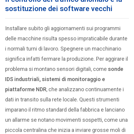
sostituzione dei software vecchi
Installare subito gli aggiornamenti sui programmi
delle macchine risulta spesso impraticabile durante
i normali turni di lavoro. Spegnere un macchinario
significa infatti fermare la produzione. Per aggirare il
problema si montano sensori digitali, come
sonde
IDS industriali, sistemi di monitoraggio e
piattaforme NDR
, che analizzano continuamente i
dati in transito sulla rete locale. Questi strumenti
imparano il ritmo standard della fabbrica e lanciano
un allarme se notano movimenti sospetti, come una
piccola centralina che inizia a inviare grosse moli di