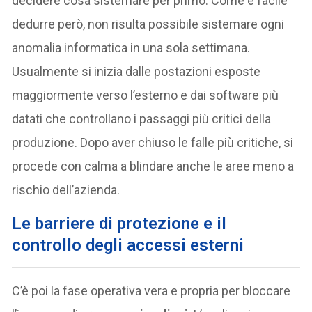
decidere cosa sistemare per primo. Come è facile
dedurre però, non risulta possibile sistemare ogni
anomalia informatica in una sola settimana.
Usualmente si inizia dalle postazioni esposte
maggiormente verso l’esterno e dai software più
datati che controllano i passaggi più critici della
produzione. Dopo aver chiuso le falle più critiche, si
procede con calma a blindare anche le aree meno a
rischio dell’azienda.
Le barriere di protezione e il
controllo degli accessi esterni
C’è poi la fase operativa vera e propria per bloccare