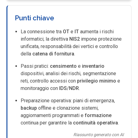
Punti chiave
La connessione tra
OT
e
IT
aumenta i rischi
informatici; la direttiva
NIS2
impone protezione
unificata, responsabilità dei vertici e controllo
della
catena di fornitura
.
Passi pratici:
censimento
e
inventario
dispositivi, analisi dei rischi, segmentazione
reti, controllo accessi con
privilegio minimo
e
monitoraggio con
IDS
/
NDR
.
Preparazione operativa: piani di emergenza,
backup
offline e clonazione sistemi,
aggiornamenti programmati e
formazione
continua per garantire la
continuità operativa
.
Riassunto generato con AI