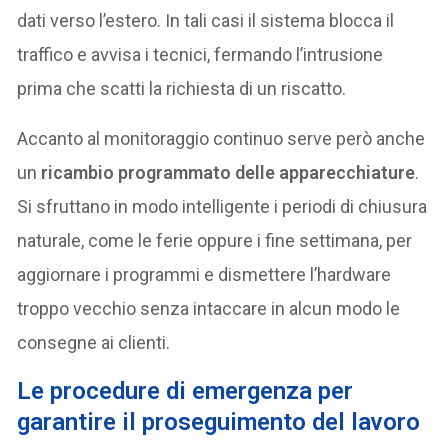
dati verso l’estero. In tali casi il sistema blocca il
traffico e avvisa i tecnici, fermando l’intrusione
prima che scatti la richiesta di un riscatto.
Accanto al monitoraggio continuo serve però anche
un
ricambio programmato delle apparecchiature
.
Si sfruttano in modo intelligente i periodi di chiusura
naturale, come le ferie oppure i fine settimana, per
aggiornare i programmi e dismettere l’hardware
troppo vecchio senza intaccare in alcun modo le
consegne ai clienti.
Le procedure di emergenza per
garantire il proseguimento del lavoro