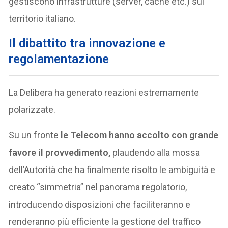
gestiscono infrastrutture (server, cache etc.) sul
territorio italiano.
Il dibattito tra innovazione e
regolamentazione
La Delibera ha generato reazioni estremamente
polarizzate.
Su un fronte
le Telecom hanno accolto con grande
favore il provvedimento,
plaudendo alla mossa
dell’Autorità che ha finalmente risolto le ambiguità e
creato “simmetria” nel panorama regolatorio,
introducendo disposizioni che faciliteranno e
renderanno più efficiente la gestione del traffico