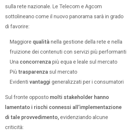
sulla rete nazionale. Le Telecom e Agcom
sottolineano come il nuovo panorama sarà in grado
di favorire:
Maggiore
qualità
nella gestione della rete e nella
fruizione dei contenuti con servizi più performanti
Una
concorrenza
più equa e leale sul mercato
Più
trasparenza
sul mercato
Evidenti
vantaggi
generalizzati per i consumatori
Sul fronte opposto
molti stakeholder hanno
lamentato i rischi connessi all’implementazione
di tale provvedimento,
evidenziando alcune
criticità: