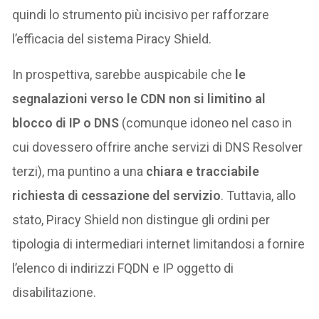
quindi lo strumento più incisivo per rafforzare
l’efficacia del sistema Piracy Shield.
In prospettiva, sarebbe auspicabile che
le
segnalazioni verso le CDN non si limitino al
blocco di IP o DNS
(comunque idoneo nel caso in
cui dovessero offrire anche servizi di DNS Resolver
terzi), ma puntino a una
chiara e tracciabile
richiesta di cessazione del servizio
. Tuttavia, allo
stato, Piracy Shield non distingue gli ordini per
tipologia di intermediari internet limitandosi a fornire
l’elenco di indirizzi FQDN e IP oggetto di
disabilitazione.