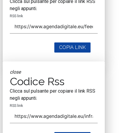
Clicca sul pulsante per copiare il link RSS
negli appunti.
RSS link
COPIA LINK
close
Codice Rss
Clicca sul pulsante per copiare il link RSS
negli appunti.
RSS link