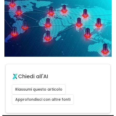
Chiedi all'AI
Riassumi questo articolo
Approfondisci con altre fonti