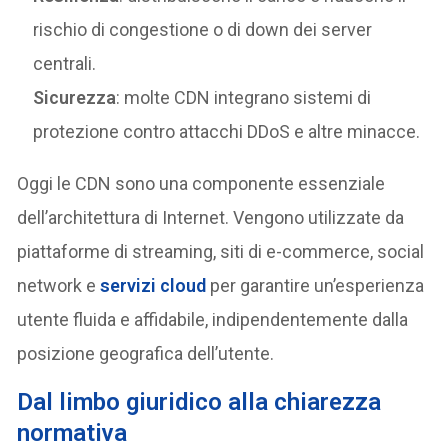
rischio di congestione o di down dei server
centrali.
Sicurezza
: molte CDN integrano sistemi di
protezione contro attacchi DDoS e altre minacce.
Oggi le CDN sono una componente essenziale
dell’architettura di Internet. Vengono utilizzate da
piattaforme di streaming, siti di e-commerce, social
network e
servizi cloud
per garantire un’esperienza
utente fluida e affidabile, indipendentemente dalla
posizione geografica dell’utente.
Dal limbo giuridico alla chiarezza
normativa