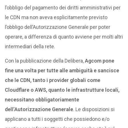
l’obbligo del pagamento dei diritti amministrativi per
le CDN ma non aveva esplicitamente previsto
l’obbligo dell’Autorizzazione Generale per poter
operare, a differenza di quanto avviene per molti altri
intermediari della rete.
Con la pubblicazione della Delibera,
Agcom pone
fine una volta per tutte alle ambiguità e sancisce
che le CDN, tanto i provider globali come
Cloudflare o AWS, quanto le infrastrutture locali,
necessitano obbligatoriamente
dell’Autorizzazione Generale
. Le disposizioni si
applicano a tutti i soggetti che possiedono e/o