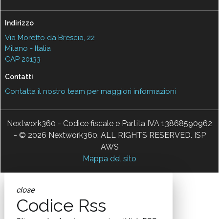
Indirizzo
Via Moretto da Brescia, 22
Milano - Italia
CAP 20133
Contatti
Contatta il nostro team per maggiori informazioni
Nextwork360 - Codice fiscale e Partita IVA 13868590962
- © 2026 Nextwork360. ALL RIGHTS RESERVED. ISP
AWS
Mappa del sito
close
Codice Rss