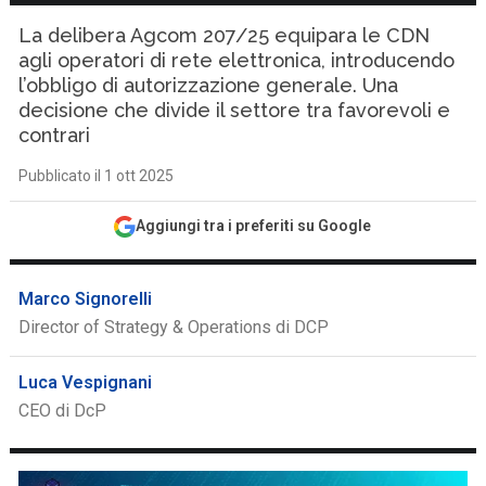
La delibera Agcom 207/25 equipara le CDN
agli operatori di rete elettronica, introducendo
l’obbligo di autorizzazione generale. Una
decisione che divide il settore tra favorevoli e
contrari
Pubblicato il 1 ott 2025
Aggiungi tra i preferiti su Google
Marco Signorelli
Director of Strategy & Operations di DCP
Luca Vespignani
CEO di DcP