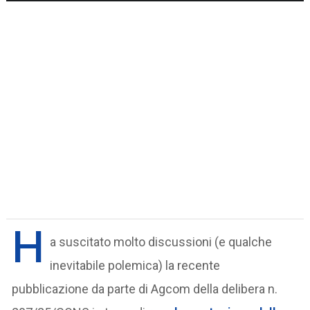
H
a suscitato molto discussioni (e qualche
inevitabile polemica) la recente
pubblicazione da parte di Agcom della delibera n.