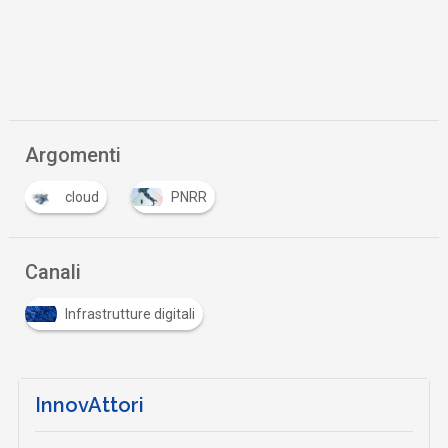
Argomenti
cloud
PNRR
Canali
Infrastrutture digitali
InnovAttori