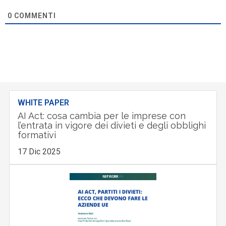
0
COMMENTI
WHITE PAPER
AI Act: cosa cambia per le imprese con
l’entrata in vigore dei divieti e degli obblighi
formativi
17 Dic 2025