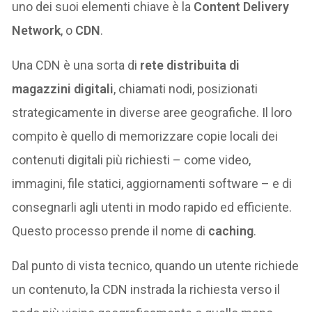
uno dei suoi elementi chiave è la
Content Delivery
Network
, o
CDN
.
Una CDN è una sorta di
rete distribuita di
magazzini digitali
, chiamati nodi, posizionati
strategicamente in diverse aree geografiche. Il loro
compito è quello di memorizzare copie locali dei
contenuti digitali più richiesti – come video,
immagini, file statici, aggiornamenti software – e di
consegnarli agli utenti in modo rapido ed efficiente.
Questo processo prende il nome di
caching
.
Dal punto di vista tecnico, quando un utente richiede
un contenuto, la CDN instrada la richiesta verso il