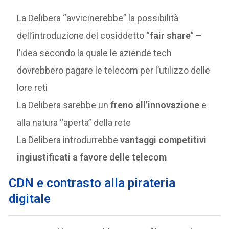
La Delibera “avvicinerebbe” la possibilità
dell’introduzione del cosiddetto “
fair share
” –
l’idea secondo la quale le aziende tech
dovrebbero pagare le telecom per l’utilizzo delle
lore reti
La Delibera sarebbe un
freno all’innovazione
e
alla natura “aperta” della rete
La Delibera introdurrebbe
vantaggi competitivi
ingiustificati a favore delle telecom
C
DN e contrasto alla pirateria
digitale