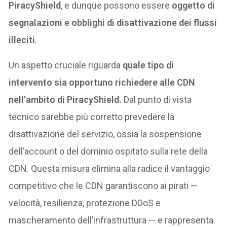
PiracyShield
, e dunque possono essere
oggetto di
segnalazioni e obblighi di disattivazione dei flussi
illeciti
.
Un aspetto cruciale riguarda
quale tipo di
intervento sia opportuno richiedere alle CDN
nell’ambito di PiracyShield.
Dal punto di vista
tecnico sarebbe più corretto prevedere la
disattivazione del servizio, ossia la sospensione
dell’account o del dominio ospitato sulla rete della
CDN. Questa misura elimina alla radice il vantaggio
competitivo che le CDN garantiscono ai pirati —
velocità, resilienza, protezione DDoS e
mascheramento dell’infrastruttura — e rappresenta