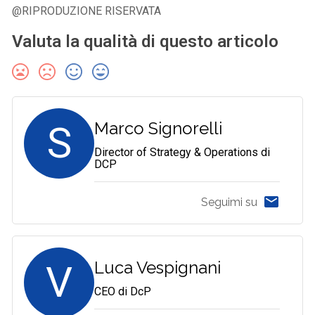
@RIPRODUZIONE RISERVATA
Valuta la qualità di questo articolo
S
Marco Signorelli
Director of Strategy & Operations di
DCP
Seguimi su
V
Luca Vespignani
CEO di DcP