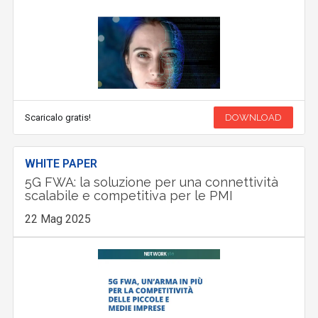
Scaricalo gratis!
DOWNLOAD
WHITE PAPER
5G FWA: la soluzione per una connettività
scalabile e competitiva per le PMI
22 Mag 2025