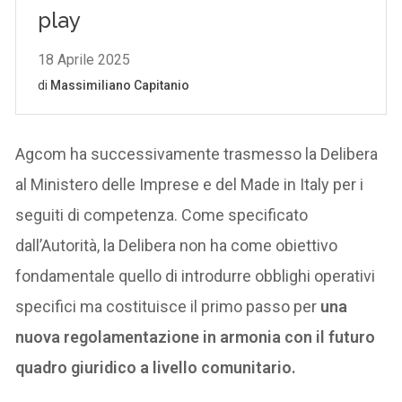
Agcom ha successivamente trasmesso la Delibera
al Ministero delle Imprese e del Made in Italy per i
seguiti di competenza. Come specificato
dall’Autorità, la Delibera non ha come obiettivo
fondamentale quello di introdurre obblighi operativi
specifici ma costituisce il primo passo per
una
nuova regolamentazione in armonia con il futuro
quadro giuridico a livello comunitario.