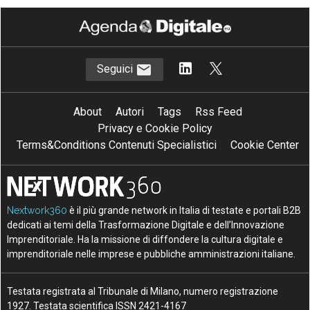
Seguici
About
Autori
Tags
Rss Feed
Privacy e Cookie Policy
Terms&Conditions Contenuti Specialistici
Cookie Center
Nextwork360
è il più grande network in Italia di testate e portali B2B
dedicati ai temi della Trasformazione Digitale e dell’Innovazione
Imprenditoriale. Ha la missione di diffondere la cultura digitale e
imprenditoriale nelle imprese e pubbliche amministrazioni italiane.
Testata registrata al Tribunale di Milano, numero registrazione
1927. Testata scientifica ISSN 2421-4167