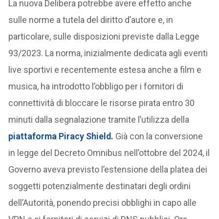
La nuova Delibera potrebbe avere effetto anche
sulle norme a tutela del diritto d’autore e, in
particolare, sulle disposizioni previste dalla Legge
93/2023. La norma, inizialmente dedicata agli eventi
live sportivi e recentemente estesa anche a film e
musica, ha introdotto l’obbligo per i fornitori di
connettività di bloccare le risorse pirata entro 30
minuti dalla segnalazione tramite l’utilizza della
piattaforma Piracy Shield.
Già con la conversione
in legge del Decreto Omnibus nell’ottobre del 2024, il
Governo aveva previsto l’estensione della platea dei
soggetti potenzialmente destinatari degli ordini
dell’Autorità, ponendo precisi obblighi in capo alle