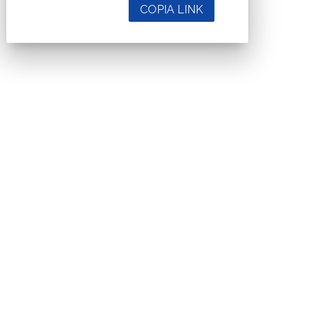
COPIA LINK