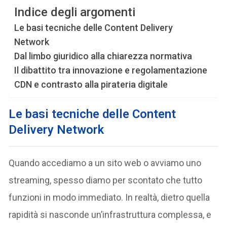
Indice degli argomenti
Le basi tecniche delle Content Delivery
Network
Dal limbo giuridico alla chiarezza normativa
Il dibattito tra innovazione e regolamentazione
CDN e contrasto alla pirateria digitale
Le basi tecniche delle Content
Delivery Network
Quando accediamo a un sito web o avviamo uno
streaming, spesso diamo per scontato che tutto
funzioni in modo immediato. In realtà, dietro quella
rapidità si nasconde un’infrastruttura complessa, e