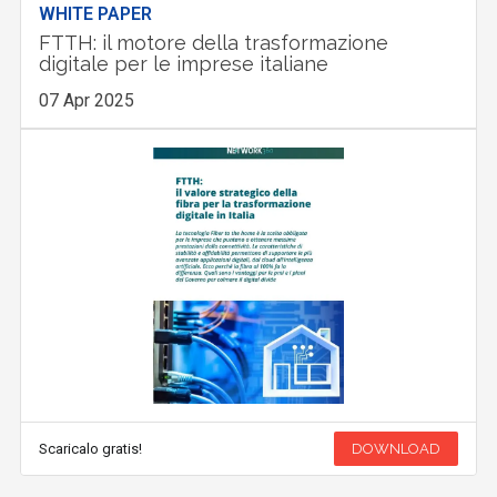
WHITE PAPER
FTTH: il motore della trasformazione
digitale per le imprese italiane
07 Apr 2025
Scaricalo gratis!
DOWNLOAD