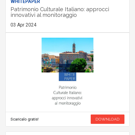
WHITEPAPER
Patrimonio Culturale Italiano: approcci
innovativi al monitoraggio
03 Apr 2024
Scaricalo gratis!
DOWNLOAD