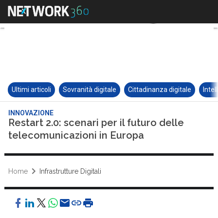
Ultimi articoli
Sovranità digitale
Cittadinanza digitale
Intel
INNOVAZIONE
Restart 2.0: scenari per il futuro delle
telecomunicazioni in Europa
Home
Infrastrutture Digitali