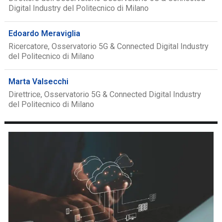
Digital Industry del Politecnico di Milano
Edoardo Meraviglia
Ricercatore, Osservatorio 5G & Connected Digital Industry
del Politecnico di Milano
Marta Valsecchi
Direttrice, Osservatorio 5G & Connected Digital Industry
del Politecnico di Milano