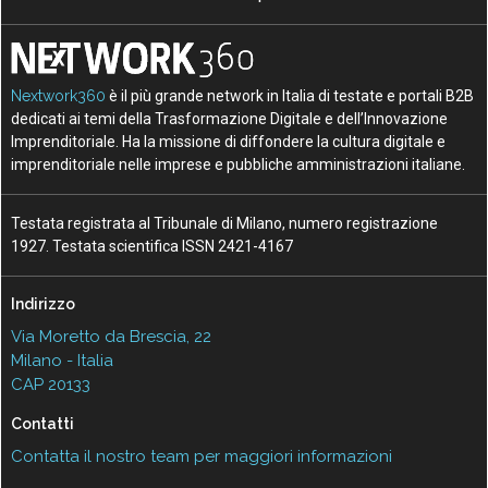
Nextwork360
è il più grande network in Italia di testate e portali B2B
dedicati ai temi della Trasformazione Digitale e dell’Innovazione
Imprenditoriale. Ha la missione di diffondere la cultura digitale e
imprenditoriale nelle imprese e pubbliche amministrazioni italiane.
Testata registrata al Tribunale di Milano, numero registrazione
1927. Testata scientifica ISSN 2421-4167
Indirizzo
Via Moretto da Brescia, 22
Milano - Italia
CAP 20133
Contatti
Contatta il nostro team per maggiori informazioni