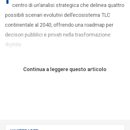
centro di un’analisi strategica che delinea quattro
possibili scenari evolutivi dell’ecosistema TLC
continentale al 2040, offrendo una roadmap per
decisori pubblici e privati nella trasformazione
digitale.
Continua a leggere questo articolo