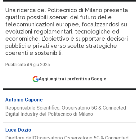
Una ricerca del Politecnico di Milano presenta
quattro possibili scenari del futuro delle
telecomunicazioni europee, focalizzandosi su
evoluzioni regolamentari, tecnologiche ed
economiche. L’obiettivo è supportare decisori
pubblici e privati verso scelte strategiche
coerenti e sostenibili.
Pubblicato il 9 giu 2025
Aggiungi tra i preferiti su Google
Antonio Capone
Responsabile Scientifico, Osservatorio 5G & Connected
Digital Industry del Politecnico di Milano
Luca Dozio
Direttore dell’Osservatorio Osservatorio 5G & Connected