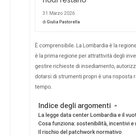
È comprensibile. La Lombardia è la regione
è la prima regione per attrattività degli in
gestire richieste di insediamento, autorizza
dotarsi di strumenti propri è una risposta 
tempo.
Indice degli argomenti
La legge data center Lombardia e il vuo
Cosa funziona: sostenibilità, incentivi e 
Il rischio del patchwork normativo