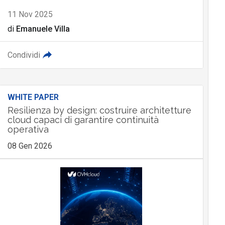
11 Nov 2025
di
Emanuele Villa
Condividi
WHITE PAPER
Resilienza by design: costruire architetture
cloud capaci di garantire continuità
operativa
08 Gen 2026