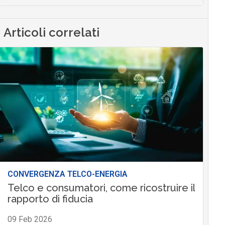
Articoli correlati
CONVERGENZA TELCO-ENERGIA
Telco e consumatori, come ricostruire il
rapporto di fiducia
09 Feb 2026