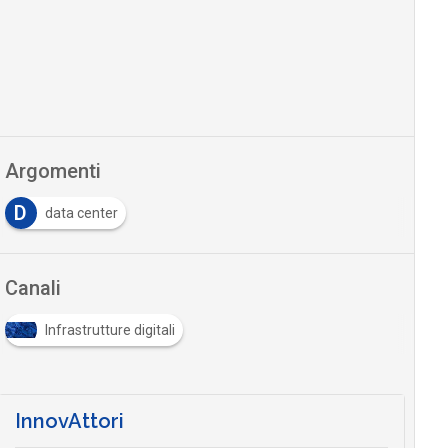
Argomenti
D
data center
Canali
Infrastrutture digitali
InnovAttori