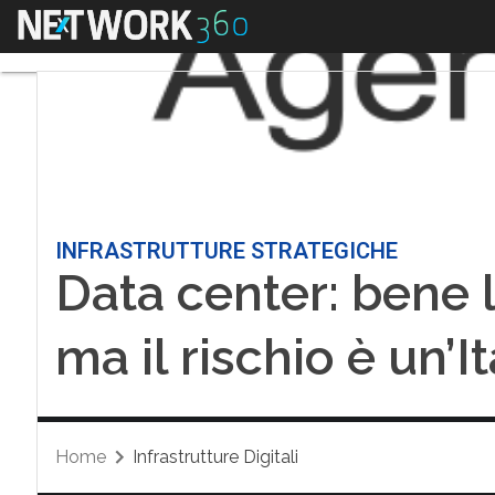
Menu
INFRASTRUTTURE STRATEGICHE
Data center: bene 
ma il rischio è un’
Home
Infrastrutture Digitali