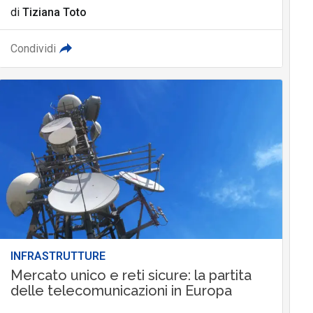
di
Tiziana Toto
Condividi
INFRASTRUTTURE
Mercato unico e reti sicure: la partita
delle telecomunicazioni in Europa