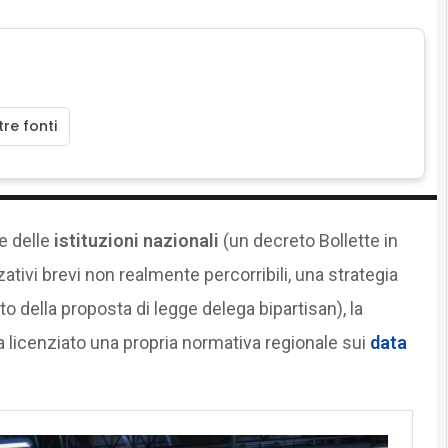
re fonti
e delle
istituzioni nazionali
(un decreto Bollette in
ativi brevi non realmente percorribili, una strategia
o della proposta di legge delega bipartisan), la
 licenziato una propria normativa regionale sui
data