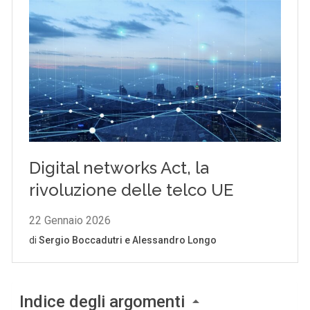
Indice degli argomenti