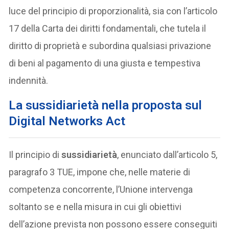
luce del principio di proporzionalità, sia con l’articolo
17 della Carta dei diritti fondamentali, che tutela il
diritto di proprietà e subordina qualsiasi privazione
di beni al pagamento di una giusta e tempestiva
indennità.
La sussidiarietà nella proposta sul
Digital Networks Act
Il principio di
sussidiarietà
, enunciato dall’articolo 5,
paragrafo 3 TUE, impone che, nelle materie di
competenza concorrente, l’Unione intervenga
soltanto se e nella misura in cui gli obiettivi
dell’azione prevista non possono essere conseguiti