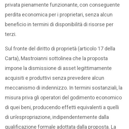
privata pienamente funzionante, con conseguente
perdita economica per i proprietari, senza alcun
beneficio in termini di disponibilità di risorse per
terzi.
Sul fronte del diritto di proprietà (articolo 17 della
Carta), Mastroianni sottolinea che la proposta
impone la dismissione di asset legittimamente
acquisiti e produttivi senza prevedere alcun
meccanismo di indennizzo. In termini sostanziali, la
misura priva gli operatori del godimento economico
di quei beni, producendo effetti equivalenti a quelli
di un’espropriazione, indipendentemente dalla
qualificazione formale adottata dalla proposta. La