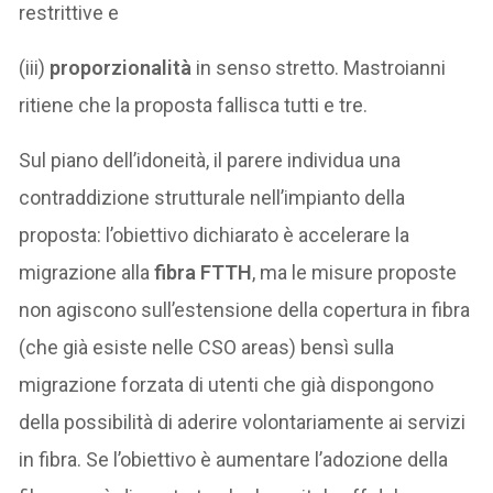
restrittive e
(iii)
proporzionalità
in senso stretto. Mastroianni
ritiene che la proposta fallisca tutti e tre.
Sul piano dell’idoneità, il parere individua una
contraddizione strutturale nell’impianto della
proposta: l’obiettivo dichiarato è accelerare la
migrazione alla
fibra FTTH
, ma le misure proposte
non agiscono sull’estensione della copertura in fibra
(che già esiste nelle CSO areas) bensì sulla
migrazione forzata di utenti che già dispongono
della possibilità di aderire volontariamente ai servizi
in fibra. Se l’obiettivo è aumentare l’adozione della