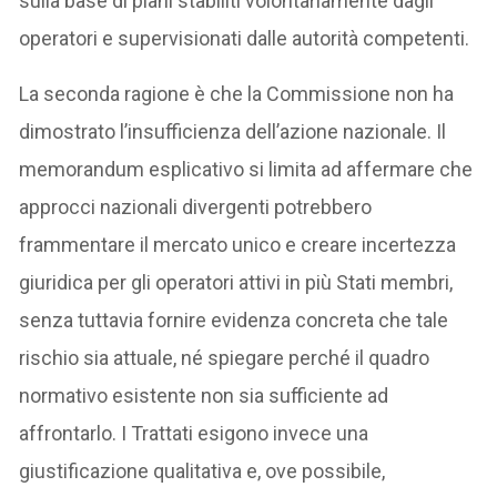
sulla base di piani stabiliti volontariamente dagli
operatori e supervisionati dalle autorità competenti.
La seconda ragione è che la Commissione non ha
dimostrato l’insufficienza dell’azione nazionale. Il
memorandum esplicativo si limita ad affermare che
approcci nazionali divergenti potrebbero
frammentare il mercato unico e creare incertezza
giuridica per gli operatori attivi in più Stati membri,
senza tuttavia fornire evidenza concreta che tale
rischio sia attuale, né spiegare perché il quadro
normativo esistente non sia sufficiente ad
affrontarlo. I Trattati esigono invece una
giustificazione qualitativa e, ove possibile,