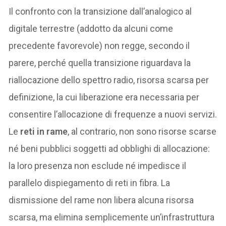
Il confronto con la transizione dall’analogico al
digitale terrestre (addotto da alcuni come
precedente favorevole) non regge, secondo il
parere, perché quella transizione riguardava la
riallocazione dello spettro radio, risorsa scarsa per
definizione, la cui liberazione era necessaria per
consentire l’allocazione di frequenze a nuovi servizi.
Le
reti in rame
, al contrario, non sono risorse scarse
né beni pubblici soggetti ad obblighi di allocazione:
la loro presenza non esclude né impedisce il
parallelo dispiegamento di reti in fibra. La
dismissione del rame non libera alcuna risorsa
scarsa, ma elimina semplicemente un’infrastruttura