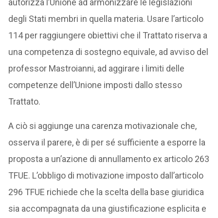
autorizza l’Unione ad armonizzare le legislazioni
degli Stati membri in quella materia. Usare l’articolo
114 per raggiungere obiettivi che il Trattato riserva a
una competenza di sostegno equivale, ad avviso del
professor Mastroianni, ad aggirare i limiti delle
competenze dell’Unione imposti dallo stesso
Trattato.
A ciò si aggiunge una carenza motivazionale che,
osserva il parere, è di per sé sufficiente a esporre la
proposta a un’azione di annullamento ex articolo 263
TFUE. L’obbligo di motivazione imposto dall’articolo
296 TFUE richiede che la scelta della base giuridica
sia accompagnata da una giustificazione esplicita e