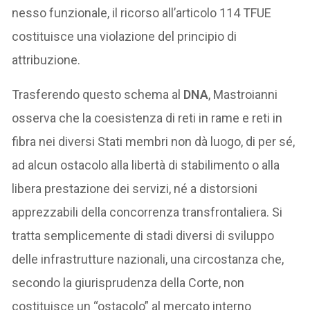
nesso funzionale, il ricorso all’articolo 114 TFUE
costituisce una violazione del principio di
attribuzione.
Trasferendo questo schema al
DNA
, Mastroianni
osserva che la coesistenza di reti in rame e reti in
fibra nei diversi Stati membri non dà luogo, di per sé,
ad alcun ostacolo alla libertà di stabilimento o alla
libera prestazione dei servizi, né a distorsioni
apprezzabili della concorrenza transfrontaliera. Si
tratta semplicemente di stadi diversi di sviluppo
delle infrastrutture nazionali, una circostanza che,
secondo la giurisprudenza della Corte, non
costituisce un “ostacolo” al mercato interno