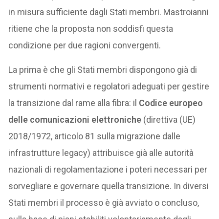
in misura sufficiente dagli Stati membri. Mastroianni
ritiene che la proposta non soddisfi questa
condizione per due ragioni convergenti.
La prima è che gli Stati membri dispongono già di
strumenti normativi e regolatori adeguati per gestire
la transizione dal rame alla fibra: il
Codice europeo
delle comunicazioni elettroniche
(direttiva (UE)
2018/1972, articolo 81 sulla migrazione dalle
infrastrutture legacy) attribuisce già alle autorità
nazionali di regolamentazione i poteri necessari per
sorvegliare e governare quella transizione. In diversi
Stati membri il processo è già avviato o concluso,