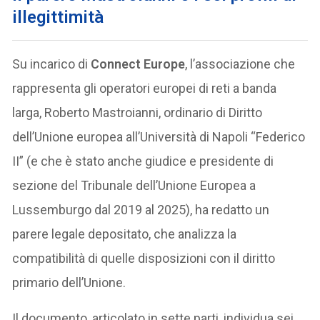
illegittimità
Su incarico di
Connect Europe
, l’associazione che
rappresenta gli operatori europei di reti a banda
larga, Roberto Mastroianni, ordinario di Diritto
dell’Unione europea all’Università di Napoli “Federico
II” (e che è stato anche giudice e presidente di
sezione del Tribunale dell’Unione Europea a
Lussemburgo dal 2019 al 2025), ha redatto un
parere legale depositato, che analizza la
compatibilità di quelle disposizioni con il diritto
primario dell’Unione.
Il documento, articolato in sette parti, individua sei