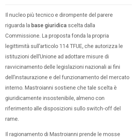
Il nucleo più tecnico e dirompente del parere
riguarda la
base giuridica
scelta dalla
Commissione. La proposta fonda la propria
legittimità sull’articolo 114 TFUE, che autorizza le
istituzioni dell’Unione ad adottare misure di
ravvicinamento delle legislazioni nazionali ai fini
dell’instaurazione e del funzionamento del mercato
interno. Mastroianni sostiene che tale scelta è
giuridicamente insostenibile, almeno con
riferimento alle disposizioni sullo switch-off del
rame.
Il ragionamento di Mastroianni prende le mosse