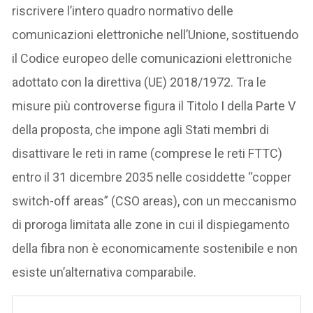
riscrivere l’intero quadro normativo delle
comunicazioni elettroniche nell’Unione, sostituendo
il Codice europeo delle comunicazioni elettroniche
adottato con la direttiva (UE) 2018/1972. Tra le
misure più controverse figura il Titolo I della Parte V
della proposta, che impone agli Stati membri di
disattivare le reti in rame (comprese le reti FTTC)
entro il 31 dicembre 2035 nelle cosiddette “copper
switch-off areas” (CSO areas), con un meccanismo
di proroga limitata alle zone in cui il dispiegamento
della fibra non è economicamente sostenibile e non
esiste un’alternativa comparabile.