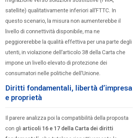
satellite) qualitativamente inferiori all’FTTC. In
questo scenario, la misura non aumenterebbe il
livello di connettività disponibile, ma ne
peggiorerebbe la qualità effettiva per una parte degli
utenti, in violazione dell’articolo 38 della Carta che
impone un livello elevato di protezione dei
consumatori nelle politiche dell’Unione.
Diritti fondamentali, libertà d’impresa
e proprietà
Il parere analizza poi la compatibilità della proposta
con gli
articoli 16 e 17 della Carta dei diritti