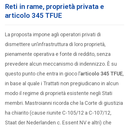
Reti in rame, proprietà privata e
articolo 345 TFUE
La proposta impone agli operatori privati di
dismettere un’infrastruttura di loro proprietà,
pienamente operativa e fonte di reddito, senza
prevedere alcun meccanismo di indennizzo. È su
questo punto che entra in gioco l’
articolo 345 TFUE
,
in base al quale i Trattati non pregiudicano in alcun
modo il regime di proprietà esistente negli Stati
membri. Mastroianni ricorda che la Corte di giustizia
ha chiarito (cause riunite C-105/12 a C-107/12,
Staat der Nederlanden c. Essent NV e altri) che