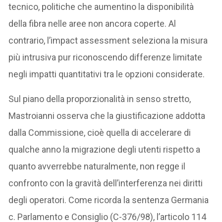
tecnico, politiche che aumentino la disponibilità
della fibra nelle aree non ancora coperte. Al
contrario, l’impact assessment seleziona la misura
più intrusiva pur riconoscendo differenze limitate
negli impatti quantitativi tra le opzioni considerate.
Sul piano della proporzionalità in senso stretto,
Mastroianni osserva che la giustificazione addotta
dalla Commissione, cioè quella di accelerare di
qualche anno la migrazione degli utenti rispetto a
quanto avverrebbe naturalmente, non regge il
confronto con la gravità dell’interferenza nei diritti
degli operatori. Come ricorda la sentenza Germania
c. Parlamento e Consiglio (C-376/98), l’articolo 114