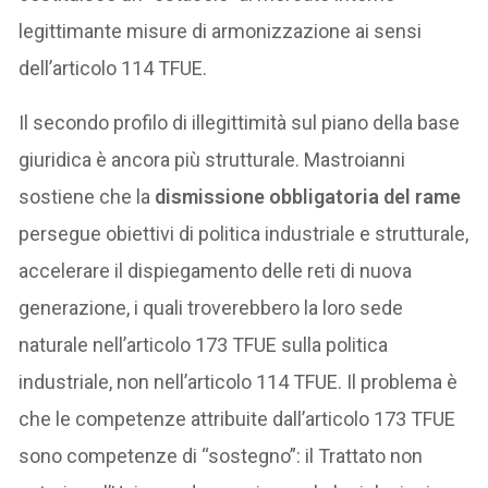
legittimante misure di armonizzazione ai sensi
dell’articolo 114 TFUE.
Il secondo profilo di illegittimità sul piano della base
giuridica è ancora più strutturale. Mastroianni
sostiene che la
dismissione obbligatoria del rame
persegue obiettivi di politica industriale e strutturale,
accelerare il dispiegamento delle reti di nuova
generazione, i quali troverebbero la loro sede
naturale nell’articolo 173 TFUE sulla politica
industriale, non nell’articolo 114 TFUE. Il problema è
che le competenze attribuite dall’articolo 173 TFUE
sono competenze di “sostegno”: il Trattato non