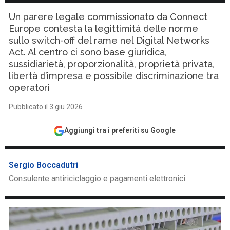
Un parere legale commissionato da Connect
Europe contesta la legittimità delle norme
sullo switch-off del rame nel Digital Networks
Act. Al centro ci sono base giuridica,
sussidiarietà, proporzionalità, proprietà privata,
libertà d’impresa e possibile discriminazione tra
operatori
Pubblicato il 3 giu 2026
Aggiungi tra i preferiti su Google
Sergio Boccadutri
Consulente antiriciclaggio e pagamenti elettronici