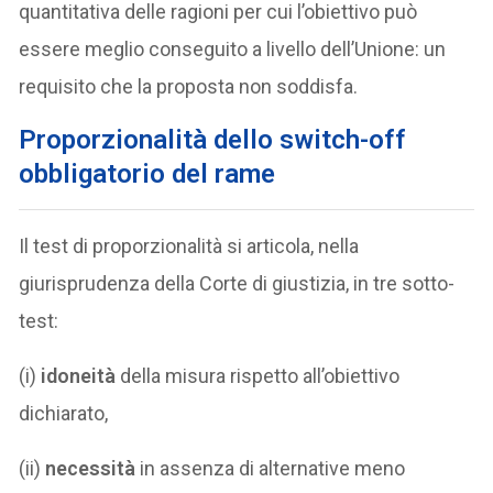
quantitativa delle ragioni per cui l’obiettivo può
essere meglio conseguito a livello dell’Unione: un
requisito che la proposta non soddisfa.
Proporzionalità dello switch-off
obbligatorio del rame
Il test di proporzionalità si articola, nella
giurisprudenza della Corte di giustizia, in tre sotto-
test:
(i)
idoneità
della misura rispetto all’obiettivo
dichiarato,
(ii)
necessità
in assenza di alternative meno