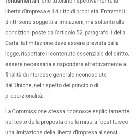
fondamentali
, che tutelano rispettivamente la
libertà d’impresa e il diritto di proprietà. Entrambi i
diritti sono soggetti a limitazioni, ma soltanto alle
condizioni poste dall’articolo 52, paragrafo 1 della
Carta: la limitazione deve essere prevista dalla
legge, rispettare il contenuto essenziale del diritto,
essere necessaria e rispondere effettivamente a
finalità di interesse generale riconosciute
dall’Unione, nel rispetto del principio di
proporzionalità.
La Commissione stessa riconosce esplicitamente
nel testo della proposta che la misura “costituisce
una limitazione della libertà d’impresa ai sensi