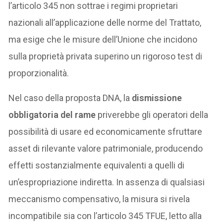
l’articolo 345 non sottrae i regimi proprietari
nazionali all’applicazione delle norme del Trattato,
ma esige che le misure dell’Unione che incidono
sulla proprietà privata superino un rigoroso test di
proporzionalità.
Nel caso della proposta DNA, la
dismissione
obbligatoria del rame
priverebbe gli operatori della
possibilità di usare ed economicamente sfruttare
asset di rilevante valore patrimoniale, producendo
effetti sostanzialmente equivalenti a quelli di
un’espropriazione indiretta. In assenza di qualsiasi
meccanismo compensativo, la misura si rivela
incompatibile sia con l’articolo 345 TFUE, letto alla