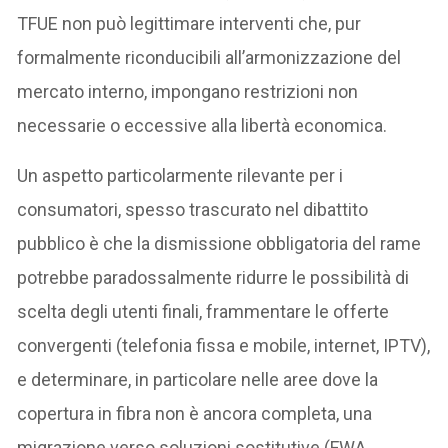
TFUE non può legittimare interventi che, pur
formalmente riconducibili all’armonizzazione del
mercato interno, impongano restrizioni non
necessarie o eccessive alla libertà economica.
Un aspetto particolarmente rilevante per i
consumatori, spesso trascurato nel dibattito
pubblico è che la dismissione obbligatoria del rame
potrebbe paradossalmente ridurre le possibilità di
scelta degli utenti finali, frammentare le offerte
convergenti (telefonia fissa e mobile, internet, IPTV),
e determinare, in particolare nelle aree dove la
copertura in fibra non è ancora completa, una
migrazione verso soluzioni sostitutive (FWA,