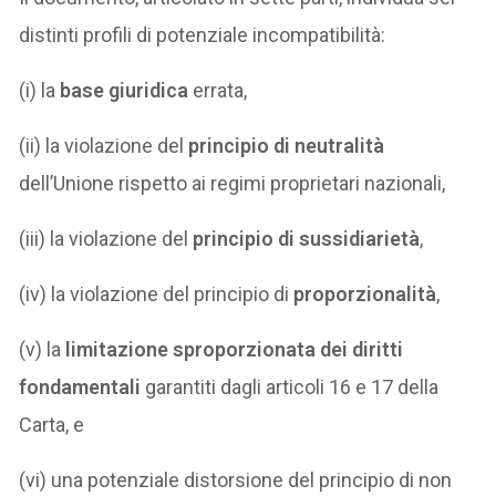
distinti profili di potenziale incompatibilità:
(i) la
base giuridica
errata,
(ii) la violazione del
principio di neutralità
dell’Unione rispetto ai regimi proprietari nazionali,
(iii) la violazione del
principio di sussidiarietà
,
(iv) la violazione del principio di
proporzionalità
,
(v) la
limitazione sproporzionata dei diritti
fondamentali
garantiti dagli articoli 16 e 17 della
Carta, e
(vi) una potenziale distorsione del principio di non