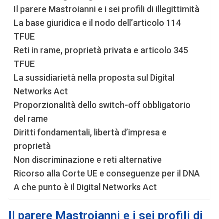
Il parere Mastroianni e i sei profili di illegittimità
La base giuridica e il nodo dell’articolo 114
TFUE
Reti in rame, proprietà privata e articolo 345
TFUE
La sussidiarietà nella proposta sul Digital
Networks Act
Proporzionalità dello switch-off obbligatorio
del rame
Diritti fondamentali, libertà d’impresa e
proprietà
Non discriminazione e reti alternative
Ricorso alla Corte UE e conseguenze per il DNA
A che punto è il Digital Networks Act
Il parere Mastroianni e i sei profili di