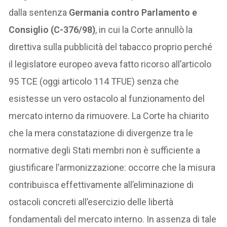
dalla sentenza
Germania contro Parlamento e
Consiglio (C-376/98)
, in cui la Corte annullò la
direttiva sulla pubblicità del tabacco proprio perché
il legislatore europeo aveva fatto ricorso all’articolo
95 TCE (oggi articolo 114 TFUE) senza che
esistesse un vero ostacolo al funzionamento del
mercato interno da rimuovere. La Corte ha chiarito
che la mera constatazione di divergenze tra le
normative degli Stati membri non è sufficiente a
giustificare l’armonizzazione: occorre che la misura
contribuisca effettivamente all’eliminazione di
ostacoli concreti all’esercizio delle libertà
fondamentali del mercato interno. In assenza di tale