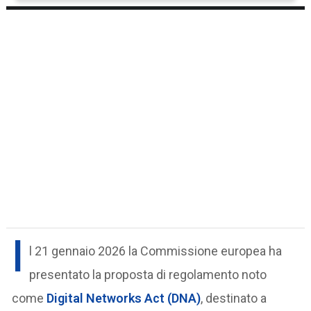
I
l 21 gennaio 2026 la Commissione europea ha
presentato la proposta di regolamento noto
come
Digital Networks Act (DNA)
, destinato a