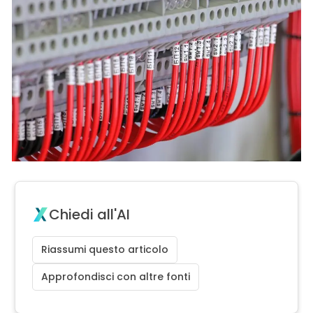
Chiedi all'AI
Riassumi questo articolo
Approfondisci con altre fonti