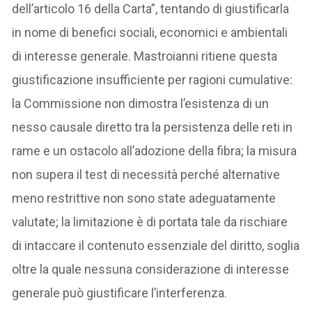
dell’articolo 16 della Carta”, tentando di giustificarla
in nome di benefici sociali, economici e ambientali
di interesse generale. Mastroianni ritiene questa
giustificazione insufficiente per ragioni cumulative:
la Commissione non dimostra l’esistenza di un
nesso causale diretto tra la persistenza delle reti in
rame e un ostacolo all’adozione della fibra; la misura
non supera il test di necessità perché alternative
meno restrittive non sono state adeguatamente
valutate; la limitazione è di portata tale da rischiare
di intaccare il contenuto essenziale del diritto, soglia
oltre la quale nessuna considerazione di interesse
generale può giustificare l’interferenza.