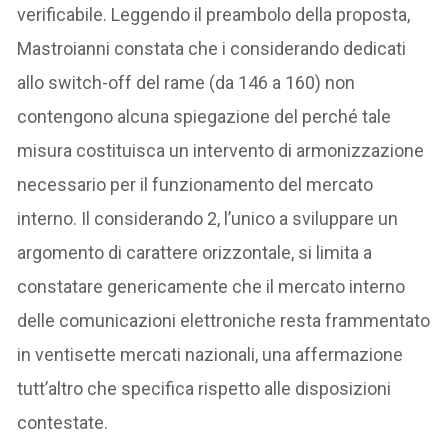
verificabile. Leggendo il preambolo della proposta,
Mastroianni constata che i considerando dedicati
allo switch-off del rame (da 146 a 160) non
contengono alcuna spiegazione del perché tale
misura costituisca un intervento di armonizzazione
necessario per il funzionamento del mercato
interno. Il considerando 2, l’unico a sviluppare un
argomento di carattere orizzontale, si limita a
constatare genericamente che il mercato interno
delle comunicazioni elettroniche resta frammentato
in ventisette mercati nazionali, una affermazione
tutt’altro che specifica rispetto alle disposizioni
contestate.