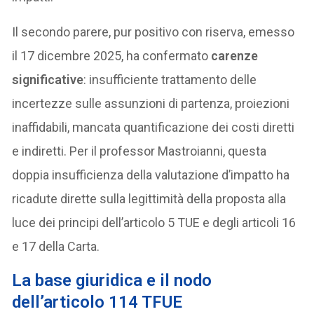
Il secondo parere, pur positivo con riserva, emesso
il 17 dicembre 2025, ha confermato
carenze
significative
: insufficiente trattamento delle
incertezze sulle assunzioni di partenza, proiezioni
inaffidabili, mancata quantificazione dei costi diretti
e indiretti. Per il professor Mastroianni, questa
doppia insufficienza della valutazione d’impatto ha
ricadute dirette sulla legittimità della proposta alla
luce dei principi dell’articolo 5 TUE e degli articoli 16
e 17 della Carta.
La base giuridica e il nodo
dell’articolo 114 TFUE