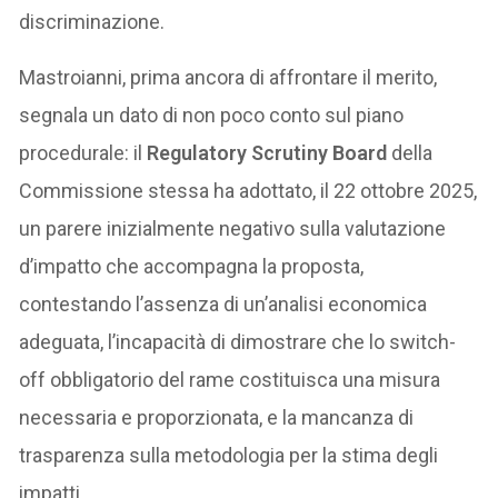
discriminazione.
Mastroianni, prima ancora di affrontare il merito,
segnala un dato di non poco conto sul piano
procedurale: il
Regulatory Scrutiny Board
della
Commissione stessa ha adottato, il 22 ottobre 2025,
un parere inizialmente negativo sulla valutazione
d’impatto che accompagna la proposta,
contestando l’assenza di un’analisi economica
adeguata, l’incapacità di dimostrare che lo switch-
off obbligatorio del rame costituisca una misura
necessaria e proporzionata, e la mancanza di
trasparenza sulla metodologia per la stima degli
impatti.