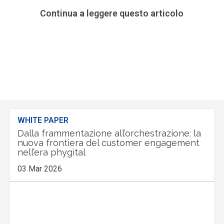
Continua a leggere questo articolo
WHITE PAPER
Dalla frammentazione all’orchestrazione: la
nuova frontiera del customer engagement
nell’era phygital
03 Mar 2026