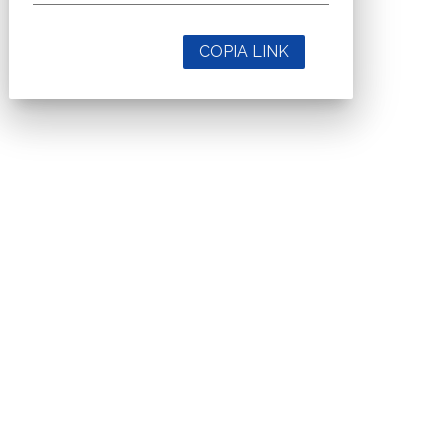
COPIA LINK