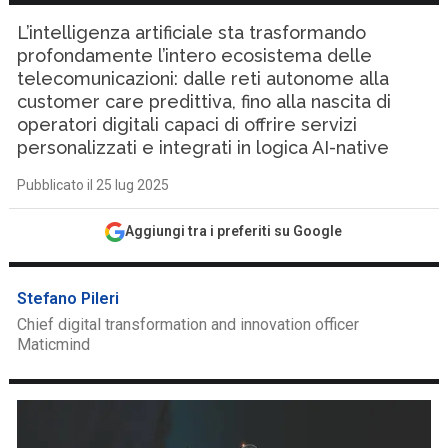
L’intelligenza artificiale sta trasformando
profondamente l’intero ecosistema delle
telecomunicazioni: dalle reti autonome alla
customer care predittiva, fino alla nascita di
operatori digitali capaci di offrire servizi
personalizzati e integrati in logica AI-native
Pubblicato il 25 lug 2025
Aggiungi tra i preferiti su Google
Stefano Pileri
Chief digital transformation and innovation officer
Maticmind