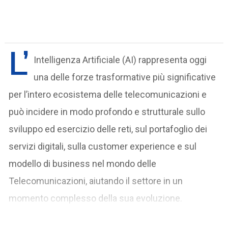
L’
Intelligenza Artificiale (AI) rappresenta oggi
una delle forze trasformative più significative
per l’intero ecosistema delle telecomunicazioni e
può incidere in modo profondo e strutturale sullo
sviluppo ed esercizio delle reti, sul portafoglio dei
servizi digitali, sulla customer experience e sul
modello di business nel mondo delle
Telecomunicazioni, aiutando il settore in un
momento complesso della sua evoluzione.