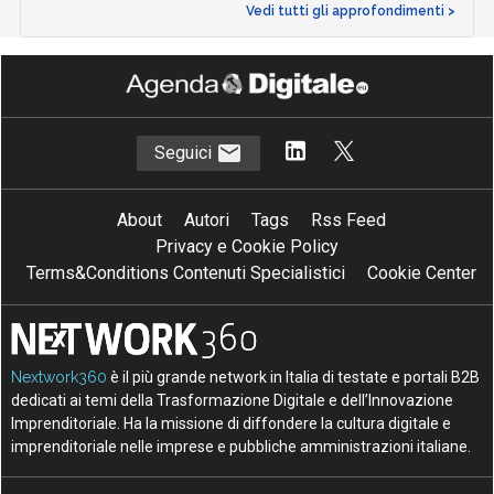
Vedi tutti gli approfondimenti >
Seguici
About
Autori
Tags
Rss Feed
Privacy e Cookie Policy
Terms&Conditions Contenuti Specialistici
Cookie Center
Nextwork360
è il più grande network in Italia di testate e portali B2B
dedicati ai temi della Trasformazione Digitale e dell’Innovazione
Imprenditoriale. Ha la missione di diffondere la cultura digitale e
imprenditoriale nelle imprese e pubbliche amministrazioni italiane.