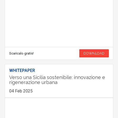
Scaricalo gratis!
DOWNLOAD
WHITEPAPER
Verso una Sicilia sostenibile: innovazione e
rigenerazione urbana
04 Feb 2025