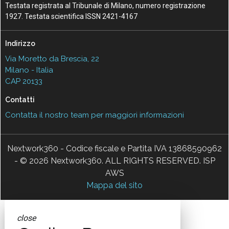
Testata registrata al Tribunale di Milano, numero registrazione
1927. Testata scientifica ISSN 2421-4167
Indirizzo
Via Moretto da Brescia, 22
Milano - Italia
CAP 20133
Contatti
Contatta il nostro team per maggiori informazioni
Nextwork360 - Codice fiscale e Partita IVA 13868590962
- © 2026 Nextwork360. ALL RIGHTS RESERVED. ISP
AWS
Mappa del sito
close