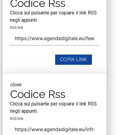
Codice Rss
Clicca sul pulsante per copiare il link RSS
negli appunti.
RSS link
COPIA LINK
close
Codice Rss
Clicca sul pulsante per copiare il link RSS
negli appunti.
RSS link