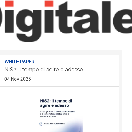
WHITE PAPER
NIS2: il tempo di agire è adesso
04 Nov 2025