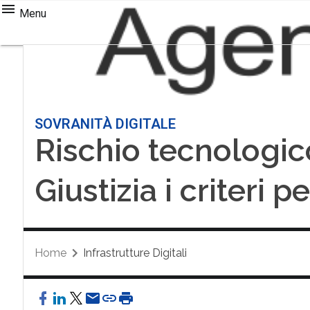
Menu
SOVRANITÀ DIGITALE
Rischio tecnologico
Giustizia i criteri 
Home
Infrastrutture Digitali