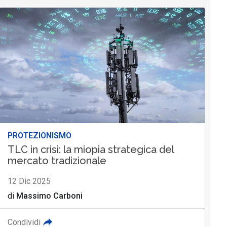
PROTEZIONISMO
TLC in crisi: la miopia strategica del
mercato tradizionale
12 Dic 2025
di
Massimo Carboni
Condividi