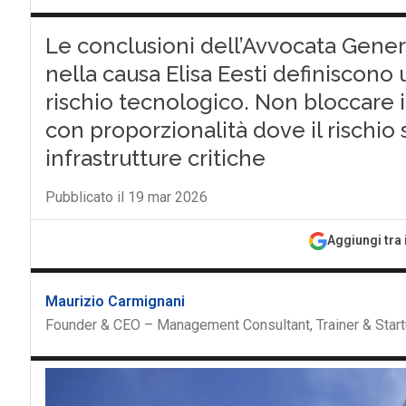
Le conclusioni dell’Avvocata Genera
nella causa Elisa Eesti definiscono 
rischio tecnologico. Non bloccare i
con proporzionalità dove il rischio
infrastrutture critiche
Pubblicato il 19 mar 2026
Aggiungi tra 
Maurizio Carmignani
Founder & CEO – Management Consultant, Trainer & Start