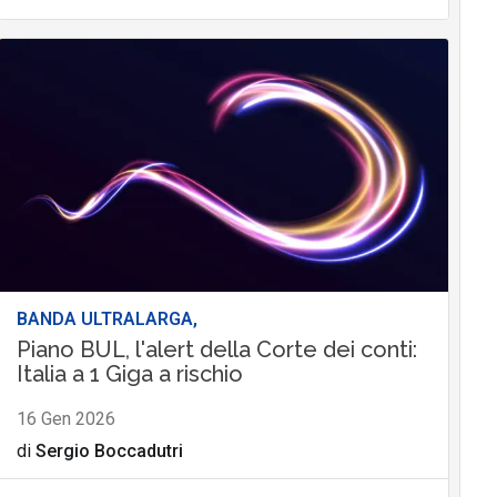
BANDA ULTRALARGA,
Piano BUL, l'alert della Corte dei conti:
Italia a 1 Giga a rischio
16 Gen 2026
di
Sergio Boccadutri