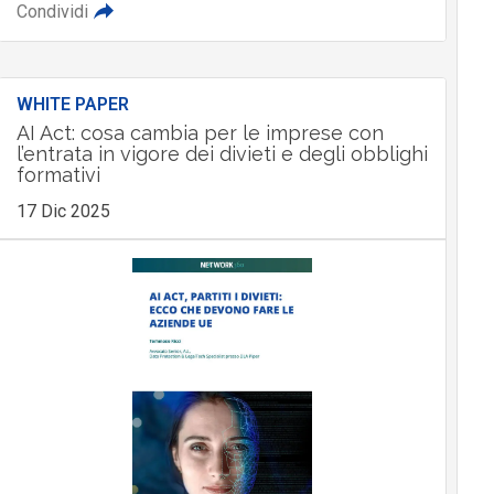
Condividi
WHITE PAPER
AI Act: cosa cambia per le imprese con
l’entrata in vigore dei divieti e degli obblighi
formativi
17 Dic 2025