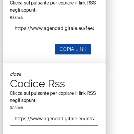
Clicca sul pulsante per copiare il link RSS
negli appunti.
RSS link
COPIA LINK
close
Codice Rss
Clicca sul pulsante per copiare il link RSS
negli appunti.
RSS link