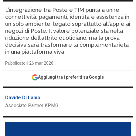
L’integrazione tra Poste e TIM punta a unire
connettività, pagamenti, identità e assistenza in
un solo ambiente, legato soprattutto all’app e ai
negozi di Poste. Il valore potenziale sta nella
riduzione dell’attrito quotidiano, ma la prova
decisiva sarà trasformare la complementarietà
in una piattaforma viva
Pubblicato il 26 mar 2026
Aggiungi tra i preferiti su Google
Davide Di Labio
Associate Partner KPMG