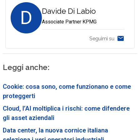
D
Davide Di Labio
Associate Partner KPMG
Seguimi su
Leggi anche:
Cookie: cosa sono, come funzionano e come
proteggerti
Cloud, l’AI moltiplica i rischi: come difendere
gli asset aziendali
Data center, la nuova cornice italiana
seleziona i veri operatori industriali