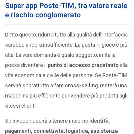
Super app Poste-TIM, tra valore reale
e rischio conglomerato
Detto questo, ridurre tutto alla qualità dell’interfaccia
sarebbe ancora insufficiente. La posta in gioco è più
alta. La vera domanda è quale soggetto, in Italia,
possa diventare il
punto di accesso predefinito
alla
vita economica e civile delle persone. Se Poste-TIM
servirà soprattutto a fare
cross-selling
, resterà una
macchina più efficiente per vendere più prodotti agli
stessi clienti.
Se invece riuscirà a tenere insieme
identità,
pagamenti, connettività, logistica, assistenza