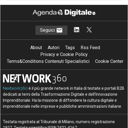
Seguici
About
Autori
Tags
Rss Feed
Privacy e Cookie Policy
Terms&Conditions Contenuti Specialistici
Cookie Center
Nextwork360
è il più grande network in Italia di testate e portali B2B
dedicati ai temi della Trasformazione Digitale e dell’Innovazione
Imprenditoriale. Ha la missione di diffondere la cultura digitale e
imprenditoriale nelle imprese e pubbliche amministrazioni italiane.
Testata registrata al Tribunale di Milano, numero registrazione
1927. Testata scientifica ISSN 2421-4167