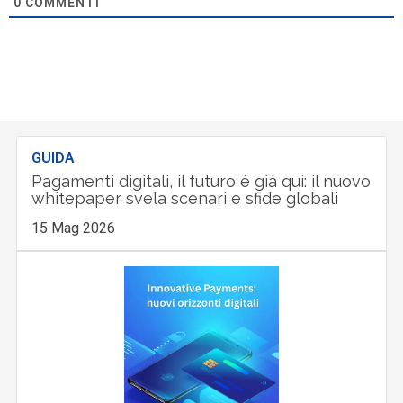
0
COMMENTI
GUIDA
Pagamenti digitali, il futuro è già qui: il nuovo
whitepaper svela scenari e sfide globali
15 Mag 2026