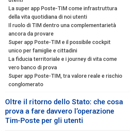
La super app Poste-TIM come infrastruttura
della vita quotidiana di noi utenti
Il ruolo di TIM dentro una complementarietà
ancora da provare
Super app Poste-TIM e il possibile cockpit
unico per famiglie e cittadini
La fiducia territoriale e i journey di vita come
vero banco di prova
Super app Poste-TIM, tra valore reale e rischio
conglomerato
Oltre il ritorno dello Stato: che cosa
prova a fare davvero l’operazione
Tim-Poste per gli utenti