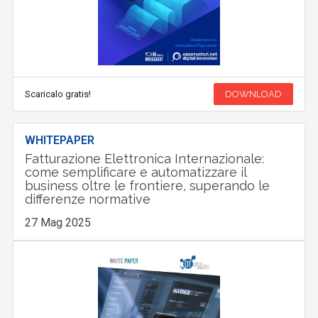
Scaricalo gratis!
DOWNLOAD
WHITEPAPER
Fatturazione Elettronica Internazionale:
come semplificare e automatizzare il
business oltre le frontiere, superando le
differenze normative
27 Mag 2025