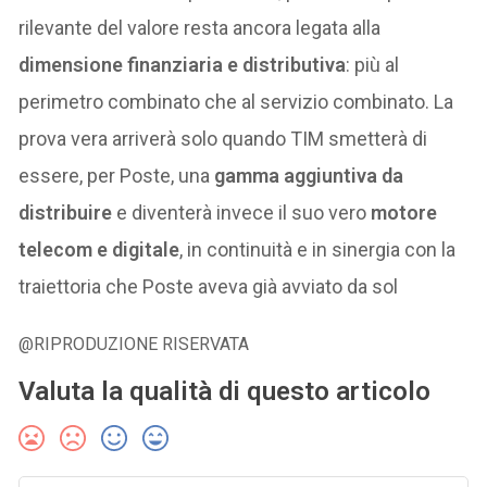
rilevante del valore resta ancora legata alla
dimensione finanziaria e distributiva
: più al
perimetro combinato che al servizio combinato. La
prova vera arriverà solo quando TIM smetterà di
essere, per Poste, una
gamma aggiuntiva da
distribuire
e diventerà invece il suo vero
motore
telecom e digitale
, in continuità e in sinergia con la
traiettoria che Poste aveva già avviato da sol
@RIPRODUZIONE RISERVATA
Valuta la qualità di questo articolo