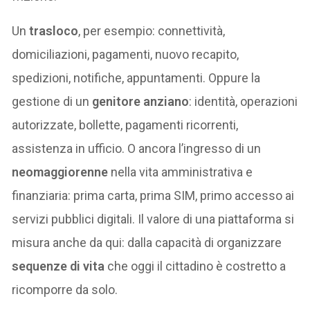
Un
trasloco
, per esempio: connettività,
domiciliazioni, pagamenti, nuovo recapito,
spedizioni, notifiche, appuntamenti. Oppure la
gestione di un
genitore anziano
: identità, operazioni
autorizzate, bollette, pagamenti ricorrenti,
assistenza in ufficio. O ancora l’ingresso di un
neomaggiorenne
nella vita amministrativa e
finanziaria: prima carta, prima SIM, primo accesso ai
servizi pubblici digitali. Il valore di una piattaforma si
misura anche da qui: dalla capacità di organizzare
sequenze di vita
che oggi il cittadino è costretto a
ricomporre da solo.