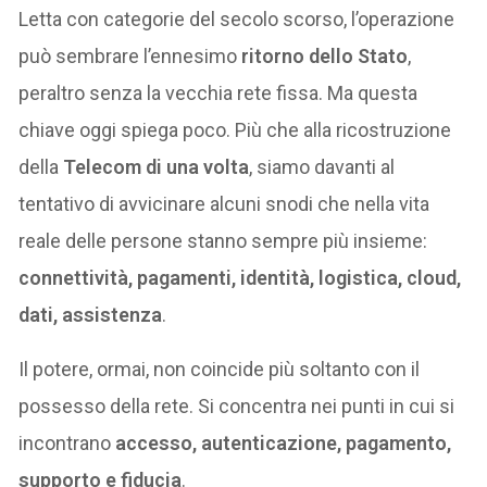
Letta con categorie del secolo scorso, l’operazione
può sembrare l’ennesimo
ritorno dello Stato
,
peraltro senza la vecchia rete fissa. Ma questa
chiave oggi spiega poco. Più che alla ricostruzione
della
Telecom di una volta
, siamo davanti al
tentativo di avvicinare alcuni snodi che nella vita
reale delle persone stanno sempre più insieme:
connettività, pagamenti, identità, logistica, cloud,
dati, assistenza
.
Il potere, ormai, non coincide più soltanto con il
possesso della rete. Si concentra nei punti in cui si
incontrano
accesso, autenticazione, pagamento,
supporto e fiducia
.