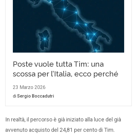
In realtà, il percorso è già iniziato alla luce del già
avvenuto acquisto del 24,81 per cento di Tim.