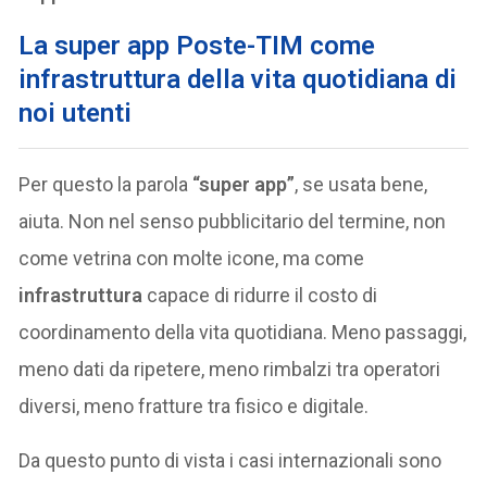
La super app Poste-TIM come
infrastruttura della vita quotidiana di
noi utenti
Per questo la parola
“super app”
, se usata bene,
aiuta. Non nel senso pubblicitario del termine, non
come vetrina con molte icone, ma come
infrastruttura
capace di ridurre il costo di
coordinamento della vita quotidiana. Meno passaggi,
meno dati da ripetere, meno rimbalzi tra operatori
diversi, meno fratture tra fisico e digitale.
Da questo punto di vista i casi internazionali sono