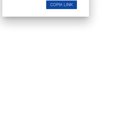
COPIA LINK