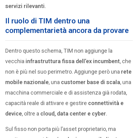
servizi rilevanti
.
Il ruolo di TIM dentro una
complementarietà ancora da provare
Dentro questo schema, TIM non aggiunge la
vecchia
infrastruttura fissa dell’ex incumbent
, che
non è più nel suo perimetro. Aggiunge però una
rete
mobile nazionale
, una
customer base di scala
, una
macchina commerciale e di assistenza già rodata,
capacità reale di attivare e gestire
connettività e
device
, oltre a
cloud, data center e cyber
.
Sul fisso non porta più l’asset proprietario, ma