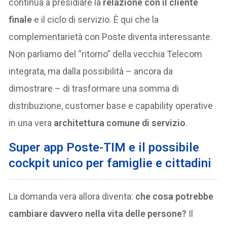
continua a presidiare la
relazione con il cliente
finale
e il ciclo di servizio. È qui che la
complementarietà con Poste diventa interessante.
Non parliamo del “ritorno” della vecchia Telecom
integrata, ma dalla possibilità – ancora da
dimostrare – di trasformare una somma di
distribuzione, customer base e capability operative
in una vera
architettura comune di servizio
.
Super app Poste-TIM e il possibile
cockpit unico per famiglie e cittadini
La domanda vera allora diventa:
che cosa potrebbe
cambiare davvero nella vita delle persone?
Il