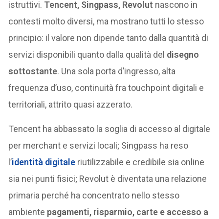
istruttivi.
Tencent, Singpass, Revolut
nascono in
contesti molto diversi, ma mostrano tutti lo stesso
principio: il valore non dipende tanto dalla quantità di
servizi disponibili quanto dalla qualità del
disegno
sottostante
. Una sola porta d’ingresso, alta
frequenza d’uso, continuità fra touchpoint digitali e
territoriali, attrito quasi azzerato.
Tencent ha abbassato la soglia di accesso al digitale
per merchant e servizi locali; Singpass ha reso
l’
identità digitale
riutilizzabile e credibile sia online
sia nei punti fisici; Revolut è diventata una relazione
primaria perché ha concentrato nello stesso
ambiente
pagamenti, risparmio, carte e accesso a