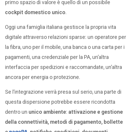
primo spazio di valore è quello di un possibile
cockpit domestico unico
.
Oggi una famiglia italiana gestisce la propria vita
digitale attraverso relazioni sparse: un operatore per
la fibra, uno per il mobile, una banca o una carta per i
pagamenti, una credenziale per la PA, un’altra
interfaccia per spedizioni e raccomandate, un’altra
ancora per energia o protezione.
Se l’integrazione verrà presa sul serio, una parte di
questa dispersione potrebbe essere ricondotta
dentro un
unico ambiente
:
attivazione e gestione
della connettività, metodi di pagamento, bollette
e
pagoPA
, notifiche, spedizioni, documenti,