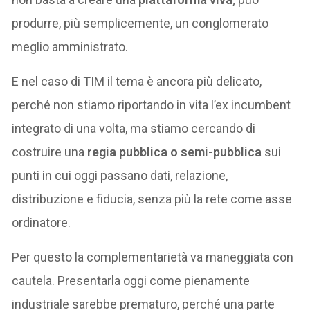
produrre, più semplicemente, un conglomerato
meglio amministrato.
E nel caso di TIM il tema è ancora più delicato,
perché non stiamo riportando in vita l’ex incumbent
integrato di una volta, ma stiamo cercando di
costruire una
regia pubblica o semi-pubblica
sui
punti in cui oggi passano dati, relazione,
distribuzione e fiducia, senza più la rete come asse
ordinatore.
Per questo la complementarietà va maneggiata con
cautela. Presentarla oggi come pienamente
industriale sarebbe prematuro, perché una parte