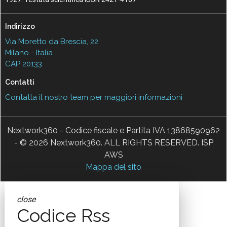
Indirizzo
Via Moretto da Brescia, 22
Milano - Italia
CAP 20133
Contatti
Contatta il nostro team per maggiori informazioni
Nextwork360 - Codice fiscale e Partita IVA 13868590962
- © 2026 Nextwork360. ALL RIGHTS RESERVED. ISP
AWS
Mappa del sito
close
Codice Rss