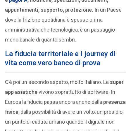
appuntamenti, supporto, protezione.
In un Paese
dove la frizione quotidiana è spesso prima
amministrativa che tecnologica, è un passaggio
meno banale di quanto sembri.
La fiducia territoriale e i journey di
vita come vero banco di prova
C’è poi un secondo aspetto, molto italiano. Le
super
app asiatiche
vivono soprattutto di software. In
Europa la fiducia passa ancora anche dalla
presenza
fisica
, dalla possibilità di avere un volto, un presidio,
un punto di caduta umano quando il digitale non