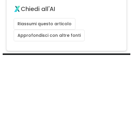
Chiedi all'AI
Riassumi questo articolo
Approfondisci con altre fonti