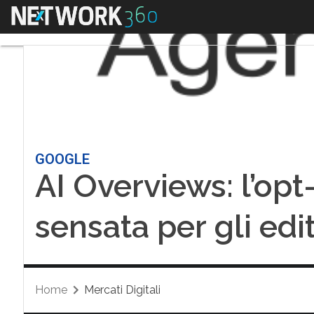
Menu
GOOGLE
AI Overviews: l’opt
sensata per gli edit
Home
Mercati Digitali