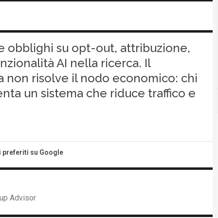
obblighi su opt-out, attribuzione,
ionalità AI nella ricerca. Il
a non risolve il nodo economico: chi
menta un sistema che riduce traffico e
i preferiti su Google
up Advisor