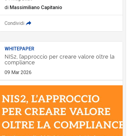
di
Massimiliano Capitanio
Condividi
WHITEPAPER
NIS2, l’approccio per creare valore oltre la
compliance
09 Mar 2026