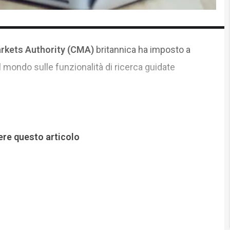
rkets Authority (CMA)
britannica ha imposto a
 mondo sulle funzionalità di ricerca guidate
ere questo articolo