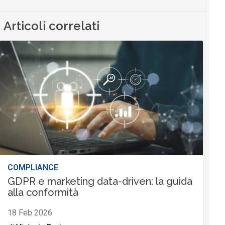
Articoli correlati
COMPLIANCE
GDPR e marketing data-driven: la guida
alla conformità
18 Feb 2026