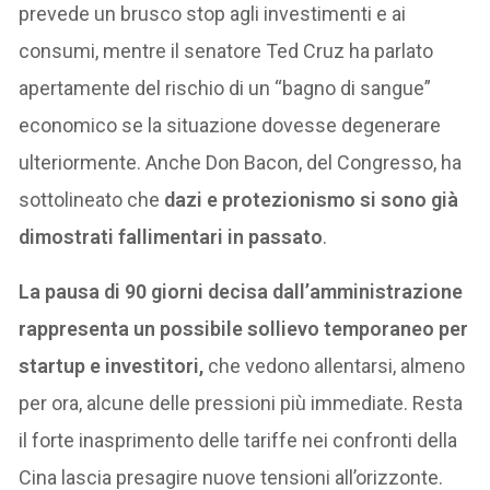
prevede un brusco stop agli investimenti e ai
consumi, mentre il senatore Ted Cruz ha parlato
apertamente del rischio di un “bagno di sangue”
economico se la situazione dovesse degenerare
ulteriormente. Anche Don Bacon, del Congresso, ha
sottolineato che
dazi e protezionismo si sono già
dimostrati fallimentari in passato
.
La pausa di 90 giorni decisa dall’amministrazione
rappresenta un possibile sollievo temporaneo per
startup e investitori,
che vedono allentarsi, almeno
per ora, alcune delle pressioni più immediate. Resta
il forte inasprimento delle tariffe nei confronti della
Cina lascia presagire nuove tensioni all’orizzonte.