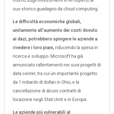
ritorno sugli investimenti in AI rispetto al
suo storico guadagno da cloud computing.
Le difficoltà economiche globali,
unitamente all’aumento dei costi dovuto
ai dazi, potrebbero spingere le aziende a
rivedere i loro piani,
riducendo la spesa in
ricerca e sviluppo. Microsoft ha già
annunciato rallentamenti nei suoi progetti di
data center, tra cui un importante progetto
da 1 miliardo di dollari in Ohio, e la
cancellazione di alcuni contratti di
locazione negli Stati Uniti e in Europa.
Le aziende più vulnerabili al