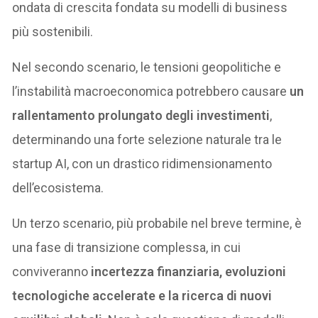
ondata di crescita fondata su modelli di business
più sostenibili.
Nel secondo scenario, le tensioni geopolitiche e
l’instabilità macroeconomica potrebbero causare
un
rallentamento prolungato degli investimenti
,
determinando una forte selezione naturale tra le
startup AI, con un drastico ridimensionamento
dell’ecosistema.
Un terzo scenario, più probabile nel breve termine, è
una fase di transizione complessa, in cui
conviveranno
incertezza finanziaria, evoluzioni
tecnologiche accelerate e la ricerca di nuovi