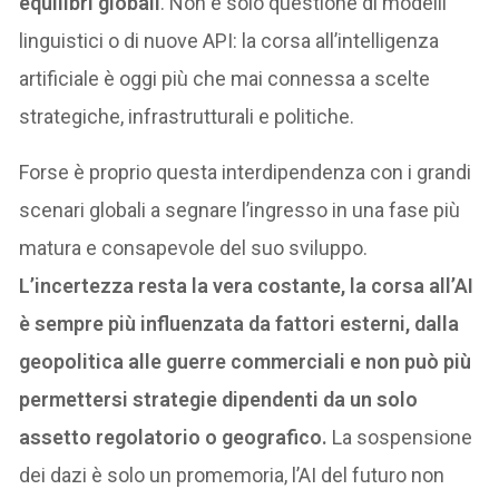
equilibri globali
. Non è solo questione di modelli
linguistici o di nuove API: la corsa all’intelligenza
artificiale è oggi più che mai connessa a scelte
strategiche, infrastrutturali e politiche.
Forse è proprio questa interdipendenza con i grandi
scenari globali a segnare l’ingresso in una fase più
matura e consapevole del suo sviluppo.
L’incertezza resta la vera costante, la corsa all’AI
è sempre più influenzata da fattori esterni, dalla
geopolitica alle guerre commerciali e non può più
permettersi strategie dipendenti da un solo
assetto regolatorio o geografico.
La sospensione
dei dazi è solo un promemoria, l’AI del futuro non