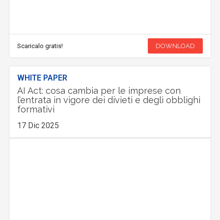
Scaricalo gratis!
DOWNLOAD
WHITE PAPER
AI Act: cosa cambia per le imprese con
l’entrata in vigore dei divieti e degli obblighi
formativi
17 Dic 2025