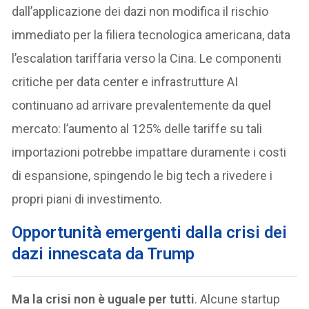
dall’applicazione dei dazi non modifica il rischio
immediato per la filiera tecnologica americana, data
l’escalation tariffaria verso la Cina. Le componenti
critiche per data center e infrastrutture AI
continuano ad arrivare prevalentemente da quel
mercato: l’aumento al 125% delle tariffe su tali
importazioni potrebbe impattare duramente i costi
di espansione, spingendo le big tech a rivedere i
propri piani di investimento.
Opportunità emergenti dalla crisi dei
dazi innescata da Trump
Ma la crisi non è uguale per tutti
. Alcune startup