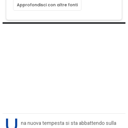
Approfondisci con altre fonti
U
na nuova tempesta si sta abbattendo sulla