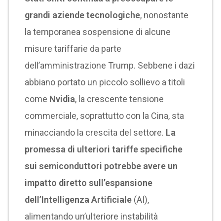
grandi aziende tecnologiche
, nonostante
la temporanea sospensione di alcune
misure tariffarie da parte
dell’amministrazione Trump. Sebbene i dazi
abbiano portato un piccolo sollievo a titoli
come
Nvidia
, la crescente tensione
commerciale, soprattutto con la Cina, sta
minacciando la crescita del settore.
La
promessa di ulteriori tariffe specifiche
sui semiconduttori potrebbe avere un
impatto diretto sull’espansione
dell’Intelligenza Artificiale
(AI),
alimentando un’ulteriore instabilità