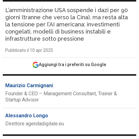
L’amministrazione USA sospende i dazi per 90
giorni (tranne che verso la Cina), ma resta alta
la tensione per l’AI americana: investimenti
congelati, modelli di business instabili e
infrastrutture sotto pressione
Pubblicato il 10 apr 2025
Aggiungi tra i preferiti su Google
Maurizio Carmignani
Founder & CEO – Management Consultant, Trainer &
Startup Advisor
Alessandro Longo
Direttore agendadigitale.eu