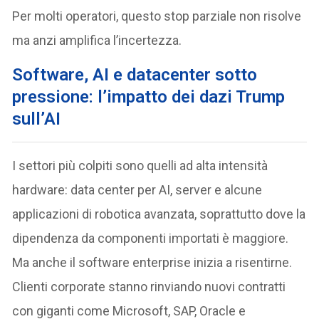
Per molti operatori, questo stop parziale non risolve
ma anzi amplifica l’incertezza.
Software, AI e datacenter sotto
pressione: l’impatto dei dazi Trump
sull’AI
I settori più colpiti sono quelli ad alta intensità
hardware: data center per AI, server e alcune
applicazioni di robotica avanzata, soprattutto dove la
dipendenza da componenti importati è maggiore.
Ma anche il software enterprise inizia a risentirne.
Clienti corporate stanno rinviando nuovi contratti
con giganti come Microsoft, SAP, Oracle e