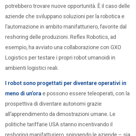
potrebbero trovare nuove opportunità. È il caso delle
aziende che sviluppano soluzioni per la robotica e
l’automazione in ambito manifatturiero, favorite dal
reshoring delle produzioni. Reflex Robotics, ad
esempio, ha avviato una collaborazione con GXO
Logistics per testare i propri robot umanoidi in
ambienti logistici reali.
I robot sono progettati per diventare operativi in
meno di un’ora
e possono essere teleoperati, con la
prospettiva di diventare autonomi grazie
all’apprendimento da dimostrazioni umane. Le
politiche tariffarie USA stanno incentivando il
reshoring manifatturiero, spingendo le aziende – sia