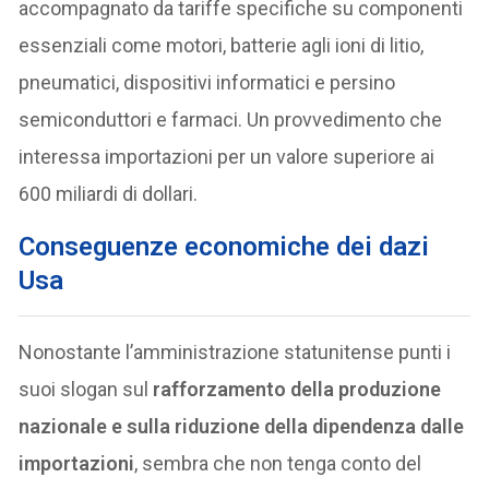
accompagnato da tariffe specifiche su componenti
essenziali come motori, batterie agli ioni di litio,
pneumatici, dispositivi informatici e persino
semiconduttori e farmaci. Un provvedimento che
interessa importazioni per un valore superiore ai
600 miliardi di dollari.
Conseguenze economiche dei dazi
Usa
Nonostante l’amministrazione statunitense punti i
suoi slogan sul
rafforzamento della produzione
nazionale e sulla riduzione della dipendenza dalle
importazioni
, sembra che non tenga conto del