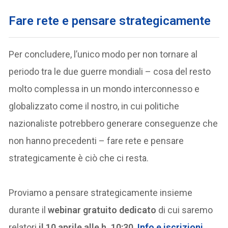
Fare rete e pensare strategicamente
Per concludere, l’unico modo per non tornare al
periodo tra le due guerre mondiali – cosa del resto
molto complessa in un mondo interconnesso e
globalizzato come il nostro, in cui politiche
nazionaliste potrebbero generare conseguenze che
non hanno precedenti – fare rete e pensare
strategicamente è ciò che ci resta.
Proviamo a pensare strategicamente insieme
durante il
webinar gratuito dedicato
di cui saremo
relatori
il 10 aprile alle h. 10:30
.
Info e iscrizioni