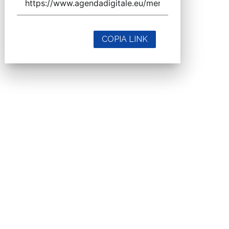
COPIA LINK