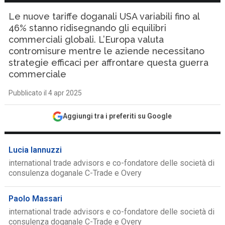
Le nuove tariffe doganali USA variabili fino al
46% stanno ridisegnando gli equilibri
commerciali globali. L’Europa valuta
contromisure mentre le aziende necessitano
strategie efficaci per affrontare questa guerra
commerciale
Pubblicato il 4 apr 2025
Aggiungi tra i preferiti su Google
Lucia Iannuzzi
international trade advisors e co-fondatore delle società di
consulenza doganale C-Trade e Overy
Paolo Massari
international trade advisors e co-fondatore delle società di
consulenza doganale C-Trade e Overy