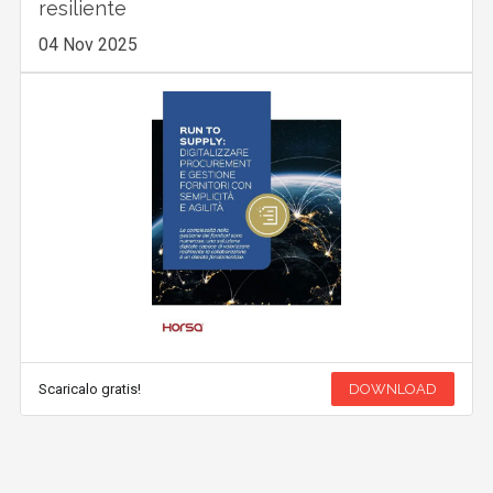
resiliente
04 Nov 2025
Scaricalo gratis!
DOWNLOAD