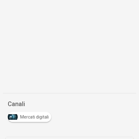
Canali
Mercati digitali