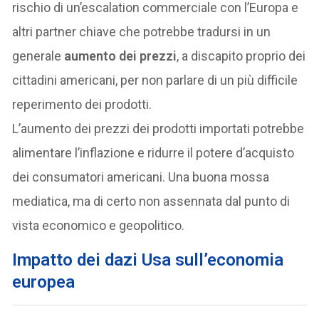
rischio di un’escalation commerciale con l’Europa e
altri partner chiave che potrebbe tradursi in un
generale
aumento dei prezzi
, a discapito proprio dei
cittadini americani, per non parlare di un più difficile
reperimento dei prodotti.
L’aumento dei prezzi dei prodotti importati potrebbe
alimentare l’inflazione e ridurre il potere d’acquisto
dei consumatori americani. Una buona mossa
mediatica, ma di certo non assennata dal punto di
vista economico e geopolitico.
I
mpatto dei dazi Usa sull’economia
europea