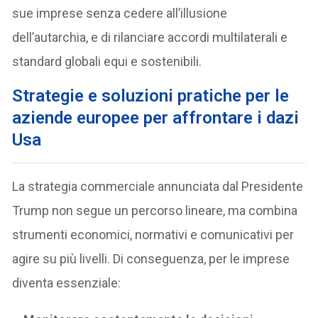
sue imprese senza cedere all’illusione
dell’autarchia, e di rilanciare accordi multilaterali e
standard globali equi e sostenibili.
Strategie e soluzioni pratiche per le
aziende europee
per affrontare i dazi
Usa
La strategia commerciale annunciata dal Presidente
Trump non segue un percorso lineare, ma combina
strumenti economici, normativi e comunicativi per
agire su più livelli. Di conseguenza, per le imprese
diventa essenziale: