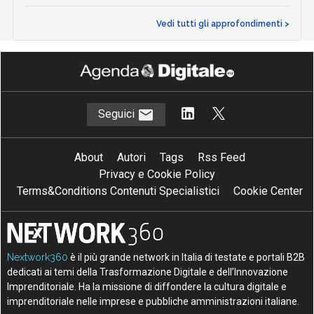
Vedi tutti gli approfondimenti >
Seguici
About
Autori
Tags
Rss Feed
Privacy e Cookie Policy
Terms&Conditions Contenuti Specialistici
Cookie Center
Nextwork360
è il più grande network in Italia di testate e portali B2B
dedicati ai temi della Trasformazione Digitale e dell’Innovazione
Imprenditoriale. Ha la missione di diffondere la cultura digitale e
imprenditoriale nelle imprese e pubbliche amministrazioni italiane.