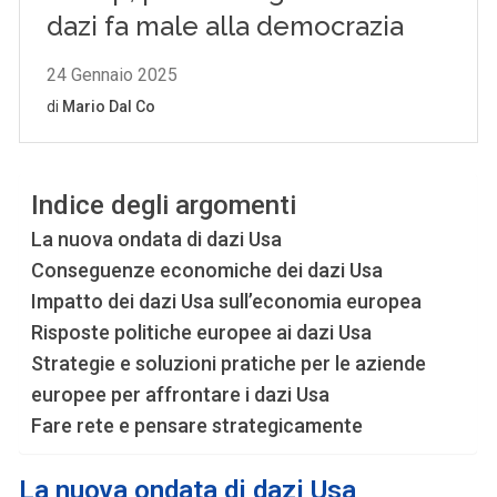
Indice degli argomenti
La nuova ondata di dazi Usa
Conseguenze economiche dei dazi Usa
Impatto dei dazi Usa sull’economia europea
Risposte politiche europee ai dazi Usa
Strategie e soluzioni pratiche per le aziende
europee per affrontare i dazi Usa
Fare rete e pensare strategicamente
La nuova ondata di dazi Usa