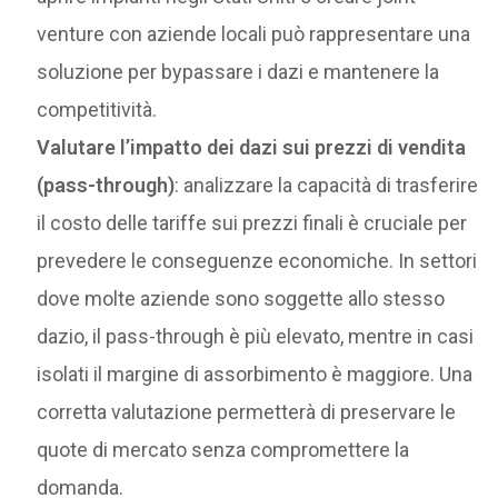
venture con aziende locali può rappresentare una
soluzione per bypassare i dazi e mantenere la
competitività.
Valutare l’impatto dei dazi sui prezzi di vendita
(pass-through)
: analizzare la capacità di trasferire
il costo delle tariffe sui prezzi finali è cruciale per
prevedere le conseguenze economiche. In settori
dove molte aziende sono soggette allo stesso
dazio, il pass-through è più elevato, mentre in casi
isolati il margine di assorbimento è maggiore. Una
corretta valutazione permetterà di preservare le
quote di mercato senza compromettere la
domanda.