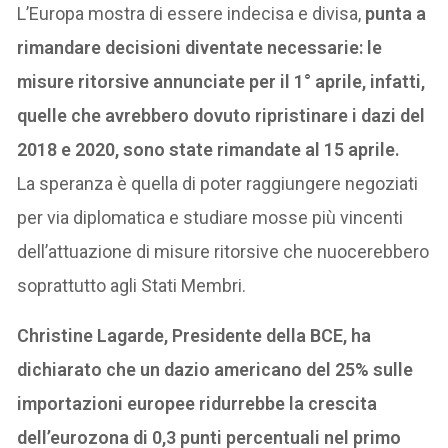
L’Europa mostra di essere indecisa e divisa,
punta a
rimandare decisioni diventate necessarie: le
misure ritorsive annunciate per il 1° aprile, infatti,
quelle che avrebbero dovuto ripristinare i dazi del
2018 e 2020, sono state rimandate al 15 aprile.
La speranza è quella di poter raggiungere negoziati
per via diplomatica e studiare mosse più vincenti
dell’attuazione di misure ritorsive che nuocerebbero
soprattutto agli Stati Membri.
Christine Lagarde, Presidente della BCE, ha
dichiarato che un dazio americano del 25% sulle
importazioni europee ridurrebbe la crescita
dell’eurozona di 0,3 punti percentuali nel primo