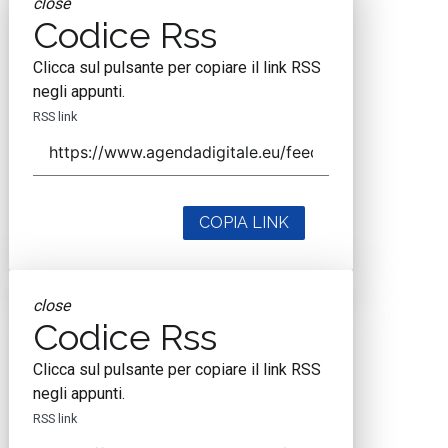
close
Codice Rss
Clicca sul pulsante per copiare il link RSS
negli appunti.
RSS link
COPIA LINK
close
Codice Rss
Clicca sul pulsante per copiare il link RSS
negli appunti.
RSS link