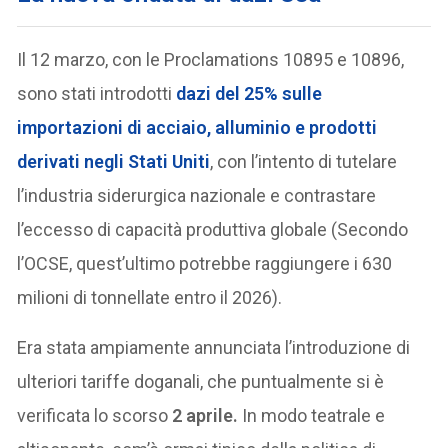
Il 12 marzo, con le Proclamations 10895 e 10896,
sono stati introdotti
dazi del 25% sulle
importazioni di acciaio, alluminio e prodotti
derivati negli Stati Uniti
, con l’intento di tutelare
l’industria siderurgica nazionale e contrastare
l’eccesso di capacità produttiva globale (Secondo
l’OCSE, quest’ultimo potrebbe raggiungere i 630
milioni di tonnellate entro il 2026).
Era stata ampiamente annunciata l’introduzione di
ulteriori tariffe doganali, che puntualmente si è
verificata lo scorso
2 aprile.
In modo teatrale e