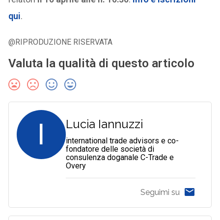
qui
.
@RIPRODUZIONE RISERVATA
Valuta la qualità di questo articolo
I
Lucia Iannuzzi
international trade advisors e co-
fondatore delle società di
consulenza doganale C-Trade e
Overy
Seguimi su