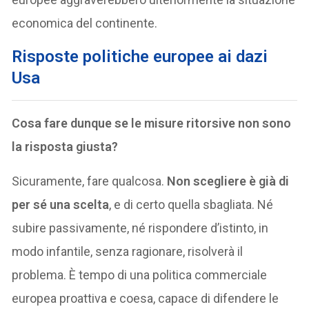
economica del continente.
R
isposte politiche europee ai dazi
Usa
Cosa fare dunque se le misure ritorsive non sono
la risposta giusta?
Sicuramente, fare qualcosa.
Non scegliere è già di
per sé una scelta
, e di certo quella sbagliata. Né
subire passivamente, né rispondere d’istinto, in
modo infantile, senza ragionare, risolverà il
problema. È tempo di una politica commerciale
europea proattiva e coesa, capace di difendere le