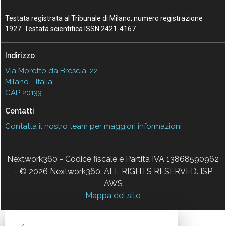
Testata registrata al Tribunale di Milano, numero registrazione
1927. Testata scientifica ISSN 2421-4167
Indirizzo
Via Moretto da Brescia, 22
Milano - Italia
CAP 20133
Contatti
Contatta il nostro team per maggiori informazioni
Nextwork360 - Codice fiscale e Partita IVA 13868590962
- © 2026 Nextwork360. ALL RIGHTS RESERVED. ISP
AWS
Mappa del sito