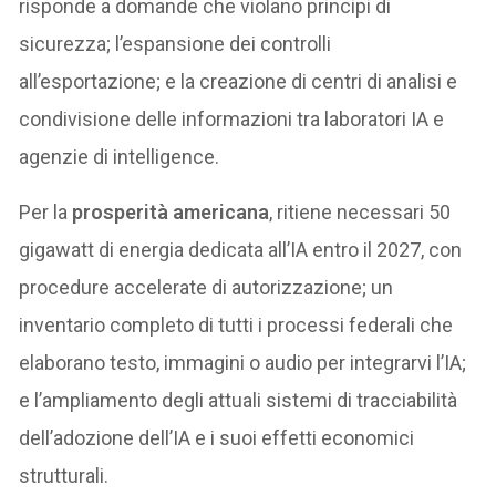
risponde a domande che violano principi di
sicurezza; l’espansione dei controlli
all’esportazione; e la creazione di centri di analisi e
condivisione delle informazioni tra laboratori IA e
agenzie di intelligence.
Per la
prosperità americana
, ritiene necessari 50
gigawatt di energia dedicata all’IA entro il 2027, con
procedure accelerate di autorizzazione; un
inventario completo di tutti i processi federali che
elaborano testo, immagini o audio per integrarvi l’IA;
e l’ampliamento degli attuali sistemi di tracciabilità
dell’adozione dell’IA e i suoi effetti economici
strutturali.