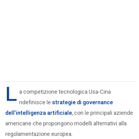
L
a competizione tecnologica Usa-Cina
ridefinisce le
strategie di governance
dell’intelligenza artificiale
, con le principali aziende
americane che propongono modelli alternativi alla
regolamentazione europea.