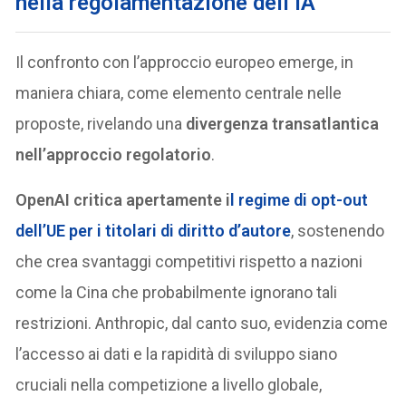
nella regolamentazione dell’
IA
Il confronto con l’approccio europeo emerge, in
maniera chiara, come elemento centrale nelle
proposte, rivelando una
divergenza transatlantica
nell’approccio regolatorio
.
OpenAI critica apertamente i
l regime di opt-out
dell’UE
per i titolari di diritto d’autore
, sostenendo
che crea svantaggi competitivi rispetto a nazioni
come la Cina che probabilmente ignorano tali
restrizioni. Anthropic, dal canto suo, evidenzia come
l’accesso ai dati e la rapidità di sviluppo siano
cruciali nella competizione a livello globale,