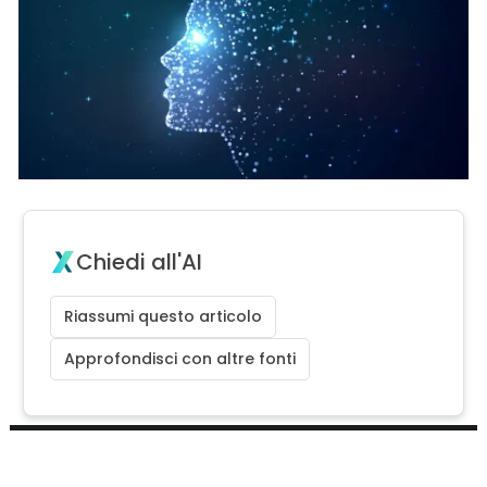
Chiedi all'AI
Riassumi questo articolo
Approfondisci con altre fonti