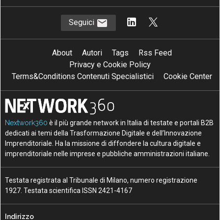
Seguici
About
Autori
Tags
Rss Feed
Privacy e Cookie Policy
Terms&Conditions Contenuti Specialistici
Cookie Center
Nextwork360
è il più grande network in Italia di testate e portali B2B
dedicati ai temi della Trasformazione Digitale e dell’Innovazione
Imprenditoriale. Ha la missione di diffondere la cultura digitale e
imprenditoriale nelle imprese e pubbliche amministrazioni italiane.
Testata registrata al Tribunale di Milano, numero registrazione
1927. Testata scientifica ISSN 2421-4167
Indirizzo