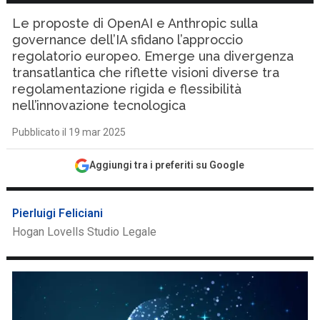
Le proposte di OpenAI e Anthropic sulla
governance dell’IA sfidano l’approccio
regolatorio europeo. Emerge una divergenza
transatlantica che riflette visioni diverse tra
regolamentazione rigida e flessibilità
nell’innovazione tecnologica
Pubblicato il 19 mar 2025
Aggiungi tra i preferiti su Google
Pierluigi Feliciani
Hogan Lovells Studio Legale