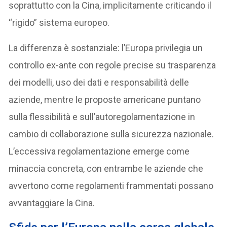
soprattutto con la Cina, implicitamente criticando il
“rigido” sistema europeo.
La differenza è sostanziale: l’Europa privilegia un
controllo ex-ante con regole precise su trasparenza
dei modelli, uso dei dati e responsabilità delle
aziende, mentre le proposte americane puntano
sulla flessibilità e sull’autoregolamentazione in
cambio di collaborazione sulla sicurezza nazionale.
L’eccessiva regolamentazione emerge come
minaccia concreta, con entrambe le aziende che
avvertono come regolamenti frammentati possano
avvantaggiare la Cina.