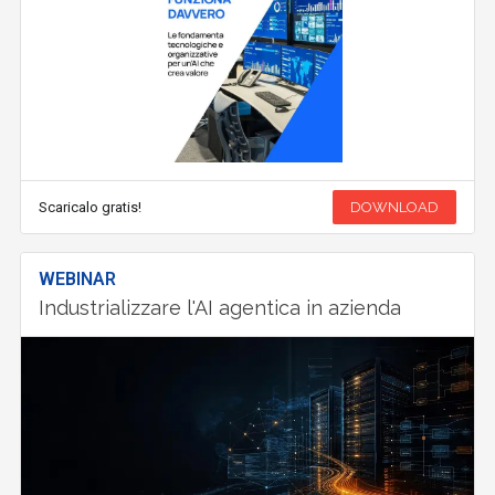
Scaricalo gratis!
DOWNLOAD
WEBINAR
Industrializzare l'AI agentica in azienda