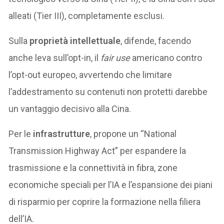
alleati (Tier III), completamente esclusi.
Sulla
proprietà intellettuale
, difende, facendo
anche leva sull’opt-in, il
fair use
americano contro
l’opt-out europeo, avvertendo che limitare
l’addestramento su contenuti non protetti darebbe
un vantaggio decisivo alla Cina.
Per le
infrastrutture
, propone un “National
Transmission Highway Act” per espandere la
trasmissione e la connettività in fibra, zone
economiche speciali per l’IA e l’espansione dei piani
di risparmio per coprire la formazione nella filiera
dell’IA.