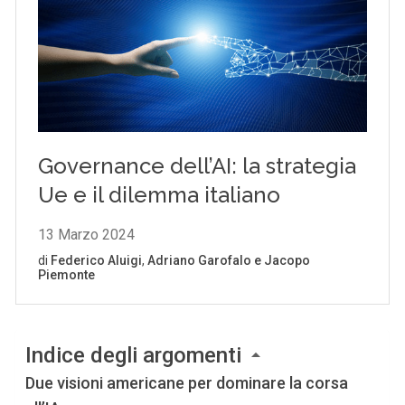
Indice degli argomenti
Due visioni americane per dominare la corsa