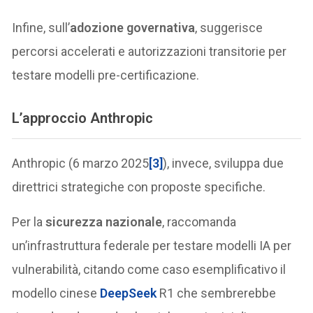
Infine, sull’
adozione governativa
, suggerisce
percorsi accelerati e autorizzazioni transitorie per
testare modelli pre-certificazione.
L’approccio Anthropic
Anthropic (6 marzo 2025
[3]
), invece, sviluppa due
direttrici strategiche con proposte specifiche.
Per la
sicurezza nazionale
, raccomanda
un’infrastruttura federale per testare modelli IA per
vulnerabilità, citando come caso esemplificativo il
modello cinese
DeepSeek
R1 che sembrerebbe