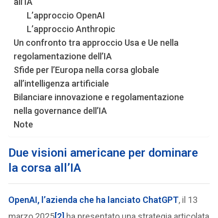
all’IA
L’approccio OpenAI
L’approccio Anthropic
Un confronto tra approccio Usa e Ue nella
regolamentazione dell’IA
Sfide per l’Europa nella corsa globale
all’intelligenza artificiale
Bilanciare innovazione e regolamentazione
nella governance dell’IA
Note
Due visioni americane per dominare
la corsa all’IA
OpenAI, l’azienda che ha lanciato ChatGPT
, il 13
marzo 2025
[2]
ha presentato una strategia articolata