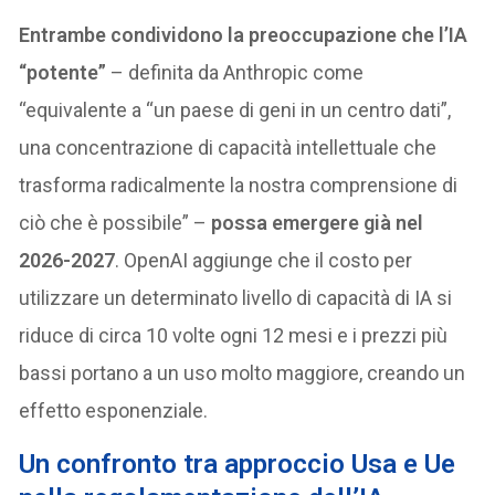
Entrambe condividono la preoccupazione che l’IA
“potente”
– definita da Anthropic come
“equivalente a “un paese di geni in un centro dati”,
una concentrazione di capacità intellettuale che
trasforma radicalmente la nostra comprensione di
ciò che è possibile” –
possa emergere già nel
2026-2027
. OpenAI aggiunge che il costo per
utilizzare un determinato livello di capacità di IA si
riduce di circa 10 volte ogni 12 mesi e i prezzi più
bassi portano a un uso molto maggiore, creando un
effetto esponenziale.
Un confronto tra approccio Usa e Ue