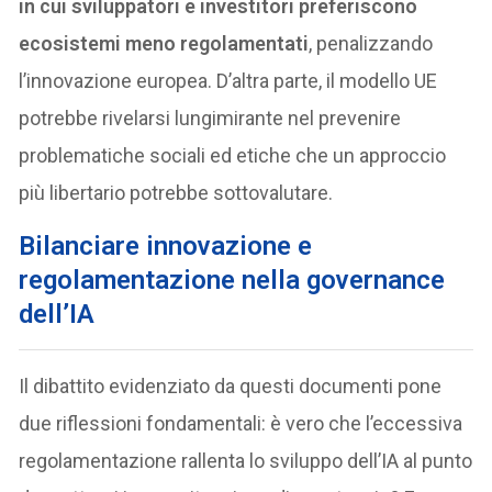
in cui sviluppatori e investitori preferiscono
ecosistemi meno regolamentati
, penalizzando
l’innovazione europea. D’altra parte, il modello UE
potrebbe rivelarsi lungimirante nel prevenire
problematiche sociali ed etiche che un approccio
più libertario potrebbe sottovalutare.
B
ilanciare innovazione e
regolamentazione nella governance
dell’
IA
Il dibattito evidenziato da questi documenti pone
due riflessioni fondamentali: è vero che l’eccessiva
regolamentazione rallenta lo sviluppo dell’IA al punto