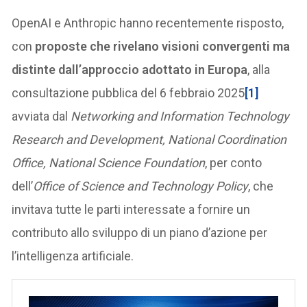
OpenAI e Anthropic hanno recentemente risposto,
con
proposte che rivelano visioni convergenti ma
distinte dall’approccio adottato in Europa
, alla
consultazione pubblica del 6 febbraio 2025
[1]
avviata dal
Networking and Information Technology
Research and Development, National Coordination
Office, National Science Foundation
, per conto
dell’
Office of Science and Technology Policy
, che
invitava tutte le parti interessate a fornire un
contributo allo sviluppo di un piano d’azione per
l’intelligenza artificiale.