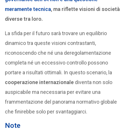
meramente tecnica
, ma riflette visioni di società
diverse tra loro.
La sfida per il futuro sarà trovare un equilibrio
dinamico tra queste visioni contrastanti,
riconoscendo che né una deregolamentazione
completa né un eccessivo controllo possono
portare a risultati ottimali. In questo scenario, la
cooperazione internazionale
diventa non solo
auspicabile ma necessaria per evitare una
frammentazione del panorama normativo globale
che finirebbe solo per svantaggiarci.
Note