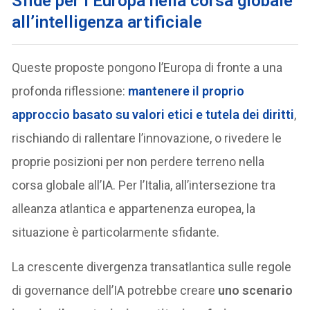
S
fide per l’Europa nella corsa globale
all’intelligenza artificiale
Queste proposte pongono l’Europa di fronte a una
profonda riflessione:
mantenere il proprio
approccio basato su valori etici e tutela dei diritti
,
rischiando di rallentare l’innovazione, o rivedere le
proprie posizioni per non perdere terreno nella
corsa globale all’IA. Per l’Italia, all’intersezione tra
alleanza atlantica e appartenenza europea, la
situazione è particolarmente sfidante.
La crescente divergenza transatlantica sulle regole
di governance dell’IA potrebbe creare
uno scenario