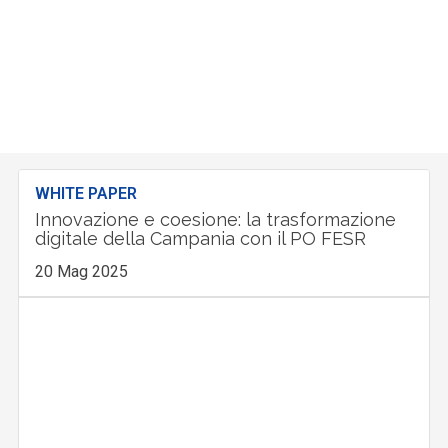
WHITE PAPER
Innovazione e coesione: la trasformazione
digitale della Campania con il PO FESR
20 Mag 2025