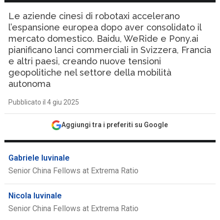
Le aziende cinesi di robotaxi accelerano
l’espansione europea dopo aver consolidato il
mercato domestico. Baidu, WeRide e Pony.ai
pianificano lanci commerciali in Svizzera, Francia
e altri paesi, creando nuove tensioni
geopolitiche nel settore della mobilità
autonoma
Pubblicato il 4 giu 2025
Aggiungi tra i preferiti su Google
Gabriele Iuvinale
Senior China Fellows at Extrema Ratio
Nicola Iuvinale
Senior China Fellows at Extrema Ratio