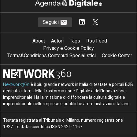
Seguici
About
Autori
Tags
Rss Feed
Privacy e Cookie Policy
Terms&Conditions Contenuti Specialistici
Cookie Center
Nextwork360
è il più grande network in Italia di testate e portali B2B
dedicati ai temi della Trasformazione Digitale e dell’Innovazione
Imprenditoriale. Ha la missione di diffondere la cultura digitale e
imprenditoriale nelle imprese e pubbliche amministrazioni italiane.
Testata registrata al Tribunale di Milano, numero registrazione
1927. Testata scientifica ISSN 2421-4167