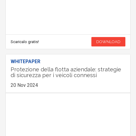
Scaricalo gratis!
DOWNLOAD
WHITEPAPER
Protezione della flotta aziendale: strategie
di sicurezza per i veicoli connessi
20 Nov 2024