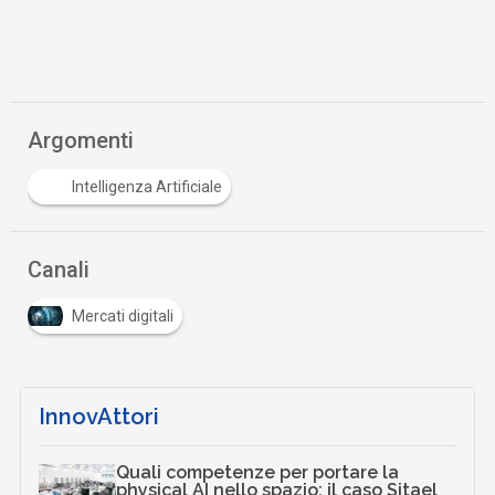
Argomenti
Intelligenza Artificiale
Canali
Mercati digitali
InnovAttori
Quali competenze per portare la
physical AI nello spazio: il caso Sitael