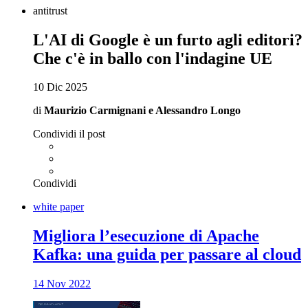
antitrust
L'AI di Google è un furto agli editori?
Che c'è in ballo con l'indagine UE
10 Dic 2025
di
Maurizio Carmignani
e
Alessandro Longo
Condividi il post
Condividi
white paper
Migliora l’esecuzione di Apache
Kafka: una guida per passare al cloud
14 Nov 2022