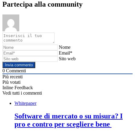
Partecipa alla community
Nome
Email*
Sito web
0
Commenti
Più recenti
Più votati
Inline Feedback
Vedi tutti i commenti
Whitepaper
Software di mercato o su misura? I
pro e contro per scegliere bene