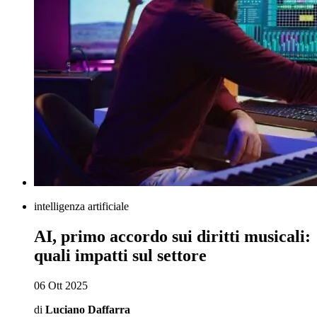
intelligenza artificiale
AI, primo accordo sui diritti musicali:
quali impatti sul settore
06 Ott 2025
di
Luciano Daffarra