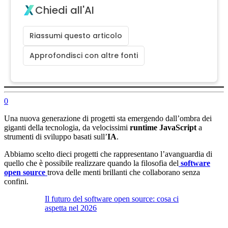
Chiedi all'AI
Riassumi questo articolo
Approfondisci con altre fonti
0
Una nuova generazione di progetti sta emergendo dall’ombra dei
giganti della tecnologia, da velocissimi
runtime JavaScript
a
strumenti di sviluppo basati sull’
IA
.
Abbiamo scelto dieci progetti che rappresentano l’avanguardia di
quello che è possibile realizzare quando la filosofia del
software
open source
trova delle menti brillanti che collaborano senza
confini.
Il futuro del software open source: cosa ci
aspetta nel 2026