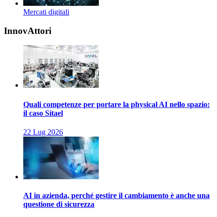
Mercati digitali
InnovAttori
Quali competenze per portare la physical AI nello spazio:
il caso Sitael
22 Lug 2026
AI in azienda, perché gestire il cambiamento è anche una
questione di sicurezza