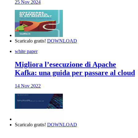
25 Nov 2024
Scaricalo gratis!
DOWNLOAD
white paper
Migliora l’esecuzione di Apache
Kafka: una guida per passare al cloud
14 Nov 2022
Scaricalo gratis!
DOWNLOAD