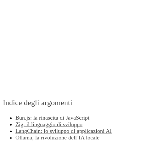
Indice degli argomenti
Bun.js: la rinascita di JavaScript
Zig: il linguaggio di sviluppo
LangChain: lo sviluppo di applicazioni AI
Ollama, la rivoluzione dell’IA locale