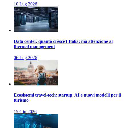
10 Lug 2026
Data center, quanto cresce l’Italia: ma attenzione al
thermal management
06 Lug 2026
Ecosistemi travel-tech: startup, AI e nuovi modelli per il
turismo
15 Giu 2026