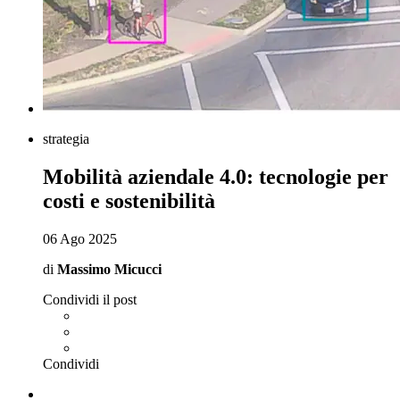
strategia
Mobilità aziendale 4.0: tecnologie per
costi e sostenibilità
06 Ago 2025
di
Massimo Micucci
Condividi il post
Condividi