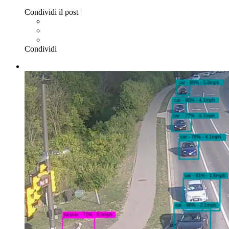
Condividi il post
Condividi