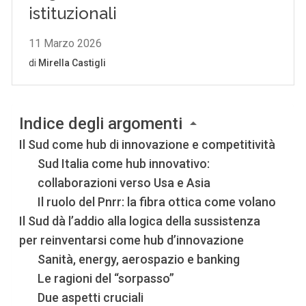
Indice degli argomenti
Il Sud come hub di innovazione e competitività
Sud Italia come hub innovativo:
collaborazioni verso Usa e Asia
Il ruolo del Pnrr: la fibra ottica come volano
Il Sud dà l’addio alla logica della sussistenza
per reinventarsi come hub d’innovazione
Sanità, energy, aerospazio e banking
Le ragioni del “sorpasso”
Due aspetti cruciali