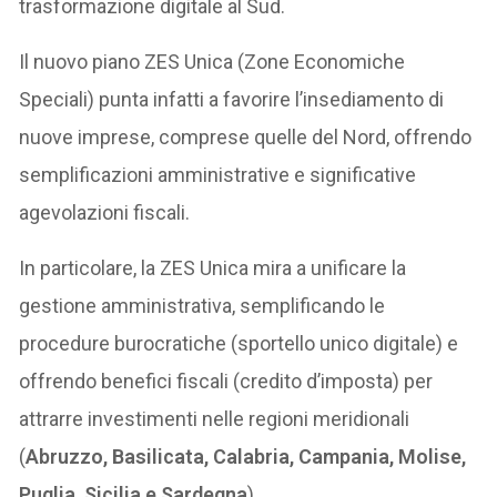
trasformazione digitale al Sud.
Il nuovo piano ZES Unica (Zone Economiche
Speciali) punta infatti a favorire l’insediamento di
nuove imprese, comprese quelle del Nord, offrendo
semplificazioni amministrative e significative
agevolazioni fiscali.
In particolare, la ZES Unica mira a unificare la
gestione amministrativa, semplificando le
procedure burocratiche (sportello unico digitale) e
offrendo benefici fiscali (credito d’imposta) per
attrarre investimenti nelle regioni meridionali
(
Abruzzo, Basilicata, Calabria, Campania, Molise,
Puglia, Sicilia e Sardegna
).