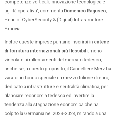
competenze verticali, innovazione tecnologica e
agilità operativa”, commenta
Domenico Raguseo
,
Head of CyberSecurity & (Digital) Infrastructure
Exprivia.
Inoltre queste imprese puntano inserirsi in
catene
di fornitura internazionali più flessibili
, meno
vincolate ai rallentamenti del mercato tedesco,
anche se, a questo proposito, il Cancelliere Merz ha
varato un fondo speciale da mezzo trilione di euro,
dedicato a infrastrutture e neutralità climatica, per
rilanciare l’economia tedesca ed invertire la
tendenza alla stagnazione economica che ha
colpito la Germania nel 2023-2024, mirando a una