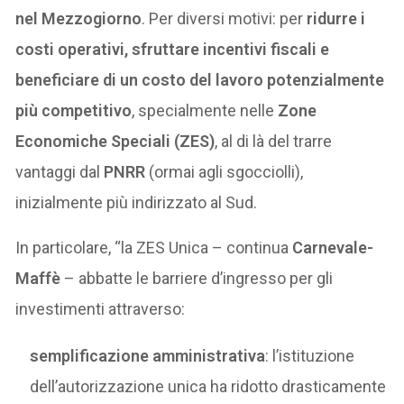
nel Mezzogiorno
. Per diversi motivi: per
ridurre i
costi operativi, sfruttare incentivi fiscali e
beneficiare di un costo del lavoro potenzialmente
più competitivo
, specialmente nelle
Zone
Economiche Speciali (ZES)
, al di là del trarre
vantaggi dal
PNRR
(ormai agli sgocciolli),
inizialmente più indirizzato al Sud.
In particolare, “la ZES Unica – continua
Carnevale-
Maffè
– abbatte le barriere d’ingresso per gli
investimenti attraverso:
semplificazione amministrativa
: l’istituzione
dell’autorizzazione unica ha ridotto drasticamente