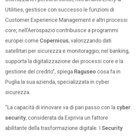
Utilities, gestisce con successo le funzioni di
Customer Experience Management e altri processi
core; nell’Aerospazio contribuisce a programmi
europei come
Copernicus
, valorizzando dati
satellitari per sicurezza e monitoraggio; nel banking,
supporta la digitalizzazione dei processi core e la
gestione del credito”, spiega
Raguseo
cosa fa in
Puglia la sua azienda, specializzata in cyber
sicurezza.
“La capacità di innovare va di pari passo con la
cyber
security
, considerata da Exprivia un fattore
abilitante della trasformazione digitale. I
Security