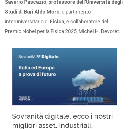
Saverio
Pascazio
,
professore dell’Università degli
Studi di Bari Aldo Moro
, dipartimento
interuniversitario di
Fisica
, e collaboratore del
Premio Nobel per la Fisica 2025, Michel H. Devoret.