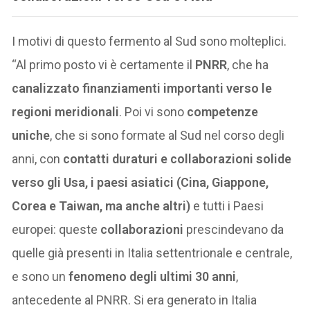
I motivi di questo fermento al Sud sono molteplici.
“Al primo posto vi è certamente il
PNRR
, che ha
canalizzato finanziamenti importanti verso le
regioni meridionali
. Poi vi sono
competenze
uniche
, che si sono formate al Sud nel corso degli
anni, con
contatti duraturi e collaborazioni solide
verso gli Usa, i paesi asiatici (Cina, Giappone,
Corea e Taiwan, ma anche altri)
e tutti i Paesi
europei: queste
collaborazioni
prescindevano da
quelle già presenti in Italia settentrionale e centrale,
e sono un
fenomeno degli ultimi 30 anni
,
antecedente al PNRR. Si era generato in Italia