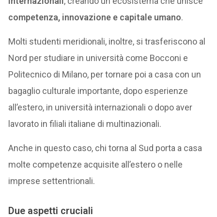
internazionali
, creando un ecosistema che unisce
competenza, innovazione e capitale umano
.
Molti studenti meridionali, inoltre, si trasferiscono al
Nord per studiare in università come Bocconi e
Politecnico di Milano, per tornare poi a casa con un
bagaglio culturale importante, dopo esperienze
all’estero, in università internazionali o dopo aver
lavorato in filiali italiane di multinazionali.
Anche in questo caso, chi torna al Sud porta a casa
molte competenze acquisite all’estero o nelle
imprese settentrionali.
Due aspetti cruciali