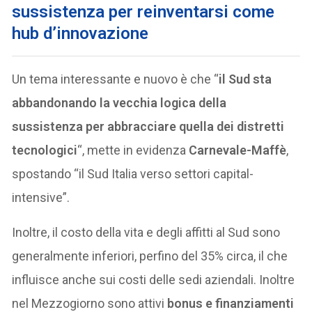
sussistenza per reinventarsi come
hub d’innovazione
Un tema interessante e nuovo è che “
il Sud sta
abbandonando la vecchia logica della
sussistenza per abbracciare quella dei distretti
tecnologici
“, mette in evidenza
Carnevale-Maffè
,
spostando “il Sud Italia verso settori capital-
intensive”.
Inoltre, il costo della vita e degli affitti al Sud sono
generalmente inferiori, perfino del 35% circa, il che
influisce anche sui costi delle sedi aziendali. Inoltre
nel Mezzogiorno sono attivi
bonus e finanziamenti