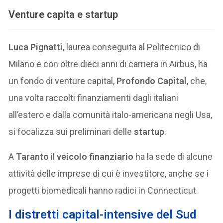
Venture capita e startup
Luca Pignatti
, laurea conseguita al Politecnico di
Milano e con oltre dieci anni di carriera in Airbus, ha
un fondo di venture capital,
Profondo Capital
, che,
una volta raccolti finanziamenti dagli italiani
all’estero e dalla comunità italo-americana negli Usa,
si focalizza sui preliminari delle
startup
.
A
Taranto
il
veicolo finanziario
ha la sede di alcune
attività delle imprese di cui è investitore, anche se i
progetti biomedicali hanno radici in Connecticut.
I distretti capital-intensive del Sud