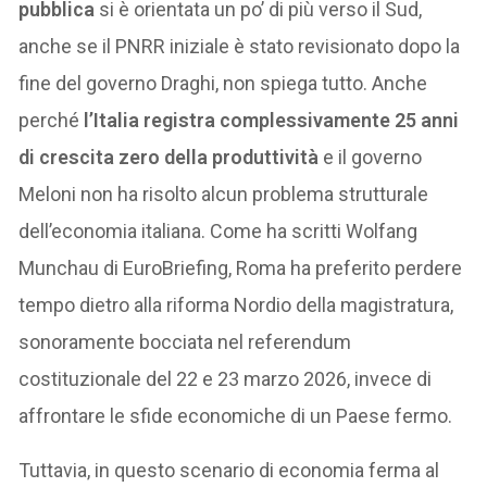
pubblica
si è orientata un po’ di più verso il Sud,
anche se il PNRR iniziale è stato revisionato dopo la
fine del governo Draghi, non spiega tutto. Anche
perché
l’Italia registra complessivamente 25 anni
di crescita zero della produttività
e il governo
Meloni non ha risolto alcun problema strutturale
dell’economia italiana. Come ha scritti Wolfang
Munchau di EuroBriefing, Roma ha preferito perdere
tempo dietro alla riforma Nordio della magistratura,
sonoramente bocciata nel referendum
costituzionale del 22 e 23 marzo 2026, invece di
affrontare le sfide economiche di un Paese fermo.
Tuttavia, in questo scenario di economia ferma al