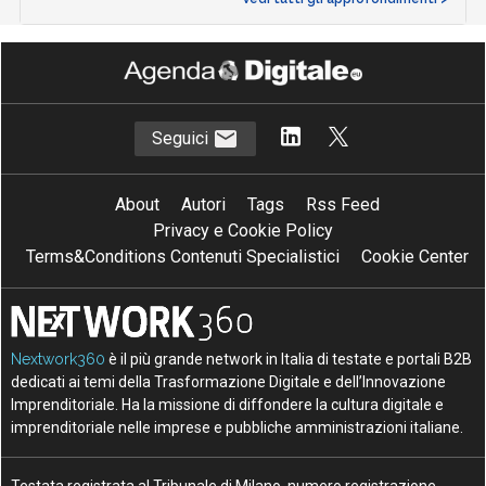
Seguici
About
Autori
Tags
Rss Feed
Privacy e Cookie Policy
Terms&Conditions Contenuti Specialistici
Cookie Center
Nextwork360
è il più grande network in Italia di testate e portali B2B
dedicati ai temi della Trasformazione Digitale e dell’Innovazione
Imprenditoriale. Ha la missione di diffondere la cultura digitale e
imprenditoriale nelle imprese e pubbliche amministrazioni italiane.