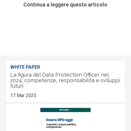
Continua a leggere questo articolo
WHITE PAPER
La figura del Data Protection Officer nel
2024: competenze, responsabilità e sviluppi
futuri
17 Mar 2025