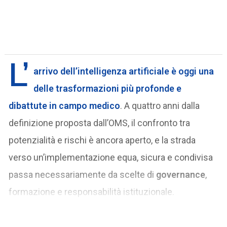
L’
arrivo dell’
intelligenza artificiale
è oggi una
delle trasformazioni più profonde e
dibattute in campo medico
. A quattro anni dalla
definizione proposta dall’OMS, il confronto tra
potenzialità e rischi è ancora aperto, e la strada
verso un’implementazione equa, sicura e condivisa
passa necessariamente da scelte di
governance
,
formazione e responsabilità istituzionale.