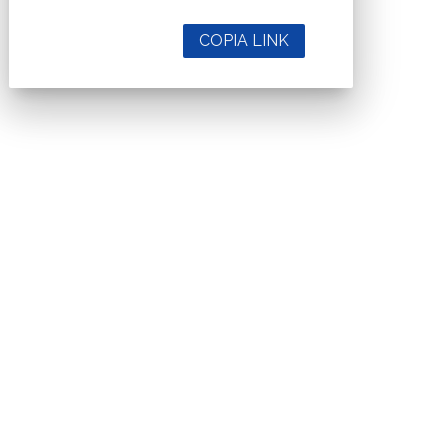
COPIA LINK