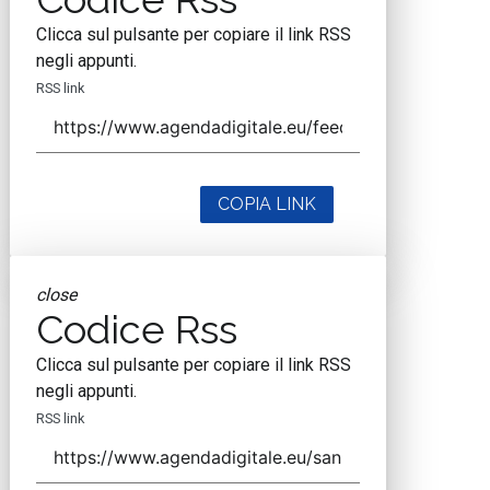
Clicca sul pulsante per copiare il link RSS
negli appunti.
RSS link
COPIA LINK
close
Codice Rss
Clicca sul pulsante per copiare il link RSS
negli appunti.
RSS link