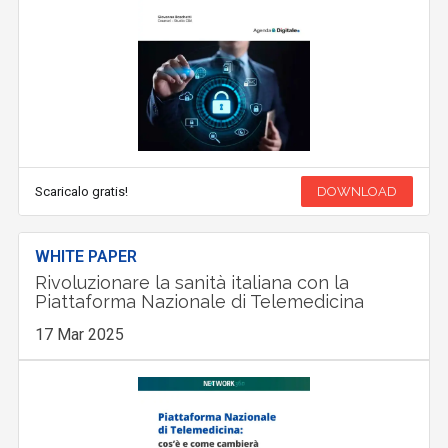
Scaricalo gratis!
DOWNLOAD
WHITE PAPER
Rivoluzionare la sanità italiana con la
Piattaforma Nazionale di Telemedicina
17 Mar 2025