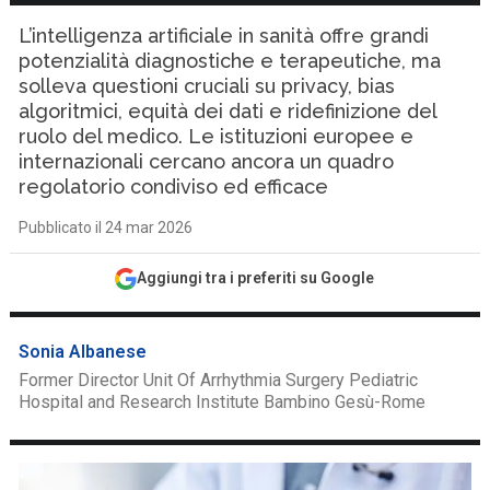
L’intelligenza artificiale in sanità offre grandi
potenzialità diagnostiche e terapeutiche, ma
solleva questioni cruciali su privacy, bias
algoritmici, equità dei dati e ridefinizione del
ruolo del medico. Le istituzioni europee e
internazionali cercano ancora un quadro
regolatorio condiviso ed efficace
Pubblicato il 24 mar 2026
Aggiungi tra i preferiti su Google
Sonia Albanese
Former Director Unit Of Arrhythmia Surgery Pediatric
Hospital and Research Institute Bambino Gesù-Rome