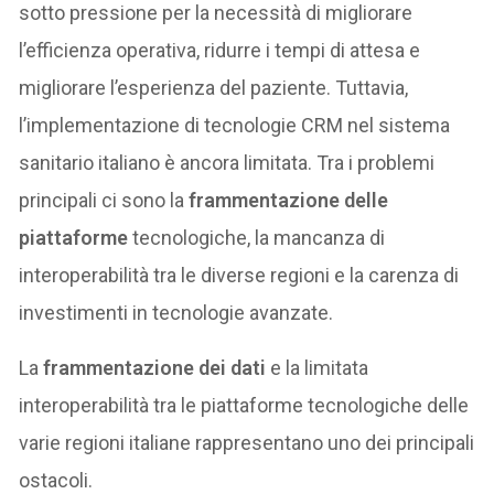
sotto pressione per la necessità di migliorare
l’efficienza operativa, ridurre i tempi di attesa e
migliorare l’esperienza del paziente. Tuttavia,
l’implementazione di tecnologie CRM nel sistema
sanitario italiano è ancora limitata. Tra i problemi
principali ci sono la
frammentazione delle
piattaforme
tecnologiche, la mancanza di
interoperabilità tra le diverse regioni e la carenza di
investimenti in tecnologie avanzate.
La
frammentazione dei dati
e la limitata
interoperabilità tra le piattaforme tecnologiche delle
varie regioni italiane rappresentano uno dei principali
ostacoli.