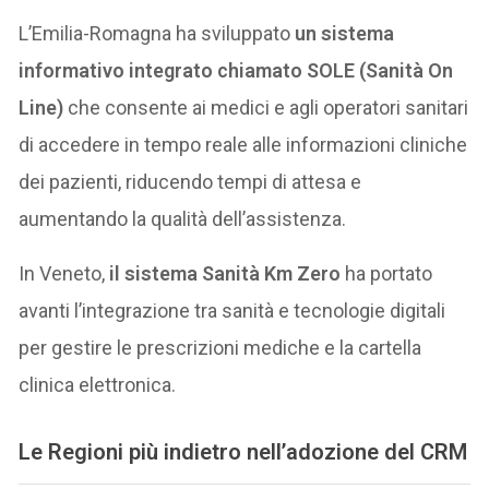
L’Emilia-Romagna ha sviluppato
un sistema
informativo integrato chiamato SOLE (Sanità On
Line)
che consente ai medici e agli operatori sanitari
di accedere in tempo reale alle informazioni cliniche
dei pazienti, riducendo tempi di attesa e
aumentando la qualità dell’assistenza.
In Veneto,
il sistema Sanità Km Zero
ha portato
avanti l’integrazione tra sanità e tecnologie digitali
per gestire le prescrizioni mediche e la cartella
clinica elettronica.
Le Regioni più indietro nell’adozione del CRM