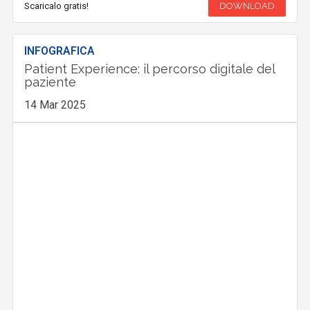
Scaricalo gratis!
DOWNLOAD
INFOGRAFICA
Patient Experience: il percorso digitale del
paziente
14 Mar 2025