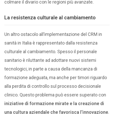
colmare il divario con le regioni più avanzate.
La resistenza culturale al cambiamento
Un altro ostacolo all’implementazione del CRM in
sanità in Italia è rappresentato dalla resistenza
culturale al cambiamento. Spesso il personale
sanitario è riluttante ad adottare nuovi sistemi
tecnologici, in parte a causa della mancanza di
formazione adeguata, ma anche per timori riguardo
alla perdita di controllo sul processo decisionale
clinico. Questo problema può essere superato con
iniziative di formazione mirate e la creazione di
una cultura aziendale che favorisca l’innovazione
.