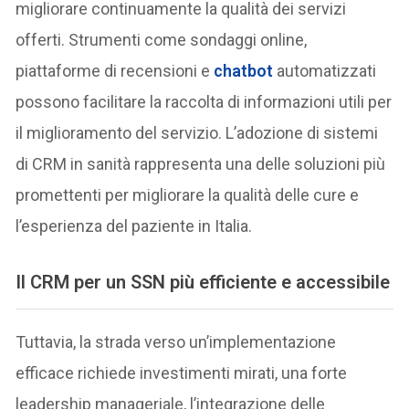
migliorare continuamente la qualità dei servizi
offerti. Strumenti come sondaggi online,
piattaforme di recensioni e
chatbot
automatizzati
possono facilitare la raccolta di informazioni utili per
il miglioramento del servizio. L’adozione di sistemi
di CRM in sanità rappresenta una delle soluzioni più
promettenti per migliorare la qualità delle cure e
l’esperienza del paziente in Italia.
Il CRM per un SSN più efficiente e accessibile
Tuttavia, la strada verso un’implementazione
efficace richiede investimenti mirati, una forte
leadership manageriale, l’integrazione delle