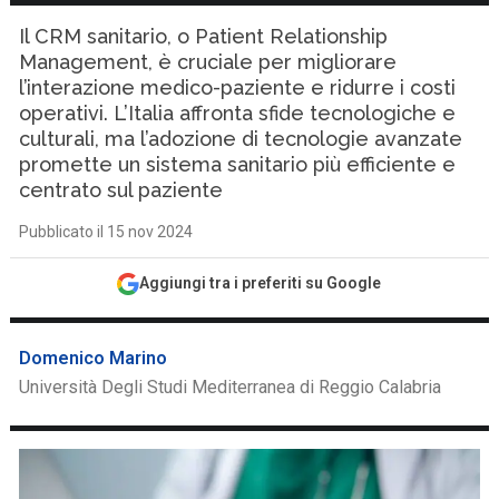
Il CRM sanitario, o Patient Relationship
Management, è cruciale per migliorare
l’interazione medico-paziente e ridurre i costi
operativi. L’Italia affronta sfide tecnologiche e
culturali, ma l’adozione di tecnologie avanzate
promette un sistema sanitario più efficiente e
centrato sul paziente
Pubblicato il 15 nov 2024
Aggiungi tra i preferiti su Google
Domenico Marino
Università Degli Studi Mediterranea di Reggio Calabria