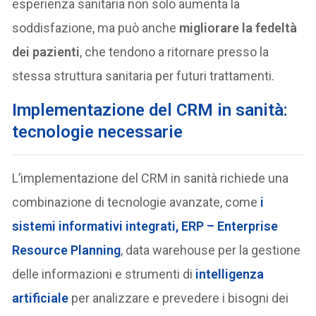
esperienza sanitaria non solo aumenta la
soddisfazione, ma può anche
migliorare la fedeltà
dei pazienti
, che tendono a ritornare presso la
stessa struttura sanitaria per futuri trattamenti.
Implementazione del CRM in sanità:
tecnologie necessarie
L’implementazione del CRM in sanità richiede una
combinazione di tecnologie avanzate, come
i
sistemi informativi integrati, ERP – Enterprise
Resource Planning
, data warehouse per la gestione
delle informazioni e strumenti di
intelligenza
artificiale
per analizzare e prevedere i bisogni dei