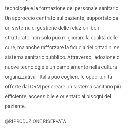
tecnologie e la formazione del personale sanitario.
Un approccio centrato sul paziente, supportato da
un sistema di gestione delle relazioni ben
strutturato, non solo può migliorare la qualità delle
cure, ma anche rafforzare la fiducia dei cittadini nel
sistema sanitario pubblico. Attraverso l’adozione di
nuove tecnologie e un cambiamento nella cultura
organizzativa, l’Italia può cogliere le opportunità
offerte dal CRM per creare un sistema sanitario più
efficiente, accessibile e orientato ai bisogni del
paziente.
@RIPRODUZIONE RISERVATA