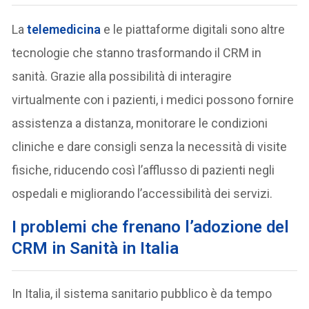
La
telemedicina
e le piattaforme digitali sono altre
tecnologie che stanno trasformando il CRM in
sanità. Grazie alla possibilità di interagire
virtualmente con i pazienti, i medici possono fornire
assistenza a distanza, monitorare le condizioni
cliniche e dare consigli senza la necessità di visite
fisiche, riducendo così l’afflusso di pazienti negli
ospedali e migliorando l’accessibilità dei servizi.
I problemi che frenano l’adozione del
CRM in Sanità in Italia
In Italia, il sistema sanitario pubblico è da tempo