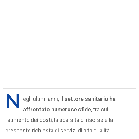
N
egli ultimi anni,
il settore sanitario ha
affrontato numerose sfide
, tra cui
l’aumento dei costi, la scarsità di risorse e la
crescente richiesta di servizi di alta qualità.