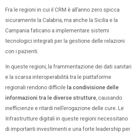
Fra le regioni in cui il CRM è all’anno zero spicca
sicuramente la Calabria, ma anche la Sicilia e la
Campania faticano a implementare sistemi
tecnologici integrati per la gestione delle relazioni
con i pazienti.
In queste regioni, la frammentazione dei dati sanitari
e la scarsa interoperabilità tra le piattaforme
regionali rendono difficile
la condivisione delle
informazioni tra le diverse strutture
, causando
inefficienze e ritardi nell’erogazione delle cure. Le
Infrastrutture digitali in queste regioni necessitano
di importanti investimenti e una forte leadership per