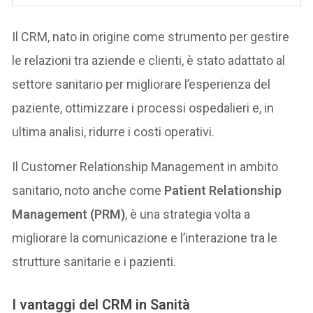
Il CRM, nato in origine come strumento per gestire
le relazioni tra aziende e clienti, è stato adattato al
settore sanitario per migliorare l’esperienza del
paziente, ottimizzare i processi ospedalieri e, in
ultima analisi, ridurre i costi operativi.
Il Customer Relationship Management in ambito
sanitario, noto anche come
Patient Relationship
Management (PRM)
, è una strategia volta a
migliorare la comunicazione e l’interazione tra le
strutture sanitarie e i pazienti.
I vantaggi del CRM in Sanità