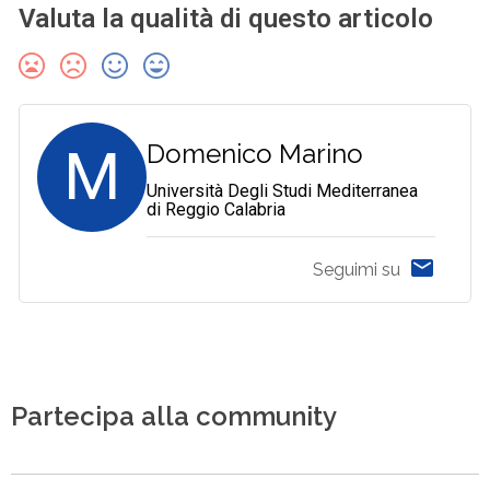
Valuta la qualità di questo articolo
M
Domenico Marino
Università Degli Studi Mediterranea
di Reggio Calabria
Seguimi su
Partecipa alla community