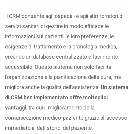
Il CRM consente agli ospedali e agli altri fornitori di
servizi sanitari di gestire in modo efficace le
informazioni sui pazienti, le loro preferenze, le
esigenze di trattamento e la cronologia medica,
creando un database centralizzato e facilmente
accessibile. Questo sistema non solo facilita
l’organizzazione e la pianificazione delle cure, ma
migliora anche la qualità dell’assistenza.
Un sistema
di CRM ben implementato offre molteplici
vantaggi
, tra cui il miglioramento della
comunicazione medico-paziente grazie all’accesso
immediato ai dati storici del paziente.