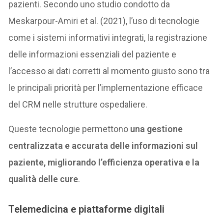
pazienti. Secondo uno studio condotto da
Meskarpour-Amiri et al. (2021), l’uso di tecnologie
come i sistemi informativi integrati, la registrazione
delle informazioni essenziali del paziente e
l’accesso ai dati corretti al momento giusto sono tra
le principali priorità per l’implementazione efficace
del CRM nelle strutture ospedaliere.
Queste tecnologie permettono
una gestione
centralizzata e accurata delle informazioni sul
paziente, migliorando l’efficienza operativa e la
qualità delle cure
.
Telemedicina e piattaforme digitali