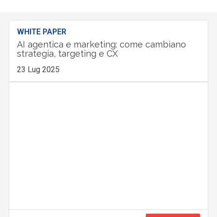
WHITE PAPER
AI agentica e marketing: come cambiano
strategia, targeting e CX
23 Lug 2025