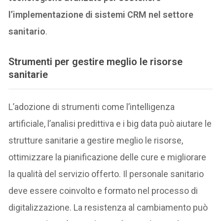
l’implementazione di sistemi CRM nel settore
sanitario
.
Strumenti per gestire meglio le risorse
sanitarie
L’adozione di strumenti come l’intelligenza
artificiale, l’analisi predittiva e i big data può aiutare le
strutture sanitarie a gestire meglio le risorse,
ottimizzare la pianificazione delle cure e migliorare
la qualità del servizio offerto. Il personale sanitario
deve essere coinvolto e formato nel processo di
digitalizzazione. La resistenza al cambiamento può