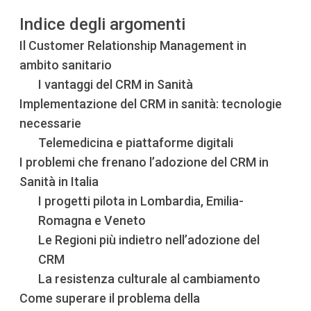
Indice degli argomenti
Il Customer Relationship Management in
ambito sanitario
I vantaggi del CRM in Sanità
Implementazione del CRM in sanità: tecnologie
necessarie
Telemedicina e piattaforme digitali
I problemi che frenano l’adozione del CRM in
Sanità in Italia
I progetti pilota in Lombardia, Emilia-
Romagna e Veneto
Le Regioni più indietro nell’adozione del
CRM
La resistenza culturale al cambiamento
Come superare il problema della