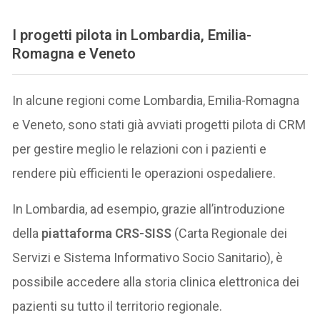
I progetti pilota in Lombardia, Emilia-
Romagna e Veneto
In alcune regioni come Lombardia, Emilia-Romagna
e Veneto, sono stati già avviati progetti pilota di CRM
per gestire meglio le relazioni con i pazienti e
rendere più efficienti le operazioni ospedaliere.
In Lombardia, ad esempio, grazie all’introduzione
della
piattaforma CRS-SISS
(Carta Regionale dei
Servizi e Sistema Informativo Socio Sanitario), è
possibile accedere alla storia clinica elettronica dei
pazienti su tutto il territorio regionale.