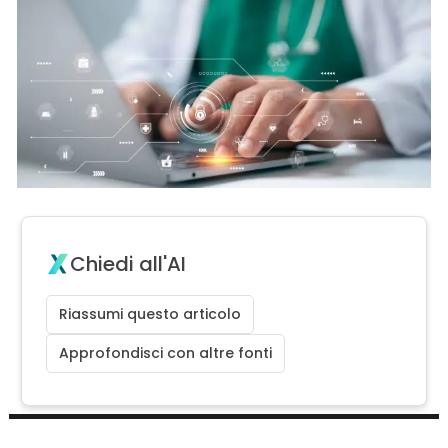
Chiedi all'AI
Riassumi questo articolo
Approfondisci con altre fonti