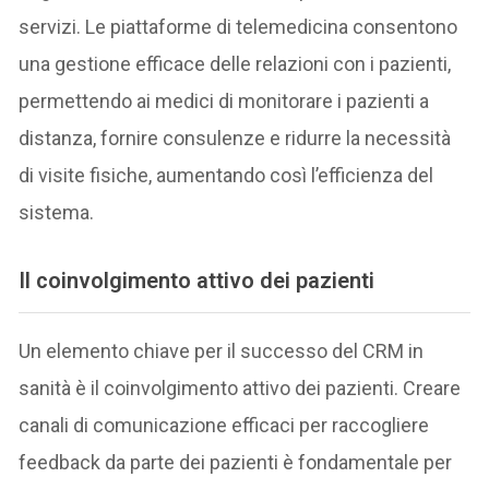
servizi. Le piattaforme di telemedicina consentono
una gestione efficace delle relazioni con i pazienti,
permettendo ai medici di monitorare i pazienti a
distanza, fornire consulenze e ridurre la necessità
di visite fisiche, aumentando così l’efficienza del
sistema.
Il coinvolgimento attivo dei pazienti
Un elemento chiave per il successo del CRM in
sanità è il coinvolgimento attivo dei pazienti. Creare
canali di comunicazione efficaci per raccogliere
feedback da parte dei pazienti è fondamentale per