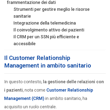
frammentazione dei dati
Strumenti per gestire meglio le risorse
sanitarie
Integrazione della telemedicina
Il coinvolgimento attivo dei pazienti
Il CRM per un SSN più efficiente e
accessibile
Il Customer Relationship
Management in ambito sanitario
In questo contesto,
la gestione delle relazioni con
i pazienti
, nota come
Customer Relationship
Management (CRM)
in ambito sanitario, ha
acquisito un ruolo centrale.