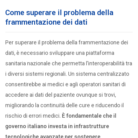
Come superare il problema della
frammentazione dei dati
Per superare il problema della frammentazione dei
dati, è necessario sviluppare una piattaforma
sanitaria nazionale che permetta l’interoperabilità tra
i diversi sistemi regionali. Un sistema centralizzato
consentirebbe ai medici e agli operatori sanitari di
accedere ai dati del paziente ovunque si trovi,
migliorando la continuità delle cure e riducendo il
rischio di errori medici.
È fondamentale che il
governo italiano investa in infrastrutture
tecnologiche avanzate per sostenere