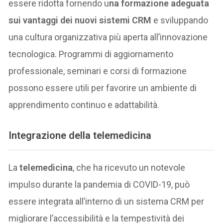
essere ridotta fornendo u
na formazione adeguata
sui vantaggi dei nuovi sistemi CRM
e sviluppando
una cultura organizzativa più aperta all’innovazione
tecnologica. Programmi di aggiornamento
professionale, seminari e corsi di formazione
possono essere utili per favorire un ambiente di
apprendimento continuo e adattabilità.
Integrazione della telemedicina
La
telemedicina
, che ha ricevuto un notevole
impulso durante la pandemia di COVID-19, può
essere integrata all’interno di un sistema CRM per
migliorare l’accessibilità e la tempestività dei