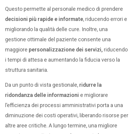
Questo permette al personale medico di prendere
decisioni più rapide e informate
, riducendo errori e
migliorando la qualità delle cure. Inoltre, una
gestione ottimale del paziente consente una
maggiore
personalizzazione dei servizi,
riducendo
i tempi di attesa e aumentando la fiducia verso la
struttura sanitaria.
Da un punto di vista gestionale,
ridurre la
ridondanza delle informazioni
e migliorare
l’efficienza dei processi amministrativi porta a una
diminuzione dei costi operativi, liberando risorse per
altre aree critiche. A lungo termine, una migliore